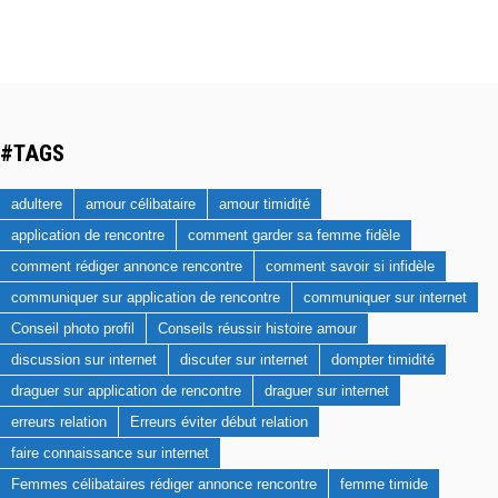
#TAGS
adultere
amour célibataire
amour timidité
application de rencontre
comment garder sa femme fidèle
comment rédiger annonce rencontre
comment savoir si infidèle
communiquer sur application de rencontre
communiquer sur internet
Conseil photo profil
Conseils réussir histoire amour
discussion sur internet
discuter sur internet
dompter timidité
draguer sur application de rencontre
draguer sur internet
erreurs relation
Erreurs éviter début relation
faire connaissance sur internet
Femmes célibataires rédiger annonce rencontre
femme timide