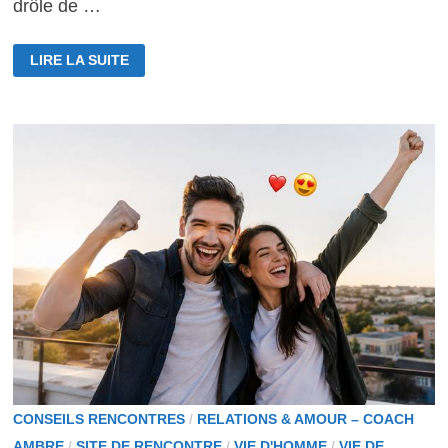
drôle de …
CRÉER
LIRE LA SUITE
UNE
HISTOIRE
COMMUNE
CONSEILS RENCONTRES
/
RELATIONS & AMOUR – COACH
AMBRE
/
SITE DE RENCONTRE
/
VIE D'HOMME
/
VIE DE