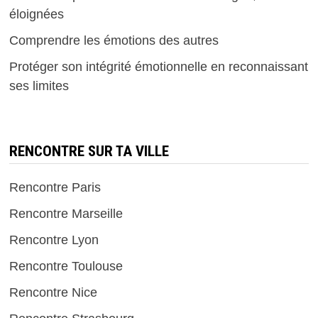
éloignées
Comprendre les émotions des autres
Protéger son intégrité émotionnelle en reconnaissant
ses limites
RENCONTRE SUR TA VILLE
Rencontre Paris
Rencontre Marseille
Rencontre Lyon
Rencontre Toulouse
Rencontre Nice