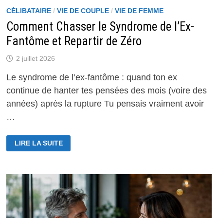
CÉLIBATAIRE
/
VIE DE COUPLE
/
VIE DE FEMME
Comment Chasser le Syndrome de l’Ex-
Fantôme et Repartir de Zéro
2 juillet 2026
Le syndrome de l’ex-fantôme : quand ton ex
continue de hanter tes pensées des mois (voire des
années) après la rupture Tu pensais vraiment avoir
…
COMMENT
LIRE LA SUITE
CHASSER
LE
SYNDROME
DE
L’EX-
FANTÔME
ET
REPARTIR
DE
ZÉRO