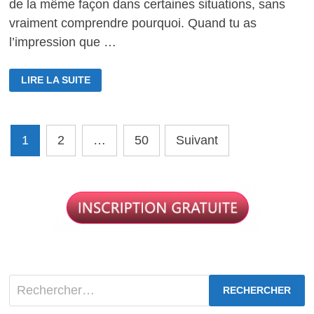
de la même façon dans certaines situations, sans
vraiment comprendre pourquoi. Quand tu as
l’impression que …
MIEUX
LIRE LA SUITE
SE
CONNAÎTRE
POUR
COMPRENDRE
SES
Pagination
ÉMOTIONS,
1
2
…
50
Suivant
SES
BESOINS
des
ET
SES
publications
RÉACTIONS
AU
QUOTIDIEN
Rechercher :