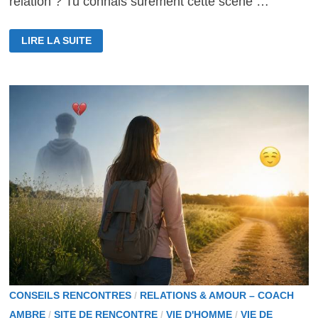
relation ? Tu connais sûrement cette scène …
POURQUOI
LIRE LA SUITE
LES CONFLITS
ET
LES
MALENTENDUS DÉTRUISENT
CERTAINES
RELATIONS
CONSEILS RENCONTRES
/
RELATIONS & AMOUR – COACH
AMBRE
/
SITE DE RENCONTRE
/
VIE D'HOMME
/
VIE DE