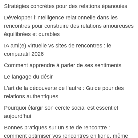
Stratégies concrètes pour des relations épanouies
Développer l’intelligence relationnelle dans les
rencontres pour construire des relations amoureuses
équilibrées et durables
IA ami(e) virtuelle vs sites de rencontres : le
comparatif 2026
Comment apprendre à parler de ses sentiments
Le langage du désir
L’art de la découverte de l’autre : Guide pour des
relations authentiques
Pourquoi élargir son cercle social est essentiel
aujourd’hui
Bonnes pratiques sur un site de rencontre :
comment optimiser vos rencontres en ligne, même