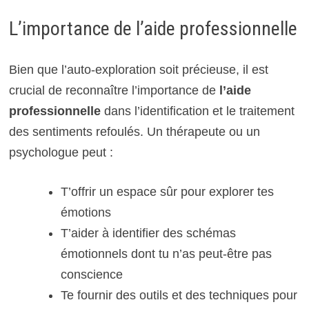
L’importance de l’aide professionnelle
Bien que l’auto-exploration soit précieuse, il est
crucial de reconnaître l’importance de
l’aide
professionnelle
dans l’identification et le traitement
des sentiments refoulés. Un thérapeute ou un
psychologue peut :
T’offrir un espace sûr pour explorer tes
émotions
T’aider à identifier des schémas
émotionnels dont tu n’as peut-être pas
conscience
Te fournir des outils et des techniques pour