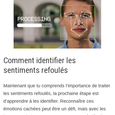
Comment identifier les
sentiments refoulés
Maintenant que tu comprends l’importance de traiter
les sentiments refoulés, la prochaine étape est
d’apprendre à les identifier. Reconnaître ces
émotions cachées peut être un défi, mais avec les