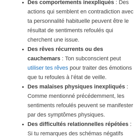
Des comportements inexpliqués
: Des
actions qui semblent en contradiction avec
ta personnalité habituelle peuvent être le
résultat de sentiments refoulés qui
cherchent une issue.
Des rêves récurrents ou des
cauchemars
: Ton subconscient peut
utiliser tes rêves
pour traiter des émotions
que tu refoules à l’état de veille.
Des malaises physiques inexpliqués
:
Comme mentionné précédemment, les
sentiments refoulés peuvent se manifester
par des symptômes physiques.
Des difficultés relationnelles répétées
:
Si tu remarques des schémas négatifs