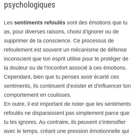
psychologiques
Les
sentiments refoulés
sont des émotions que tu
as, pour diverses raisons, choisi d’ignorer ou de
supprimer de ta conscience. Ce processus de
refoulement est souvent un mécanisme de défense
inconscient que ton esprit utilise pour te protéger de
la douleur ou de l’inconfort associé à ces émotions.
Cependant, bien que tu penses avoir écarté ces
sentiments, ils continuent d’exister et d’influencer ton
comportement en coulisses.
En outre, il est important de noter que les sentiments
refoulés ne disparaissent pas simplement parce que
tu les ignores. Au contraire, ils peuvent s’intensifier
avec le temps, créant une pression émotionnelle qui