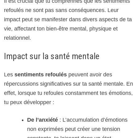
Il est crucial que tu comprennes que les sentiments
refoulés ne sont pas sans conséquences. Leur
impact peut se manifester dans divers aspects de ta
vie, affectant ton bien-être mental, physique et
relationnel.
Impact sur la santé mentale
Les
sentiments refoulés
peuvent avoir des
répercussions significatives sur ta santé mentale. En
effet, lorsque tu refoules constamment tes émotions,
tu peux développer :
De l’anxiété
: L’accumulation d’émotions
non exprimées peut créer une tension