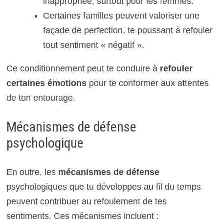
inappropriée, surtout pour les femmes.
Certaines familles peuvent valoriser une
façade de perfection, te poussant à refouler
tout sentiment « négatif ».
Ce conditionnement peut te conduire à
refouler
certaines émotions
pour te conformer aux attentes
de ton entourage.
Mécanismes de défense
psychologique
En outre, les
mécanismes de défense
psychologiques que tu développes au fil du temps
peuvent contribuer au refoulement de tes
sentiments. Ces mécanismes incluent :