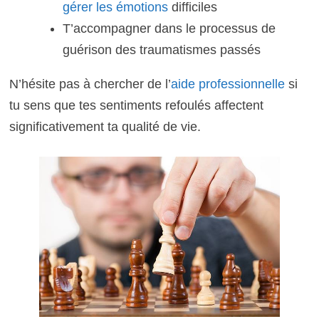
gérer les émotions
difficiles
T’accompagner dans le processus de
guérison des traumatismes passés
N’hésite pas à chercher de l’
aide professionnelle
si
tu sens que tes sentiments refoulés affectent
significativement ta qualité de vie.