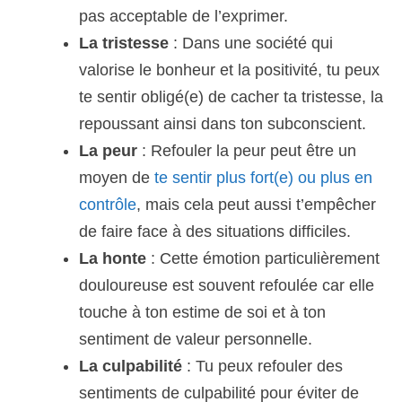
pas acceptable de l’exprimer.
La tristesse
: Dans une société qui
valorise le bonheur et la positivité, tu peux
te sentir obligé(e) de cacher ta tristesse, la
repoussant ainsi dans ton subconscient.
La peur
: Refouler la peur peut être un
moyen de
te sentir plus fort(e) ou plus en
contrôle
, mais cela peut aussi t’empêcher
de faire face à des situations difficiles.
La honte
: Cette émotion particulièrement
douloureuse est souvent refoulée car elle
touche à ton estime de soi et à ton
sentiment de valeur personnelle.
La culpabilité
: Tu peux refouler des
sentiments de culpabilité pour éviter de