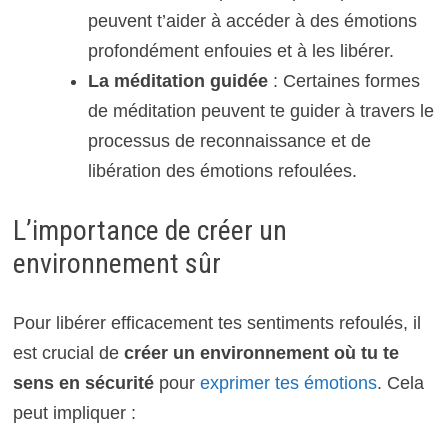
peuvent t’aider à accéder à des émotions
profondément enfouies et à les libérer.
La méditation guidée
: Certaines formes
de méditation peuvent te guider à travers le
processus de reconnaissance et de
libération des émotions refoulées.
L’importance de créer un
environnement sûr
Pour libérer efficacement tes sentiments refoulés, il
est crucial de
créer un environnement où tu te
sens en sécurité
pour
exprimer tes émotions
. Cela
peut impliquer :