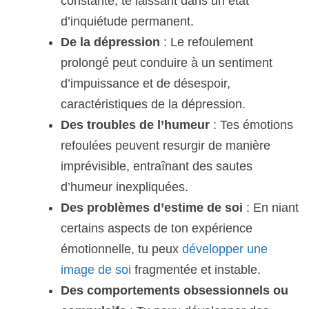
constante, te laissant dans un état
d’inquiétude permanent.
De la dépression
: Le refoulement
prolongé peut conduire à un sentiment
d’impuissance et de désespoir,
caractéristiques de la dépression.
Des troubles de l’humeur
: Tes émotions
refoulées peuvent resurgir de manière
imprévisible, entraînant des sautes
d’humeur inexpliquées.
Des problèmes d’estime de soi
: En niant
certains aspects de ton expérience
émotionnelle, tu peux
développer une
image de soi
fragmentée et instable.
Des comportements obsessionnels ou