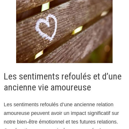
Les sentiments refoulés et d’une
ancienne vie amoureuse
Les sentiments refoulés d’une ancienne relation
amoureuse peuvent avoir un impact significatif sur
notre bien-être émotionnel et tes futures relations.