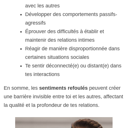
avec les autres
Développer des comportements passifs-
agressifs
Éprouver des difficultés à établir et
maintenir des relations intimes
Réagir de manière disproportionnée dans
certaines situations sociales
Te sentir déconnecté(e) ou distant(e) dans
tes interactions
En somme, les
sentiments refoulés
peuvent créer
une barrière invisible entre toi et les autres, affectant
la qualité et la profondeur de tes relations.