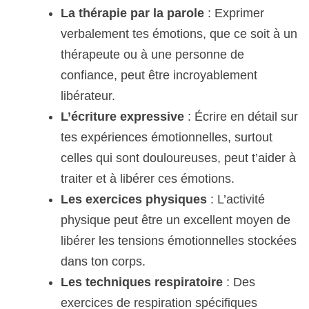
La thérapie par la parole
: Exprimer
verbalement tes émotions, que ce soit à un
thérapeute ou à une personne de
confiance, peut être incroyablement
libérateur.
L’écriture expressive
: Écrire en détail sur
tes expériences émotionnelles, surtout
celles qui sont douloureuses, peut t’aider à
traiter et à libérer ces émotions.
Les exercices physiques
: L’activité
physique peut être un excellent moyen de
libérer les tensions émotionnelles stockées
dans ton corps.
Les techniques respiratoire
: Des
exercices de respiration spécifiques