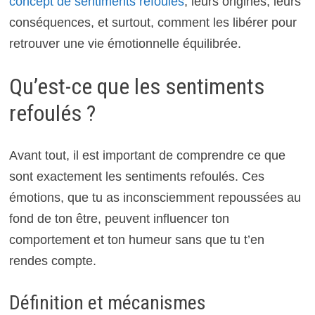
concept de sentiments refoulés
, leurs origines, leurs
conséquences, et surtout, comment les libérer pour
retrouver une vie émotionnelle équilibrée.
Qu’est-ce que les sentiments
refoulés ?
Avant tout, il est important de comprendre ce que
sont exactement les sentiments refoulés. Ces
émotions, que tu as inconsciemment repoussées au
fond de ton être, peuvent influencer ton
comportement et ton humeur sans que tu t’en
rendes compte.
Définition et mécanismes