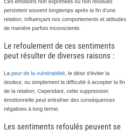
Ces émotions non exprimées ou non résolues
persistent souvent longtemps après la fin d’une
relation, influençant nos comportements et attitudes
de manière parfois inconsciente.
Le refoulement de ces sentiments
peut résulter de diverses raisons :
La
peur de la vulnérabilité
, le désir d’éviter la
douleur, ou simplement la difficulté à accepter la fin
de la relation. Cependant, cette suppression
émotionnelle peut entraîner des conséquences
négatives à long terme.
Les sentiments refoulés peuvent se