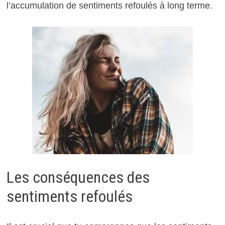
l’accumulation de sentiments refoulés à long terme.
Les conséquences des
sentiments refoulés