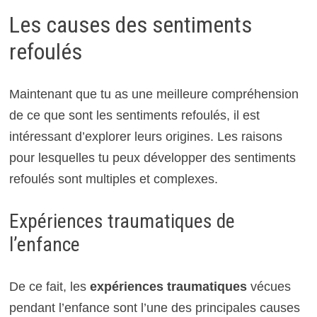
Les causes des sentiments
refoulés
Maintenant que tu as une meilleure compréhension
de ce que sont les sentiments refoulés, il est
intéressant d’explorer leurs origines. Les raisons
pour lesquelles tu peux développer des sentiments
refoulés sont multiples et complexes.
Expériences traumatiques de
l’enfance
De ce fait, les
expériences traumatiques
vécues
pendant l’enfance sont l’une des principales causes