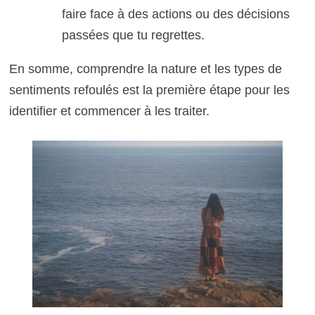
faire face à des actions ou des décisions
passées que tu regrettes.
En somme, comprendre la nature et les types de
sentiments refoulés est la première étape pour les
identifier et commencer à les traiter.