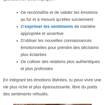
De reconnaître et de valider tes émotions
au fur et à mesure qu’elles surviennent
D’
exprimer tes sentiments
de manière
appropriée et assertive
D’utiliser tes nouvelles connaissances
émotionnelles pour prendre des décisions
plus éclairées
De cultiver des relations plus authentiques
et plus profondes
En intégrant tes émotions libérées, tu peux vivre une
vie plus riche et plus épanouissante, libre du poids
des sentiments refoulés.