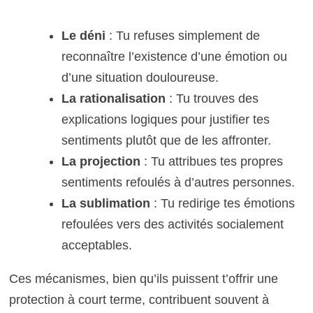
Le déni
: Tu refuses simplement de
reconnaître l’existence d’une émotion ou
d’une situation douloureuse.
La rationalisation
: Tu trouves des
explications logiques pour justifier tes
sentiments plutôt que de les affronter.
La projection
: Tu attribues tes propres
sentiments refoulés à d’autres personnes.
La sublimation
: Tu redirige tes émotions
refoulées vers des activités socialement
acceptables.
Ces mécanismes, bien qu’ils puissent t’offrir une
protection à court terme, contribuent souvent à