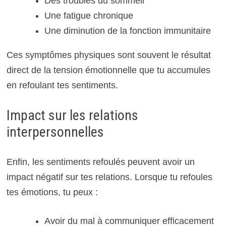
Des troubles du sommeil
Une fatigue chronique
Une diminution de la fonction immunitaire
Ces symptômes physiques sont souvent le résultat
direct de la tension émotionnelle que tu accumules
en refoulant tes sentiments.
Impact sur les relations
interpersonnelles
Enfin, les sentiments refoulés peuvent avoir un
impact négatif sur tes relations. Lorsque tu refoules
tes émotions, tu peux :
Avoir du mal à communiquer efficacement