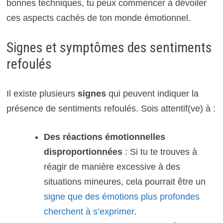
bonnes techniques, tu peux commencer à dévoiler
ces aspects cachés de ton monde émotionnel.
Signes et symptômes des sentiments
refoulés
Il existe plusieurs
signes
qui peuvent indiquer la
présence de sentiments refoulés. Sois attentif(ve) à :
Des réactions émotionnelles
disproportionnées
: Si tu te trouves à
réagir de manière excessive à des
situations mineures, cela pourrait être un
signe que des émotions plus profondes
cherchent à s’exprimer
.