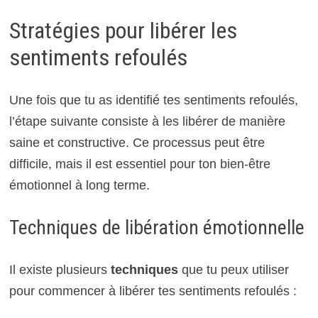
Stratégies pour libérer les
sentiments refoulés
Une fois que tu as identifié tes sentiments refoulés,
l’étape suivante consiste à les libérer de manière
saine et constructive. Ce processus peut être
difficile, mais il est essentiel pour ton bien-être
émotionnel à long terme.
Techniques de libération émotionnelle
Il existe plusieurs
techniques
que tu peux utiliser
pour commencer à libérer tes sentiments refoulés :