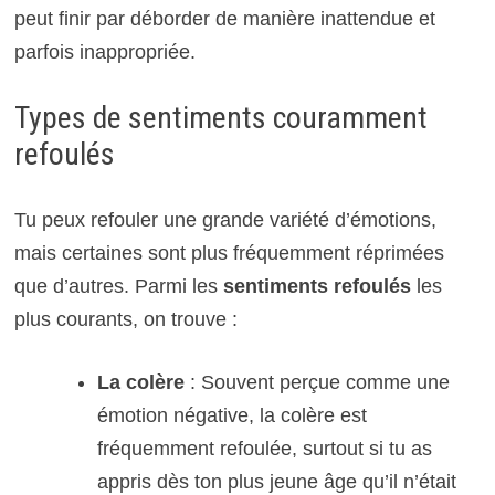
peut finir par déborder de manière inattendue et
parfois inappropriée.
Types de sentiments couramment
refoulés
Tu peux refouler une grande variété d’émotions,
mais certaines sont plus fréquemment réprimées
que d’autres. Parmi les
sentiments refoulés
les
plus courants, on trouve :
La colère
: Souvent perçue comme une
émotion négative, la colère est
fréquemment refoulée, surtout si tu as
appris dès ton plus jeune âge qu’il n’était