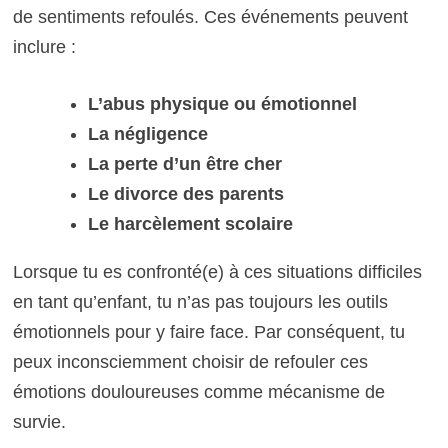
de sentiments refoulés. Ces événements peuvent
inclure :
L’abus physique ou émotionnel
La négligence
La perte d’un être cher
Le divorce des parents
Le harcèlement scolaire
Lorsque tu es confronté(e) à ces situations difficiles
en tant qu’enfant, tu n’as pas toujours les outils
émotionnels pour y faire face. Par conséquent, tu
peux inconsciemment choisir de refouler ces
émotions douloureuses comme mécanisme de
survie.