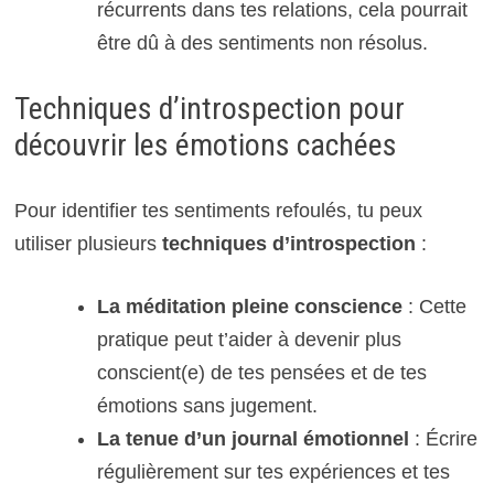
récurrents dans tes relations, cela pourrait
être dû à des sentiments non résolus.
Techniques d’introspection pour
découvrir les émotions cachées
Pour identifier tes sentiments refoulés, tu peux
utiliser plusieurs
techniques d’introspection
:
La méditation pleine conscience
: Cette
pratique peut t’aider à devenir plus
conscient(e) de tes pensées et de tes
émotions sans jugement.
La tenue d’un journal émotionnel
: Écrire
régulièrement sur tes expériences et tes