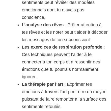
sentiments peut révéler des modèles
émotionnels dont tu n’avais pas
conscience.
L’analyse des rêves
: Prêter attention à
tes rêves et les noter peut t’aider à décoder
les messages de ton subconscient.
Les exercices de respiration profonde
:
Ces techniques peuvent t’aider à te
connecter à ton corps et à ressentir des
émotions que tu pourrais normalement
ignorer.
La thérapie par l’art
: Exprimer tes
émotions à travers l’art peut être un moyen
puissant de faire remonter à la surface des
sentiments refoulés.