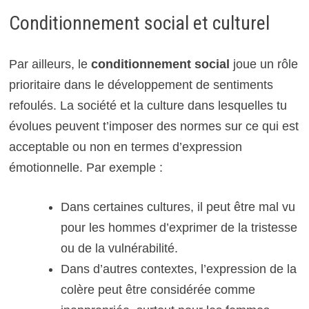
Conditionnement social et culturel
Par ailleurs, le
conditionnement social
joue un rôle
prioritaire dans le développement de sentiments
refoulés. La société et la culture dans lesquelles tu
évolues peuvent t’imposer des normes sur ce qui est
acceptable ou non en termes d’expression
émotionnelle. Par exemple :
Dans certaines cultures, il peut être mal vu
pour les hommes d’exprimer de la tristesse
ou de la vulnérabilité.
Dans d’autres contextes, l’expression de la
colère peut être considérée comme