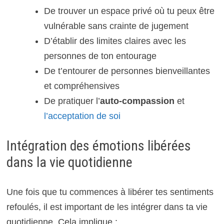
De trouver un espace privé où tu peux être
vulnérable sans crainte de jugement
D’établir des limites claires avec les
personnes de ton entourage
De t’entourer de personnes bienveillantes
et compréhensives
De pratiquer l’
auto-compassion
et
l’acceptation de soi
Intégration des émotions libérées
dans la vie quotidienne
Une fois que tu commences à libérer tes sentiments
refoulés, il est important de les intégrer dans ta vie
quotidienne. Cela implique :