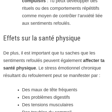
compulsifs
: Tu peux développer des
rituels ou des comportements répétitifs
comme moyen de contrôler l’anxiété liée
aux sentiments refoulés.
Effets sur la santé physique
De plus, il est important que tu saches que les
sentiments refoulés peuvent également
affecter ta
santé physique
. Le stress émotionnel chronique
résultant du refoulement peut se manifester par :
Des maux de tête fréquents
Des problèmes digestifs
Des tensions musculaires