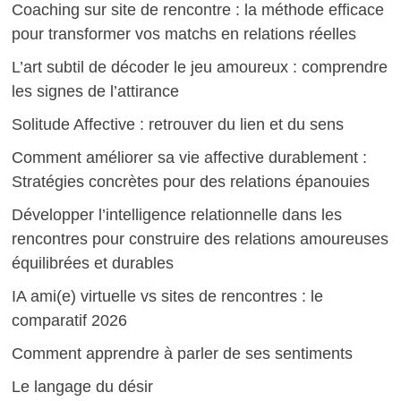
Coaching sur site de rencontre : la méthode efficace
pour transformer vos matchs en relations réelles
L’art subtil de décoder le jeu amoureux : comprendre
les signes de l’attirance
Solitude Affective : retrouver du lien et du sens
Comment améliorer sa vie affective durablement :
Stratégies concrètes pour des relations épanouies
Développer l’intelligence relationnelle dans les
rencontres pour construire des relations amoureuses
équilibrées et durables
IA ami(e) virtuelle vs sites de rencontres : le
comparatif 2026
Comment apprendre à parler de ses sentiments
Le langage du désir