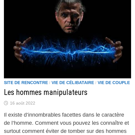
SITE DE RENCONTRE
/
VIE DE CÉLIBATAIRE
/
VIE DE COUPLE
Les hommes manipulateurs
16 août 2022
Il existe d’innombrables facettes dans le caractère
de l’homme. Comment vous pouvez les connaître et
surtout comment éviter de tomber sur des hommes