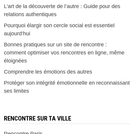
L’art de la découverte de l’autre : Guide pour des
relations authentiques
Pourquoi élargir son cercle social est essentiel
aujourd’hui
Bonnes pratiques sur un site de rencontre :
comment optimiser vos rencontres en ligne, même
éloignées
Comprendre les émotions des autres
Protéger son intégrité émotionnelle en reconnaissant
ses limites
RENCONTRE SUR TA VILLE
Rencontre Paris