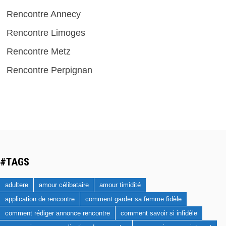
Rencontre Annecy
Rencontre Limoges
Rencontre Metz
Rencontre Perpignan
#TAGS
adultere
amour célibataire
amour timidité
application de rencontre
comment garder sa femme fidèle
comment rédiger annonce rencontre
comment savoir si infidèle