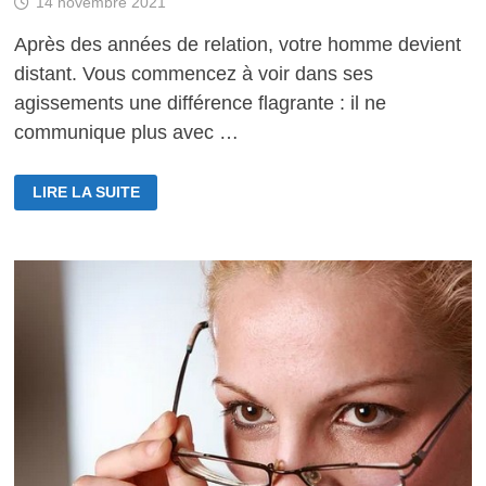
14 novembre 2021
Après des années de relation, votre homme devient
distant. Vous commencez à voir dans ses
agissements une différence flagrante : il ne
communique plus avec …
MON
LIRE LA SUITE
HOMME
DEVIENT
DISTANT,
QUE
FAIRE
?