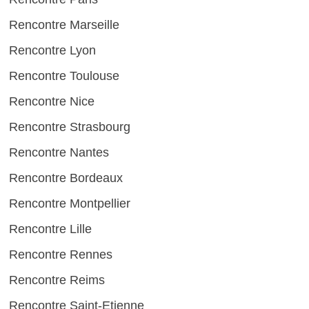
Rencontre Marseille
Rencontre Lyon
Rencontre Toulouse
Rencontre Nice
Rencontre Strasbourg
Rencontre Nantes
Rencontre Bordeaux
Rencontre Montpellier
Rencontre Lille
Rencontre Rennes
Rencontre Reims
Rencontre Saint-Etienne