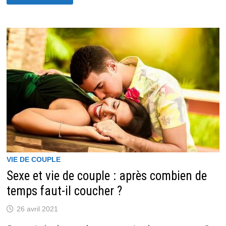
AFFECTIVE
VIE DE COUPLE
Sexe et vie de couple : après combien de
temps faut-il coucher ?
26 avril 2021