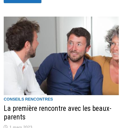
ET
LE
RESPECT
DANS
LA
VIE
DE
COUPLE
CONSEILS RENCONTRES
La première rencontre avec les beaux-
parents
1 mars 2023