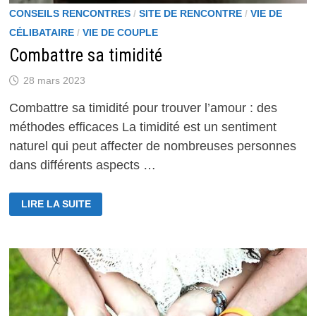
CONSEILS RENCONTRES
/
SITE DE RENCONTRE
/
VIE DE
CÉLIBATAIRE
/
VIE DE COUPLE
Combattre sa timidité
28 mars 2023
Combattre sa timidité pour trouver l’amour : des
méthodes efficaces La timidité est un sentiment
naturel qui peut affecter de nombreuses personnes
dans différents aspects …
COMBATTRE
LIRE LA SUITE
SA
TIMIDITÉ