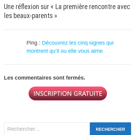
Une réflexion sur «
La première rencontre avec
les beaux-parents
»
Ping :
Découvrez les cinq signes qui
montrent qu’il ou elle vous aime
Les commentaires sont fermés.
Rechercher :