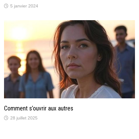
5 janvier 2024
Comment s’ouvrir aux autres
28 juillet 2025