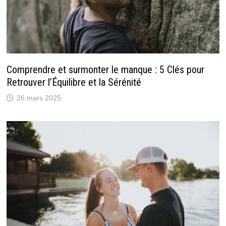
Comprendre et surmonter le manque : 5 Clés pour
Retrouver l’Équilibre et la Sérénité
26 mars 2025