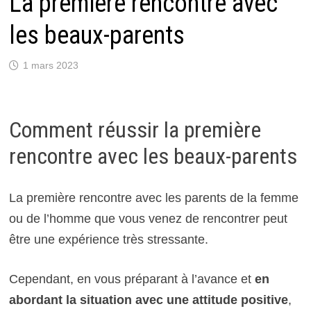
La première rencontre avec
les beaux-parents
1 mars 2023
Comment réussir la première
rencontre avec les beaux-parents
La première rencontre avec les parents de la femme
ou de l’homme que vous venez de rencontrer peut
être une expérience très stressante.
Cependant, en vous préparant à l’avance et
en
abordant la situation avec une attitude positive
,