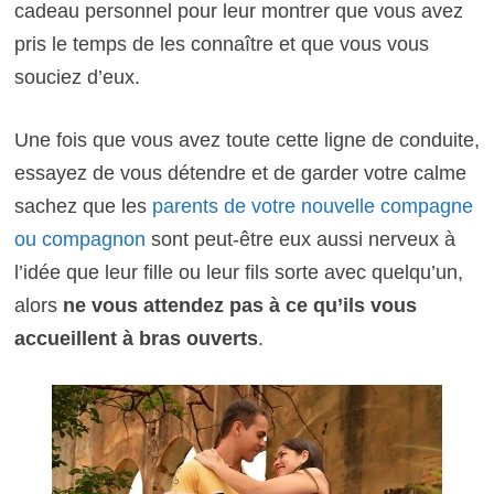
cadeau personnel pour leur montrer que vous avez
pris le temps de les connaître et que vous vous
souciez d’eux.
Une fois que vous avez toute cette ligne de conduite,
essayez de vous détendre et de garder votre calme
sachez que les
parents de votre nouvelle compagne
ou compagnon
sont peut-être eux aussi nerveux à
l’idée que leur fille ou leur fils sorte avec quelqu’un,
alors
ne vous attendez pas à ce qu’ils vous
accueillent à bras ouverts
.