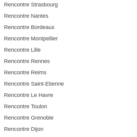
Rencontre Strasbourg
Rencontre Nantes
Rencontre Bordeaux
Rencontre Montpellier
Rencontre Lille
Rencontre Rennes
Rencontre Reims
Rencontre Saint-Etienne
Rencontre Le Havre
Rencontre Toulon
Rencontre Grenoble
Rencontre Dijon