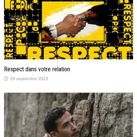
Respect dans votre relation
29 septembre 2023