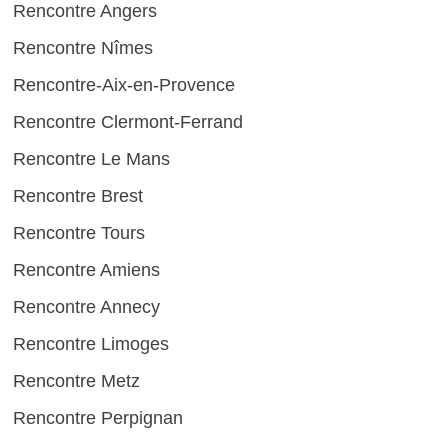
Rencontre Angers
Rencontre Nîmes
Rencontre-Aix-en-Provence
Rencontre Clermont-Ferrand
Rencontre Le Mans
Rencontre Brest
Rencontre Tours
Rencontre Amiens
Rencontre Annecy
Rencontre Limoges
Rencontre Metz
Rencontre Perpignan