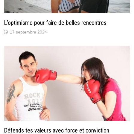
L’optimisme pour faire de belles rencontres
17 septembre 2024
Défends tes valeurs avec force et conviction