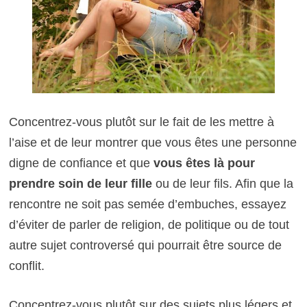
Concentrez-vous plutôt sur le fait de les mettre à
l’aise et de leur montrer que vous êtes une personne
digne de confiance et que
vous êtes là pour
prendre soin de leur fille
ou de leur fils. Afin que la
rencontre ne soit pas semée d’embuches, essayez
d’éviter de parler de religion, de politique ou de tout
autre sujet controversé qui pourrait être source de
conflit.
Concentrez-vous plutôt sur des sujets plus légers et