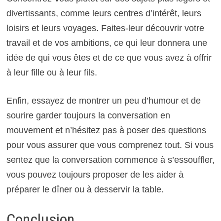
divertissants, comme leurs centres d’intérêt, leurs
loisirs et leurs voyages. Faites-leur découvrir votre
travail et de vos ambitions, ce qui leur donnera une
idée de qui vous êtes et de ce que vous avez à offrir
à leur fille ou à leur fils.
Enfin, essayez de montrer un peu d’humour et de
sourire garder toujours la conversation en
mouvement et n’hésitez pas à poser des questions
pour vous assurer que vous comprenez tout. Si vous
sentez que la conversation commence à s’essouffler,
vous pouvez toujours proposer de les aider à
préparer le dîner ou à desservir la table.
Conclusion