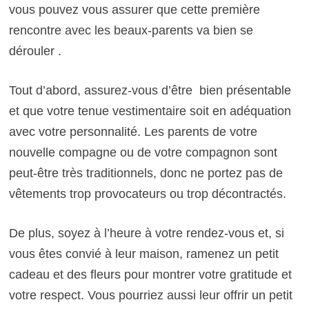
vous pouvez vous assurer que cette première
rencontre avec les beaux-parents va bien se
dérouler .
Tout d’abord, assurez-vous d’être bien présentable
et que votre tenue vestimentaire soit en adéquation
avec votre personnalité. Les parents de votre
nouvelle compagne ou de votre compagnon sont
peut-être très traditionnels, donc ne portez pas de
vêtements trop provocateurs ou trop décontractés.
De plus, soyez à l’heure à votre rendez-vous et, si
vous êtes convié à leur maison, ramenez un petit
cadeau et des fleurs pour montrer votre gratitude et
votre respect. Vous pourriez aussi leur offrir un petit