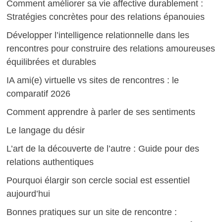
Comment améliorer sa vie affective durablement :
Stratégies concrètes pour des relations épanouies
Développer l’intelligence relationnelle dans les
rencontres pour construire des relations amoureuses
équilibrées et durables
IA ami(e) virtuelle vs sites de rencontres : le
comparatif 2026
Comment apprendre à parler de ses sentiments
Le langage du désir
L’art de la découverte de l’autre : Guide pour des
relations authentiques
Pourquoi élargir son cercle social est essentiel
aujourd’hui
Bonnes pratiques sur un site de rencontre :