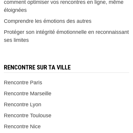
comment optimiser vos rencontres en ligne, même
éloignées
Comprendre les émotions des autres
Protéger son intégrité émotionnelle en reconnaissant
ses limites
RENCONTRE SUR TA VILLE
Rencontre Paris
Rencontre Marseille
Rencontre Lyon
Rencontre Toulouse
Rencontre Nice