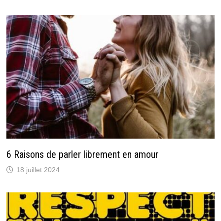
6 Raisons de parler librement en amour
18 juillet 2024