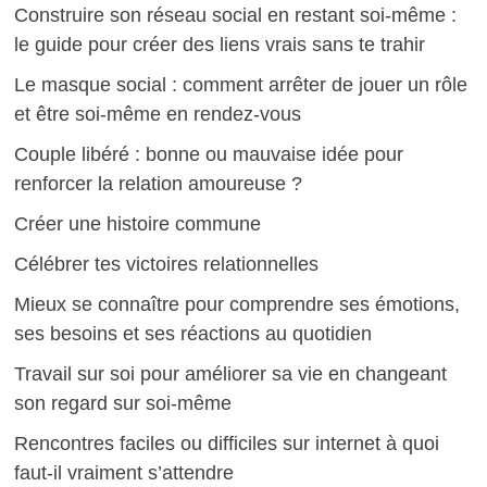
Construire son réseau social en restant soi-même :
le guide pour créer des liens vrais sans te trahir
Le masque social : comment arrêter de jouer un rôle
et être soi-même en rendez-vous
Couple libéré : bonne ou mauvaise idée pour
renforcer la relation amoureuse ?
Créer une histoire commune
Célébrer tes victoires relationnelles
Mieux se connaître pour comprendre ses émotions,
ses besoins et ses réactions au quotidien
Travail sur soi pour améliorer sa vie en changeant
son regard sur soi-même
Rencontres faciles ou difficiles sur internet à quoi
faut-il vraiment s’attendre