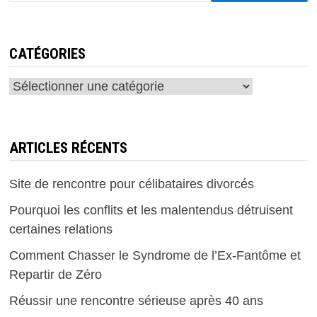
CATÉGORIES
Catégories
ARTICLES RÉCENTS
Site de rencontre pour célibataires divorcés
Pourquoi les conflits et les malentendus détruisent
certaines relations
Comment Chasser le Syndrome de l’Ex-Fantôme et
Repartir de Zéro
Réussir une rencontre sérieuse après 40 ans