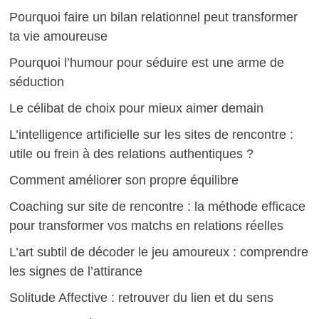
Pourquoi faire un bilan relationnel peut transformer
ta vie amoureuse
Pourquoi l’humour pour séduire est une arme de
séduction
Le célibat de choix pour mieux aimer demain
L’intelligence artificielle sur les sites de rencontre :
utile ou frein à des relations authentiques ?
Comment améliorer son propre équilibre
Coaching sur site de rencontre : la méthode efficace
pour transformer vos matchs en relations réelles
L’art subtil de décoder le jeu amoureux : comprendre
les signes de l’attirance
Solitude Affective : retrouver du lien et du sens