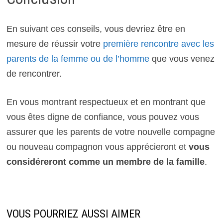
En suivant ces conseils, vous devriez être en
mesure de réussir votre
première rencontre avec les
parents de la femme ou de l’homme
que vous venez
de rencontrer.
En vous montrant respectueux et en montrant que
vous êtes digne de confiance, vous pouvez vous
assurer que les parents de votre nouvelle compagne
ou nouveau compagnon vous apprécieront et
vous
considéreront comme un membre de la famille
.
VOUS POURRIEZ AUSSI AIMER