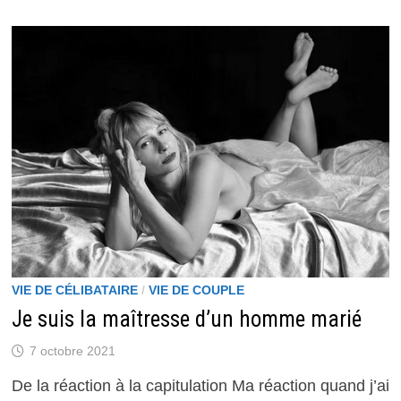
VIE DE CÉLIBATAIRE
/
VIE DE COUPLE
Je suis la maîtresse d’un homme marié
7 octobre 2021
De la réaction à la capitulation Ma réaction quand j’ai