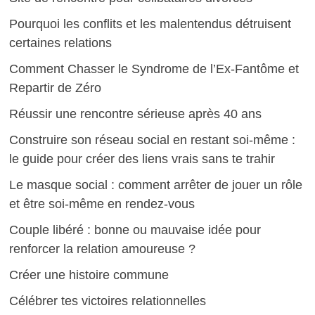
Pourquoi les conflits et les malentendus détruisent
certaines relations
Comment Chasser le Syndrome de l’Ex-Fantôme et
Repartir de Zéro
Réussir une rencontre sérieuse après 40 ans
Construire son réseau social en restant soi-même :
le guide pour créer des liens vrais sans te trahir
Le masque social : comment arrêter de jouer un rôle
et être soi-même en rendez-vous
Couple libéré : bonne ou mauvaise idée pour
renforcer la relation amoureuse ?
Créer une histoire commune
Célébrer tes victoires relationnelles