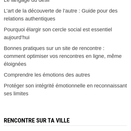
L’art de la découverte de l’autre : Guide pour des
relations authentiques
Pourquoi élargir son cercle social est essentiel
aujourd’hui
Bonnes pratiques sur un site de rencontre :
comment optimiser vos rencontres en ligne, même
éloignées
Comprendre les émotions des autres
Protéger son intégrité émotionnelle en reconnaissant
ses limites
RENCONTRE SUR TA VILLE