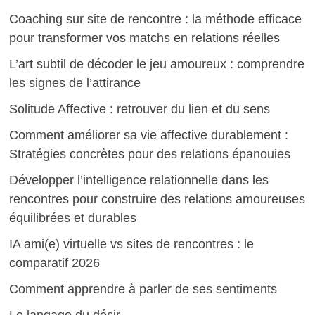
Coaching sur site de rencontre : la méthode efficace
pour transformer vos matchs en relations réelles
L’art subtil de décoder le jeu amoureux : comprendre
les signes de l’attirance
Solitude Affective : retrouver du lien et du sens
Comment améliorer sa vie affective durablement :
Stratégies concrètes pour des relations épanouies
Développer l’intelligence relationnelle dans les
rencontres pour construire des relations amoureuses
équilibrées et durables
IA ami(e) virtuelle vs sites de rencontres : le
comparatif 2026
Comment apprendre à parler de ses sentiments
Le langage du désir