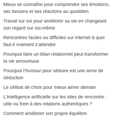
Mieux se connaître pour comprendre ses émotions,
ses besoins et ses réactions au quotidien
Travail sur soi pour améliorer sa vie en changeant
son regard sur soi-même
Rencontres faciles ou difficiles sur internet à quoi
faut-il vraiment s’attendre
Pourquoi faire un bilan relationnel peut transformer
ta vie amoureuse
Pourquoi l’humour pour séduire est une arme de
séduction
Le célibat de choix pour mieux aimer demain
L’intelligence artificielle sur les sites de rencontre :
utile ou frein à des relations authentiques ?
Comment améliorer son propre équilibre