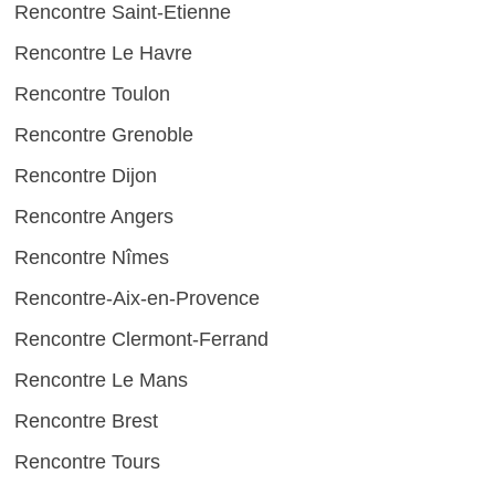
Rencontre Saint-Etienne
Rencontre Le Havre
Rencontre Toulon
Rencontre Grenoble
Rencontre Dijon
Rencontre Angers
Rencontre Nîmes
Rencontre-Aix-en-Provence
Rencontre Clermont-Ferrand
Rencontre Le Mans
Rencontre Brest
Rencontre Tours