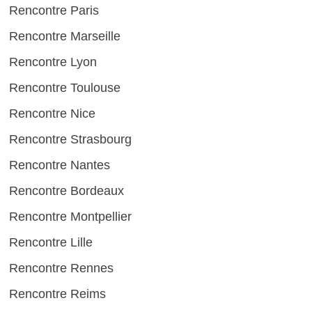
Rencontre Paris
Rencontre Marseille
Rencontre Lyon
Rencontre Toulouse
Rencontre Nice
Rencontre Strasbourg
Rencontre Nantes
Rencontre Bordeaux
Rencontre Montpellier
Rencontre Lille
Rencontre Rennes
Rencontre Reims