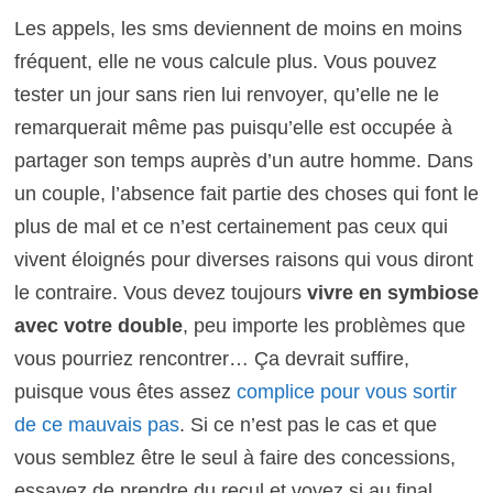
Les appels, les sms deviennent de moins en moins
fréquent, elle ne vous calcule plus. Vous pouvez
tester un jour sans rien lui renvoyer, qu’elle ne le
remarquerait même pas puisqu’elle est occupée à
partager son temps auprès d’un autre homme. Dans
un couple, l’absence fait partie des choses qui font le
plus de mal et ce n’est certainement pas ceux qui
vivent éloignés pour diverses raisons qui vous diront
le contraire. Vous devez toujours
vivre en symbiose
avec votre double
, peu importe les problèmes que
vous pourriez rencontrer… Ça devrait suffire,
puisque vous êtes assez
complice pour vous sortir
de ce mauvais pas
. Si ce n’est pas le cas et que
vous semblez être le seul à faire des concessions,
essayez de prendre du recul et voyez si au final