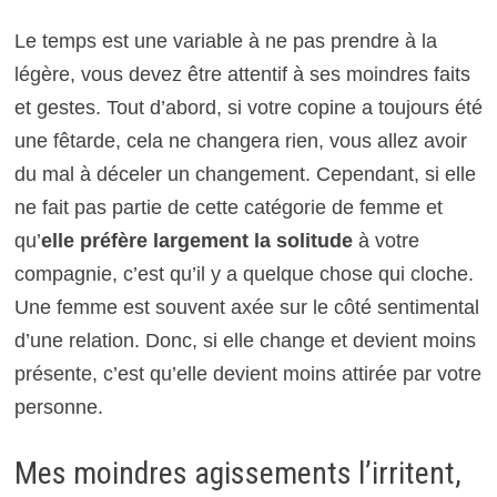
Le temps est une variable à ne pas prendre à la
légère, vous devez être attentif à ses moindres faits
et gestes. Tout d’abord, si votre copine a toujours été
une fêtarde, cela ne changera rien, vous allez avoir
du mal à déceler un changement. Cependant, si elle
ne fait pas partie de cette catégorie de femme et
qu’
elle préfère largement la solitude
à votre
compagnie, c’est qu’il y a quelque chose qui cloche.
Une femme est souvent axée sur le côté sentimental
d’une relation. Donc, si elle change et devient moins
présente, c’est qu’elle devient moins attirée par votre
personne.
Mes moindres agissements l’irritent,