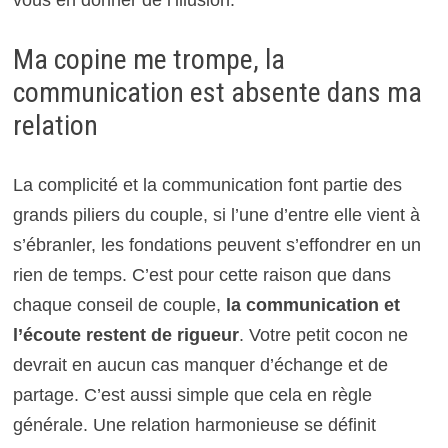
vous en donner de l’illusion.
Ma copine me trompe, la
communication est absente dans ma
relation
La complicité et la communication font partie des
grands piliers du couple, si l’une d’entre elle vient à
s’ébranler, les fondations peuvent s’effondrer en un
rien de temps. C’est pour cette raison que dans
chaque conseil de couple,
la communication et
l’écoute restent de rigueur
. Votre petit cocon ne
devrait en aucun cas manquer d’échange et de
partage. C’est aussi simple que cela en règle
générale. Une relation harmonieuse se définit