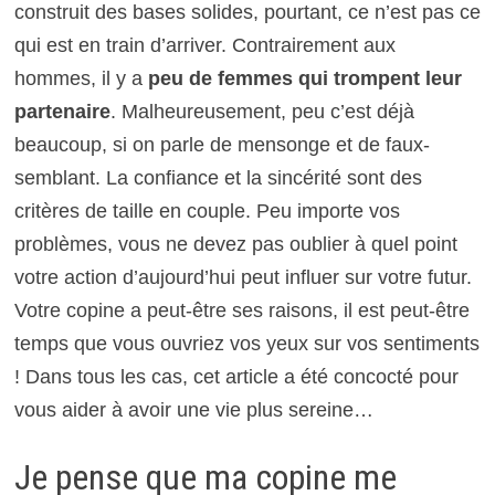
construit des bases solides, pourtant, ce n’est pas ce
qui est en train d’arriver. Contrairement aux
hommes, il y a
peu de femmes qui trompent leur
partenaire
. Malheureusement, peu c’est déjà
beaucoup, si on parle de mensonge et de faux-
semblant. La confiance et la sincérité sont des
critères de taille en couple. Peu importe vos
problèmes, vous ne devez pas oublier à quel point
votre action d’aujourd’hui peut influer sur votre futur.
Votre copine a peut-être ses raisons, il est peut-être
temps que vous ouvriez vos yeux sur vos sentiments
! Dans tous les cas, cet article a été concocté pour
vous aider à avoir une vie plus sereine…
Je pense que ma copine me