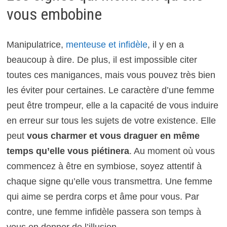
vous embobine
Manipulatrice,
menteuse et infidèle
, il y en a
beaucoup à dire. De plus, il est impossible citer
toutes ces manigances, mais vous pouvez très bien
les éviter pour certaines. Le caractère d’une femme
peut être trompeur, elle a la capacité de vous induire
en erreur sur tous les sujets de votre existence. Elle
peut
vous charmer et vous draguer en même
temps qu’elle vous piétinera
. Au moment où vous
commencez à être en symbiose, soyez attentif à
chaque signe qu’elle vous transmettra. Une femme
qui aime se perdra corps et âme pour vous. Par
contre, une femme infidèle passera son temps à