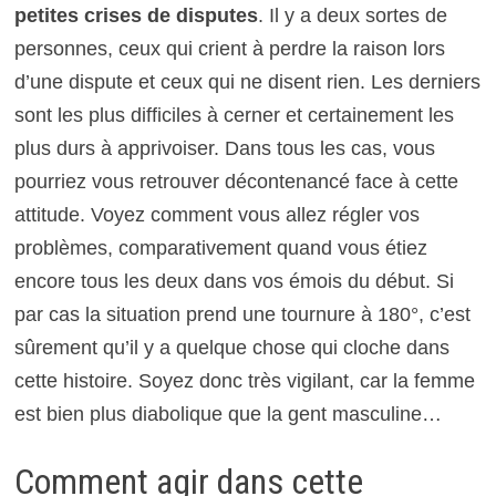
petites crises de disputes
. Il y a deux sortes de
personnes, ceux qui crient à perdre la raison lors
d’une dispute et ceux qui ne disent rien. Les derniers
sont les plus difficiles à cerner et certainement les
plus durs à apprivoiser. Dans tous les cas, vous
pourriez vous retrouver décontenancé face à cette
attitude. Voyez comment vous allez régler vos
problèmes, comparativement quand vous étiez
encore tous les deux dans vos émois du début. Si
par cas la situation prend une tournure à 180°, c’est
sûrement qu’il y a quelque chose qui cloche dans
cette histoire. Soyez donc très vigilant, car la femme
est bien plus diabolique que la gent masculine…
Comment agir dans cette