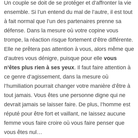
Un couple se doit de se protéger et d’affronter la vie
ensemble. Si l’un entend du mal de l’autre, il est tout
à fait normal que l’un des partenaires prenne sa
défense. Dans la mesure où votre copine vous
trompe, la réaction risque fortement d’être différente.
Elle ne prêtera pas attention à vous, alors même que
d’autres vous dénigre, puisque pour elle
vous
n’êtes plus rien à ses yeux
. Il faut faire attention à
ce genre d’agissement, dans la mesure où
l’humiliation pourrait changer votre manière d’être à
tout jamais. Vous êtes une personne digne qui ne
devrait jamais se laisser faire. De plus, l’homme est
réputé pour être fort et vaillant, ne laissez aucune
femme vous faire croire où vous faire penser que
vous êtes nul…