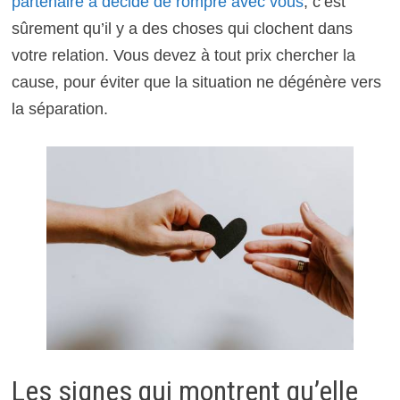
partenaire a décidé de rompre avec vous
, c’est
sûrement qu’il y a des choses qui clochent dans
votre relation. Vous devez à tout prix chercher la
cause, pour éviter que la situation ne dégénère vers
la séparation.
Les signes qui montrent qu’elle