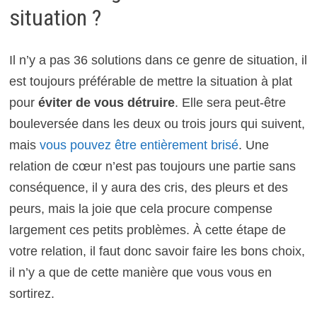
situation ?
Il n’y a pas 36 solutions dans ce genre de situation, il
est toujours préférable de mettre la situation à plat
pour
éviter de vous détruire
. Elle sera peut-être
bouleversée dans les deux ou trois jours qui suivent,
mais
vous pouvez être entièrement brisé
. Une
relation de cœur n’est pas toujours une partie sans
conséquence, il y aura des cris, des pleurs et des
peurs, mais la joie que cela procure compense
largement ces petits problèmes. À cette étape de
votre relation, il faut donc savoir faire les bons choix,
il n’y a que de cette manière que vous vous en
sortirez.