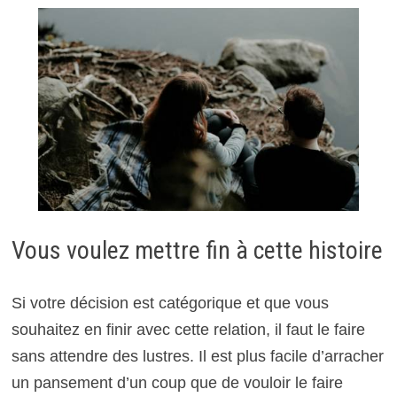
Vous voulez mettre fin à cette histoire
Si votre décision est catégorique et que vous
souhaitez en finir avec cette relation, il faut le faire
sans attendre des lustres. Il est plus facile d’arracher
un pansement d’un coup que de vouloir le faire