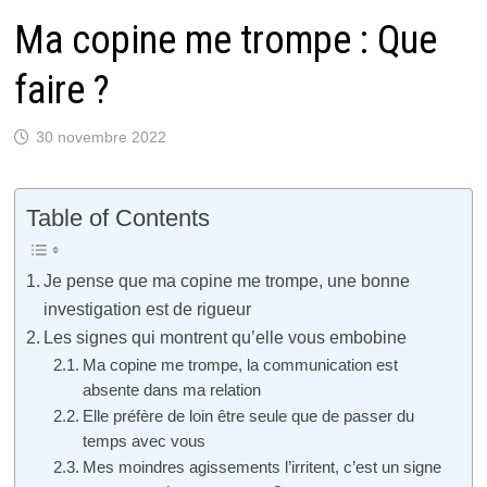
Ma copine me trompe : Que
faire ?
30 novembre 2022
Table of Contents
Je pense que ma copine me trompe, une bonne
investigation est de rigueur
Les signes qui montrent qu’elle vous embobine
Ma copine me trompe, la communication est
absente dans ma relation
Elle préfère de loin être seule que de passer du
temps avec vous
Mes moindres agissements l’irritent, c’est un signe