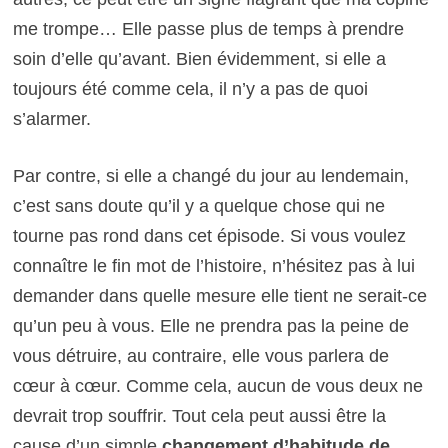
me trompe… Elle passe plus de temps à prendre
soin d’elle qu’avant. Bien évidemment, si elle a
toujours été comme cela, il n’y a pas de quoi
s’alarmer.
Par contre, si elle a changé du jour au lendemain,
c’est sans doute qu’il y a quelque chose qui ne
tourne pas rond dans cet épisode. Si vous voulez
connaître le fin mot de l’histoire, n’hésitez pas à lui
demander dans quelle mesure elle tient ne serait-ce
qu’un peu à vous. Elle ne prendra pas la peine de
vous détruire, au contraire, elle vous parlera de
cœur à cœur. Comme cela, aucun de vous deux ne
devrait trop souffrir. Tout cela peut aussi être la
cause d’un simple
changement d’habitude de