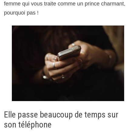
femme qui vous traite comme un prince charmant,
pourquoi pas !
Elle passe beaucoup de temps sur
son téléphone