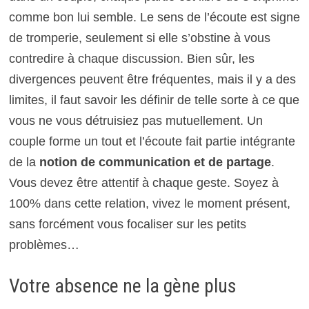
comme bon lui semble. Le sens de l’écoute est signe
de tromperie, seulement si elle s’obstine à vous
contredire à chaque discussion. Bien sûr, les
divergences peuvent être fréquentes, mais il y a des
limites, il faut savoir les définir de telle sorte à ce que
vous ne vous détruisiez pas mutuellement. Un
couple forme un tout et l’écoute fait partie intégrante
de la
notion de communication et de partage
.
Vous devez être attentif à chaque geste. Soyez à
100% dans cette relation, vivez le moment présent,
sans forcément vous focaliser sur les petits
problèmes…
Votre absence ne la gène plus