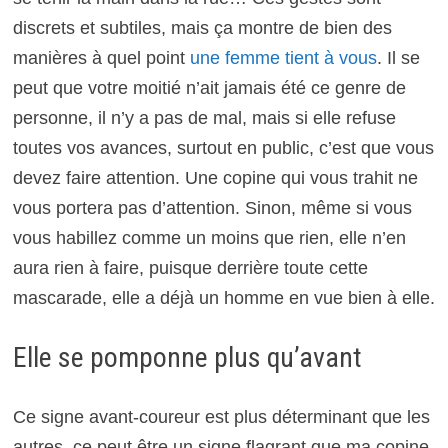
discrets et subtiles, mais ça montre de bien des
manières à quel point
une femme tient à vous
. Il se
peut que votre moitié n’ait jamais été ce genre de
personne, il n’y a pas de mal, mais si elle refuse
toutes vos avances, surtout en public, c’est que vous
devez faire attention. Une copine qui vous trahit ne
vous portera pas d’attention. Sinon, même si vous
vous habillez comme un moins que rien, elle n’en
aura rien à faire, puisque derrière toute cette
mascarade, elle a déjà un homme en vue bien à elle.
Elle se pomponne plus qu’avant
Ce signe avant-coureur est plus déterminant que les
autres, ce peut être un signe flagrant que ma copine