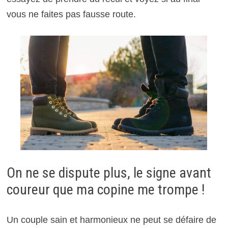
vous ne faites pas fausse route.
On ne se dispute plus, le signe avant
coureur que ma copine me trompe !
Un couple sain et harmonieux ne peut se défaire de