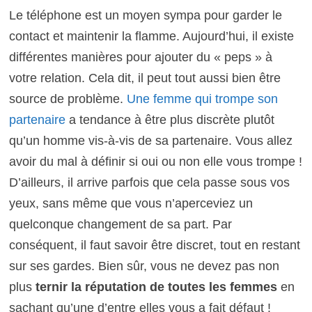
Le téléphone est un moyen sympa pour garder le
contact et maintenir la flamme. Aujourd’hui, il existe
différentes manières pour ajouter du « peps » à
votre relation. Cela dit, il peut tout aussi bien être
source de problème.
Une femme qui trompe son
partenaire
a tendance à être plus discrète plutôt
qu’un homme vis-à-vis de sa partenaire. Vous allez
avoir du mal à définir si oui ou non elle vous trompe !
D’ailleurs, il arrive parfois que cela passe sous vos
yeux, sans même que vous n’aperceviez un
quelconque changement de sa part. Par
conséquent, il faut savoir être discret, tout en restant
sur ses gardes. Bien sûr, vous ne devez pas non
plus
ternir la réputation de toutes les femmes
en
sachant qu’une d’entre elles vous a fait défaut !