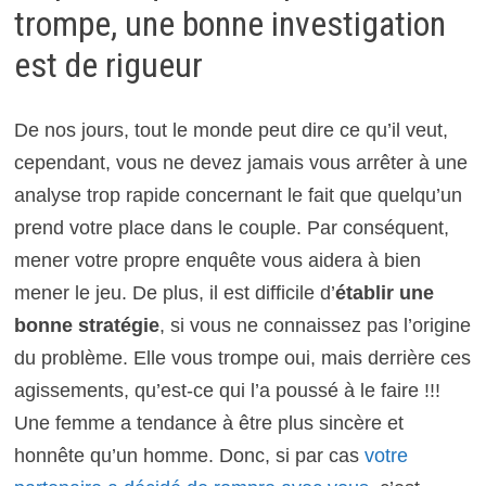
trompe, une bonne investigation
est de rigueur
De nos jours, tout le monde peut dire ce qu’il veut,
cependant, vous ne devez jamais vous arrêter à une
analyse trop rapide concernant le fait que quelqu’un
prend votre place dans le couple. Par conséquent,
mener votre propre enquête vous aidera à bien
mener le jeu. De plus, il est difficile d’
établir une
bonne stratégie
, si vous ne connaissez pas l’origine
du problème. Elle vous trompe oui, mais derrière ces
agissements, qu’est-ce qui l’a poussé à le faire !!!
Une femme a tendance à être plus sincère et
honnête qu’un homme. Donc, si par cas
votre