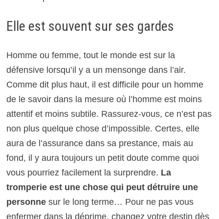
Elle est souvent sur ses gardes
Homme ou femme, tout le monde est sur la
défensive lorsqu’il y a un mensonge dans l’air.
Comme dit plus haut, il est difficile pour un homme
de le savoir dans la mesure où l’homme est moins
attentif et moins subtile. Rassurez-vous, ce n’est pas
non plus quelque chose d’impossible. Certes, elle
aura de l’assurance dans sa prestance, mais au
fond, il y aura toujours un petit doute comme quoi
vous pourriez facilement la surprendre.
La
tromperie est une chose qui peut détruire une
personne
sur le long terme… Pour ne pas vous
enfermer dans la déprime, changez votre destin dès