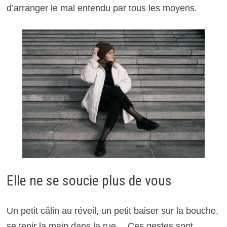
d’arranger le mal entendu par tous les moyens.
Elle ne se soucie plus de vous
Un petit câlin au réveil, un petit baiser sur la bouche,
se tenir la main dans la rue… Ces gestes sont