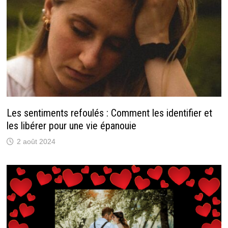
Les sentiments refoulés : Comment les identifier et
les libérer pour une vie épanouie
2 août 2024