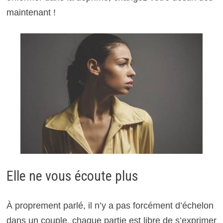
maintenant !
Elle ne vous écoute plus
À proprement parlé, il n’y a pas forcément d’échelon
dans un couple, chaque partie est libre de s’exprimer