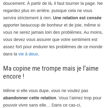
doucement. À partir de là, il faut tourner la page. Ne
regardez plus en arrière, puisque cela ne vous
servira strictement à rien.
Une relation est censée
apporter beaucoup de bonheur et de joie, même si
vous ne serez jamais loin des problèmes. Au moins,
vous devez vous assurer que votre sentiment est
assez fort pour endurer les problèmes de ce monde
dans la
vie à deux
.
Ma copine me trompe mais je l’aime
encore !
Même si elle vous dupe, vous ne voulez pas
abandonner cette relation
. Vous l’aimez trop pour
pouvoir vivre sans elle… Dans ce cas-ci,