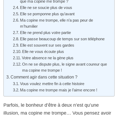
que ma copine me trompe ?
Elle ne se soucie plus de vous
Elle se pomponne plus qu’avant
Ma copine me trompe, elle n’a pas peur de
m’humilier
Elle ne prend plus votre partie
Elle passe beaucoup de temps sur son téléphone
Elle est souvent sur ses gardes
Elle ne vous écoute plus
Votre absence ne la gène plus
On ne se dispute plus, le signe avant coureur que
ma copine me trompe !
Comment agir dans cette situation ?
Vous voulez mettre fin à cette histoire
Ma copine me trompe mais je l’aime encore !
Parfois, le bonheur d’être à deux n’est qu’une
illusion, ma copine me trompe… Vous pensez avoir