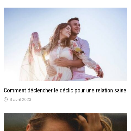
Comment déclencher le déclic pour une relation saine
8 avril 2023