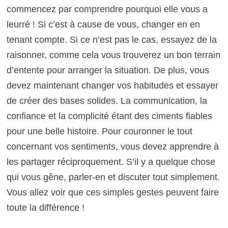
commencez par comprendre pourquoi elle vous a
leurré ! Si c’est à cause de vous, changer en en
tenant compte. Si ce n’est pas le cas, essayez de la
raisonner, comme cela vous trouverez un bon terrain
d’entente pour arranger la situation. De plus, vous
devez maintenant changer vos habitudes et essayer
de créer des bases solides. La communication, la
confiance et la complicité étant des ciments fiables
pour une belle histoire. Pour couronner le tout
concernant vos sentiments, vous devez apprendre à
les partager réciproquement. S’il y a quelque chose
qui vous gêne, parler-en et discuter tout simplement.
Vous allez voir que ces simples gestes peuvent faire
toute la différence !