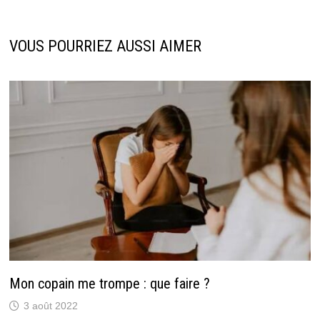
VOUS POURRIEZ AUSSI AIMER
Mon copain me trompe : que faire ?
3 août 2022