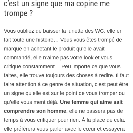
c’est un signe que ma copine me
trompe ?
Vous oubliez de baisser la lunette des WC, elle en
fait toute une histoire… Vous vous êtes trompé de
marque en achetant le produit qu’elle avait
commandé, elle n’aime pas votre look et vous
critique constamment… Peu importe ce que vous
faites, elle trouve toujours des choses à redire. Il faut
faire attention à ce genre de situation, c’est peut être
un signe qu’elle est sur le point de vous tromper ou
qu’elle vous ment déjà.
Une femme qui aime sait
comprendre son homme
, elle ne passera pas de
temps à vous critiquer pour rien. À la place de cela,
elle préfèrera vous parler avec le cœur et essayera