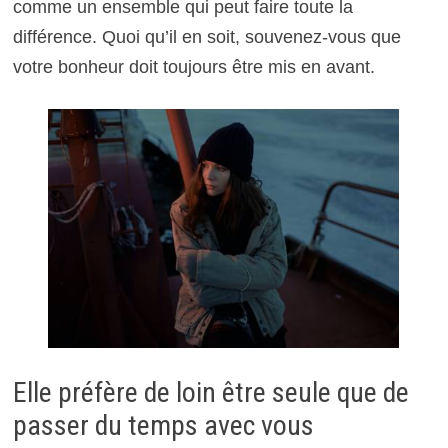
comme un ensemble qui peut faire toute la
différence. Quoi qu’il en soit, souvenez-vous que
votre bonheur doit toujours être mis en avant.
Elle préfère de loin être seule que de
passer du temps avec vous