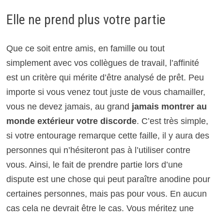
Elle ne prend plus votre partie
Que ce soit entre amis, en famille ou tout
simplement avec vos collègues de travail, l’affinité
est un critère qui mérite d’être analysé de prêt. Peu
importe si vous venez tout juste de vous chamailler,
vous ne devez jamais, au grand
jamais montrer au
monde extérieur votre discorde
. C’est très simple,
si votre entourage remarque cette faille, il y aura des
personnes qui n’hésiteront pas à l’utiliser contre
vous. Ainsi, le fait de prendre partie lors d’une
dispute est une chose qui peut paraître anodine pour
certaines personnes, mais pas pour vous. En aucun
cas cela ne devrait être le cas. Vous méritez une