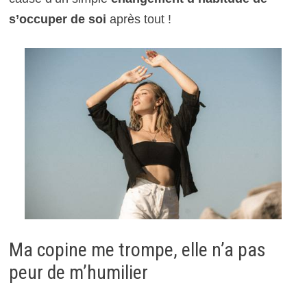
s’occuper de soi
après tout !
Ma copine me trompe, elle n’a pas
peur de m’humilier