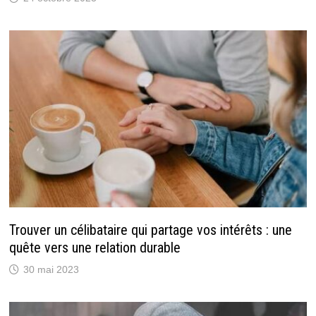
Trouver un célibataire qui partage vos intérêts : une
quête vers une relation durable
30 mai 2023