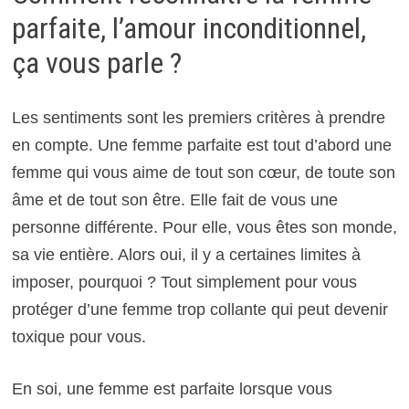
parfaite, l’amour inconditionnel,
ça vous parle ?
Les sentiments sont les premiers critères à prendre
en compte. Une femme parfaite est tout d’abord une
femme qui vous aime de tout son cœur, de toute son
âme et de tout son être. Elle fait de vous une
personne différente. Pour elle, vous êtes son monde,
sa vie entière. Alors oui, il y a certaines limites à
imposer, pourquoi ? Tout simplement pour vous
protéger d’une femme trop collante qui peut devenir
toxique pour vous.
En soi, une femme est parfaite lorsque vous