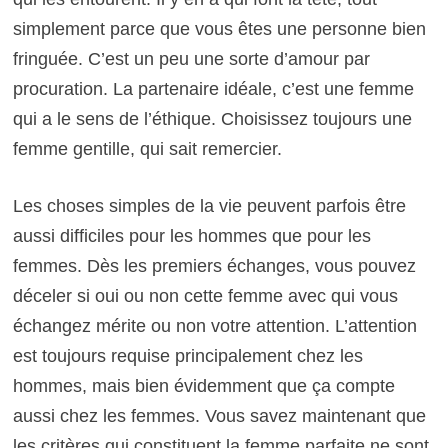
simplement parce que vous êtes une personne bien
fringuée. C’est un peu une sorte d’amour par
procuration. La partenaire idéale, c’est une femme
qui a le sens de l’éthique. Choisissez toujours une
femme gentille, qui sait remercier.
Les choses simples de la vie peuvent parfois être
aussi difficiles pour les hommes que pour les
femmes. Dès les premiers échanges, vous pouvez
déceler si oui ou non cette femme avec qui vous
échangez mérite ou non votre attention. L’attention
est toujours requise principalement chez les
hommes, mais bien évidemment que ça compte
aussi chez les femmes. Vous savez maintenant que
les critères qui constituent la femme parfaite ne sont