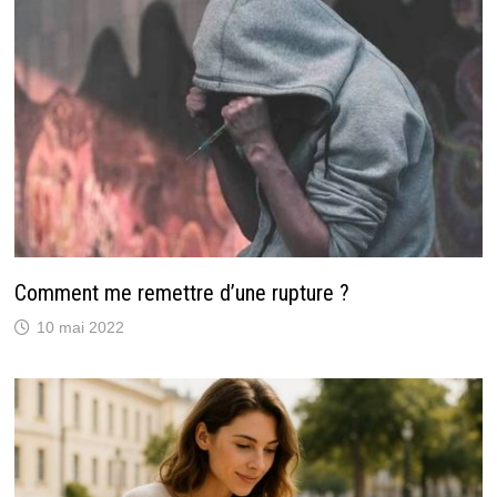
Comment me remettre d’une rupture ?
10 mai 2022