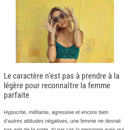
Le caractère n’est pas à prendre à la
légère pour reconnaître la femme
parfaite
Hypocrite, méfiante, agressive et encore bien
d’autres attitudes négatives, une femme ne devrait
pas agir de la sorte. Si par cas la personne avec qui