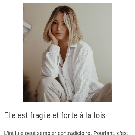
Elle est fragile et forte à la fois
L’intitulé peut sembler contradictoire. Pourtant, c’est