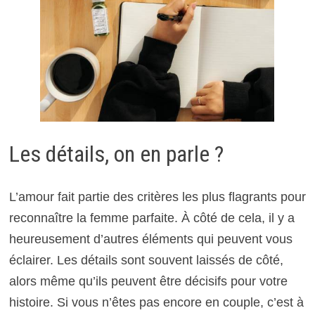
Les détails, on en parle ?
L’amour fait partie des critères les plus flagrants pour
reconnaître la femme parfaite. À côté de cela, il y a
heureusement d’autres éléments qui peuvent vous
éclairer. Les détails sont souvent laissés de côté,
alors même qu’ils peuvent être décisifs pour votre
histoire. Si vous n’êtes pas encore en couple, c’est à