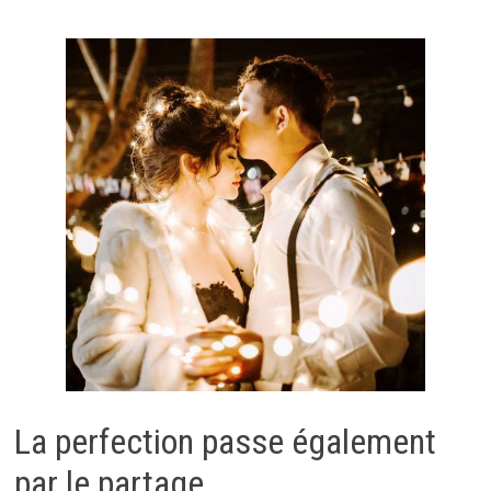
La perfection passe également
par le partage