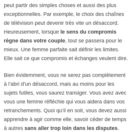
peut partir des simples choses et aussi des plus
exceptionnelles. Par exemple, le choix des chaînes
de télévision peut devenir très vite un désaccord.
Heureusement, lorsque
le sens du compromis
règne dans votre couple
, tout se passera pour le
mieux. Une femme parfaite sait définir les limites.
Elle sait ce que compromis et échanges veulent dire.
Bien évidemment, vous ne serez pas complètement
à l’abri d’un désaccord, mais au moins pour les
sujets futiles, vous saurez transiger. Vous avez avec
vous une femme réfléchie qui vous aidera dans vos
retranchements. Quoi qu’il en soit, vous devez aussi
apprendre à agir comme elle, savoir céder de temps
à autres
sans aller trop loin dans les disputes
.