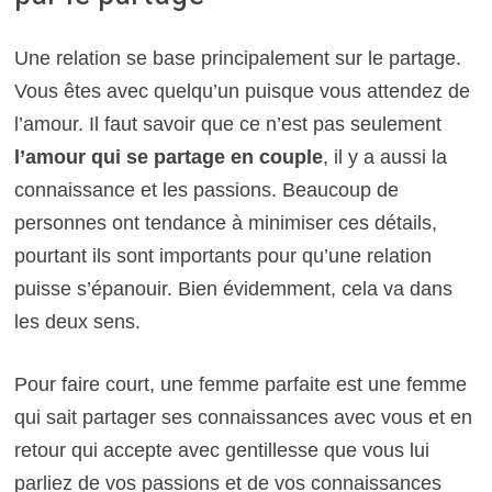
Une relation se base principalement sur le partage.
Vous êtes avec quelqu’un puisque vous attendez de
l’amour. Il faut savoir que ce n’est pas seulement
l’amour qui se partage en couple
, il y a aussi la
connaissance et les passions. Beaucoup de
personnes ont tendance à minimiser ces détails,
pourtant ils sont importants pour qu’une relation
puisse s’épanouir. Bien évidemment, cela va dans
les deux sens.
Pour faire court, une femme parfaite est une femme
qui sait partager ses connaissances avec vous et en
retour qui accepte avec gentillesse que vous lui
parliez de vos passions et de vos connaissances