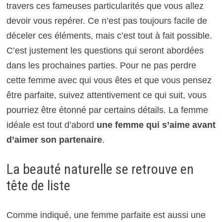
travers ces fameuses particularités que vous allez
devoir vous repérer. Ce n’est pas toujours facile de
déceler ces éléments, mais c’est tout à fait possible.
C’est justement les questions qui seront abordées
dans les prochaines parties. Pour ne pas perdre
cette femme avec qui vous êtes et que vous pensez
être parfaite, suivez attentivement ce qui suit, vous
pourriez être étonné par certains détails. La femme
idéale est tout d’abord
une femme qui s’aime avant
d’aimer son partenaire
.
La beauté naturelle se retrouve en
tête de liste
Comme indiqué, une femme parfaite est aussi une