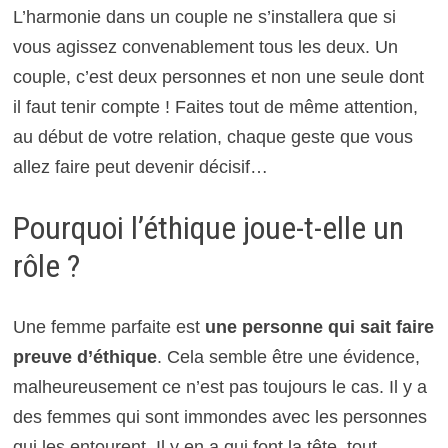
L’harmonie dans un couple ne s’installera que si
vous agissez convenablement tous les deux. Un
couple, c’est deux personnes et non une seule dont
il faut tenir compte ! Faites tout de même attention,
au début de votre relation, chaque geste que vous
allez faire peut devenir décisif…
Pourquoi l’éthique joue-t-elle un
rôle ?
Une femme parfaite est
une personne qui sait faire
preuve d’éthique
. Cela semble être une évidence,
malheureusement ce n’est pas toujours le cas. Il y a
des femmes qui sont immondes avec les personnes
qui les entourent. Il y en a qui font la tête, tout