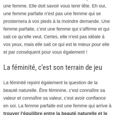
une femme. Elle doit savoir vous tenir tête. Eh oui,
une femme parfaite n’est pas une femme qui se
prosternera à vos pieds à la moindre demande. Une
femme parfaite, c’est une femme qui s’affirme et qui
sait ce qu’elle veut. Certes, elle n’est pas idéale à
vos yeux, mais elle sait ce qui est le mieux pour elle
et par conséquent pour vous également !
La féminité, c’est son terrain de jeu
La féminité rejoint également la question de la
beauté naturelle. Être féminine, c’est connaître sa
valeur et connaître sa valeur, c’est avoir confiance
en soi. La femme parfaite est une femme qui arrive à
trouver l’équilibre entre la beauté naturelle et le