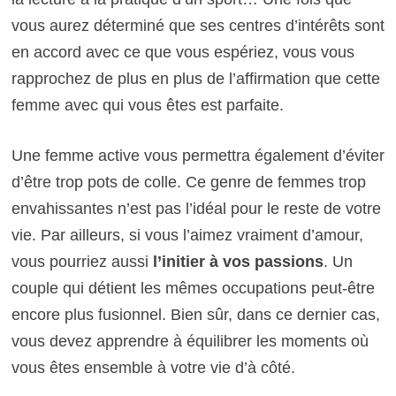
vous aurez déterminé que ses centres d’intérêts sont
en accord avec ce que vous espériez, vous vous
rapprochez de plus en plus de l’affirmation que cette
femme avec qui vous êtes est parfaite.
Une femme active vous permettra également d’éviter
d’être trop pots de colle. Ce genre de femmes trop
envahissantes n’est pas l’idéal pour le reste de votre
vie. Par ailleurs, si vous l’aimez vraiment d’amour,
vous pourriez aussi
l’initier à vos passions
. Un
couple qui détient les mêmes occupations peut-être
encore plus fusionnel. Bien sûr, dans ce dernier cas,
vous devez apprendre à équilibrer les moments où
vous êtes ensemble à votre vie d’à côté.