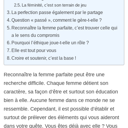
La féminité, c’est son terrain de jeu
La perfection passe également par le partage
Question « passé », comment le gère-t-elle ?
Reconnaître la femme parfaite, c’est trouver celle qui
a le sens du compromis
Pourquoi l’éthique joue-t-elle un rôle ?
Elle est tout pour vous
Croire et soutenir, c’est la base !
Reconnaître la femme parfaite peut être une
recherche difficile. Chaque femme détient son
caractère, sa façon d’être et surtout son éducation
bien à elle. Aucune femme dans ce monde ne se
ressemble. Cependant, il est possible d’établir et
surtout de prélever des éléments qui vous aideront
dans votre quête. Vous êtes déjà avec elle ? Vous