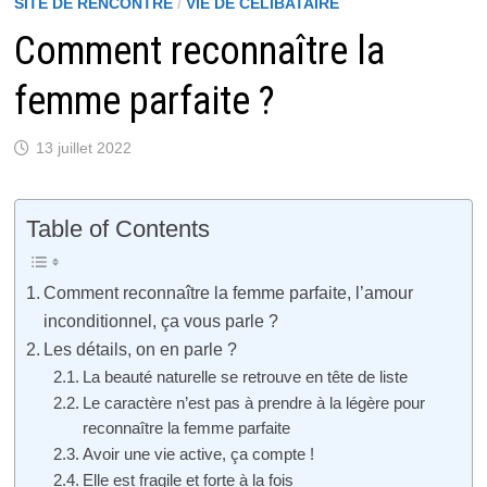
SITE DE RENCONTRE
/
VIE DE CÉLIBATAIRE
Comment reconnaître la
femme parfaite ?
13 juillet 2022
Table of Contents
Comment reconnaître la femme parfaite, l’amour
inconditionnel, ça vous parle ?
Les détails, on en parle ?
La beauté naturelle se retrouve en tête de liste
Le caractère n’est pas à prendre à la légère pour
reconnaître la femme parfaite
Avoir une vie active, ça compte !
Elle est fragile et forte à la fois