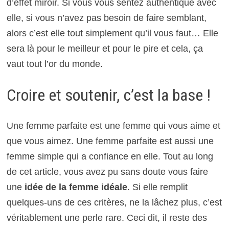
d’effet miroir. Si vous vous sentez authentique avec
elle, si vous n’avez pas besoin de faire semblant,
alors c’est elle tout simplement qu’il vous faut… Elle
sera là pour le meilleur et pour le pire et cela, ça
vaut tout l’or du monde.
Croire et soutenir, c’est la base !
Une femme parfaite est une femme qui vous aime et
que vous aimez. Une femme parfaite est aussi une
femme simple qui a confiance en elle. Tout au long
de cet article, vous avez pu sans doute vous faire
une
idée de la femme idéale
. Si elle remplit
quelques-uns de ces critères, ne la lâchez plus, c’est
véritablement une perle rare. Ceci dit, il reste des