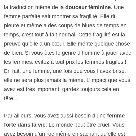
la traduction même de la
douceur féminine
. Une
femme parfaite sait montrer sa fragilité. Elle rit,
pleure et même a des coups de blues de temps en
temps, c’est tout à fait normal. Cette fragilité est la
preuve qu’elle a un cœur. Elle mérite quelque chose
de bien. Si vous êtes le genre d’homme à jouer avec
les femmes, évitez à tout prix les femmes fragiles !
En fait, une femme, une fois que vous l’avez brisé,
elle ne sera plus jamais la même. L’impact que vous
avez est très important, gardez toujours cela en
tête…
Par ailleurs, vous avez aussi besoin d’une
femme
forte dans la vie
. Le monde peut être cruel. Vous
avez besoin d’un roc même en sachant qu’elle est