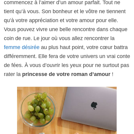
commencez à l’aimer d’un amour parfait. Tout ne
tient qu’à vous. Son bonheur et le vôtre ne tiennent
qu’à votre appréciation et votre amour pour elle.
Vous pouvez vivre une belle rencontre dans chaque
coin de rue. Le jour où vous allez rencontrer la
femme désirée
au plus haut point, votre cœur battra
différemment. Elle fera de votre univers un vrai conte
de fées. À vous d’ouvrir les yeux pour ne surtout pas
rater la
princesse de votre roman d’amour
!