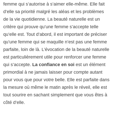
femme qui s’autorise à s’aimer elle-même. Elle fait
d’elle sa priorité malgré les aléas et les problèmes
de la vie quotidienne. La beauté naturelle est un
critère qui prouve qu’une femme s’accepte telle
qu’elle est. Tout d’abord, il est important de préciser
qu’une femme qui se maquille n’est pas une femme
parfaite, loin de là. L’évocation de la beauté naturelle
est particulièrement utile pour renforcer une femme
qui s’accepte.
La confiance en soi
est un élément
primordial à ne jamais laisser pour compte autant
pour vous que pour votre belle. Elle est parfaite dans
la mesure où même le matin après le réveil, elle est
tout sourire en sachant simplement que vous êtes à
côté d’elle.