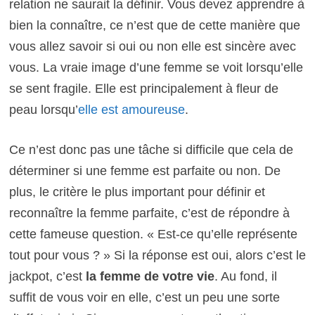
relation ne saurait la définir. Vous devez apprendre à
bien la connaître, ce n’est que de cette manière que
vous allez savoir si oui ou non elle est sincère avec
vous. La vraie image d’une femme se voit lorsqu’elle
se sent fragile. Elle est principalement à fleur de
peau lorsqu’
elle est amoureuse
.
Ce n’est donc pas une tâche si difficile que cela de
déterminer si une femme est parfaite ou non. De
plus, le critère le plus important pour définir et
reconnaître la femme parfaite, c’est de répondre à
cette fameuse question. « Est-ce qu’elle représente
tout pour vous ? » Si la réponse est oui, alors c’est le
jackpot, c’est
la femme de votre vie
. Au fond, il
suffit de vous voir en elle, c’est un peu une sorte