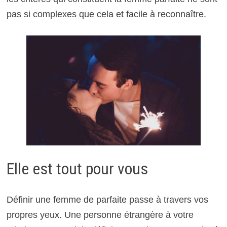
pas si complexes que cela et facile à reconnaître.
Elle est tout pour vous
Définir une femme de parfaite passe à travers vos
propres yeux. Une personne étrangère à votre