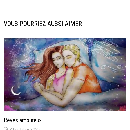
VOUS POURRIEZ AUSSI AIMER
Rêves amoureux
24 octobre 2023