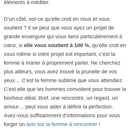
éléments à méditer.
D’un côté, est-ce qu’elle croit en vous et vous
soutient ? Il se peut que vous ayez un projet de
grande envergure qui vous tiens particulièrement à
cœur, si
elle vous soutient à 100 %
, qu’elle croit en
vous même si votre projet est important, c’est la
femme à marier à proprement parler. Ne cherchez
plus ailleurs, vous avez trouvé la prunelle de vos
yeux… C’est la femme sublime que vous attendiez.
C’est elle que les hommes convoitent pour trouver le
bonheur idéal. Bref, une rencontre, un regard, un
amour… peut vous aider à définir la perfection.
Avez-vous suffisamment d’informations pour vous
forger un
avis sur la femme à rencontrer
!