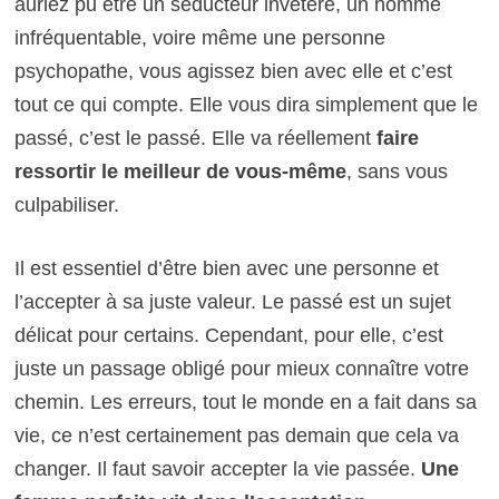
auriez pu être un séducteur invétéré, un homme
infréquentable, voire même une personne
psychopathe, vous agissez bien avec elle et c’est
tout ce qui compte. Elle vous dira simplement que le
passé, c’est le passé. Elle va réellement
faire
ressortir le meilleur de vous-même
, sans vous
culpabiliser.
Il est essentiel d’être bien avec une personne et
l’accepter à sa juste valeur. Le passé est un sujet
délicat pour certains. Cependant, pour elle, c’est
juste un passage obligé pour mieux connaître votre
chemin. Les erreurs, tout le monde en a fait dans sa
vie, ce n’est certainement pas demain que cela va
changer. Il faut savoir accepter la vie passée.
Une