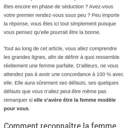
êtes encore en phase de séduction ? Avez-vous
votre premier rendez-vous sous peu ? Peu importe
la réponse, vous êtes ici tout simplement puisque
vous pensez qu’elle pourrait être la bonne.
Tout au long de cet article, vous allez comprendre
les grandes lignes, afin de définir à quoi ressemble
réellement une femme parfaite. D’ailleurs, ne vous
attendez pas à avoir une concordance à 100 % avec
elle. Elle aura sûrement ses défauts, ses quelques
défauts que vous n’allez peut-être même pas
remarquer si
elle s’avère être la femme modèle
pour vous
.
Comment reconnaître la femme