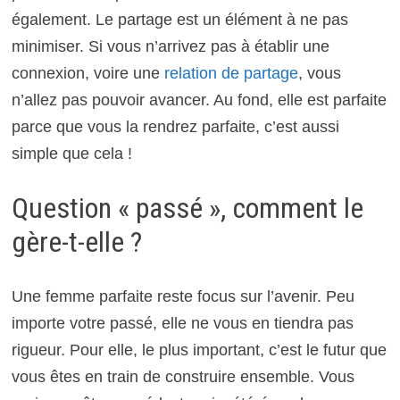
également. Le partage est un élément à ne pas
minimiser. Si vous n’arrivez pas à établir une
connexion, voire une
relation de partage
, vous
n’allez pas pouvoir avancer. Au fond, elle est parfaite
parce que vous la rendrez parfaite, c’est aussi
simple que cela !
Question « passé », comment le
gère-t-elle ?
Une femme parfaite reste focus sur l’avenir. Peu
importe votre passé, elle ne vous en tiendra pas
rigueur. Pour elle, le plus important, c’est le futur que
vous êtes en train de construire ensemble. Vous