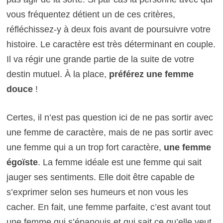
vous fréquentez détient un de ces critères,
réfléchissez-y à deux fois avant de poursuivre votre
histoire. Le caractère est très déterminant en couple.
Il va régir une grande partie de la suite de votre
destin mutuel. À la place,
préférez une femme
douce
!
Certes, il n’est pas question ici de ne pas sortir avec
une femme de caractère, mais de ne pas sortir avec
une femme qui a un trop fort caractère,
une femme
égoïste
. La femme idéale est une femme qui sait
jauger ses sentiments. Elle doit être capable de
s’exprimer selon ses humeurs et non vous les
cacher. En fait, une femme parfaite, c’est avant tout
une femme qui s’épanouis et qui sait ce qu’elle veut.