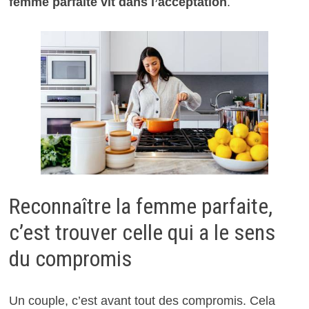
femme parfaite vit dans l’acceptation
.
Reconnaître la femme parfaite,
c’est trouver celle qui a le sens
du compromis
Un couple, c’est avant tout des compromis. Cela