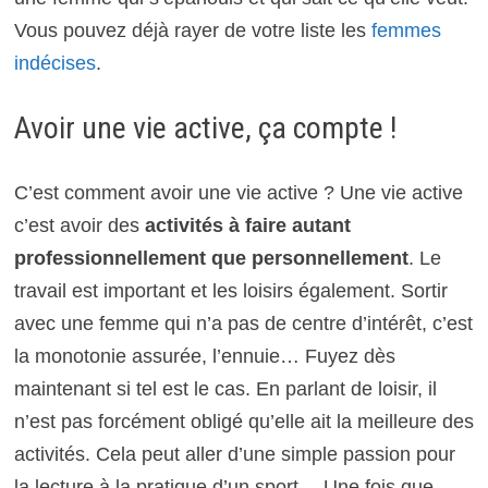
Vous pouvez déjà rayer de votre liste les
femmes
indécises
.
Avoir une vie active, ça compte !
C’est comment avoir une vie active ? Une vie active
c’est avoir des
activités à faire autant
professionnellement que personnellement
. Le
travail est important et les loisirs également. Sortir
avec une femme qui n’a pas de centre d’intérêt, c’est
la monotonie assurée, l’ennuie… Fuyez dès
maintenant si tel est le cas. En parlant de loisir, il
n’est pas forcément obligé qu’elle ait la meilleure des
activités. Cela peut aller d’une simple passion pour
la lecture à la pratique d’un sport… Une fois que