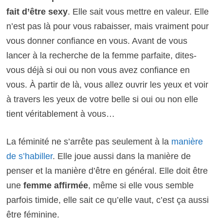
fait d’être sexy
. Elle sait vous mettre en valeur. Elle
n’est pas là pour vous rabaisser, mais vraiment pour
vous donner confiance en vous. Avant de vous
lancer à la recherche de la femme parfaite, dites-
vous déjà si oui ou non vous avez confiance en
vous. À partir de là, vous allez ouvrir les yeux et voir
à travers les yeux de votre belle si oui ou non elle
tient véritablement à vous…
La féminité ne s’arrête pas seulement à la
manière
de s’habiller
. Elle joue aussi dans la manière de
penser et la manière d’être en général. Elle doit être
une
femme affirmée
, même si elle vous semble
parfois timide, elle sait ce qu’elle vaut, c’est ça aussi
être féminine.