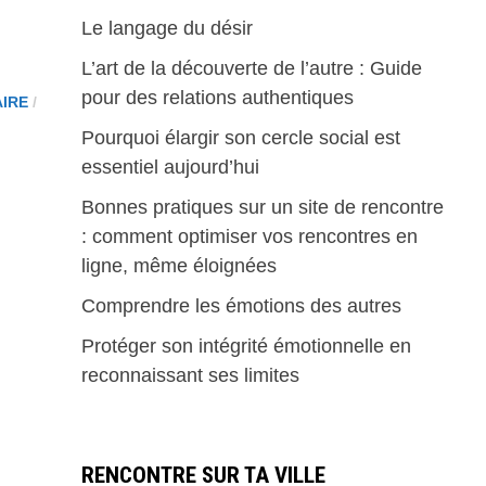
Le langage du désir
L’art de la découverte de l’autre : Guide
pour des relations authentiques
AIRE
/
Pourquoi élargir son cercle social est
essentiel aujourd’hui
Bonnes pratiques sur un site de rencontre
: comment optimiser vos rencontres en
ligne, même éloignées
Comprendre les émotions des autres
Protéger son intégrité émotionnelle en
reconnaissant ses limites
RENCONTRE SUR TA VILLE