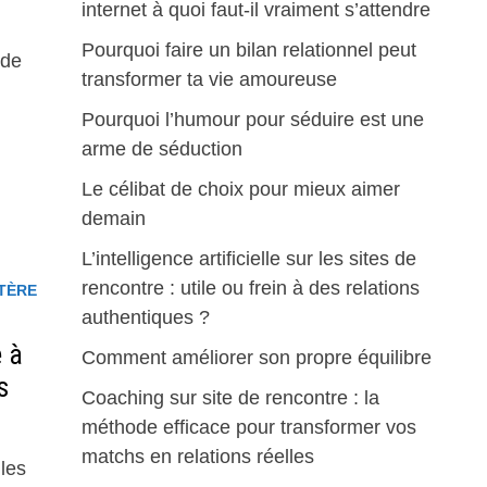
internet à quoi faut-il vraiment s’attendre
Pourquoi faire un bilan relationnel peut
 de
transformer ta vie amoureuse
Pourquoi l’humour pour séduire est une
arme de séduction
Le célibat de choix pour mieux aimer
demain
L’intelligence artificielle sur les sites de
rencontre : utile ou frein à des relations
TÈRE
authentiques ?
e à
Comment améliorer son propre équilibre
s
Coaching sur site de rencontre : la
méthode efficace pour transformer vos
matchs en relations réelles
 les