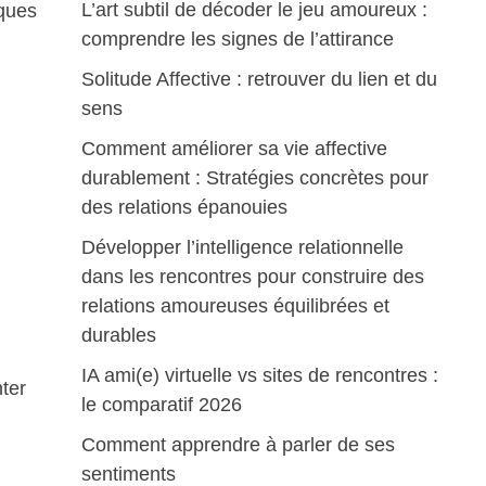
L’art subtil de décoder le jeu amoureux :
iques
comprendre les signes de l’attirance
Solitude Affective : retrouver du lien et du
sens
Comment améliorer sa vie affective
durablement : Stratégies concrètes pour
des relations épanouies
Développer l’intelligence relationnelle
dans les rencontres pour construire des
relations amoureuses équilibrées et
durables
IA ami(e) virtuelle vs sites de rencontres :
nter
le comparatif 2026
Comment apprendre à parler de ses
sentiments