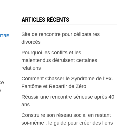
ARTICLES RÉCENTS
Site de rencontre pour célibataires
NTRE
divorcés
Pourquoi les conflits et les
malentendus détruisent certaines
relations
Comment Chasser le Syndrome de l’Ex-
ce
Fantôme et Repartir de Zéro
e
Réussir une rencontre sérieuse après 40
ans
Construire son réseau social en restant
soi-même : le guide pour créer des liens