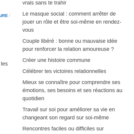
vrais sans te trahir
Le masque social : comment arrêter de
AIRE
/
jouer un rôle et être soi-même en rendez-
vous
Couple libéré : bonne ou mauvaise idée
pour renforcer la relation amoureuse ?
Créer une histoire commune
 les
Célébrer tes victoires relationnelles
Mieux se connaître pour comprendre ses
émotions, ses besoins et ses réactions au
quotidien
Travail sur soi pour améliorer sa vie en
changeant son regard sur soi-même
Rencontres faciles ou difficiles sur