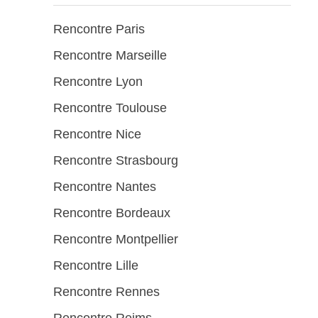
Rencontre Paris
Rencontre Marseille
Rencontre Lyon
Rencontre Toulouse
Rencontre Nice
Rencontre Strasbourg
Rencontre Nantes
Rencontre Bordeaux
Rencontre Montpellier
Rencontre Lille
Rencontre Rennes