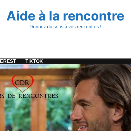
Aide à la rencontre
Donnez du sens à vos rencontres !
TEREST
TIKTOK