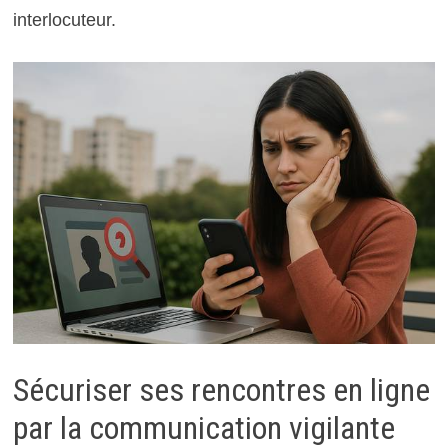
interlocuteur.
Sécuriser ses rencontres en ligne
par la communication vigilante