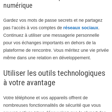
numérique
Gardez vos mots de passe secrets et ne partagez
pas l’accès à vos comptes de
réseaux sociaux
.
Continuez à utiliser une messagerie personnelle
pour vos échanges importants en dehors de la
plateforme de rencontre. Vous méritez une vie privée
même dans une relation en développement.
Utiliser les outils technologiques
à votre avantage
Votre téléphone et vos appareils offrent de
nombreuses fonctionnalités de sécurité que vous