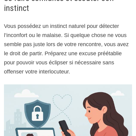
instinct
Vous possédez un instinct naturel pour détecter
l’inconfort ou le malaise. Si quelque chose ne vous
semble pas juste lors de votre rencontre, vous avez
le droit de partir. Préparez une excuse préétablie
pour pouvoir vous éclipser si nécessaire sans
offenser votre interlocuteur.