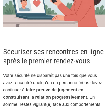
Sécuriser ses rencontres en ligne
après le premier rendez-vous
Votre sécurité ne disparaît pas une fois que vous
avez rencontré quelqu’un en personne. Vous devez
continuer à
faire preuve de jugement en
construisant la relation progressivement
. En
somme, restez vigilant(e) face aux comportements