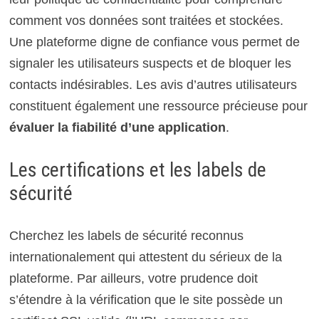
comment vos données sont traitées et stockées.
Une plateforme digne de confiance vous permet de
signaler les utilisateurs suspects et de bloquer les
contacts indésirables. Les avis d’autres utilisateurs
constituent également une ressource précieuse pour
évaluer la fiabilité d’une application
.
Les certifications et les labels de
sécurité
Cherchez les labels de sécurité reconnus
internationalement qui attestent du sérieux de la
plateforme. Par ailleurs, votre prudence doit
s’étendre à la vérification que le site possède un