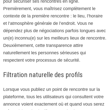
pour sécuriser ses rencontres en ligne.
Premièrement, vous maîtrisez complètement le
contexte de la première rencontre : le lieu, l’horaire
et l’atmosphère générale de l’endroit. Vous ne
dépendez plus de négociations parfois longues avec
un(e) inconnu(e) sur les meilleurs lieux de rencontre.
Deuxièmement, cette transparence attire
naturellement les personnes sérieuses qui
respectent votre processus de sécurité.
Filtration naturelle des profils
Lorsque vous publiez un point de rencontre sur la
plateforme, tous les utilisateurs qui consultent votre
annonce voient exactement où et quand vous serez