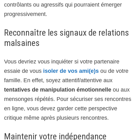
contrôlants ou agressifs qui pourraient émerger
progressivement.
Reconnaître les signaux de relations
malsaines
Vous devriez vous inquiéter si votre partenaire
essaie de vous
isoler de vos ami(e)s
ou de votre
famille. En effet, soyez attentif/attentive aux
tentatives de manipulation émotionnelle
ou aux
mensonges répétés. Pour sécuriser ses rencontres
en ligne, vous devez garder cette perspective
critique même après plusieurs rencontres.
Maintenir votre indépendance