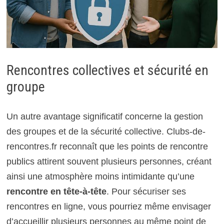
Rencontres collectives et sécurité en
groupe
Un autre avantage significatif concerne la gestion
des groupes et de la sécurité collective. Clubs-de-
rencontres.fr reconnaît que les points de rencontre
publics attirent souvent plusieurs personnes, créant
ainsi une atmosphère moins intimidante qu’une
rencontre en tête-à-tête
. Pour sécuriser ses
rencontres en ligne, vous pourriez même envisager
d’accueillir plusieurs personnes au même point de