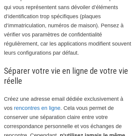
qui vous représentent sans dévoiler d’éléments
d’identification trop spécifiques (plaques
d’immatriculation, numéros de maison). Pensez à
vérifier vos paramètres de confidentialité
régulièrement, car les applications modifient souvent
leurs configurations par défaut.
Séparer votre vie en ligne de votre vie
réelle
Créez une adresse email dédiée exclusivement à
vos
rencontres en ligne
. Cela vous permet de
conserver une séparation claire entre votre
correspondance personnelle et vos échanges de
rencontre. Cependant,
n’utilisez jamais le même