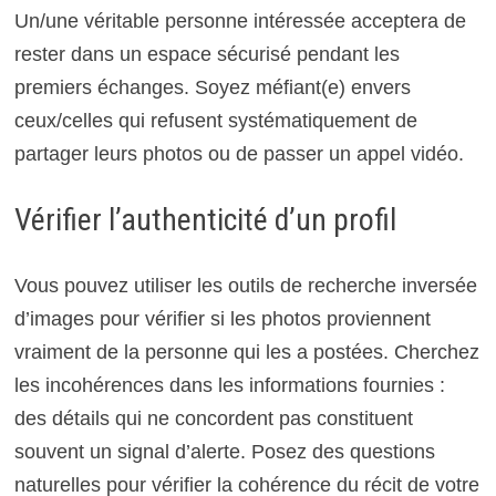
Un/une véritable personne intéressée acceptera de
rester dans un espace sécurisé pendant les
premiers échanges. Soyez méfiant(e) envers
ceux/celles qui refusent systématiquement de
partager leurs photos ou de passer un appel vidéo.
Vérifier l’authenticité d’un profil
Vous pouvez utiliser les outils de recherche inversée
d’images pour vérifier si les photos proviennent
vraiment de la personne qui les a postées. Cherchez
les incohérences dans les informations fournies :
des détails qui ne concordent pas constituent
souvent un signal d’alerte. Posez des questions
naturelles pour vérifier la cohérence du récit de votre