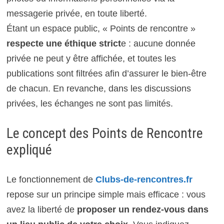
messagerie privée, en toute liberté.
Étant un espace public, « Points de rencontre »
respecte une éthique strict
e : aucune donnée
privée ne peut y être affichée, et toutes les
publications sont filtrées afin d’assurer le bien-être
de chacun. En revanche, dans les discussions
privées, les échanges ne sont pas limités.
Le concept des Points de Rencontre
expliqué
Le fonctionnement de
Clubs-de-rencontres.fr
repose sur un principe simple mais efficace : vous
avez la liberté de
proposer un rendez-vous dans