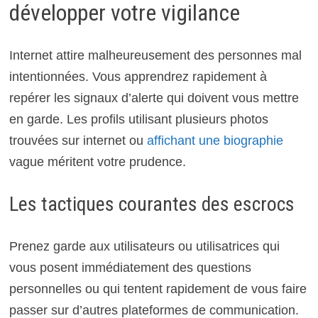
développer votre vigilance
Internet attire malheureusement des personnes mal
intentionnées. Vous apprendrez rapidement à
repérer les signaux d’alerte qui doivent vous mettre
en garde. Les profils utilisant plusieurs photos
trouvées sur internet ou
affichant une biographie
vague méritent votre prudence.
Les tactiques courantes des escrocs
Prenez garde aux utilisateurs ou utilisatrices qui
vous posent immédiatement des questions
personnelles ou qui tentent rapidement de vous faire
passer sur d’autres plateformes de communication.