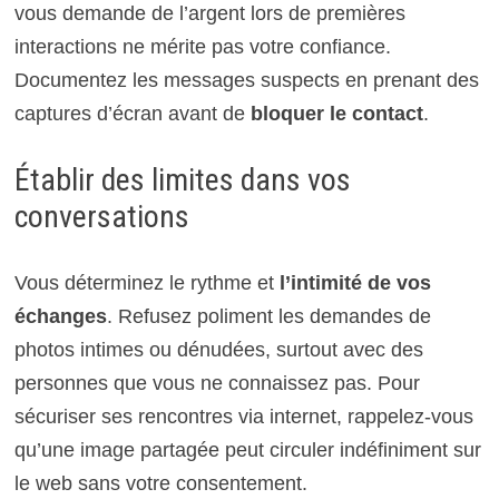
vous demande de l’argent lors de premières
interactions ne mérite pas votre confiance.
Documentez les messages suspects en prenant des
captures d’écran avant de
bloquer le contact
.
Établir des limites dans vos
conversations
Vous déterminez le rythme et
l’intimité de vos
échanges
. Refusez poliment les demandes de
photos intimes ou dénudées, surtout avec des
personnes que vous ne connaissez pas. Pour
sécuriser ses rencontres via internet, rappelez-vous
qu’une image partagée peut circuler indéfiniment sur
le web sans votre consentement.