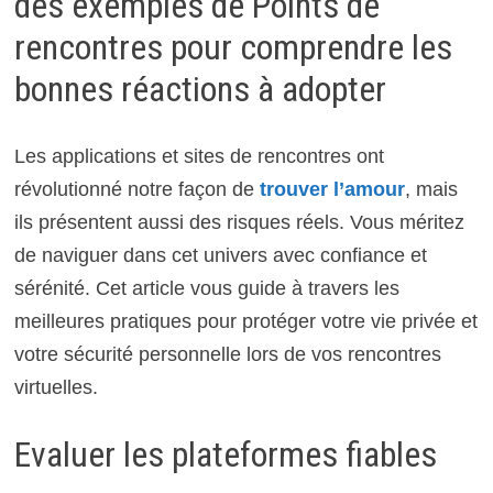
des exemples de Points de
rencontres pour comprendre les
bonnes réactions à adopter
Les applications et sites de rencontres ont
révolutionné notre façon de
trouver l’amour
, mais
ils présentent aussi des risques réels. Vous méritez
de naviguer dans cet univers avec confiance et
sérénité. Cet article vous guide à travers les
meilleures pratiques pour protéger votre vie privée et
votre sécurité personnelle lors de vos rencontres
virtuelles.
Evaluer les plateformes fiables