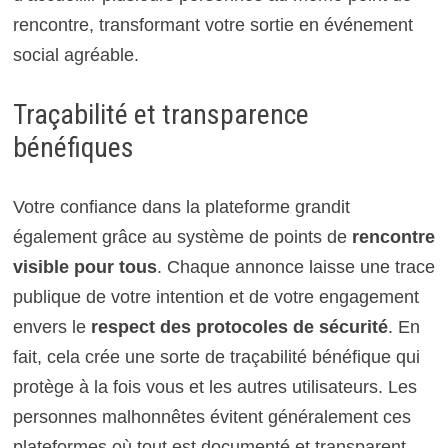
rencontre, transformant votre sortie en événement
social agréable.
Traçabilité et transparence
bénéfiques
Votre confiance dans la plateforme grandit
également grâce au système de points de
rencontre
visible pour tous
. Chaque annonce laisse une trace
publique de votre intention et de votre engagement
envers le
respect des protocoles de sécurité
. En
fait, cela crée une sorte de traçabilité bénéfique qui
protège à la fois vous et les autres utilisateurs. Les
personnes malhonnêtes évitent généralement ces
plateformes où tout est documenté et transparent.