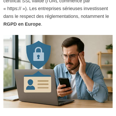
certificat SSL valide (l’URL commence par
« https:// »). Les entreprises sérieuses investissent
dans le respect des réglementations, notamment le
RGPD en Europe
.