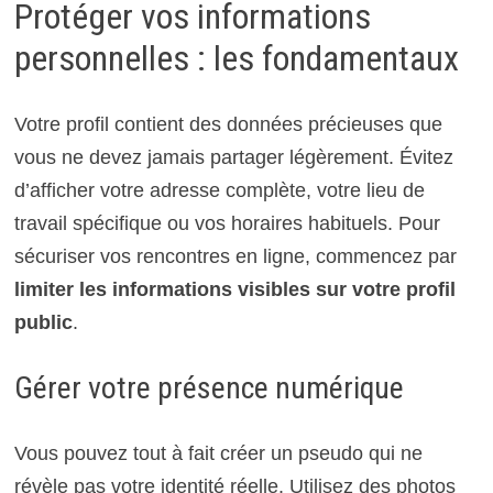
Protéger vos informations
personnelles : les fondamentaux
Votre profil contient des données précieuses que
vous ne devez jamais partager légèrement. Évitez
d’afficher votre adresse complète, votre lieu de
travail spécifique ou vos horaires habituels. Pour
sécuriser vos rencontres en ligne, commencez par
limiter les informations visibles sur votre profil
public
.
Gérer votre présence numérique
Vous pouvez tout à fait créer un pseudo qui ne
révèle pas votre identité réelle. Utilisez des photos