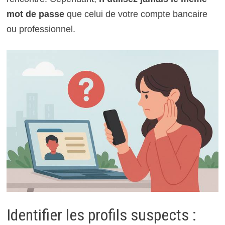
mot de passe
que celui de votre compte bancaire
ou professionnel.
Identifier les profils suspects :