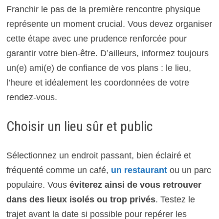
Franchir le pas de la première rencontre physique
représente un moment crucial. Vous devez organiser
cette étape avec une prudence renforcée pour
garantir votre bien-être. D’ailleurs, informez toujours
un(e) ami(e) de confiance de vos plans : le lieu,
l’heure et idéalement les coordonnées de votre
rendez-vous.
Choisir un lieu sûr et public
Sélectionnez un endroit passant, bien éclairé et
fréquenté comme un café,
un restaurant
ou un parc
populaire. Vous
éviterez ainsi de vous retrouver
dans des lieux isolés ou trop privés
. Testez le
trajet avant la date si possible pour repérer les