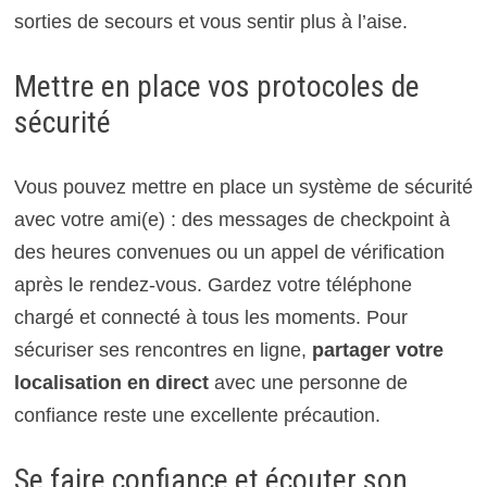
sorties de secours et vous sentir plus à l’aise.
Mettre en place vos protocoles de
sécurité
Vous pouvez mettre en place un système de sécurité
avec votre ami(e) : des messages de checkpoint à
des heures convenues ou un appel de vérification
après le rendez-vous. Gardez votre téléphone
chargé et connecté à tous les moments. Pour
sécuriser ses rencontres en ligne,
partager votre
localisation en direct
avec une personne de
confiance reste une excellente précaution.
Se faire confiance et écouter son