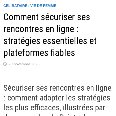
CÉLIBATAIRE
/
VIE DE FEMME
Comment sécuriser ses
rencontres en ligne :
stratégies essentielles et
plateformes fiables
29 novembre 2025
Sécuriser ses rencontres en ligne
: comment adopter les stratégies
les plus efficaces, illustrées par