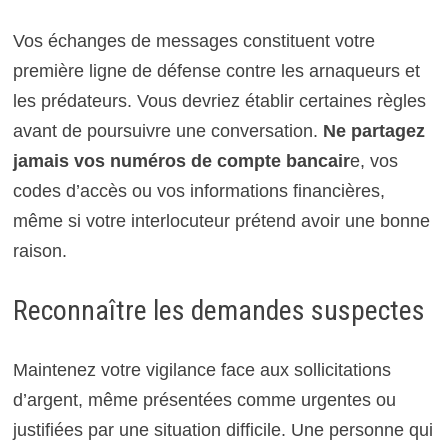
Vos échanges de messages constituent votre
première ligne de défense contre les arnaqueurs et
les prédateurs. Vous devriez établir certaines règles
avant de poursuivre une conversation.
Ne partagez
jamais vos numéros de compte bancair
e, vos
codes d’accès ou vos informations financières,
même si votre interlocuteur prétend avoir une bonne
raison.
Reconnaître les demandes suspectes
Maintenez votre vigilance face aux sollicitations
d’argent, même présentées comme urgentes ou
justifiées par une situation difficile. Une personne qui