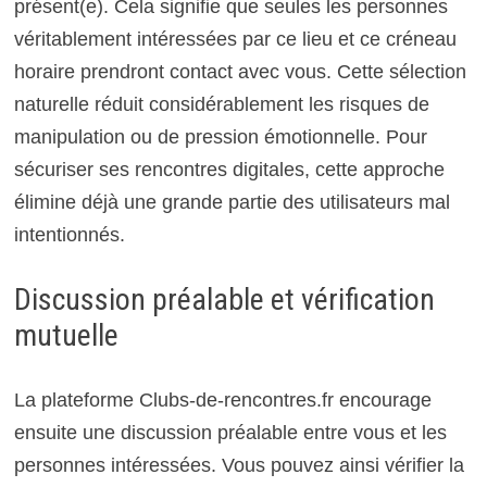
présent(e). Cela signifie que seules les personnes
véritablement intéressées par ce lieu et ce créneau
horaire prendront contact avec vous. Cette sélection
naturelle réduit considérablement les risques de
manipulation ou de pression émotionnelle. Pour
sécuriser ses rencontres digitales, cette approche
élimine déjà une grande partie des utilisateurs mal
intentionnés.
Discussion préalable et vérification
mutuelle
La plateforme Clubs-de-rencontres.fr encourage
ensuite une discussion préalable entre vous et les
personnes intéressées. Vous pouvez ainsi vérifier la