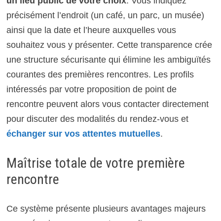
un lieu public de votre choix
. Vous indiquez
précisément l’endroit (un café, un parc, un musée)
ainsi que la date et l’heure auxquelles vous
souhaitez vous y présenter. Cette transparence crée
une structure sécurisante qui élimine les ambiguïtés
courantes des premières rencontres. Les profils
intéressés par votre proposition de point de
rencontre peuvent alors vous contacter directement
pour discuter des modalités du rendez-vous et
échanger sur vos attentes mutuelles
.
Maîtrise totale de votre première
rencontre
Ce système présente plusieurs avantages majeurs