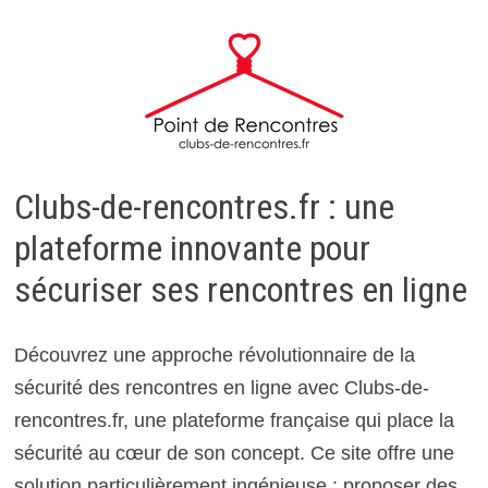
Clubs-de-rencontres.fr : une
plateforme innovante pour
sécuriser ses rencontres en ligne
Découvrez une approche révolutionnaire de la
sécurité des rencontres en ligne avec Clubs-de-
rencontres.fr, une plateforme française qui place la
sécurité au cœur de son concept. Ce site offre une
solution particulièrement ingénieuse : proposer des