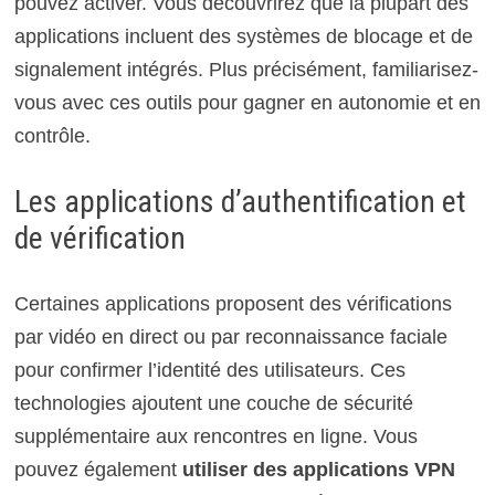
pouvez activer. Vous découvrirez que la plupart des
applications incluent des systèmes de blocage et de
signalement intégrés. Plus précisément, familiarisez-
vous avec ces outils pour gagner en autonomie et en
contrôle.
Les applications d’authentification et
de vérification
Certaines applications proposent des vérifications
par vidéo en direct ou par reconnaissance faciale
pour confirmer l’identité des utilisateurs. Ces
technologies ajoutent une couche de sécurité
supplémentaire aux rencontres en ligne. Vous
pouvez également
utiliser des applications VPN