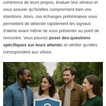
cohérence de leurs propos, évaluer leur sérieux et
vous assurer qu’ils/elles comprennent bien vos
intentions. Alors, ces échanges préliminaires vous
permettent de détecter rapidement les signaux
d’alerte avant même de vous présenter au point de
rencontre. Vous pouvez
poser des questions
spécifiques sur leurs attente
s et vérifier qu’elles
correspondent aux vôtres.