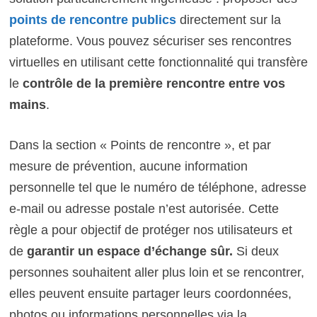
points de rencontre publics
directement sur la
plateforme. Vous pouvez sécuriser ses rencontres
virtuelles en utilisant cette fonctionnalité qui transfère
le
contrôle de la première rencontre entre vos
mains
.
Dans la section « Points de rencontre », et par
mesure de prévention, aucune information
personnelle tel que le numéro de téléphone, adresse
e-mail ou adresse postale n’est autorisée. Cette
règle a pour objectif de protéger nos utilisateurs et
de
garantir un espace d’échange sûr.
Si deux
personnes souhaitent aller plus loin et se rencontrer,
elles peuvent ensuite partager leurs coordonnées,
photos ou informations personnelles via la