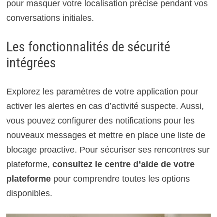
pour masquer votre localisation précise pendant vos
conversations initiales.
Les fonctionnalités de sécurité
intégrées
Explorez les paramètres de votre application pour
activer les alertes en cas d’activité suspecte. Aussi,
vous pouvez configurer des notifications pour les
nouveaux messages et mettre en place une liste de
blocage proactive. Pour sécuriser ses rencontres sur
plateforme,
consultez le centre d’aide de votre
plateforme
pour comprendre toutes les options
disponibles.