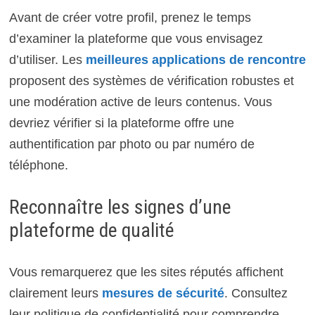
Avant de créer votre profil, prenez le temps
d’examiner la plateforme que vous envisagez
d’utiliser. Les
meilleures applications de rencontre
proposent des systèmes de vérification robustes et
une modération active de leurs contenus. Vous
devriez vérifier si la plateforme offre une
authentification par photo ou par numéro de
téléphone.
Reconnaître les signes d’une
plateforme de qualité
Vous remarquerez que les sites réputés affichent
clairement leurs
mesures de sécurité
. Consultez
leur politique de confidentialité pour comprendre