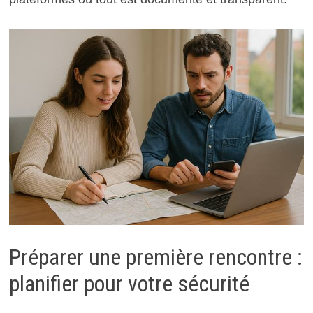
Préparer une première rencontre :
planifier pour votre sécurité