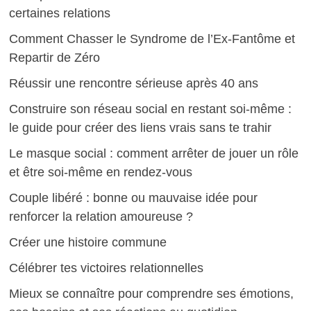
certaines relations
Comment Chasser le Syndrome de l’Ex-Fantôme et
Repartir de Zéro
Réussir une rencontre sérieuse après 40 ans
Construire son réseau social en restant soi-même :
le guide pour créer des liens vrais sans te trahir
Le masque social : comment arrêter de jouer un rôle
et être soi-même en rendez-vous
Couple libéré : bonne ou mauvaise idée pour
renforcer la relation amoureuse ?
Créer une histoire commune
Célébrer tes victoires relationnelles
Mieux se connaître pour comprendre ses émotions,