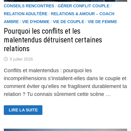
CONSEILS RENCONTRES
/
GÉRER CONFLIT COUPLE
/
RELATION ADULTÈRE
/
RELATIONS & AMOUR – COACH
AMBRE
/
VIE D'HOMME
/
VIE DE COUPLE
/
VIE DE FEMME
Pourquoi les conflits et les
malentendus détruisent certaines
relations
9 juillet 2026
Conflits et malentendus : pourquoi les
incompréhensions s’installent-elles dans le couple et
comment éviter qu’elles ne fragilisent durablement ta
relation ? Tu connais sûrement cette scène …
POURQUOI
LIRE LA SUITE
LES CONFLITS
ET
LES
MALENTENDUS DÉTRUISENT
CERTAINES