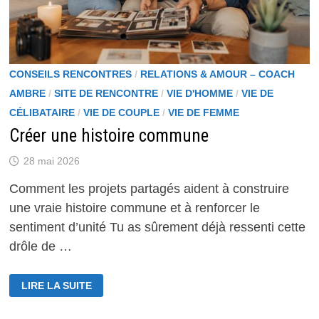
CONSEILS RENCONTRES
/
RELATIONS & AMOUR – COACH
AMBRE
/
SITE DE RENCONTRE
/
VIE D'HOMME
/
VIE DE
CÉLIBATAIRE
/
VIE DE COUPLE
/
VIE DE FEMME
Créer une histoire commune
28 mai 2026
Comment les projets partagés aident à construire
une vraie histoire commune et à renforcer le
sentiment d’unité Tu as sûrement déjà ressenti cette
drôle de …
CRÉER
LIRE LA SUITE
UNE
HISTOIRE
COMMUNE