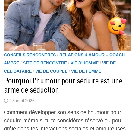
CONSEILS RENCONTRES
/
RELATIONS & AMOUR – COACH
AMBRE
/
SITE DE RENCONTRE
/
VIE D'HOMME
/
VIE DE
CÉLIBATAIRE
/
VIE DE COUPLE
/
VIE DE FEMME
Pourquoi l’humour pour séduire est une
arme de séduction
15 avril 2026
Comment développer son sens de l’humour pour
séduire même si tu te considères réservé ou peu
drôle dans tes interactions sociales et amoureuses