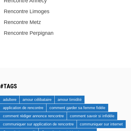
Rencontre Annecy
Rencontre Limoges
Rencontre Metz
Rencontre Perpignan
#TAGS
adultere
amour célibataire
amour timidité
application de rencontre
comment garder sa femme fidèle
comment rédiger annonce rencontre
comment savoir si infidèle
communiquer sur application de rencontre
communiquer sur internet