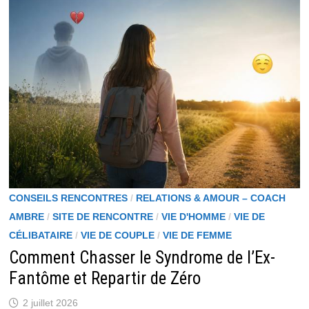
RELATIONS
CONSEILS RENCONTRES
/
RELATIONS & AMOUR – COACH
AMBRE
/
SITE DE RENCONTRE
/
VIE D'HOMME
/
VIE DE
CÉLIBATAIRE
/
VIE DE COUPLE
/
VIE DE FEMME
Comment Chasser le Syndrome de l’Ex-
Fantôme et Repartir de Zéro
2 juillet 2026