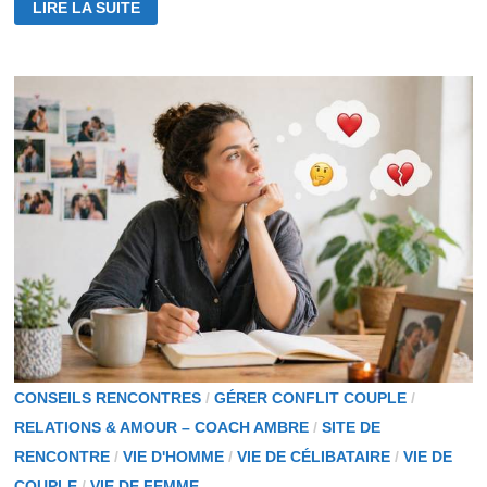
LIRE LA SUITE
SE
CONNAÎTRE
POUR
COMPRENDRE
SES
ÉMOTIONS,
SES
BESOINS
ET
SES
RÉACTIONS
AU
QUOTIDIEN
CONSEILS RENCONTRES
/
GÉRER CONFLIT COUPLE
/
RELATIONS & AMOUR – COACH AMBRE
/
SITE DE
RENCONTRE
/
VIE D'HOMME
/
VIE DE CÉLIBATAIRE
/
VIE DE
COUPLE
/
VIE DE FEMME