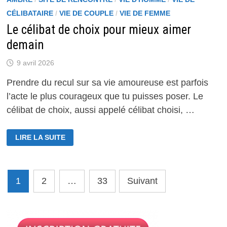
CÉLIBATAIRE
/
VIE DE COUPLE
/
VIE DE FEMME
Le célibat de choix pour mieux aimer
demain
9 avril 2026
Prendre du recul sur sa vie amoureuse est parfois
l’acte le plus courageux que tu puisses poser. Le
célibat de choix, aussi appelé célibat choisi, …
LE
LIRE LA SUITE
CÉLIBAT
DE
CHOIX
POUR
MIEUX
Pagination
AIMER
1
2
…
33
Suivant
DEMAIN
des
publications