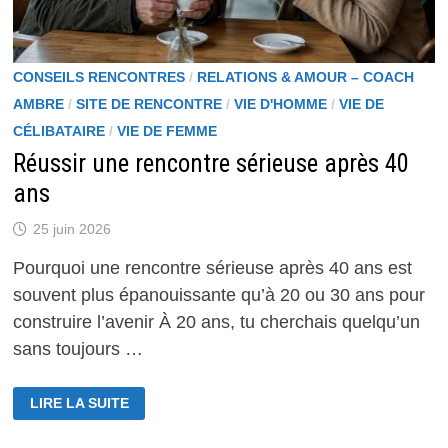
CONSEILS RENCONTRES
/
RELATIONS & AMOUR – COACH
AMBRE
/
SITE DE RENCONTRE
/
VIE D'HOMME
/
VIE DE
CÉLIBATAIRE
/
VIE DE FEMME
Réussir une rencontre sérieuse après 40
ans
25 juin 2026
Pourquoi une rencontre sérieuse après 40 ans est
souvent plus épanouissante qu’à 20 ou 30 ans pour
construire l’avenir À 20 ans, tu cherchais quelqu’un
sans toujours …
RÉUSSIR
LIRE LA SUITE
UNE
RENCONTRE
SÉRIEUSE