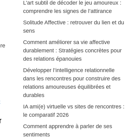
L’art subtil de décoder le jeu amoureux :
comprendre les signes de l’attirance
Solitude Affective : retrouver du lien et du
sens
Comment améliorer sa vie affective
re
durablement : Stratégies concrètes pour
des relations épanouies
Développer l’intelligence relationnelle
dans les rencontres pour construire des
relations amoureuses équilibrées et
durables
E
IA ami(e) virtuelle vs sites de rencontres :
le comparatif 2026
r
Comment apprendre à parler de ses
sentiments