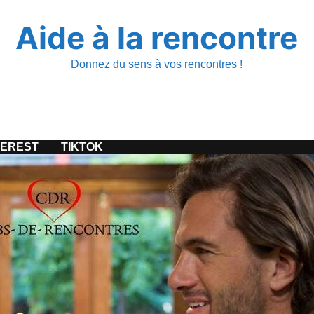
Aide à la rencontre
Donnez du sens à vos rencontres !
TEREST
TIKTOK