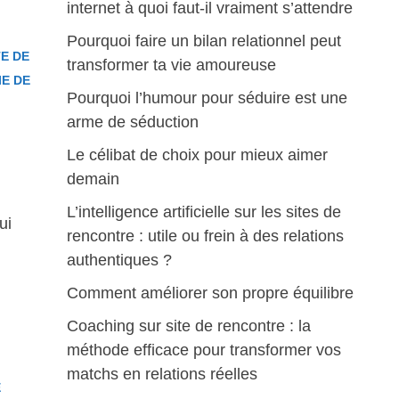
internet à quoi faut-il vraiment s’attendre
Pourquoi faire un bilan relationnel peut
TE DE
transformer ta vie amoureuse
IE DE
Pourquoi l’humour pour séduire est une
arme de séduction
Le célibat de choix pour mieux aimer
demain
L’intelligence artificielle sur les sites de
ui
rencontre : utile ou frein à des relations
authentiques ?
Comment améliorer son propre équilibre
Coaching sur site de rencontre : la
méthode efficace pour transformer vos
matchs en relations réelles
E