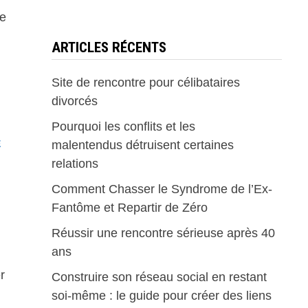
te
ARTICLES RÉCENTS
Site de rencontre pour célibataires
divorcés
Pourquoi les conflits et les
E
malentendus détruisent certaines
relations
Comment Chasser le Syndrome de l’Ex-
Fantôme et Repartir de Zéro
Réussir une rencontre sérieuse après 40
ans
r
Construire son réseau social en restant
soi-même : le guide pour créer des liens