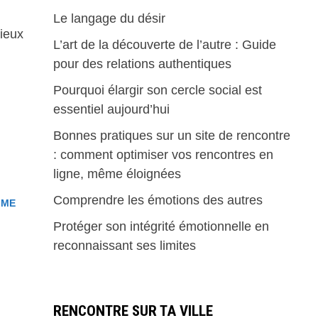
Le langage du désir
ieux
L’art de la découverte de l’autre : Guide
pour des relations authentiques
Pourquoi élargir son cercle social est
essentiel aujourd’hui
Bonnes pratiques sur un site de rencontre
: comment optimiser vos rencontres en
ligne, même éloignées
Comprendre les émotions des autres
MME
Protéger son intégrité émotionnelle en
reconnaissant ses limites
RENCONTRE SUR TA VILLE