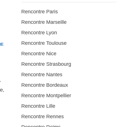
Rencontre Paris
Rencontre Marseille
Rencontre Lyon
Rencontre Toulouse
IE
Rencontre Nice
Rencontre Strasbourg
Rencontre Nantes
r
Rencontre Bordeaux
e,
Rencontre Montpellier
Rencontre Lille
Rencontre Rennes