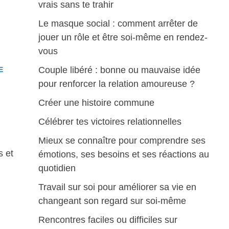
vrais sans te trahir
Le masque social : comment arrêter de
jouer un rôle et être soi-même en rendez-
vous
Couple libéré : bonne ou mauvaise idée
E
pour renforcer la relation amoureuse ?
Créer une histoire commune
Célébrer tes victoires relationnelles
Mieux se connaître pour comprendre ses
s et
émotions, ses besoins et ses réactions au
quotidien
Travail sur soi pour améliorer sa vie en
changeant son regard sur soi-même
Rencontres faciles ou difficiles sur