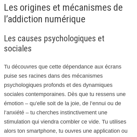
Les origines et mécanismes de
l’addiction numérique
Les causes psychologiques et
sociales
Tu découvres que cette dépendance aux écrans
puise ses racines dans des mécanismes
psychologiques profonds et des dynamiques
sociales contemporaines. Dès que tu ressens une
émotion – qu’elle soit de la joie, de l’ennui ou de
l’anxiété – tu cherches instinctivement une
stimulation qui viendra combler ce vide. Tu utilises
alors ton smartphone, tu ouvres une application ou