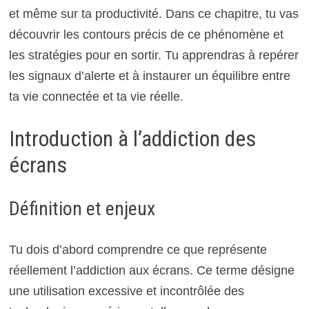
et même sur ta productivité. Dans ce chapitre, tu vas
découvrir les contours précis de ce phénomène et
les stratégies pour en sortir. Tu apprendras à repérer
les signaux d’alerte et à instaurer un équilibre entre
ta vie connectée et ta vie réelle.
Introduction à l’addiction des
écrans
Définition et enjeux
Tu dois d’abord comprendre ce que représente
réellement l’addiction aux écrans. Ce terme désigne
une utilisation excessive et incontrôlée des