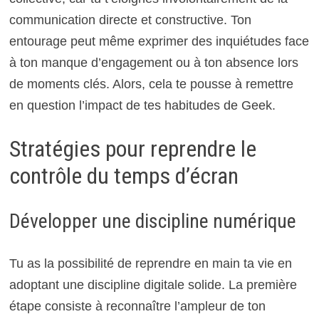
communication directe et constructive. Ton
entourage peut même exprimer des inquiétudes face
à ton manque d’engagement ou à ton absence lors
de moments clés. Alors, cela te pousse à remettre
en question l’impact de tes habitudes de Geek.
Stratégies pour reprendre le
contrôle du temps d’écran
Développer une discipline numérique
Tu as la possibilité de reprendre en main ta vie en
adoptant une discipline digitale solide. La première
étape consiste à reconnaître l’ampleur de ton