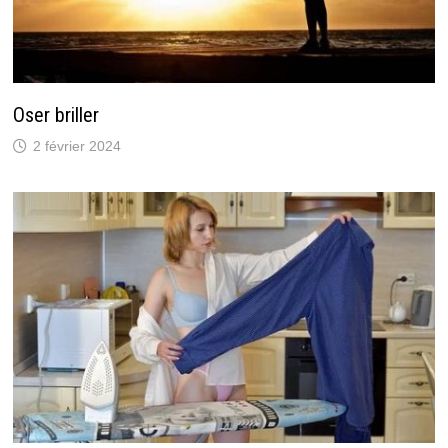
Oser briller
2 février 2024