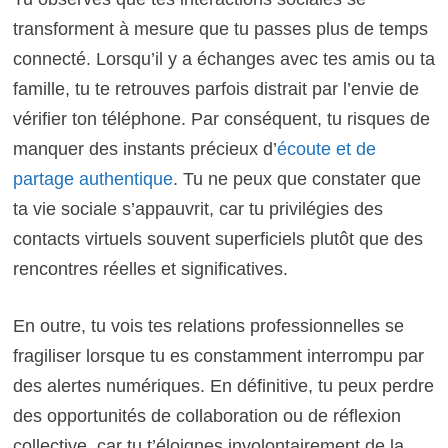
transforment à mesure que tu passes plus de temps
connecté. Lorsqu’il y a échanges avec tes amis ou ta
famille, tu te retrouves parfois distrait par l’envie de
vérifier ton téléphone. Par conséquent, tu risques de
manquer des instants précieux d’
écoute et de
partage authentique
. Tu ne peux que constater que
ta vie sociale s’appauvrit, car tu privilégies des
contacts virtuels souvent superficiels plutôt que des
rencontres réelles et significatives.
En outre, tu vois tes relations professionnelles se
fragiliser lorsque tu es constamment interrompu par
des alertes numériques. En définitive, tu peux perdre
des opportunités de collaboration ou de réflexion
collective, car tu t’éloignes involontairement de la