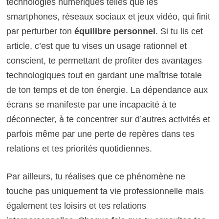
technologies numériques telles que les
smartphones, réseaux sociaux et jeux vidéo, qui finit
par perturber ton
équilibre personnel
. Si tu lis cet
article, c’est que tu vises un usage rationnel et
conscient, te permettant de profiter des avantages
technologiques tout en gardant une maîtrise totale
de ton temps et de ton énergie. La dépendance aux
écrans se manifeste par une incapacité à te
déconnecter, à te concentrer sur d’autres activités et
parfois même par une perte de repères dans tes
relations et tes priorités quotidiennes.
Par ailleurs, tu réalises que ce phénomène ne
touche pas uniquement ta vie professionnelle mais
également tes loisirs et tes relations