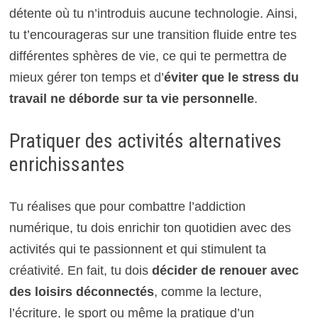
détente où tu n’introduis aucune technologie. Ainsi,
tu t’encourageras sur une transition fluide entre tes
différentes sphères de vie, ce qui te permettra de
mieux gérer ton temps et d’
éviter que le stress du
travail ne déborde sur ta vie personnelle
.
Pratiquer des activités alternatives
enrichissantes
Tu réalises que pour combattre l’addiction
numérique, tu dois enrichir ton quotidien avec des
activités qui te passionnent et qui stimulent ta
créativité. En fait, tu dois
décider de renouer avec
des loisirs déconnectés
, comme la lecture,
l’écriture, le sport ou même la pratique d’un