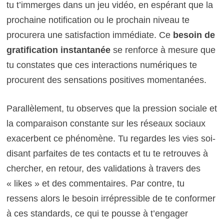
tu t’immerges dans un jeu vidéo, en espérant que la
prochaine notification ou le prochain niveau te
procurera une satisfaction immédiate. Ce
besoin de
gratification instantanée
se renforce à mesure que
tu constates que ces interactions numériques te
procurent des sensations positives momentanées.
Parallèlement, tu observes que la pression sociale et
la comparaison constante sur les réseaux sociaux
exacerbent ce phénomène. Tu regardes les vies soi-
disant parfaites de tes contacts et tu te retrouves à
chercher, en retour, des validations à travers des
« likes » et des commentaires. Par contre, tu
ressens alors le besoin irrépressible de te conformer
à ces standards, ce qui te pousse à t’engager