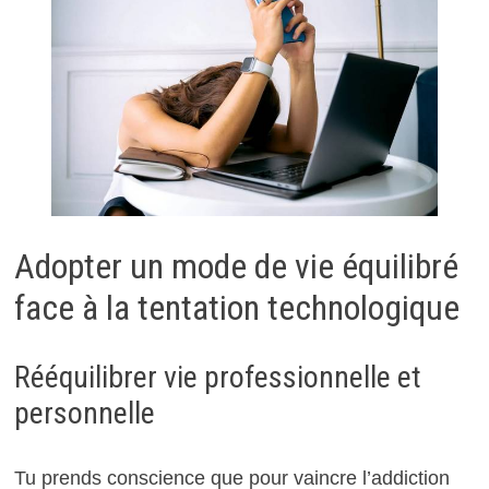
Adopter un mode de vie équilibré
face à la tentation technologique
Rééquilibrer vie professionnelle et
personnelle
Tu prends conscience que pour vaincre l’addiction