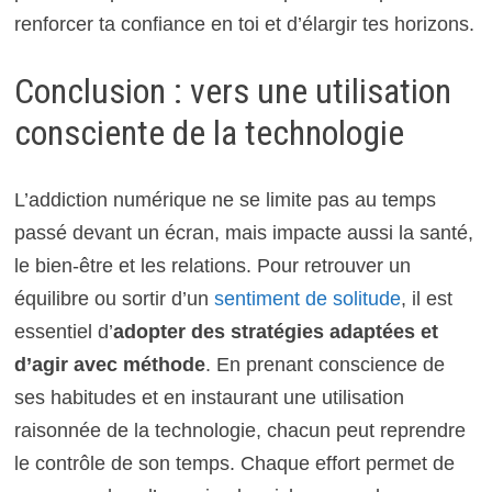
renforcer ta confiance en toi et d’élargir tes horizons.
Conclusion : vers une utilisation
consciente de la technologie
L’addiction numérique ne se limite pas au temps
passé devant un écran, mais impacte aussi la santé,
le bien-être et les relations. Pour retrouver un
équilibre ou sortir d’un
sentiment de solitude
, il est
essentiel d’
adopter des stratégies adaptées et
d’agir avec méthode
. En prenant conscience de
ses habitudes et en instaurant une utilisation
raisonnée de la technologie, chacun peut reprendre
le contrôle de son temps. Chaque effort permet de