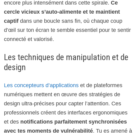
encore plus intensément dans cette spirale.
Ce
cercle vicieux s’auto-alimente et te maintient
captif
dans une boucle sans fin, où chaque coup
d’œil sur ton écran te semble essentiel pour te sentir
connecté et valorisé.
Les techniques de manipulation et de
design
Les concepteurs d’applications
et de plateformes
numériques mettent en œuvre des stratégies de
design ultra-précises pour capter l’attention. Ces
professionnels créent des interfaces ergonomiques
et des
notifications parfaitement synchronisées
avec tes moments de vulnérabilité
. Tu es amené à