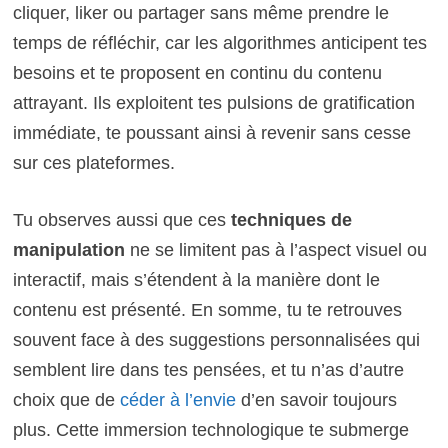
cliquer, liker ou partager sans même prendre le
temps de réfléchir, car les algorithmes anticipent tes
besoins et te proposent en continu du contenu
attrayant. Ils exploitent tes pulsions de gratification
immédiate, te poussant ainsi à revenir sans cesse
sur ces plateformes.
Tu observes aussi que ces
techniques de
manipulation
ne se limitent pas à l’aspect visuel ou
interactif, mais s’étendent à la manière dont le
contenu est présenté. En somme, tu te retrouves
souvent face à des suggestions personnalisées qui
semblent lire dans tes pensées, et tu n’as d’autre
choix que de
céder à l’envie
d’en savoir toujours
plus. Cette immersion technologique te submerge