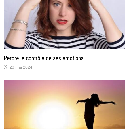
Perdre le contrôle de ses émotions
28 mai 2024