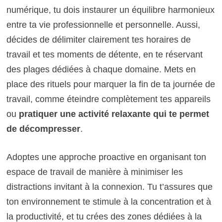
numérique, tu dois instaurer un équilibre harmonieux
entre ta vie professionnelle et personnelle. Aussi,
décides de délimiter clairement tes horaires de
travail et tes moments de détente, en te réservant
des plages dédiées à chaque domaine. Mets en
place des rituels pour marquer la fin de ta journée de
travail, comme éteindre complètement tes appareils
ou
pratiquer une activité relaxante qui te permet
de décompresser
.
Adoptes une approche proactive en organisant ton
espace de travail de manière à minimiser les
distractions invitant à la connexion. Tu t’assures que
ton environnement te stimule à la concentration et à
la productivité, et tu crées des zones dédiées à la