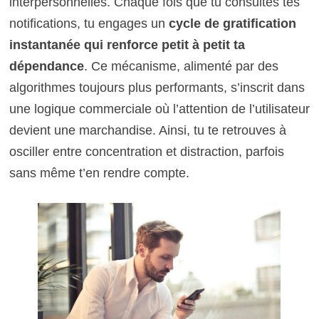
interpersonnelles. Chaque fois que tu consultes tes
notifications, tu engages un
cycle de gratification
instantanée qui renforce petit à petit ta
dépendance
. Ce mécanisme, alimenté par des
algorithmes toujours plus performants, s’inscrit dans
une logique commerciale où l’attention de l’utilisateur
devient une marchandise. Ainsi, tu te retrouves à
osciller entre concentration et distraction, parfois
sans même t’en rendre compte.