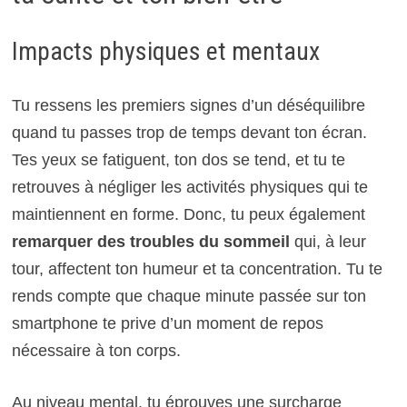
Impacts physiques et mentaux
Tu ressens les premiers signes d’un déséquilibre
quand tu passes trop de temps devant ton écran.
Tes yeux se fatiguent, ton dos se tend, et tu te
retrouves à négliger les activités physiques qui te
maintiennent en forme. Donc, tu peux également
remarquer des troubles du sommeil
qui, à leur
tour, affectent ton humeur et ta concentration. Tu te
rends compte que chaque minute passée sur ton
smartphone te prive d’un moment de repos
nécessaire à ton corps.
Au niveau mental, tu éprouves une surcharge