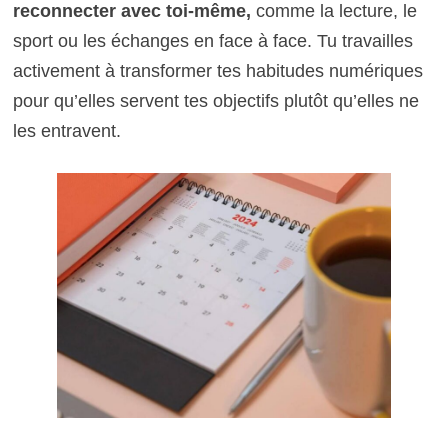
reconnecter avec toi-même,
comme la lecture, le
sport ou les échanges en face à face. Tu travailles
activement à transformer tes habitudes numériques
pour qu’elles servent tes objectifs plutôt qu’elles ne
les entravent.