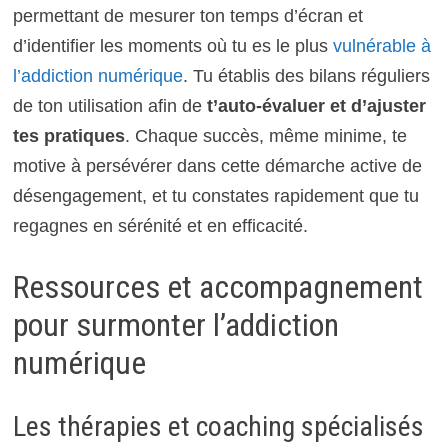
permettant de mesurer ton temps d’écran et
d’identifier les moments où tu es le plus
vulnérable à
l’addiction numérique
. Tu établis des bilans réguliers
de ton utilisation afin de
t’auto-évaluer et d’ajuster
tes pratiques
. Chaque succès, même minime, te
motive à persévérer dans cette démarche active de
désengagement, et tu constates rapidement que tu
regagnes en sérénité et en efficacité.
Ressources et accompagnement
pour surmonter l’addiction
numérique
Les thérapies et coaching spécialisés