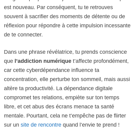
est nouveau. Par conséquent, tu te retrouves
souvent à sacrifier des moments de détente ou de
réflexion pour répondre à cette impulsion incessante
de te connecter.
Dans une phrase révélatrice, tu prends conscience
que
l’addiction numérique
t’affecte profondément,
car cette cyberdépendance influence ta
concentration, elle perturbe ton sommeil, mais aussi
altère ta productivité. La dépendance digitale
compromet tes relations, empiète sur ton temps
libre, et cet abus des écrans menace ta santé
mentale. Pourtant, cela ne t’empêche pas de flirter
sur un
site de rencontre
quand l’envie te prend !