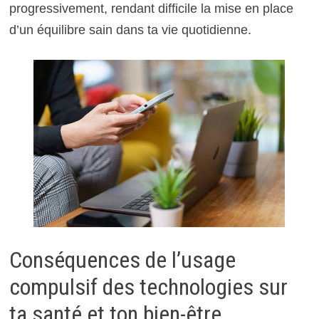
progressivement, rendant difficile la mise en place
d’un équilibre sain dans ta vie quotidienne.
Conséquences de l’usage
compulsif des technologies sur
ta santé et ton bien-être