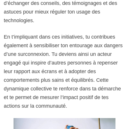
d’échanger des conseils, des témoignages et des
astuces pour mieux réguler ton usage des
technologies.
En t’impliquant dans ces initiatives, tu contribues
également à sensibiliser ton entourage aux dangers
d’une surconnexion. Tu deviens ainsi un acteur
engagé qui inspire d’autres personnes à repenser
leur rapport aux écrans et à adopter des
comportements plus sains et équilibrés. Cette
dynamique collective te renforce dans ta démarche
et te permet de mesurer l’impact positif de tes
actions sur la communauté.