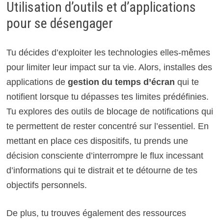
Utilisation d’outils et d’applications
pour se désengager
Tu décides d’exploiter les technologies elles-mêmes
pour limiter leur impact sur ta vie. Alors, installes des
applications de
gestion du temps d’écran
qui te
notifient lorsque tu dépasses tes limites prédéfinies.
Tu explores des outils de blocage de notifications qui
te permettent de rester concentré sur l’essentiel. En
mettant en place ces dispositifs, tu prends une
décision consciente d’interrompre le flux incessant
d’informations qui te distrait et te détourne de tes
objectifs personnels.
De plus, tu trouves également des ressources