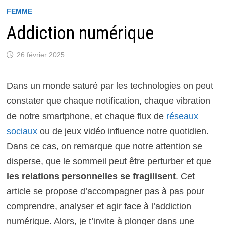
FEMME
Addiction numérique
26 février 2025
Dans un monde saturé par les technologies on peut
constater que chaque notification, chaque vibration
de notre smartphone, et chaque flux de
réseaux
sociaux
ou de jeux vidéo influence notre quotidien.
Dans ce cas, on remarque que notre attention se
disperse, que le sommeil peut être perturber et que
les relations personnelles se fragilisent
. Cet
article se propose d’accompagner pas à pas pour
comprendre, analyser et agir face à l’addiction
numérique. Alors, je t’invite à plonger dans une