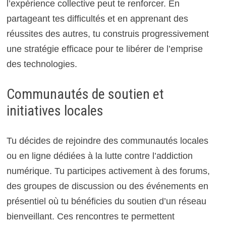
l’expérience collective peut te renforcer. En
partageant tes difficultés et en apprenant des
réussites des autres, tu construis progressivement
une stratégie efficace pour te libérer de l’emprise
des technologies.
Communautés de soutien et
initiatives locales
Tu décides de rejoindre des communautés locales
ou en ligne dédiées à la lutte contre l’addiction
numérique. Tu participes activement à des forums,
des groupes de discussion ou des événements en
présentiel où tu bénéficies du soutien d’un réseau
bienveillant. Ces rencontres te permettent