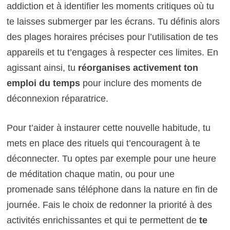
addiction et à identifier les moments critiques où tu
te laisses submerger par les écrans. Tu définis alors
des plages horaires précises pour l’utilisation de tes
appareils et tu t’engages à respecter ces limites. En
agissant ainsi, tu
réorganises activement ton
emploi du temps
pour inclure des moments de
déconnexion réparatrice.
Pour t’aider à instaurer cette nouvelle habitude, tu
mets en place des rituels qui t’encouragent à te
déconnecter. Tu optes par exemple pour une heure
de méditation chaque matin, ou pour une
promenade sans téléphone dans la nature en fin de
journée. Fais le choix de redonner la priorité à des
activités enrichissantes et qui te permettent de
te