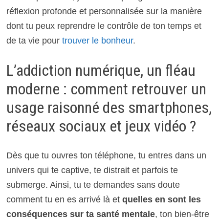
réflexion profonde et personnalisée sur la manière
dont tu peux reprendre le contrôle de ton temps et
de ta vie pour
trouver le bonheur
.
L’addiction numérique, un fléau
moderne : comment retrouver un
usage raisonné des smartphones,
réseaux sociaux et jeux vidéo ?
Dès que tu ouvres ton téléphone, tu entres dans un
univers qui te captive, te distrait et parfois te
submerge. Ainsi, tu te demandes sans doute
comment tu en es arrivé là et
quelles en sont les
conséquences sur ta santé mentale
, ton bien-être