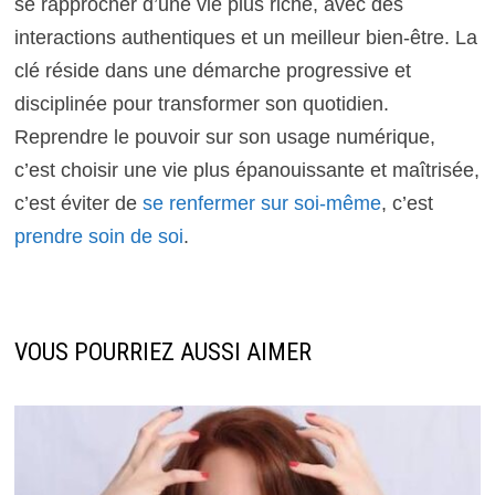
se rapprocher d’une vie plus riche, avec des
interactions authentiques et un meilleur bien-être. La
clé réside dans une démarche progressive et
disciplinée pour transformer son quotidien.
Reprendre le pouvoir sur son usage numérique,
c’est choisir une vie plus épanouissante et maîtrisée,
c’est éviter de
se renfermer sur soi-même
, c’est
prendre soin de soi
.
VOUS POURRIEZ AUSSI AIMER