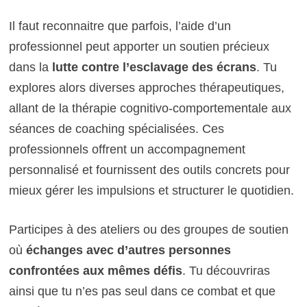
Il faut reconnaitre que parfois, l’aide d’un
professionnel peut apporter un soutien précieux
dans la
lutte contre l’esclavage des écrans
. Tu
explores alors diverses approches thérapeutiques,
allant de la thérapie cognitivo-comportementale aux
séances de coaching spécialisées. Ces
professionnels offrent un accompagnement
personnalisé et fournissent des outils concrets pour
mieux gérer les impulsions et structurer le quotidien.
Participes à des ateliers ou des groupes de soutien
où
échanges avec d’autres personnes
confrontées aux mêmes défis
. Tu découvriras
ainsi que tu n’es pas seul dans ce combat et que