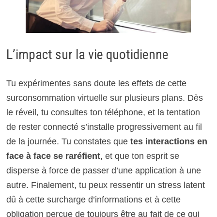
L’impact sur la vie quotidienne
Tu expérimentes sans doute les effets de cette
surconsommation virtuelle sur plusieurs plans. Dès
le réveil, tu consultes ton téléphone, et la tentation
de rester connecté s’installe progressivement au fil
de la journée. Tu constates que
tes interactions en
face à face se raréfient
, et que ton esprit se
disperse à force de passer d’une application à une
autre. Finalement, tu peux ressentir un stress latent
dû à cette surcharge d’informations et à cette
obligation perçue de toujours être au fait de ce qui