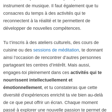
instrument de musique. Il faut également que tu
consacres du temps à des activités qui te
reconnectent à la réalité et te permettent de
développer de nouvelles compétences.
Tu t’inscris à des ateliers culturels, des cours de
cuisine ou des
sessions de méditation
, te donnant
ainsi l’occasion de rencontrer d’autres personnes
partageant tes centres d’intérêt. Mais aussi,
engages-toi pleinement dans ces
activités qui te
nourrissent intellectuellement et
émotionnellement
, et tu constateras que cette
diversité d’expériences enrichit ta vie bien au-delà
de ce que peut offrir un écran. Chaque moment
passé à explorer une nouvelle passion te permet de