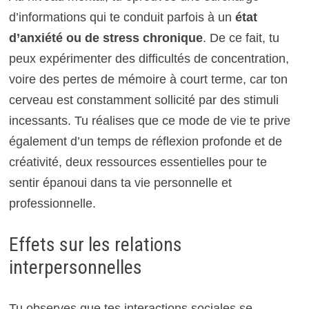
d’informations qui te conduit parfois à un
état
d’anxiété ou de stress chronique
. De ce fait, tu
peux expérimenter des difficultés de concentration,
voire des pertes de mémoire à court terme, car ton
cerveau est constamment sollicité par des stimuli
incessants. Tu réalises que ce mode de vie te prive
également d’un temps de réflexion profonde et de
créativité, deux ressources essentielles pour te
sentir épanoui dans ta vie personnelle et
professionnelle.
Effets sur les relations
interpersonnelles
Tu observes que tes interactions sociales se