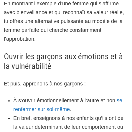
En montrant l’exemple d’une femme qui s’affirme
avec bienveillance et qui reconnaît sa valeur réelle,
tu offres une alternative puissante au modèle de la
femme parfaite qui cherche constamment
l’approbation.
Ouvrir les garçons aux émotions et à
la vulnérabilité
Et puis, apprenons à nos garçons :
À s’ouvrir émotionnellement à l’autre et non
se
renfermer sur soi-même
.
En bref, enseignons à nos enfants qu’ils ont de
la valeur déterminant de leur comportement ou