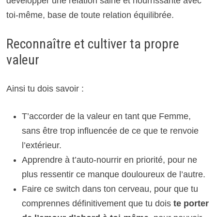
développer une relation saine et nourrissante avec
toi-même, base de toute relation équilibrée.
Reconnaître et cultiver ta propre
valeur
Ainsi tu dois savoir :
T’accorder de la valeur en tant que Femme,
sans être trop influencée de ce que te renvoie
l’extérieur.
Apprendre à t’auto-nourrir en priorité, pour ne
plus ressentir ce manque douloureux de l’autre.
Faire ce switch dans ton cerveau, pour que tu
comprennes définitivement que tu dois
te porter