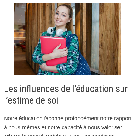
Les influences de l’éducation sur
l’estime de soi
Notre éducation façonne profondément notre rapport
à nous-mêmes et notre capacité à nous valoriser