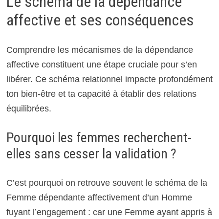
Le schéma de la dépendance
affective et ses conséquences
Comprendre les mécanismes de la dépendance
affective constituent une étape cruciale pour s’en
libérer. Ce schéma relationnel impacte profondément
ton bien-être et ta capacité à établir des relations
équilibrées.
Pourquoi les femmes recherchent-
elles sans cesser la validation ?
C’est pourquoi on retrouve souvent le schéma de la
Femme dépendante affectivement d’un Homme
fuyant l’engagement : car une Femme ayant appris à