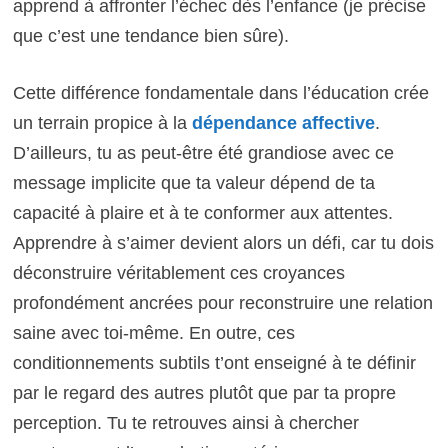
apprend à affronter l’échec dès l’enfance (je précise
que c’est une tendance bien sûre).
Cette différence fondamentale dans l’éducation crée
un terrain propice à la
dépendance affective
.
D’ailleurs, tu as peut-être été grandiose avec ce
message implicite que ta valeur dépend de ta
capacité à plaire et à te conformer aux attentes.
Apprendre à s’aimer devient alors un défi, car tu dois
déconstruire véritablement ces croyances
profondément ancrées pour reconstruire une relation
saine avec toi-même. En outre, ces
conditionnements subtils t’ont enseigné à te définir
par le regard des autres plutôt que par ta propre
perception. Tu te retrouves ainsi à chercher