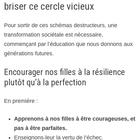
briser ce cercle vicieux
Pour sortir de ces schémas destructeurs, une
transformation sociétale est nécessaire,
commençant par l’éducation que nous donnons aux
générations futures.
Encourager nos filles à la résilience
plutôt qu’à la perfection
En première :
Apprenons à nos filles à être courageuses, et
pas à être parfaites.
Enseignons-leur la vertu de l’échec.