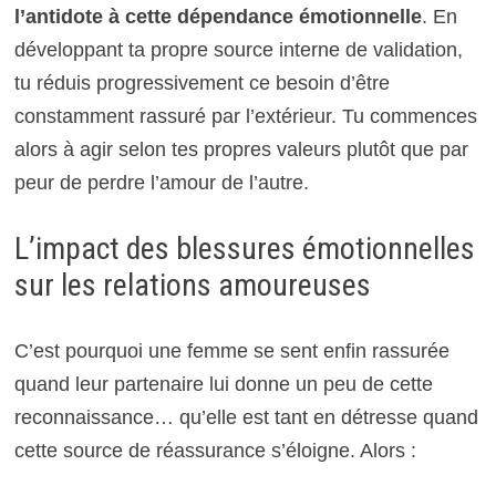
l’antidote à cette dépendance émotionnelle
. En
développant ta propre source interne de validation,
tu réduis progressivement ce besoin d’être
constamment rassuré par l’extérieur. Tu commences
alors à agir selon tes propres valeurs plutôt que par
peur de perdre l’amour de l’autre.
L’impact des blessures émotionnelles
sur les relations amoureuses
C’est pourquoi une femme se sent enfin rassurée
quand leur partenaire lui donne un peu de cette
reconnaissance… qu’elle est tant en détresse quand
cette source de réassurance s’éloigne. Alors :