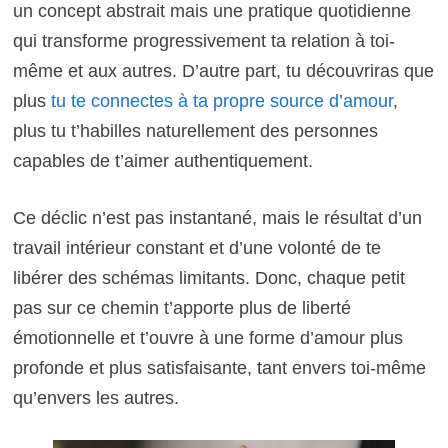
un concept abstrait mais une pratique quotidienne
qui transforme progressivement ta relation à toi-
même et aux autres. D’autre part, tu découvriras que
plus
tu te connectes à ta propre source d’amour
,
plus tu t’habilles naturellement des personnes
capables de t’aimer authentiquement.
Ce déclic n’est pas instantané, mais le résultat d’un
travail intérieur constant et d’une volonté de te
libérer des schémas limitants. Donc, chaque petit
pas sur ce chemin t’apporte plus de liberté
émotionnelle et t’ouvre à une forme d’amour plus
profonde et plus satisfaisante, tant envers toi-même
qu’envers les autres.