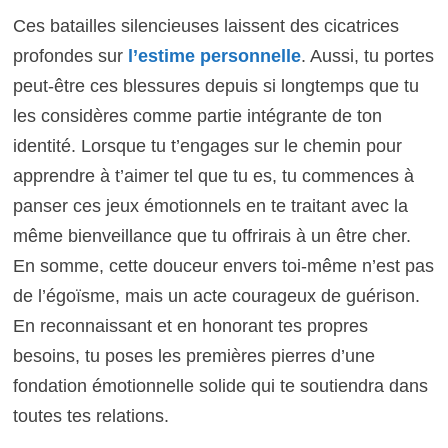
Ces batailles silencieuses laissent des cicatrices
profondes sur
l’estime personnelle
. Aussi, tu portes
peut-être ces blessures depuis si longtemps que tu
les considères comme partie intégrante de ton
identité. Lorsque tu t’engages sur le chemin pour
apprendre à t’aimer tel que tu es, tu commences à
panser ces jeux émotionnels en te traitant avec la
même bienveillance que tu offrirais à un être cher.
En somme, cette douceur envers toi-même n’est pas
de l’égoïsme, mais un acte courageux de guérison.
En reconnaissant et en honorant tes propres
besoins, tu poses les premières pierres d’une
fondation émotionnelle solide qui te soutiendra dans
toutes tes relations.