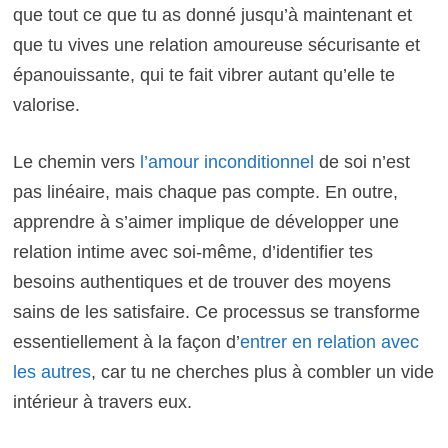
que tout ce que tu as donné jusqu’à maintenant et
que tu vives une relation amoureuse sécurisante et
épanouissante, qui te fait vibrer autant qu’elle te
valorise.
Le chemin vers
l’amour inconditionnel
de soi n’est
pas linéaire, mais chaque pas compte. En outre,
apprendre à s’aimer implique de développer une
relation intime avec soi-même, d’identifier tes
besoins authentiques et de trouver des moyens
sains de les satisfaire. Ce processus se transforme
essentiellement à la façon d’
entrer en relation avec
les autres
, car tu ne cherches plus à combler un vide
intérieur à travers eux.