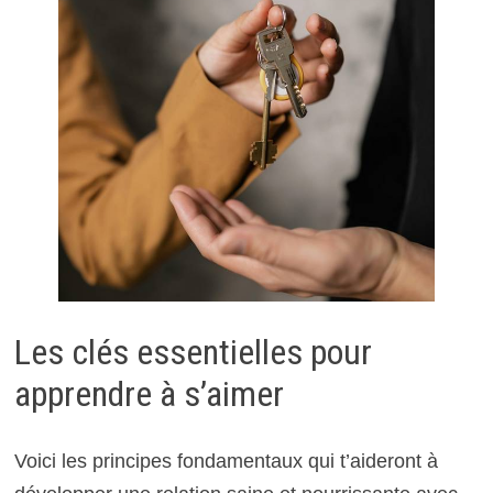
Les clés essentielles pour
apprendre à s’aimer
Voici les principes fondamentaux qui t’aideront à