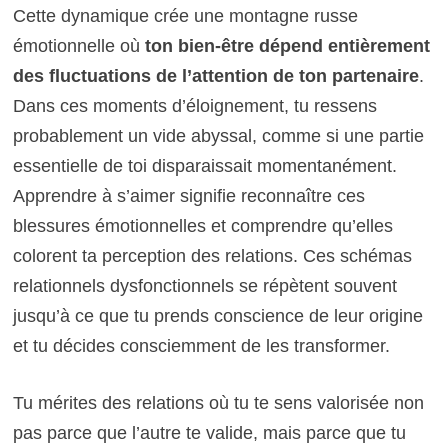
Cette dynamique crée une montagne russe
émotionnelle où
ton bien-être dépend entièrement
des fluctuations de l’attention de ton partenaire
.
Dans ces moments d’éloignement, tu ressens
probablement un vide abyssal, comme si une partie
essentielle de toi disparaissait momentanément.
Apprendre à s’aimer signifie reconnaître ces
blessures émotionnelles et comprendre qu’elles
colorent ta perception des relations. Ces schémas
relationnels dysfonctionnels se répètent souvent
jusqu’à ce que tu prends conscience de leur origine
et tu décides consciemment de les transformer.
Tu mérites des relations où tu te sens valorisée non
pas parce que l’autre te valide, mais parce que tu