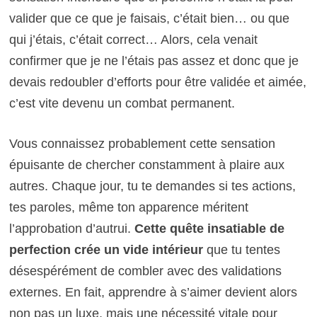
valider que ce que je faisais, c’était bien… ou que
qui j’étais, c’était correct… Alors, cela venait
confirmer que je ne l’étais pas assez et donc que je
devais redoubler d’efforts pour être validée et aimée,
c’est vite devenu un combat permanent.
Vous connaissez probablement cette sensation
épuisante de chercher constamment à plaire aux
autres. Chaque jour, tu te demandes si tes actions,
tes paroles, même ton apparence méritent
l’approbation d’autrui.
Cette quête insatiable de
perfection crée un vide intérieur
que tu tentes
désespérément de combler avec des validations
externes. En fait, apprendre à s’aimer devient alors
non pas un luxe, mais une nécessité vitale pour