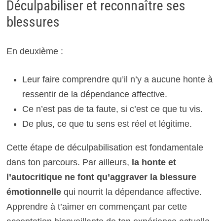
Déculpabiliser et reconnaître ses
blessures
En deuxième :
Leur faire comprendre qu’il n’y a aucune honte à
ressentir de la dépendance affective.
Ce n’est pas de ta faute, si c’est ce que tu vis.
De plus, ce que tu sens est réel et légitime.
Cette étape de déculpabilisation est fondamentale
dans ton parcours. Par ailleurs,
la honte et
l’autocritique ne font qu’aggraver la blessure
émotionnelle
qui nourrit la dépendance affective.
Apprendre à t’aimer en commençant par cette