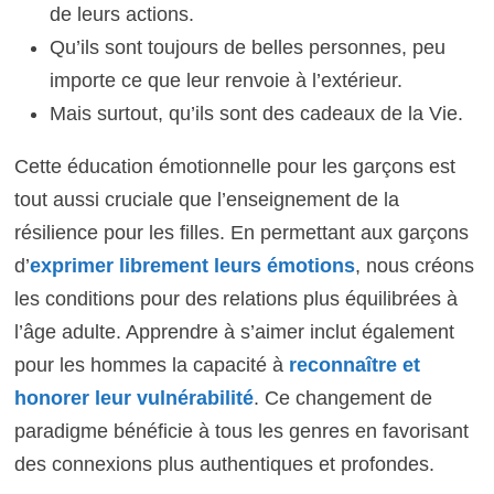
de leurs actions.
Qu’ils sont toujours de belles personnes, peu
importe ce que leur renvoie à l’extérieur.
Mais surtout, qu’ils sont des cadeaux de la Vie.
Cette éducation émotionnelle pour les garçons est
tout aussi cruciale que l’enseignement de la
résilience pour les filles. En permettant aux garçons
d’
exprimer librement leurs émotions
, nous créons
les conditions pour des relations plus équilibrées à
l’âge adulte. Apprendre à s’aimer inclut également
pour les hommes la capacité à
reconnaître et
honorer leur vulnérabilité
. Ce changement de
paradigme bénéficie à tous les genres en favorisant
des connexions plus authentiques et profondes.