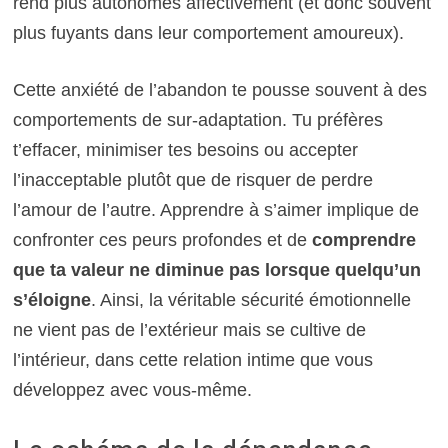
rend plus autonomes affectivement (et donc souvent
plus fuyants dans leur comportement amoureux).
Cette anxiété de l’abandon te pousse souvent à des
comportements de sur-adaptation. Tu préfères
t’effacer, minimiser tes besoins ou accepter
l’inacceptable plutôt que de risquer de perdre
l’amour de l’autre. Apprendre à s’aimer implique de
confronter ces peurs profondes et de
comprendre
que ta valeur ne diminue pas lorsque quelqu’un
s’éloigne
. Ainsi, la véritable sécurité émotionnelle
ne vient pas de l’extérieur mais se cultive de
l’intérieur, dans cette relation intime que vous
développez avec vous-même.