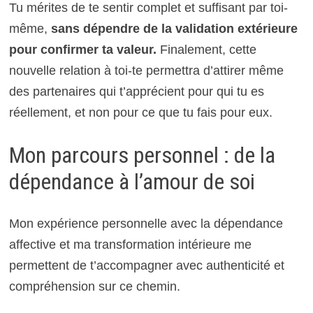
Tu mérites de te sentir complet et suffisant par toi-
même,
sans dépendre de la validation extérieure
pour confirmer ta valeur.
Finalement, cette
nouvelle relation à toi-te permettra d’attirer même
des partenaires qui t’apprécient pour qui tu es
réellement, et non pour ce que tu fais pour eux.
Mon parcours personnel : de la
dépendance à l’amour de soi
Mon expérience personnelle avec la dépendance
affective et ma transformation intérieure me
permettent de t’accompagner avec authenticité et
compréhension sur ce chemin.