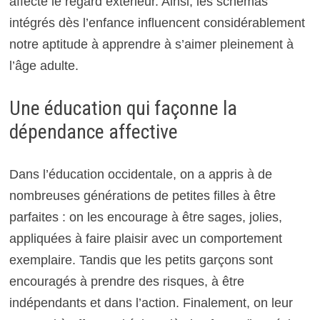
affecte le regard extérieur. Ainsi, les schémas
intégrés dès l’enfance influencent considérablement
notre aptitude à apprendre à s’aimer pleinement à
l’âge adulte.
Une éducation qui façonne la
dépendance affective
Dans l’éducation occidentale, on a appris à de
nombreuses générations de petites filles à être
parfaites : on les encourage à être sages, jolies,
appliquées à faire plaisir avec un comportement
exemplaire. Tandis que les petits garçons sont
encouragés à prendre des risques, à être
indépendants et dans l’action. Finalement, on leur