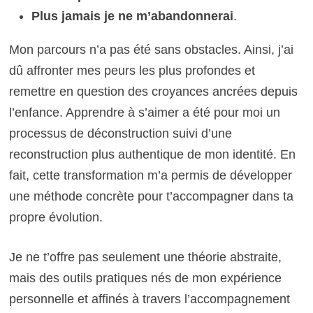
Plus jamais je ne m’abandonnerai
.
Mon parcours n’a pas été sans obstacles. Ainsi, j’ai
dû affronter mes peurs les plus profondes et
remettre en question des croyances ancrées depuis
l’enfance. Apprendre à s’aimer a été pour moi un
processus de déconstruction suivi d’une
reconstruction plus authentique de mon identité. En
fait, cette transformation m’a permis de développer
une méthode concrète pour t’accompagner dans ta
propre évolution.
Je ne t’offre pas seulement une théorie abstraite,
mais des outils pratiques nés de mon expérience
personnelle et affinés à travers l’accompagnement