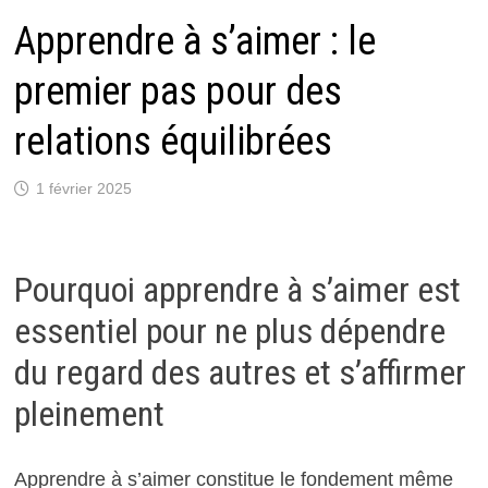
Apprendre à s’aimer : le
premier pas pour des
relations équilibrées
1 février 2025
Pourquoi apprendre à s’aimer est
essentiel pour ne plus dépendre
du regard des autres et s’affirmer
pleinement
Apprendre à s’aimer constitue le fondement même