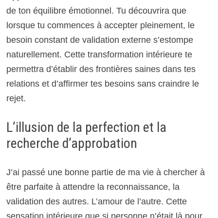
de ton équilibre émotionnel. Tu découvrira que
lorsque tu commences à accepter pleinement, le
besoin constant de validation externe s’estompe
naturellement. Cette transformation intérieure te
permettra d’établir des frontières saines dans tes
relations et d’affirmer tes besoins sans craindre le
rejet.
L’illusion de la perfection et la
recherche d’approbation
J’ai passé une bonne partie de ma vie à chercher à
être parfaite à attendre la reconnaissance, la
validation des autres. L’amour de l’autre. Cette
sensation intérieure que si personne n’était là pour