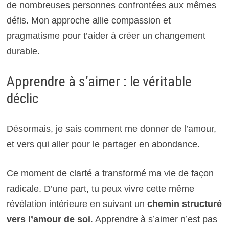
de nombreuses personnes confrontées aux mêmes
défis. Mon approche allie compassion et
pragmatisme pour t’aider à créer un changement
durable.
Apprendre à s’aimer : le véritable
déclic
Désormais, je sais comment me donner de l’amour,
et vers qui aller pour le partager en abondance.
Ce moment de clarté a transformé ma vie de façon
radicale. D’une part, tu peux vivre cette même
révélation intérieure en suivant un
chemin structuré
vers l’amour de soi
. Apprendre à s’aimer n’est pas