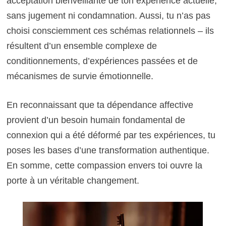
acceptation bienveillante de ton expérience actuelle,
sans jugement ni condamnation. Aussi, tu n’as pas
choisi consciemment ces schémas relationnels – ils
résultent d’un ensemble complexe de
conditionnements, d’expériences passées et de
mécanismes de survie émotionnelle.
En reconnaissant que ta dépendance affective
provient d’un besoin humain fondamental de
connexion qui a été déformé par tes expériences, tu
poses les bases d’une transformation authentique.
En somme, cette compassion envers toi ouvre la
porte à un véritable changement.