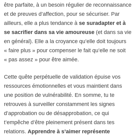
être parfaite, à un besoin régulier de reconnaissance
et de preuves d’affection, pour se sécuriser. Par
ailleurs, elle a plus tendance à
se suradapter et à
se sacrifier dans sa vie amoureuse
(et dans sa vie
en général). Elle a la croyance qu’elle doit toujours
« faire plus » pour compenser le fait qu’elle ne soit
« pas assez » pour être aimée.
Cette quête perpétuelle de validation épuise vos
ressources émotionnelles et vous maintient dans
une position de vulnérabilité. En somme, tu te
retrouves à surveiller constamment les signes
d’approbation ou de désapprobation, ce qui
t’empêche d’être pleinement présent dans tes
relations.
Apprendre à s’aimer représente