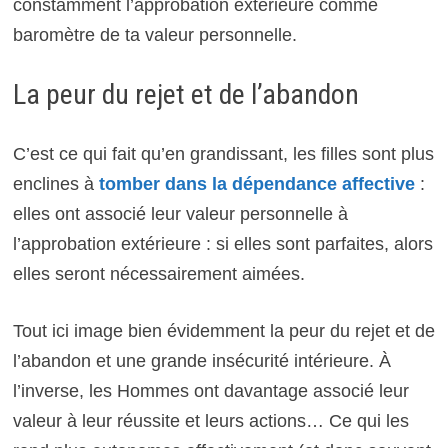
constamment l’approbation extérieure comme
baromètre de ta valeur personnelle.
La peur du rejet et de l’abandon
C’est ce qui fait qu’en grandissant, les filles sont plus
enclines à
tomber dans la dépendance affective
:
elles ont associé leur valeur personnelle à
l’approbation extérieure : si elles sont parfaites, alors
elles seront nécessairement aimées.
Tout ici image bien évidemment la peur du rejet et de
l’abandon et une grande insécurité intérieure. À
l’inverse, les Hommes ont davantage associé leur
valeur à leur réussite et leurs actions… Ce qui les