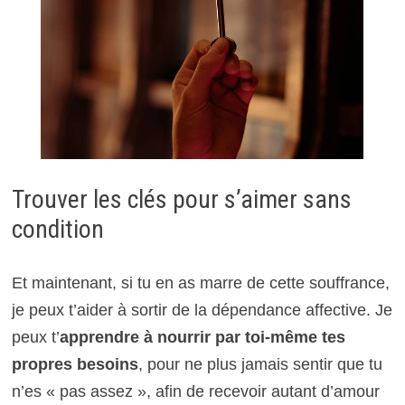
Trouver les clés pour s’aimer sans
condition
Et maintenant, si tu en as marre de cette souffrance,
je peux t’aider à sortir de la dépendance affective. Je
peux t’
apprendre à nourrir par toi-même tes
propres besoins
, pour ne plus jamais sentir que tu
n’es « pas assez », afin de recevoir autant d’amour