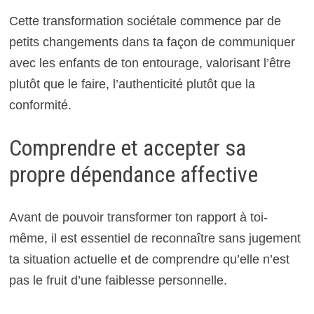
Cette transformation sociétale commence par de
petits changements dans ta façon de communiquer
avec les enfants de ton entourage, valorisant l’être
plutôt que le faire, l’authenticité plutôt que la
conformité.
Comprendre et accepter sa
propre dépendance affective
Avant de pouvoir transformer ton rapport à toi-
même, il est essentiel de reconnaître sans jugement
ta situation actuelle et de comprendre qu’elle n’est
pas le fruit d’une faiblesse personnelle.