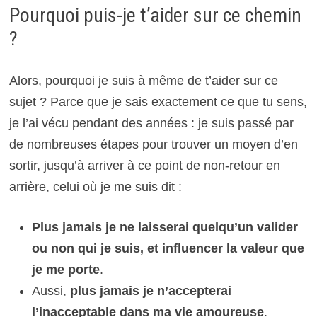
Pourquoi puis-je t’aider sur ce chemin
?
Alors, pourquoi je suis à même de t’aider sur ce
sujet ? Parce que je sais exactement ce que tu sens,
je l’ai vécu pendant des années : je suis passé par
de nombreuses étapes pour trouver un moyen d’en
sortir, jusqu’à arriver à ce point de non-retour en
arrière, celui où je me suis dit :
Plus jamais je ne laisserai quelqu’un valider
ou non qui je suis, et influencer la valeur que
je me porte
.
Aussi,
plus jamais je n’accepterai
l’inacceptable dans ma vie amoureuse
.