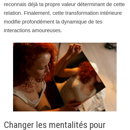
reconnais déjà ta propre valeur déterminant de cette
relation. Finalement, cette transformation intérieure
modifie profondément la dynamique de tes
interactions amoureuses.
Changer les mentalités pour