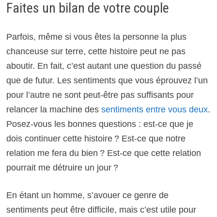
Faites un bilan de votre couple
Parfois, même si vous êtes la personne la plus
chanceuse sur terre, cette histoire peut ne pas
aboutir. En fait, c’est autant une question du passé
que de futur. Les sentiments que vous éprouvez l’un
pour l’autre ne sont peut-être pas suffisants pour
relancer la machine des
sentiments entre vous deux
.
Posez-vous les bonnes questions : est-ce que je
dois continuer cette histoire ? Est-ce que notre
relation me fera du bien ? Est-ce que cette relation
pourrait me détruire un jour ?
En étant un homme, s’avouer ce genre de
sentiments peut être difficile, mais c’est utile pour