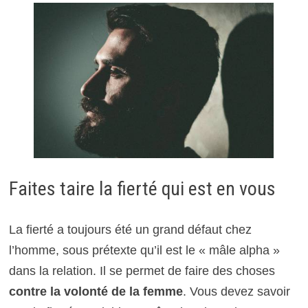
Faites taire la fierté qui est en vous
La fierté a toujours été un grand défaut chez
l’homme, sous prétexte qu’il est le « mâle alpha »
dans la relation. Il se permet de faire des choses
contre la volonté de la femme
. Vous devez savoir