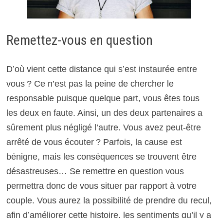
Remettez-vous en question
D’où vient cette distance qui s’est instaurée entre
vous ? Ce n’est pas la peine de chercher le
responsable puisque quelque part, vous êtes tous
les deux en faute. Ainsi, un des deux partenaires a
sûrement plus négligé l’autre. Vous avez peut-être
arrêté de vous écouter ? Parfois, la cause est
bénigne, mais les conséquences se trouvent être
désastreuses… Se remettre en question vous
permettra donc de vous situer par rapport à votre
couple. Vous aurez la possibilité de prendre du recul,
afin d’améliorer cette histoire, les sentiments qu’il y a