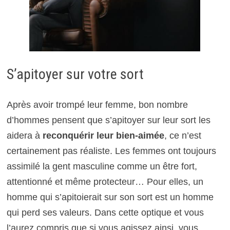
S’apitoyer sur votre sort
Après avoir trompé leur femme, bon nombre
d’hommes pensent que s’apitoyer sur leur sort les
aidera à
reconquérir leur bien-aimée
, ce n’est
certainement pas réaliste. Les femmes ont toujours
assimilé la gent masculine comme un être fort,
attentionné et même protecteur… Pour elles, un
homme qui s’apitoierait sur son sort est un homme
qui perd ses valeurs. Dans cette optique et vous
l’aurez compris que si vous agissez ainsi, vous