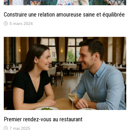
Construire une relation amoureuse saine et équilibrée
5 mars 2024
Premier rendez-vous au restaurant
7 mai 2025