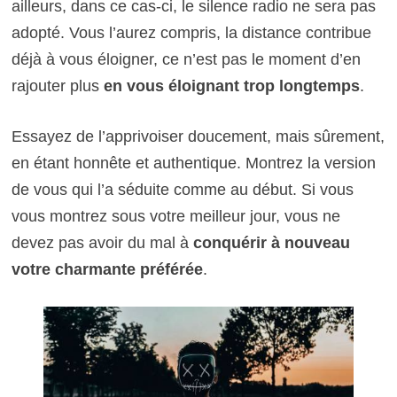
ailleurs, dans ce cas-ci, le silence radio ne sera pas
adopté. Vous l’aurez compris, la distance contribue
déjà à vous éloigner, ce n’est pas le moment d’en
rajouter plus
en vous éloignant trop longtemps
.
Essayez de l’apprivoiser doucement, mais sûrement,
en étant honnête et authentique. Montrez la version
de vous qui l’a séduite comme au début. Si vous
vous montrez sous votre meilleur jour, vous ne
devez pas avoir du mal à
conquérir à nouveau
votre charmante préférée
.