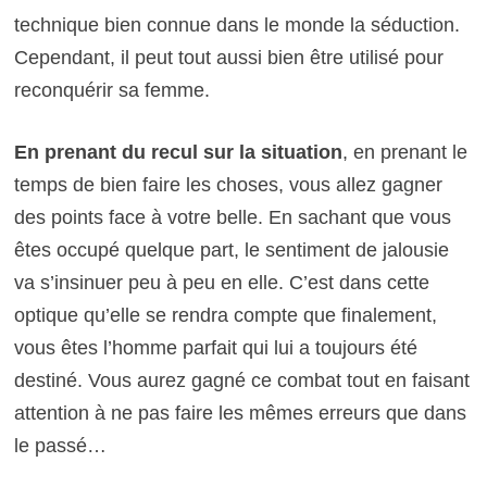
technique bien connue dans le monde la séduction.
Cependant, il peut tout aussi bien être utilisé pour
reconquérir sa femme.
En prenant du recul sur la situation
, en prenant le
temps de bien faire les choses, vous allez gagner
des points face à votre belle. En sachant que vous
êtes occupé quelque part, le sentiment de jalousie
va s’insinuer peu à peu en elle. C’est dans cette
optique qu’elle se rendra compte que finalement,
vous êtes l’homme parfait qui lui a toujours été
destiné. Vous aurez gagné ce combat tout en faisant
attention à ne pas faire les mêmes erreurs que dans
le passé…