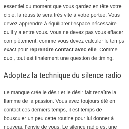
essentiel du moment que vous gardez en tête votre
cible, la réussite sera très vite à votre portée. Vous
devez apprendre à équilibrer l’espace nécessaire
qu’il y a entre vous. Vous ne devez pas vous effacer
complètement, comme vous devez calculer le temps
exact pour
reprendre contact avec elle
. Comme
quoi, tout est finalement une question de timing.
Adoptez la technique du silence radio
Le manque crée le désir et le désir fait renaître la
flamme de la passion. Vous avez toujours été en
contact ces derniers temps, il est temps de
bousculer un peu cette routine pour lui donner à
nouveau l’envie de vous. Le silence radio est une