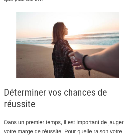
Déterminer vos chances de
réussite
Dans un premier temps, il est important de jauger
votre marge de réussite. Pour quelle raison votre