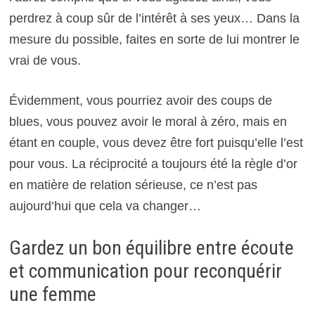
perdrez à coup sûr de l’intérêt à ses yeux… Dans la
mesure du possible, faites en sorte de lui montrer le
vrai de vous.
Évidemment, vous pourriez avoir des coups de
blues, vous pouvez avoir le moral à zéro, mais en
étant en couple, vous devez être fort puisqu’elle l’est
pour vous. La réciprocité a toujours été la règle d’or
en matière de relation sérieuse, ce n’est pas
aujourd’hui que cela va changer…
Gardez un bon équilibre entre écoute
et communication pour reconquérir
une femme