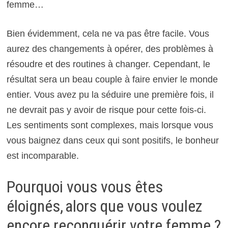
femme…
Bien évidemment, cela ne va pas être facile. Vous
aurez des changements à opérer, des problèmes à
résoudre et des routines à changer. Cependant, le
résultat sera un beau couple à faire envier le monde
entier. Vous avez pu la séduire une première fois, il
ne devrait pas y avoir de risque pour cette fois-ci.
Les sentiments sont complexes, mais lorsque vous
vous baignez dans ceux qui sont positifs, le bonheur
est incomparable.
Pourquoi vous vous êtes
éloignés, alors que vous voulez
encore reconquérir votre femme ?