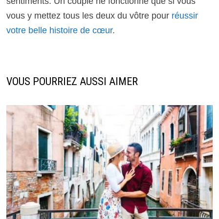
sentiments. Un couple ne fonctionne que si vous
vous y mettez tous les deux du vôtre pour
réussir
votre belle histoire de cœur
.
VOUS POURRIEZ AUSSI AIMER