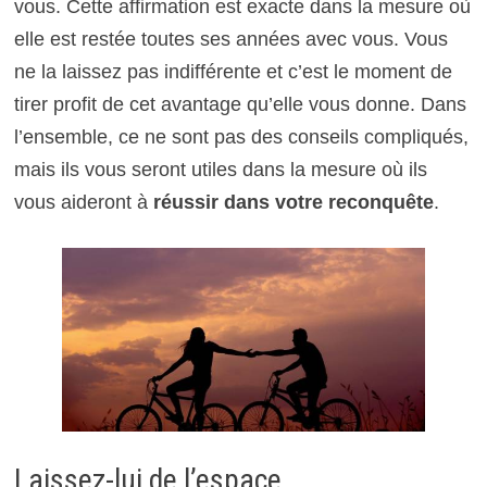
vous. Cette affirmation est exacte dans la mesure où
elle est restée toutes ses années avec vous. Vous
ne la laissez pas indifférente et c’est le moment de
tirer profit de cet avantage qu’elle vous donne. Dans
l’ensemble, ce ne sont pas des conseils compliqués,
mais ils vous seront utiles dans la mesure où ils
vous aideront à
réussir dans votre reconquête
.
Laissez-lui de l’espace