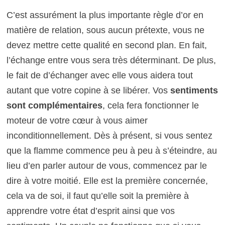
C’est assurément la plus importante règle d’or en
matière de relation, sous aucun prétexte, vous ne
devez mettre cette qualité en second plan. En fait,
l’échange entre vous sera très déterminant. De plus,
le fait de d’échanger avec elle vous aidera tout
autant que votre copine à se libérer. Vos
sentiments
sont complémentaires
, cela fera fonctionner le
moteur de votre cœur à vous aimer
inconditionnellement. Dès à présent, si vous sentez
que la flamme commence peu à peu à s’éteindre, au
lieu d’en parler autour de vous, commencez par le
dire à votre moitié. Elle est la première concernée,
cela va de soi, il faut qu’elle soit la première à
apprendre votre état d’esprit ainsi que vos