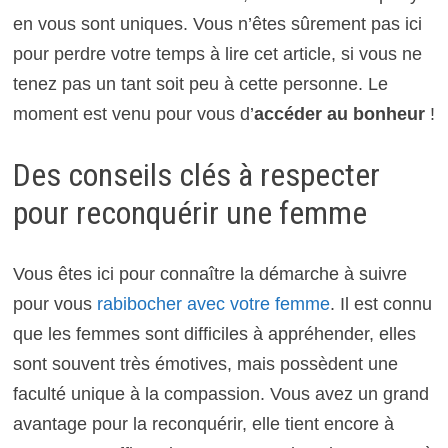
en vous sont uniques. Vous n’êtes sûrement pas ici
pour perdre votre temps à lire cet article, si vous ne
tenez pas un tant soit peu à cette personne. Le
moment est venu pour vous d’
accéder au bonheur
!
Des conseils clés à respecter
pour reconquérir une femme
Vous êtes ici pour connaître la démarche à suivre
pour vous
rabibocher avec votre femme
. Il est connu
que les femmes sont difficiles à appréhender, elles
sont souvent très émotives, mais possèdent une
faculté unique à la compassion. Vous avez un grand
avantage pour la reconquérir, elle tient encore à