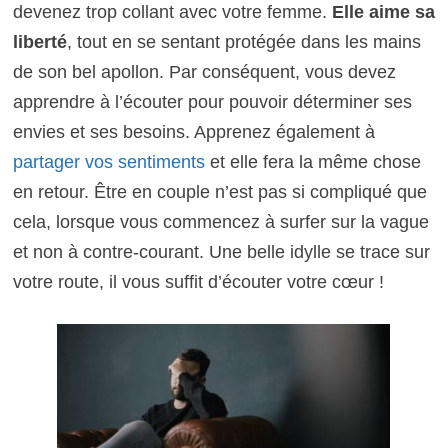
devenez trop collant avec votre femme.
Elle aime sa
liberté
, tout en se sentant protégée dans les mains
de son bel apollon. Par conséquent, vous devez
apprendre à l’écouter pour pouvoir déterminer ses
envies et ses besoins. Apprenez également à
partager vos sentiments
et elle fera la même chose
en retour. Être en couple n’est pas si compliqué que
cela, lorsque vous commencez à surfer sur la vague
et non à contre-courant. Une belle idylle se trace sur
votre route, il vous suffit d’écouter votre cœur !