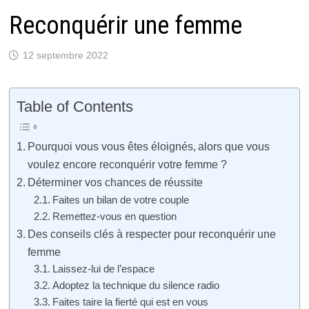
Reconquérir une femme
12 septembre 2022
Table of Contents
Pourquoi vous vous êtes éloignés, alors que vous
voulez encore reconquérir votre femme ?
Déterminer vos chances de réussite
Faites un bilan de votre couple
Remettez-vous en question
Des conseils clés à respecter pour reconquérir une
femme
Laissez-lui de l’espace
Adoptez la technique du silence radio
Faites taire la fierté qui est en vous