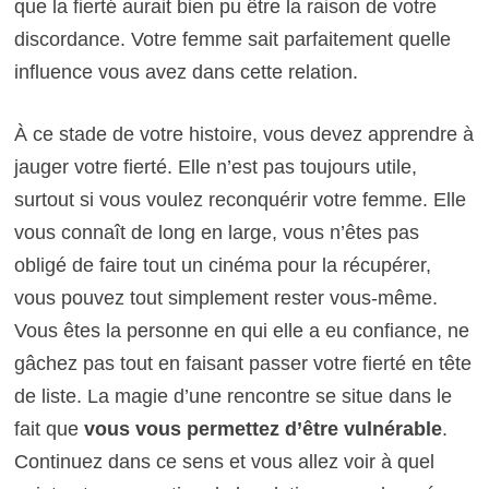
que la fierté aurait bien pu être la raison de votre
discordance. Votre femme sait parfaitement quelle
influence vous avez dans cette relation.
À ce stade de votre histoire, vous devez apprendre à
jauger votre fierté. Elle n’est pas toujours utile,
surtout si vous voulez reconquérir votre femme. Elle
vous connaît de long en large, vous n’êtes pas
obligé de faire tout un cinéma pour la récupérer,
vous pouvez tout simplement rester vous-même.
Vous êtes la personne en qui elle a eu confiance, ne
gâchez pas tout en faisant passer votre fierté en tête
de liste. La magie d’une rencontre se situe dans le
fait que
vous vous permettez d’être vulnérable
.
Continuez dans ce sens et vous allez voir à quel