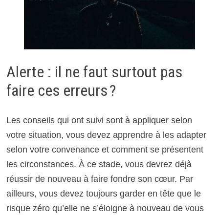
Alerte : il ne faut surtout pas
faire ces erreurs ?
Les conseils qui ont suivi sont à appliquer selon
votre situation, vous devez apprendre à les adapter
selon votre convenance et comment se présentent
les circonstances. À ce stade, vous devrez déjà
réussir de nouveau à faire fondre son cœur. Par
ailleurs, vous devez toujours garder en tête que le
risque zéro qu’elle ne s’éloigne à nouveau de vous