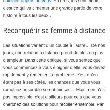
dulcinée auprès de vous
. En gros, les sentiments,
c’est ce qui va cimenter une grande partie de votre
histoire à tous les deux…
Reconquérir sa femme à distance
Les situations varient d’un couple à l’autre… De nos
jours, une relation à distance prend de plus en plus
d’ampleur. Dans cette optique, si vous sentez que
vous commencez à vous éloigner d’elle, vous devez
rapidement y remédier. Le problème, c’est qu’en
étant pas à ses côtés, les chances que vous vous
remettiez ensemble seront minces… Mais, rien n’est
pas impossible, c’est d’ailleurs pour cela que vous
cherchez des solutions pour recoller ensemble. Par