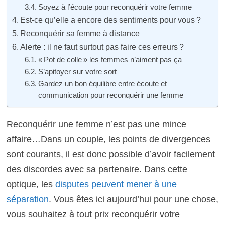
Soyez à l’écoute pour reconquérir votre femme
Est-ce qu’elle a encore des sentiments pour vous ?
Reconquérir sa femme à distance
Alerte : il ne faut surtout pas faire ces erreurs ?
« Pot de colle » les femmes n’aiment pas ça
S’apitoyer sur votre sort
Gardez un bon équilibre entre écoute et
communication pour reconquérir une femme
Reconquérir une femme n’est pas une mince
affaire…
Dans un couple, les points de divergences
sont courants, il est donc possible d’avoir facilement
des discordes avec sa partenaire. Dans cette
optique, les
disputes peuvent mener à une
séparation
. Vous êtes ici aujourd’hui pour une chose,
vous souhaitez à tout prix reconquérir votre