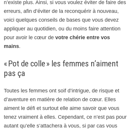
n’existe plus. Ainsi, si vous voulez éviter de faire des
erreurs, afin d’éviter de la reconquérir à nouveau,
voici quelques conseils de bases que vous devez
appliquer au quotidien, ou du moins faire attention
pour avoir le cœur de
votre chérie entre vos
mains
.
« Pot de colle » les femmes n’aiment
pas ça
Toutes les femmes ont soif d’intrigue, de risque et
d’aventure en matière de relation de cœur. Elles
aiment le défi et surtout elle aime savoir que vous
tenez vraiment à elles. Cependant, ce n’est pas pour
autant qu’elle s’attachera à vous, si par cas vous