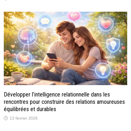
Développer l’intelligence relationnelle dans les
rencontres pour construire des relations amoureuses
équilibrées et durables
13 février 2026