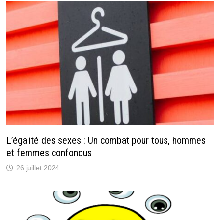
L’égalité des sexes : Un combat pour tous, hommes
et femmes confondus
26 juillet 2024