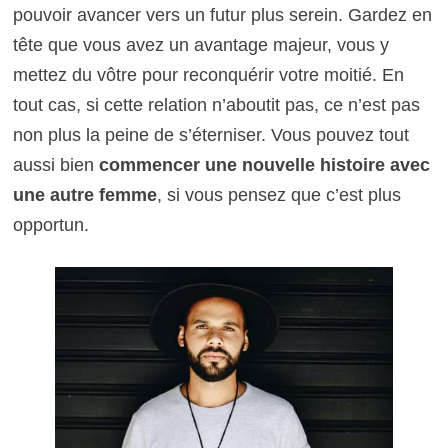
pouvoir avancer vers un futur plus serein. Gardez en
tête que vous avez un avantage majeur, vous y
mettez du vôtre pour reconquérir votre moitié. En
tout cas, si cette relation n’aboutit pas, ce n’est pas
non plus la peine de s’éterniser. Vous pouvez tout
aussi bien
commencer une nouvelle histoire avec
une autre femme
, si vous pensez que c’est plus
opportun.