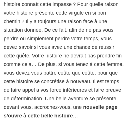
histoire connaît cette impasse ? Pour quelle raison
votre histoire présente cette virgule en si bon
chemin ? Il y a toujours une raison face à une
situation donnée. De ce fait, afin de ne pas vous
perdre ou simplement perdre votre temps, vous
devez savoir si vous avez une chance de réussir
cette quête. Votre histoire ne devrait pas prendre fin
comme cela… De plus, si vous tenez à cette femme,
vous devez vous battre coûte que coûte, pour que
cette histoire se concrétise à nouveau. Il est temps
de faire appel à vos force intérieures et faire preuve
de détermination. Une belle aventure se présente
devant vous, accrochez-vous, une
nouvelle page
s’ouvre à cette belle histoire
…