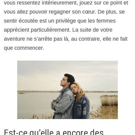
vous ressentez intérieurement, jouez sur ce point et
vous allez pouvoir regagner son cœur. De plus, se
sentir écoutée est un privilège que les femmes
apprécient particulièrement. La suite de votre
aventure ne s’arrête pas là, au contraire, elle ne fait
que commencer.
Est-ce qu’elle a encore des