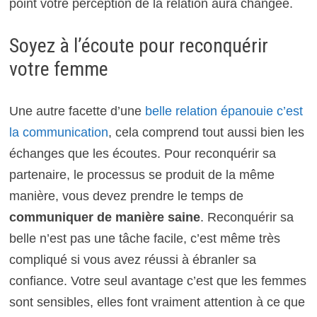
point votre perception de la relation aura changée.
Soyez à l’écoute pour reconquérir
votre femme
Une autre facette d’une
belle relation épanouie c’est
la communication
, cela comprend tout aussi bien les
échanges que les écoutes. Pour reconquérir sa
partenaire, le processus se produit de la même
manière, vous devez prendre le temps de
communiquer de manière saine
. Reconquérir sa
belle n’est pas une tâche facile, c’est même très
compliqué si vous avez réussi à ébranler sa
confiance. Votre seul avantage c’est que les femmes
sont sensibles, elles font vraiment attention à ce que