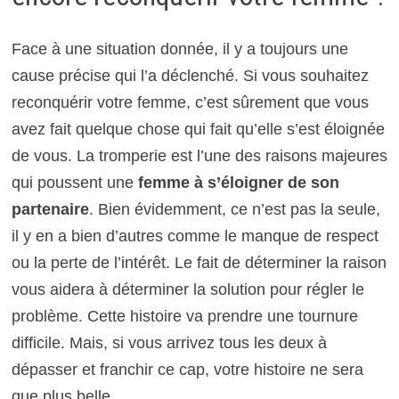
Face à une situation donnée, il y a toujours une
cause précise qui l’a déclenché. Si vous souhaitez
reconquérir votre femme, c’est sûrement que vous
avez fait quelque chose qui fait qu’elle s’est éloignée
de vous. La tromperie est l’une des raisons majeures
qui poussent une
femme à s’éloigner de son
partenaire
. Bien évidemment, ce n’est pas la seule,
il y en a bien d’autres comme le manque de respect
ou la perte de l’intérêt. Le fait de déterminer la raison
vous aidera à déterminer la solution pour régler le
problème. Cette histoire va prendre une tournure
difficile. Mais, si vous arrivez tous les deux à
dépasser et franchir ce cap, votre histoire ne sera
que plus belle…