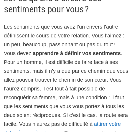
sentiments pour vous ?
Les sentiments que vous avez l’un envers l’autre
définissent le cours de votre relation. Vous l’aimez :
un peu, beaucoup, passionnant ou pas du tout !
Vous devez
apprendre à définir vos sentiments
.
Pour un homme, il est difficile de faire face à ses
sentiments, mais il n’y a que par ce chemin que vous
allez pouvoir trouver le chemin de son cœur. Vous
l’aurez compris, il est tout à fait possible de
reconquérir sa femme, mais à une condition : il faut
que les sentiments que vous vous portez à tous les
deux soient réciproques. Si c’est le cas, la route sera
facile. Vous n’aurez pas de difficulté à
attirer votre