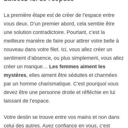
La première étape est de créer de l’espace entre
vous deux. D’un premier abord, cela semble être
une solution contradictoire. Pourtant, c’est la
meilleure manière de faire pour attirer votre belle à
nouveau dans votre filet. Ici, vous allez créer un
sentiment d’absence, ou plus simplement, vous allez
créer un manque…
Les femmes aiment les
mystères
, elles aiment être séduites et charmées
par un homme charismatique. C’est pourquoi vous
devez être une personne droite et réfléchie en lui
laissant de l’espace.
Votre destin se trouve entre vos mains et non dans
celui des autres. Ayez confiance en vous, c’est