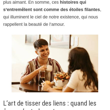
plus aimant. En somme, ces
histoires qui
s’entremêlent sont comme des étoiles filantes
,
qui illuminent le ciel de notre existence, qui nous
rappellent la beauté de l’amour.
L’art de tisser des liens : quand les