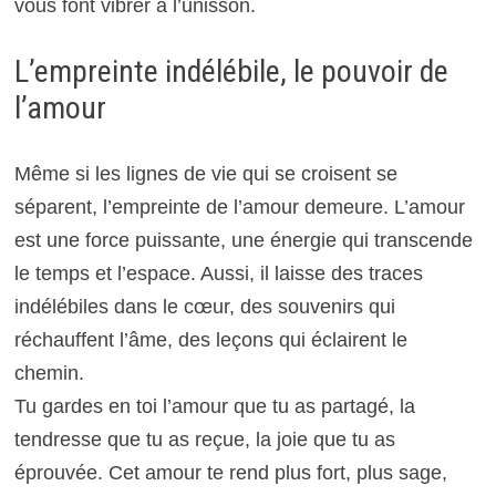
vous font vibrer à l’unisson.
L’empreinte indélébile, le pouvoir de
l’amour
Même si les lignes de vie qui se croisent se
séparent, l’empreinte de l’amour demeure. L’amour
est une force puissante, une énergie qui transcende
le temps et l’espace. Aussi, il laisse des traces
indélébiles dans le cœur, des souvenirs qui
réchauffent l’âme, des leçons qui éclairent le
chemin.
Tu gardes en toi l’amour que tu as partagé, la
tendresse que tu as reçue, la joie que tu as
éprouvée. Cet amour te rend plus fort, plus sage,