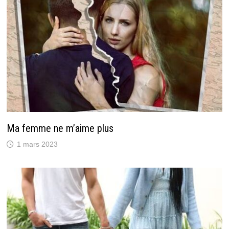
Ma femme ne m’aime plus
1 mars 2023