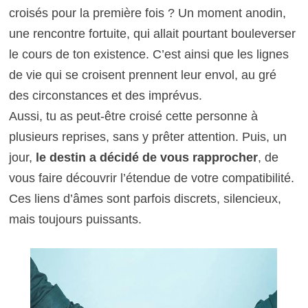
croisés pour la première fois ? Un moment anodin,
une rencontre fortuite, qui allait pourtant bouleverser
le cours de ton existence. C’est ainsi que les lignes
de vie qui se croisent prennent leur envol, au gré
des circonstances et des imprévus.
Aussi, tu as peut-être croisé cette personne à
plusieurs reprises, sans y prêter attention. Puis, un
jour,
le destin a décidé de vous rapprocher
, de
vous faire découvrir l’étendue de votre compatibilité.
Ces liens d’âmes sont parfois discrets, silencieux,
mais toujours puissants.