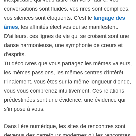
conversations sont fluides, vos rires sont complices,
vos silences sont éloquents. C’est le
langage des
âmes
, les affinités électives qui se manifestent.
D’ailleurs, ces lignes de vie qui se croisent sont une
danse harmonieuse, une symphonie de cœurs et
d’esprits.
Tu découvres que vous partagez les mêmes valeurs,
les mêmes passions, les mêmes centres d’intérêt.
Finalement, vous êtes sur la même longueur d’onde,
vous vous comprenez intuitivement. Ces relations
prédestinées sont une évidence, une évidence qui
s’impose à vous.
Dans l’ère numérique, les sites de rencontres sont
devenus des carrefours modernes où les rencontres