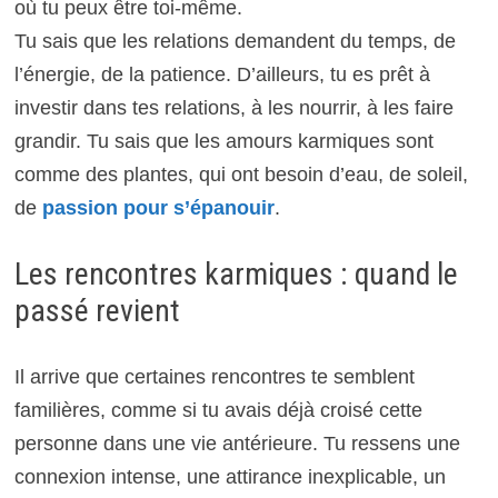
où tu peux être toi-même.
Tu sais que les relations demandent du temps, de
l’énergie, de la patience. D’ailleurs, tu es prêt à
investir dans tes relations, à les nourrir, à les faire
grandir. Tu sais que les amours karmiques sont
comme des plantes, qui ont besoin d’eau, de soleil,
de
passion pour s’épanouir
.
Les rencontres karmiques : quand le
passé revient
Il arrive que certaines rencontres te semblent
familières, comme si tu avais déjà croisé cette
personne dans une vie antérieure. Tu ressens une
connexion intense, une attirance inexplicable, un