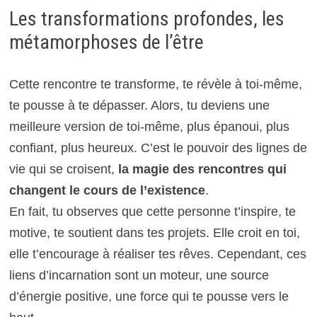
Les transformations profondes, les
métamorphoses de l’être
Cette rencontre te transforme, te révèle à toi-même,
te pousse à te dépasser. Alors, tu deviens une
meilleure version de toi-même, plus épanoui, plus
confiant, plus heureux. C’est le pouvoir des lignes de
vie qui se croisent,
la magie des rencontres qui
changent le cours de l’existence
.
En fait, tu observes que cette personne t’inspire, te
motive, te soutient dans tes projets. Elle croit en toi,
elle t’encourage à réaliser tes rêves. Cependant, ces
liens d’incarnation sont un moteur, une source
d’énergie positive, une force qui te pousse vers le