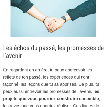
Les échos du passé, les promesses de
l’avenir
En regardant en arrière, tu peux apercevoir les
reflets de ton passé, les expériences qui t’ont
façonné, les leçons que tu as apprises. De plus, tu
peux aussi entrevoir les promesses de l’avenir,
les
projets que vous pourriez construire ensemble
,
les rêves que vous pourriez réaliser. Ces lignes de