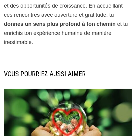
et des opportunités de croissance. En accueillant
ces rencontres avec ouverture et gratitude, tu
donnes un sens plus profond à ton chemin
et tu
enrichis ton expérience humaine de manière
inestimable.
VOUS POURRIEZ AUSSI AIMER