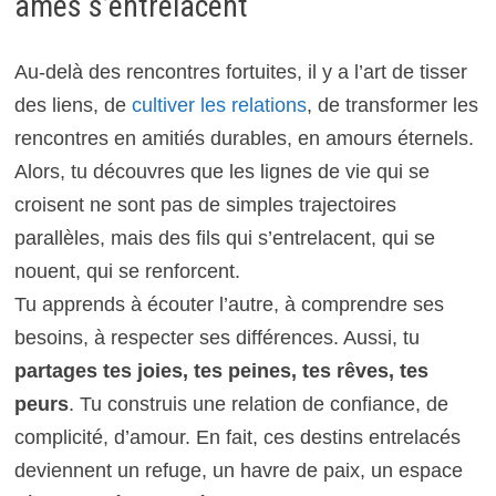
âmes s’entrelacent
Au-delà des rencontres fortuites, il y a l’art de tisser
des liens, de
cultiver les relations
, de transformer les
rencontres en amitiés durables, en amours éternels.
Alors, tu découvres que les lignes de vie qui se
croisent ne sont pas de simples trajectoires
parallèles, mais des fils qui s’entrelacent, qui se
nouent, qui se renforcent.
Tu apprends à écouter l’autre, à comprendre ses
besoins, à respecter ses différences. Aussi, tu
partages tes joies, tes peines, tes rêves, tes
peurs
. Tu construis une relation de confiance, de
complicité, d’amour. En fait, ces destins entrelacés
deviennent un refuge, un havre de paix, un espace