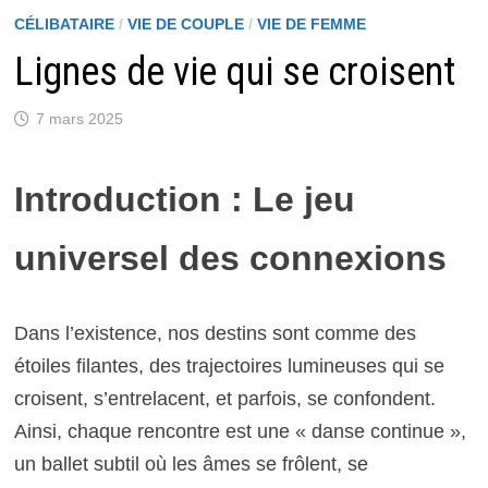
CÉLIBATAIRE
/
VIE DE COUPLE
/
VIE DE FEMME
Lignes de vie qui se croisent
7 mars 2025
Introduction : Le jeu
universel des connexions
Dans l’existence, nos destins sont comme des
étoiles filantes, des trajectoires lumineuses qui se
croisent, s’entrelacent, et parfois, se confondent.
Ainsi, chaque rencontre est une « danse continue »,
un ballet subtil où les âmes se frôlent, se