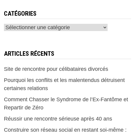
CATÉGORIES
Catégories
ARTICLES RÉCENTS
Site de rencontre pour célibataires divorcés
Pourquoi les conflits et les malentendus détruisent
certaines relations
Comment Chasser le Syndrome de l’Ex-Fantôme et
Repartir de Zéro
Réussir une rencontre sérieuse après 40 ans
Construire son réseau social en restant soi-même :