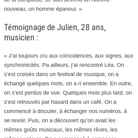
nouveau, un homme épanoui. »
Témoignage de Julien, 28 ans,
musicien :
« J’ai toujours cru aux coïncidences, aux signes, aux
synchronicités. Pa ailleurs, j’ai rencontré Léa. On
s’est croisés dans un festival de musique, on a
échangé quelques mots, on a ri ensemble. En outre,
on s’est perdus de vue. Quelques mois plus tard, on
s’est retrouvés par hasard dans un café. On a
commencé à discuter, à échanger nos numéros, à
se revoir. Puis, on a découvert qu’on avait les
mêmes goûts musicaux, les mêmes rêves, les