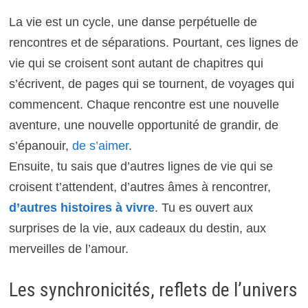
La vie est un cycle, une danse perpétuelle de
rencontres et de séparations. Pourtant, ces lignes de
vie qui se croisent sont autant de chapitres qui
s’écrivent, de pages qui se tournent, de voyages qui
commencent. Chaque rencontre est une nouvelle
aventure, une nouvelle opportunité de grandir, de
s’épanouir,
de s’aimer
.
Ensuite, tu sais que d’autres lignes de vie qui se
croisent t’attendent, d’autres âmes à rencontrer,
d’autres histoires à vivre
. Tu es ouvert aux
surprises de la vie, aux cadeaux du destin, aux
merveilles de l’amour.
Les synchronicités, reflets de l’univers