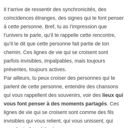
Il t’arrive de ressentir des synchronicités, des
coïncidences étranges, des signes qui te font penser
à cette personne. Bref, tu as l’impression que
l’univers te parle, qu’il te rappelle cette rencontre,
qu’il te dit que cette personne fait partie de ton
chemin. Ces lignes de vie qui se croisent sont
parfois invisibles, impalpables, mais toujours
présentes, toujours actives.
Par ailleurs, tu peux croiser des personnes qui te
parlent de cette personne, entendre des chansons
qui vous rappellent des souvenirs, voir des
lieux qui
vous font penser à des moments partagés
. Ces
lignes de vie qui se croisent sont comme des fils
invisibles qui vous relient, qui vous unissent, qui