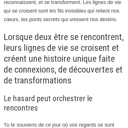
reconnaissent, et se transforment. Les lignes de vie
qui se croisent sont les fils invisibles qui relient nos
cœurs, les ponts secrets qui unissent nos destins.
Lorsque deux être se rencontrent,
leurs lignes de vie se croisent et
créent une histoire unique faite
de connexions, de découvertes et
de transformations
Le hasard peut orchestrer le
rencontres
Tu te souviens de ce jour où vos regards se sont