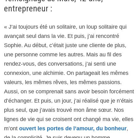
entrepreneur :
« J’ai toujours été un solitaire, un loup solitaire qui
avançait seul dans la vie. Et puis, j’ai rencontré
Sophie. Au début, c’était juste une cliente de plus,
une personne comme les autres. Mais au fil des
rendez-vous, des conversations, j’ai senti une
connexion, une alchimie. On partageait les mêmes
valeurs, les mêmes rêves, les mêmes passions.
Aussi, on se comprenait sans avoir besoin forcément
d’échanger. Et puis, un jour, j’ai réalisé que je n’étais
plus seul, que j’avais trouvé mon âme sœur. Nos
lignes de vie qui se croisent ont changé ma vie, elles
m’ont
ouvert les portes de l’amour, du bonheur
,
de la complicité. Je suis devenu un homme