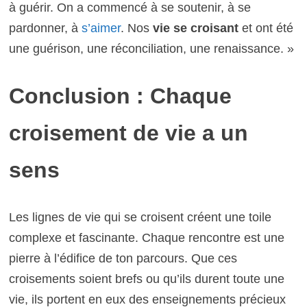
à guérir. On a commencé à se soutenir, à se
pardonner, à
s’aimer
. Nos
vie se croisant
et ont été
une guérison, une réconciliation, une renaissance. »
Conclusion : Chaque
croisement de vie a un
sens
Les lignes de vie qui se croisent créent une toile
complexe et fascinante. Chaque rencontre est une
pierre à l’édifice de ton parcours. Que ces
croisements soient brefs ou qu’ils durent toute une
vie, ils portent en eux des enseignements précieux