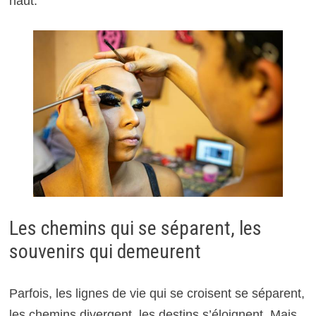
haut.
Les chemins qui se séparent, les
souvenirs qui demeurent
Parfois, les lignes de vie qui se croisent se séparent,
les chemins divergent, les destins s’éloignent. Mais,