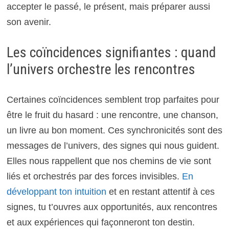
accepter le passé, le présent, mais préparer aussi
son avenir.
Les coïncidences signifiantes : quand
l’univers orchestre les rencontres
Certaines coïncidences semblent trop parfaites pour
être le fruit du hasard : une rencontre, une chanson,
un livre au bon moment. Ces synchronicités sont des
messages de l’univers, des signes qui nous guident.
Elles nous rappellent que nos chemins de vie sont
liés et orchestrés par des forces invisibles.
En
développant ton intuition
et en restant attentif à ces
signes, tu t’ouvres aux opportunités, aux rencontres
et aux expériences qui façonneront ton destin.