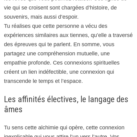
vie qui se croisent sont chargées d’histoire, de
souvenirs, mais aussi d’espoir.
Tu réalises que cette personne a vécu des
expériences similaires aux tiennes, qu’elle a traversé
des épreuves qui te parlent. En somme, vous
partagez une compréhension mutuelle, une
empathie profonde. Ces connexions spirituelles
créent un lien indéfectible, une connexion qui
transcende le temps et l’espace.
Les affinités électives, le langage des
âmes
Tu sens cette alchimie qui opère, cette connexion
inexplicable qui vous attire l’un vers l’autre. Vos