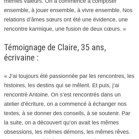
mêmes valeurs. On a commencé à composer
ensemble, à jouer ensemble, à vivre ensemble. Nos
relations d’âmes sœurs ont été une évidence, une
rencontre karmique, une fusion de deux cœurs. »
Témoignage de Claire, 35 ans,
écrivaine :
« J’ai toujours été passionnée par les rencontres, les
histoires, les destins qui se mêlent. Et puis, j’ai
rencontré Antoine. On s’est rencontrés dans un
atelier d’écriture, on a commencé à échanger nos
textes, à se donner des conseils, à se soutenir. Par
la suite, on a découvert qu’on avait les mêmes
obsessions, les mêmes démons, les mêmes rêves.