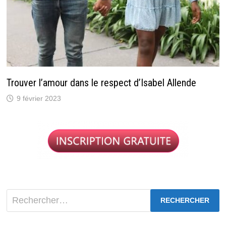
Trouver l’amour dans le respect d’Isabel Allende
9 février 2023
Rechercher :