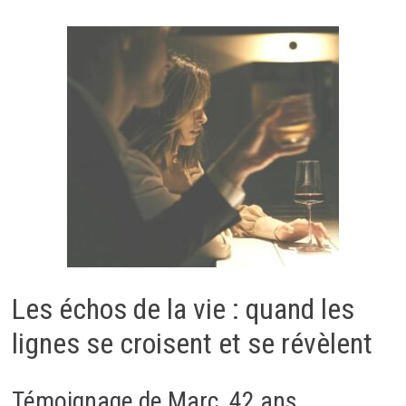
Les échos de la vie : quand les
lignes se croisent et se révèlent
Témoignage de Marc, 42 ans,