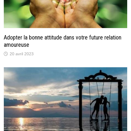
Adopter la bonne attitude dans votre future relation
amoureuse
20 avril 2023