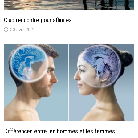
Club rencontre pour affinités
20 avril 2021
Différences entre les hommes et les femmes