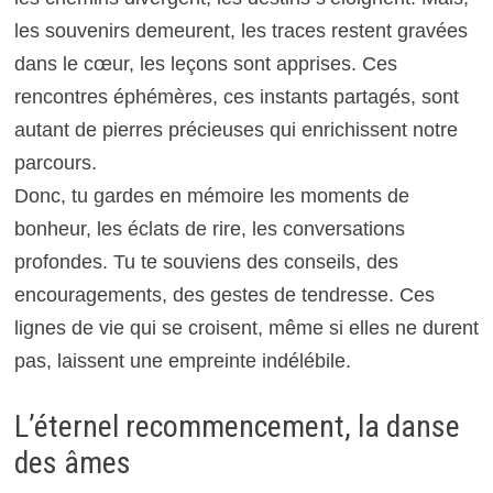
les souvenirs demeurent, les traces restent gravées
dans le cœur, les leçons sont apprises. Ces
rencontres éphémères, ces instants partagés, sont
autant de pierres précieuses qui enrichissent notre
parcours.
Donc, tu gardes en mémoire les moments de
bonheur, les éclats de rire, les conversations
profondes. Tu te souviens des conseils, des
encouragements, des gestes de tendresse. Ces
lignes de vie qui se croisent, même si elles ne durent
pas, laissent une empreinte indélébile.
L’éternel recommencement, la danse
des âmes