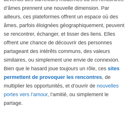
d’âmes prennent une nouvelle dimension. Par
ailleurs, ces plateformes offrent un espace où des
âmes, parfois éloignées géographiquement, peuvent
se rencontrer, échanger, et tisser des liens. Elles
offrent une chance de découvrir des personnes
partageant des intérêts communs, des valeurs
similaires, ou simplement une envie de connexion.
Bien que le hasard joue toujours un rôle, ces
sites
permettent de provoquer les rencontres
, de
multiplier les opportunités, et d’ouvrir de
nouvelles
portes vers l’amour
, l’amitié, ou simplement le
partage.