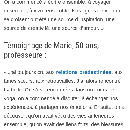
On a commencé à écrire ensemble, à voyager
ensemble, à vivre ensemble. Nos lignes de vie qui
se croisent ont été une source d’inspiration, une
source de créativité, une source d’amour. »
Témoignage de Marie, 50 ans,
professeure :
« J’ai toujours cru aux
relations prédestinées
, aux
âmes sœurs, aux retrouvailles. J’ai alors rencontré
Isabelle. On s’est rencontrées dans un cours de
yoga, on a commencé à discuter, à échanger nos
expériences, à partager nos émotions. Ensuite, on a
découvert qu’on avait vécu des vies antérieures
ensemble, qu’on avait des liens forts, des blessures