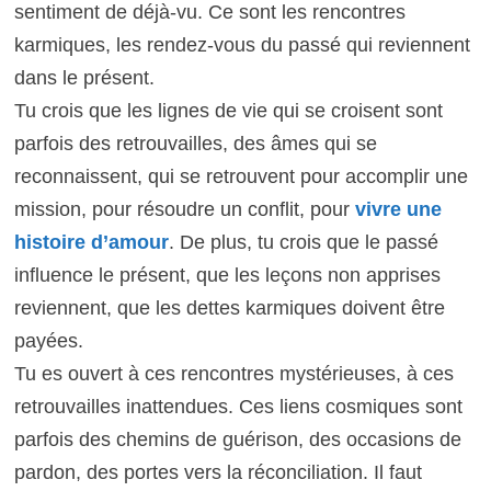
sentiment de déjà-vu. Ce sont les rencontres
karmiques, les rendez-vous du passé qui reviennent
dans le présent.
Tu crois que les lignes de vie qui se croisent sont
parfois des retrouvailles, des âmes qui se
reconnaissent, qui se retrouvent pour accomplir une
mission, pour résoudre un conflit, pour
vivre une
histoire d’amour
. De plus, tu crois que le passé
influence le présent, que les leçons non apprises
reviennent, que les dettes karmiques doivent être
payées.
Tu es ouvert à ces rencontres mystérieuses, à ces
retrouvailles inattendues. Ces liens cosmiques sont
parfois des chemins de guérison, des occasions de
pardon, des portes vers la réconciliation. Il faut