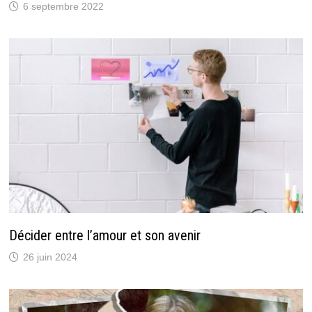
6 septembre 2022
Décider entre l’amour et son avenir
26 juin 2024