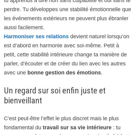
tu apprends à dire non sans culpabilité et oui sans te
perdre. Tu développes une stabilité émotionnelle que
les événements extérieurs ne peuvent plus ébranler
aussi facilement.
Harmoniser ses relations
devient naturel lorsqu’on
est d’abord en harmonie avec soi-même. Petit à
petit, cette stabilité intérieure change ta manière de
parler, d’écouter et de créer du lien avec les autres
avec une
bonne gestion des émotions
.
Un regard sur soi enfin juste et
bienveillant
C’est peut-être l’effet le plus discret mais le plus
fondamental du
travail sur sa vie intérieure
: tu