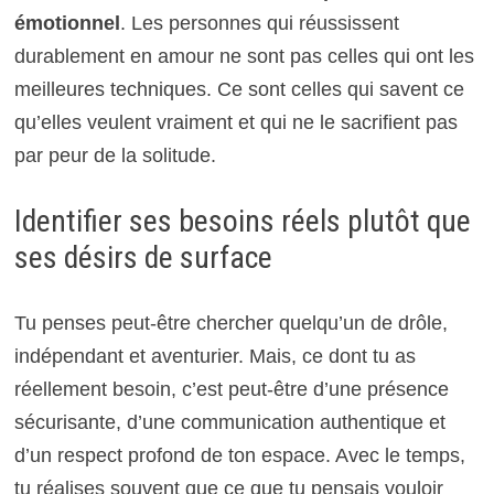
émotionnel
. Les personnes qui réussissent
durablement en amour ne sont pas celles qui ont les
meilleures techniques. Ce sont celles qui savent ce
qu’elles veulent vraiment et qui ne le sacrifient pas
par peur de la solitude.
Identifier ses besoins réels plutôt que
ses désirs de surface
Tu penses peut-être chercher quelqu’un de drôle,
indépendant et aventurier. Mais, ce dont tu as
réellement besoin, c’est peut-être d’une présence
sécurisante, d’une communication authentique et
d’un respect profond de ton espace. Avec le temps,
tu réalises souvent que ce que tu pensais vouloir