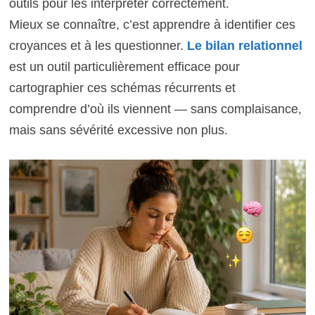
outils pour les interpréter correctement.
Mieux se connaître, c’est apprendre à identifier ces
croyances et à les questionner.
Le bilan relationnel
est un outil particulièrement efficace pour
cartographier ces schémas récurrents et
comprendre d’où ils viennent — sans complaisance,
mais sans sévérité excessive non plus.