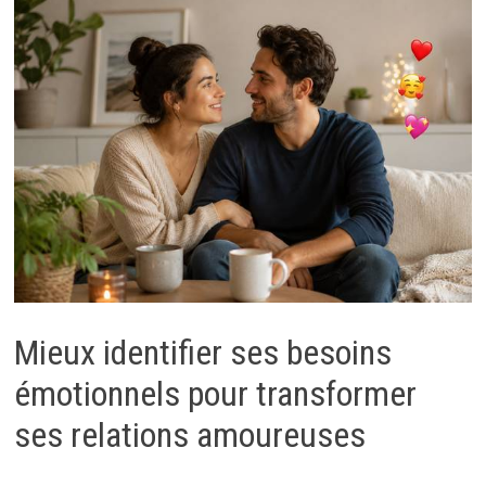
Mieux identifier ses besoins
émotionnels pour transformer
ses relations amoureuses