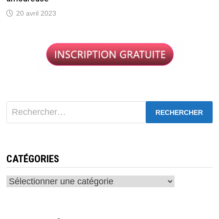
20 avril 2023
Rechercher :
CATÉGORIES
Catégories