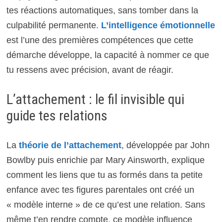
tes réactions automatiques, sans tomber dans la
culpabilité permanente.
L’intelligence émotionnelle
est l’une des premières compétences que cette
démarche développe, la capacité à nommer ce que
tu ressens avec précision, avant de réagir.
L’attachement : le fil invisible qui
guide tes relations
La
théorie de l’attachement
, développée par John
Bowlby puis enrichie par Mary Ainsworth, explique
comment les liens que tu as formés dans ta petite
enfance avec tes figures parentales ont créé un
« modèle interne » de ce qu’est une relation. Sans
même t’en rendre compte, ce modèle influence