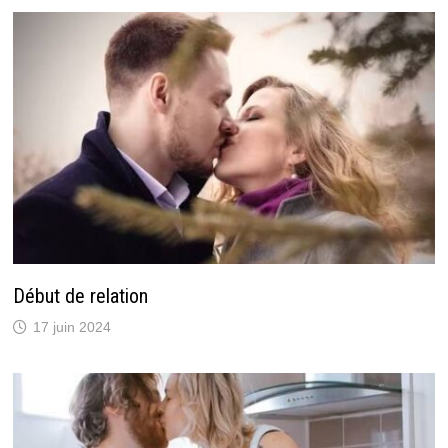
Début de relation
17 juin 2024