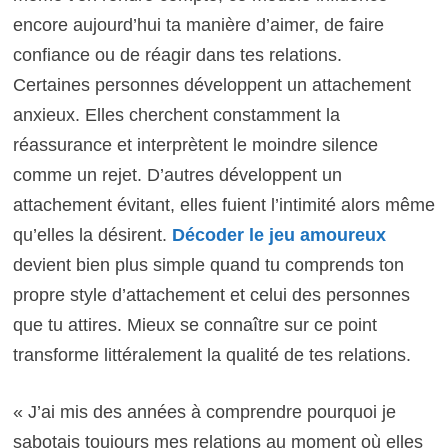
encore aujourd’hui ta manière d’aimer, de faire
confiance ou de réagir dans tes relations.
Certaines personnes développent un attachement
anxieux. Elles cherchent constamment la
réassurance et interprètent le moindre silence
comme un rejet. D’autres développent un
attachement évitant, elles fuient l’intimité alors même
qu’elles la désirent.
Décoder le jeu amoureux
devient bien plus simple quand tu comprends ton
propre style d’attachement et celui des personnes
que tu attires. Mieux se connaître sur ce point
transforme littéralement la qualité de tes relations.
« J’ai mis des années à comprendre pourquoi je
sabotais toujours mes relations au moment où elles