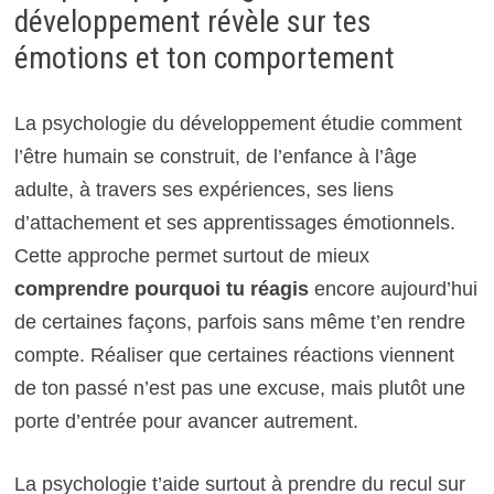
développement révèle sur tes
émotions et ton comportement
La psychologie du développement étudie comment
l’être humain se construit, de l’enfance à l’âge
adulte, à travers ses expériences, ses liens
d’attachement et ses apprentissages émotionnels.
Cette approche permet surtout de mieux
comprendre pourquoi tu réagis
encore aujourd’hui
de certaines façons, parfois sans même t’en rendre
compte. Réaliser que certaines réactions viennent
de ton passé n’est pas une excuse, mais plutôt une
porte d’entrée pour avancer autrement.
La psychologie t’aide surtout à prendre du recul sur