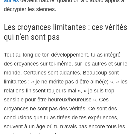
autres
devient naturel quand on a d’abord appris à
décrypter les siennes.
Les croyances limitantes : ces vérités
qui n’en sont pas
Tout au long de ton développement, tu as intégré
des croyances sur toi-même, sur les autres et sur le
monde. Certaines sont aidantes. Beaucoup sont
limitantes : « je ne mérite pas d’être aimé(e) », « les
relations finissent toujours mal », « je suis trop
sensible pour être heureux/heureuse ». Ces
croyances ne sont pas des vérités. Ce sont des
conclusions que tu as tirées de tes expériences,
souvent à un âge où tu n’avais pas encore tous les