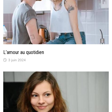
L’amour au quotidien
3 juin 2024