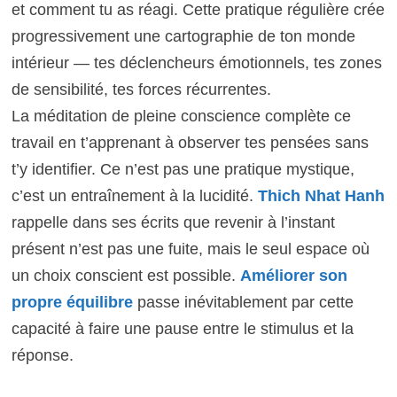
et comment tu as réagi. Cette pratique régulière crée
progressivement une cartographie de ton monde
intérieur — tes déclencheurs émotionnels, tes zones
de sensibilité, tes forces récurrentes.
La méditation de pleine conscience complète ce
travail en t’apprenant à observer tes pensées sans
t’y identifier. Ce n’est pas une pratique mystique,
c’est un entraînement à la lucidité.
Thich Nhat Hanh
rappelle dans ses écrits que revenir à l’instant
présent n’est pas une fuite, mais le seul espace où
un choix conscient est possible.
Améliorer son
propre équilibre
passe inévitablement par cette
capacité à faire une pause entre le stimulus et la
réponse.