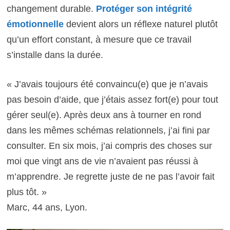
changement durable.
Protéger son intégrité
émotionnelle
devient alors un réflexe naturel plutôt
qu’un effort constant, à mesure que ce travail
s’installe dans la durée.
« J’avais toujours été convaincu(e) que je n’avais
pas besoin d’aide, que j’étais assez fort(e) pour tout
gérer seul(e). Après deux ans à tourner en rond
dans les mêmes schémas relationnels, j’ai fini par
consulter. En six mois, j’ai compris des choses sur
moi que vingt ans de vie n’avaient pas réussi à
m’apprendre. Je regrette juste de ne pas l’avoir fait
plus tôt. »
Marc, 44 ans, Lyon.