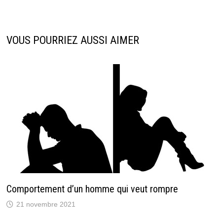
VOUS POURRIEZ AUSSI AIMER
Comportement d’un homme qui veut rompre
21 novembre 2021