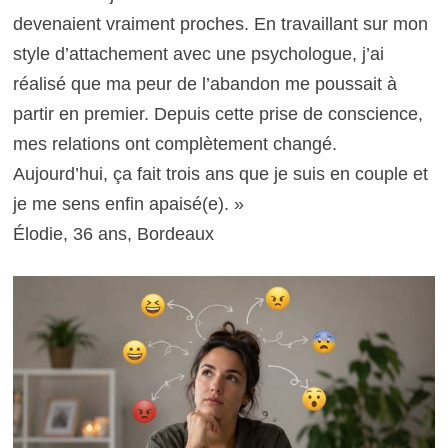
devenaient vraiment proches. En travaillant sur mon
style d’attachement avec une psychologue, j’ai
réalisé que ma peur de l’abandon me poussait à
partir en premier. Depuis cette prise de conscience,
mes relations ont complètement changé.
Aujourd’hui, ça fait trois ans que je suis en couple et
je me sens enfin apaisé(e). »
Élodie, 36 ans, Bordeaux