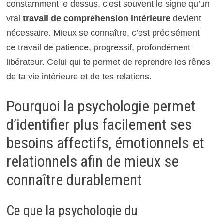
constamment le dessus, c’est souvent le signe qu’un
vrai
travail de compréhension intérieure
devient
nécessaire. Mieux se connaître, c’est précisément
ce travail de patience, progressif, profondément
libérateur. Celui qui te permet de reprendre les rênes
de ta vie intérieure et de tes relations.
Pourquoi la psychologie permet
d’identifier plus facilement ses
besoins affectifs, émotionnels et
relationnels afin de mieux se
connaître durablement
Ce que la psychologie du