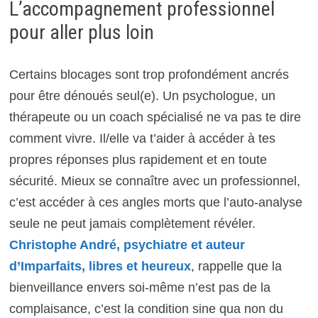
L’accompagnement professionnel
pour aller plus loin
Certains blocages sont trop profondément ancrés
pour être dénoués seul(e). Un psychologue, un
thérapeute ou un coach spécialisé ne va pas te dire
comment vivre. Il/elle va t’aider à accéder à tes
propres réponses plus rapidement et en toute
sécurité. Mieux se connaître avec un professionnel,
c’est accéder à ces angles morts que l’auto-analyse
seule ne peut jamais complètement révéler.
Christophe André, psychiatre et auteur
d’Imparfaits, libres et heureux
, rappelle que la
bienveillance envers soi-même n’est pas de la
complaisance, c’est la condition sine qua non du