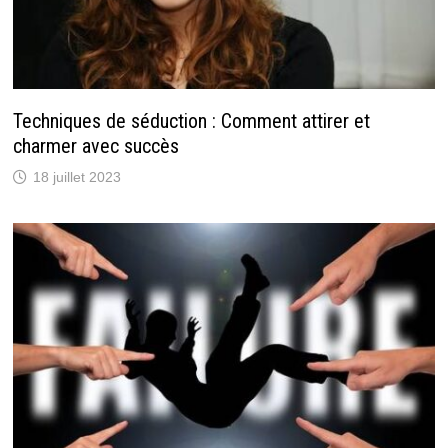
Techniques de séduction : Comment attirer et
charmer avec succès
18 juillet 2023