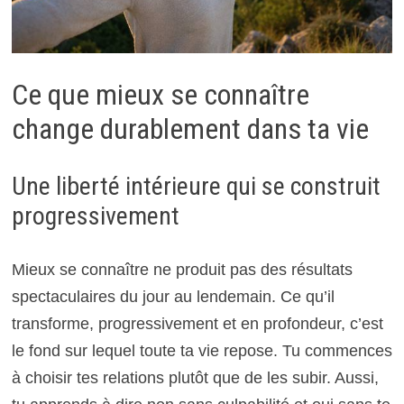
Ce que mieux se connaître
change durablement dans ta vie
Une liberté intérieure qui se construit
progressivement
Mieux se connaître ne produit pas des résultats
spectaculaires du jour au lendemain. Ce qu’il
transforme, progressivement et en profondeur, c’est
le fond sur lequel toute ta vie repose. Tu commences
à choisir tes relations plutôt que de les subir. Aussi,