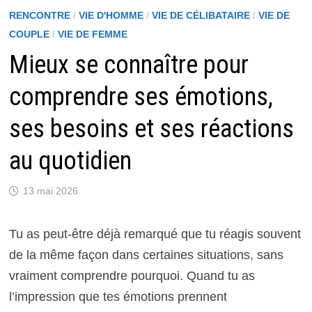
RENCONTRE
/
VIE D'HOMME
/
VIE DE CÉLIBATAIRE
/
VIE DE
COUPLE
/
VIE DE FEMME
Mieux se connaître pour
comprendre ses émotions,
ses besoins et ses réactions
au quotidien
13 mai 2026
Tu as peut-être déjà remarqué que tu réagis souvent
de la même façon dans certaines situations, sans
vraiment comprendre pourquoi. Quand tu as
l’impression que tes émotions prennent