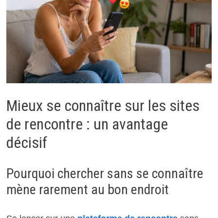
Mieux se connaître sur les sites
de rencontre : un avantage
décisif
Pourquoi chercher sans se connaître
mène rarement au bon endroit