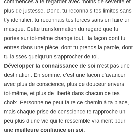
commences à te regarder avec moins de sévérité et
plus de justesse. Donc, tu reconnais tes limites sans
t’y identifier, tu reconnais tes forces sans en faire un
masque. Cette transformation du regard que tu
portes sur toi-même change tout, la façon dont tu
entres dans une pièce, dont tu prends la parole, dont
tu laisses quelqu’un s’approcher de toi.
Développer la connaissance de soi
n’est pas une
destination. En somme, c’est une façon d’avancer
avec plus de conscience, plus de douceur envers
toi-même, et plus de liberté dans chacun de tes
choix. Personne ne peut faire ce chemin à ta place,
mais chaque prise de conscience te rapproche un
peu plus d’une vie qui te ressemble vraiment pour
une
meilleure confiance en soi
.