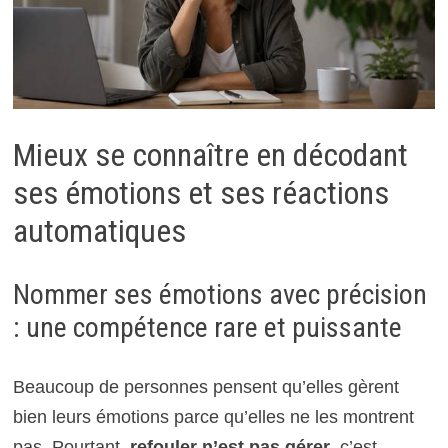
Mieux se connaître en décodant
ses émotions et ses réactions
automatiques
Nommer ses émotions avec précision
: une compétence rare et puissante
Beaucoup de personnes pensent qu’elles gèrent
bien leurs émotions parce qu’elles ne les montrent
pas. Pourtant,
refouler n’est pas gérer
, c’est