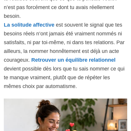
n’est pas forcément ce dont tu avais réellement
besoin.
La solitude affective
est souvent le signal que tes
besoins réels n’ont jamais été vraiment nommés ni
satisfaits, ni par toi-même, ni dans tes relations. Par
ailleurs, la nommer honnêtement est déjà un acte
courageux.
Retrouver un équilibre relationnel
devient possible dès lors que tu sais nommer ce qui
te manque vraiment, plutôt que de répéter les
mêmes choix par automatisme.