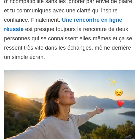
d’incompatibilité sans les ignorer par envie de plaire,
et tu communiques avec une clarté qui inspire
confiance. Finalement,
Une rencontre en ligne
réussie
est presque toujours la rencontre de deux
personnes qui se connaissent elles-mêmes et ça se
ressent très vite dans les échanges, même derrière
un simple écran.