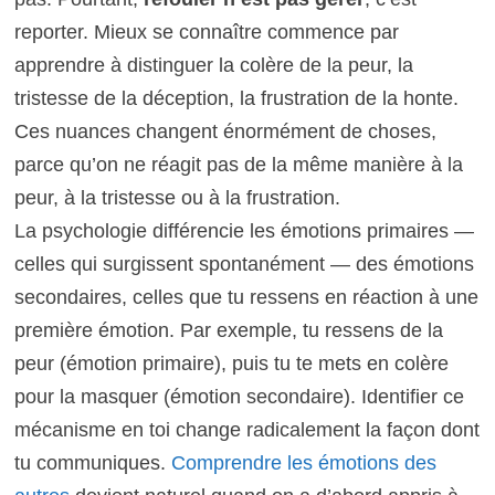
reporter. Mieux se connaître commence par
apprendre à distinguer la colère de la peur, la
tristesse de la déception, la frustration de la honte.
Ces nuances changent énormément de choses,
parce qu’on ne réagit pas de la même manière à la
peur, à la tristesse ou à la frustration.
La psychologie différencie les émotions primaires —
celles qui surgissent spontanément — des émotions
secondaires, celles que tu ressens en réaction à une
première émotion. Par exemple, tu ressens de la
peur (émotion primaire), puis tu te mets en colère
pour la masquer (émotion secondaire). Identifier ce
mécanisme en toi change radicalement la façon dont
tu communiques.
Comprendre les émotions des