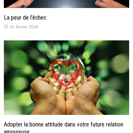
La peur de l’échec
21 février 2024
Adopter la bonne attitude dans votre future relation
amoureuse