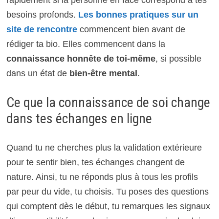
besoins profonds.
Les bonnes pratiques sur un
site de rencontre
commencent bien avant de
rédiger ta bio. Elles commencent dans la
connaissance honnête de toi-même
, si possible
dans un état de
bien-être mental
.
Ce que la connaissance de soi change
dans tes échanges en ligne
Quand tu ne cherches plus la validation extérieure
pour te sentir bien, tes échanges changent de
nature. Ainsi, tu ne réponds plus à tous les profils
par peur du vide, tu choisis. Tu poses des questions
qui comptent dès le début, tu remarques les signaux