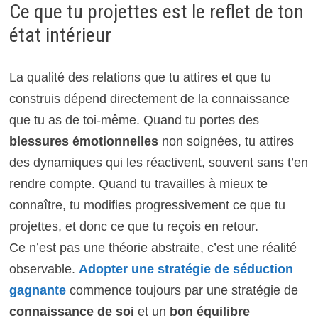
Ce que tu projettes est le reflet de ton
état intérieur
La qualité des relations que tu attires et que tu
construis dépend directement de la connaissance
que tu as de toi-même. Quand tu portes des
blessures émotionnelles
non soignées, tu attires
des dynamiques qui les réactivent, souvent sans t’en
rendre compte. Quand tu travailles à mieux te
connaître, tu modifies progressivement ce que tu
projettes, et donc ce que tu reçois en retour.
Ce n’est pas une théorie abstraite, c’est une réalité
observable.
Adopter une stratégie de séduction
gagnante
commence toujours par une stratégie de
connaissance de soi
et un
bon équilibre