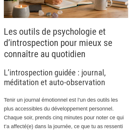
Les outils de psychologie et
d’introspection pour mieux se
connaître au quotidien
L’introspection guidée : journal,
méditation et auto-observation
Tenir un journal émotionnel est l’un des outils les
plus accessibles du développement personnel.
Chaque soir, prends cinq minutes pour noter ce qui
t’a affecté(e) dans la journée, ce que tu as ressenti