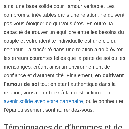
ainsi une base solide pour l’amour véritable. Les
compromis, inévitables dans une relation, ne doivent
pas vous éloigner de qui vous êtes. En outre, la
capacité de trouver un équilibre entre les besoins du
couple et votre identité individuelle est une clé du
bonheur. La sincérité dans une relation aide à éviter
les erreurs courantes telles que la perte de soi ou les
mensonges, créant ainsi un environnement de
confiance et d’authenticité. Finalement,
en cultivant
l’amour de soi
tout en étant authentique dans la
relation, vous contribuez à la construction d’un
avenir solide avec votre partenaire
, où le bonheur et
l’épanouissement sont au rendez-vous.
Témoignages de d’hommes et de