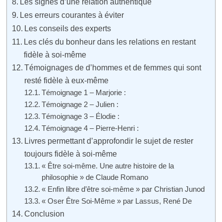
Les signes d’une relation authentique
Les erreurs courantes à éviter
Les conseils des experts
Les clés du bonheur dans les relations en restant
fidèle à soi-même
Témoignages de d’hommes et de femmes qui sont
resté fidèle à eux-même
Témoignage 1 – Marjorie :
Témoignage 2 – Julien :
Témoignage 3 – Élodie :
Témoignage 4 – Pierre-Henri :
Livres permettant d’approfondir le sujet de rester
toujours fidèle à soi-même
« Être soi-même. Une autre histoire de la
philosophie » de Claude Romano
« Enfin libre d’être soi-même » par Christian Junod
« Oser Être Soi-Même » par Lassus, René De
Conclusion