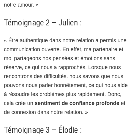
notre amour. »
Témoignage 2 – Julien :
« Être authentique dans notre relation a permis une
communication ouverte. En effet, ma partenaire et
moi partageons nos pensées et émotions sans
réserve, ce qui nous a rapprochés. Lorsque nous
rencontrons des difficultés, nous savons que nous
pouvons nous parler honnêtement, ce qui nous aide
à résoudre les problèmes plus rapidement. Donc,
cela crée un
sentiment de confiance profonde
et
de connexion dans notre relation. »
Témoignage 3 – Élodie :