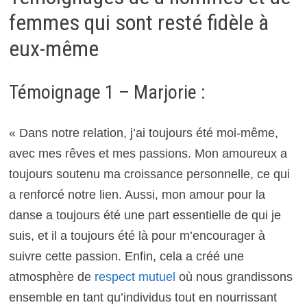
femmes qui sont resté fidèle à
eux-même
Témoignage 1 – Marjorie :
« Dans notre relation, j’ai toujours été moi-même,
avec mes rêves et mes passions. Mon amoureux a
toujours soutenu ma croissance personnelle, ce qui
a renforcé notre lien. Aussi, mon amour pour la
danse a toujours été une part essentielle de qui je
suis, et il a toujours été là pour m’encourager à
suivre cette passion. Enfin, cela a créé une
atmosphère de
respect mutuel
où nous grandissons
ensemble en tant qu’individus tout en nourrissant