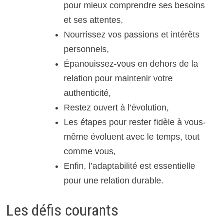
pour mieux comprendre ses besoins
et ses attentes,
Nourrissez vos passions et intérêts
personnels,
Épanouissez-vous en dehors de la
relation pour maintenir votre
authenticité,
Restez ouvert à l’évolution,
Les étapes pour rester fidèle à vous-
même évoluent avec le temps, tout
comme vous,
Enfin, l’adaptabilité est essentielle
pour une relation durable.
Les défis courants