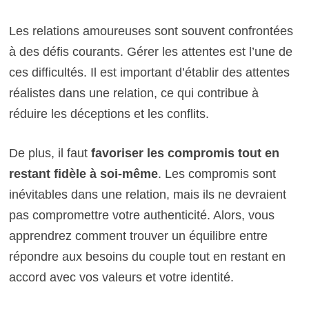
Les relations amoureuses sont souvent confrontées
à des défis courants. Gérer les attentes est l’une de
ces difficultés. Il est important d’établir des attentes
réalistes dans une relation, ce qui contribue à
réduire les déceptions et les conflits.
De plus, il faut
favoriser les compromis tout en
restant fidèle à soi-même
. Les compromis sont
inévitables dans une relation, mais ils ne devraient
pas compromettre votre authenticité. Alors, vous
apprendrez comment trouver un équilibre entre
répondre aux besoins du couple tout en restant en
accord avec vos valeurs et votre identité.