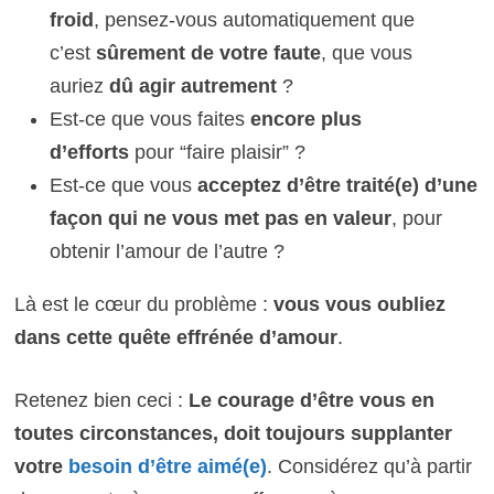
froid
, pensez-vous automatiquement que
c’est
sûrement de votre faute
, que vous
auriez
dû agir autrement
?
Est-ce que vous faites
encore plus
d’efforts
pour “faire plaisir” ?
Est-ce que vous
acceptez d’être traité(e) d’une
façon qui ne vous met pas en valeur
, pour
obtenir l’amour de l’autre ?
Là est le cœur du problème :
vous vous oubliez
dans cette quête effrénée d’amour
.
Retenez bien ceci :
Le courage d’être vous en
toutes circonstances, doit toujours supplanter
votre
besoin d’être aimé(e)
. Considérez qu’à partir