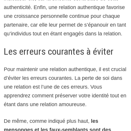
authenticité. Enfin, une relation authentique favorise
une croissance personnelle continue pour chaque
partenaire, car elle leur permet de s’épanouir en tant
qu’individus tout en étant engagés dans la relation.
Les erreurs courantes à éviter
Pour maintenir une relation authentique, il est crucial
d’éviter les erreurs courantes. La perte de soi dans
une relation est l’une de ces erreurs. Vous
apprendrez comment préserver votre identité tout en
étant dans une relation amoureuse.
De même, comme indiqué plus haut,
les
mensonges et les faux-semblants sont des