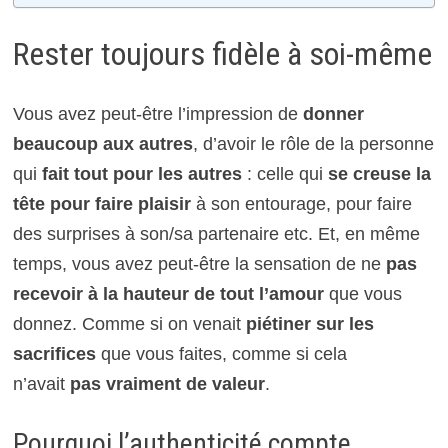
Rester toujours fidèle à soi-même
Vous avez peut-être l’impression de
donner
beaucoup aux autres
, d’avoir le rôle de la personne
qui
fait tout pour les autres
: celle qui
se creuse la
tête pour faire plaisir
à son entourage, pour faire
des surprises à son/sa partenaire etc. Et, en même
temps, vous avez peut-être la sensation de ne
pas
recevoir à la hauteur de tout l’amour
que vous
donnez. Comme si on venait
piétiner sur les
sacrifices
que vous faites, comme si cela
n’avait
pas vraiment de valeur
.
Pourquoi l’authenticité compte