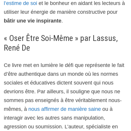
l’estime de soi
et le bonheur en aidant les lecteurs à
utiliser leur énergie de manière constructive pour
bâtir une vie inspirante
.
« Oser Être Soi-Même » par Lassus,
René De
Ce livre met en lumière le défi que représente le fait
d’être authentique dans un monde où les normes
sociales et éducatives dictent souvent qui nous
devrions être. Par ailleurs, il souligne que nous ne
sommes pas enseignés à être véritablement nous-
mêmes, à
nous affirmer de manière saine
ou à
interagir avec les autres sans manipulation,
agression ou soumission. L’auteur, spécialiste en