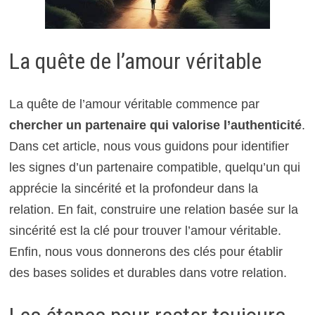
La quête de l’amour véritable
La quête de l’amour véritable commence par
chercher un partenaire qui valorise l’authenticité
.
Dans cet article, nous vous guidons pour identifier
les signes d’un partenaire compatible, quelqu’un qui
apprécie la sincérité et la profondeur dans la
relation. En fait, construire une relation basée sur la
sincérité est la clé pour trouver l’amour véritable.
Enfin, nous vous donnerons des clés pour établir
des bases solides et durables dans votre relation.