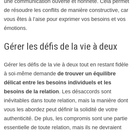
une communication ouverte et honnête. Cela permet
de résoudre les conflits de manière constructive, car
vous êtes à l’aise pour exprimer vos besoins et vos
émotions.
Gérer les défis de la vie à deux
Gérer les défis de la vie à deux tout en restant fidèle
à soi-même demande
de trouver un équilibre
délicat entre les besoins individuels et les
besoins de la relation
. Les désaccords sont
inévitables dans toute relation, mais la manière dont
vous les abordez peut définir la solidité de votre
authenticité. De plus, les compromis sont une partie
essentielle de toute relation, mais ils ne devraient