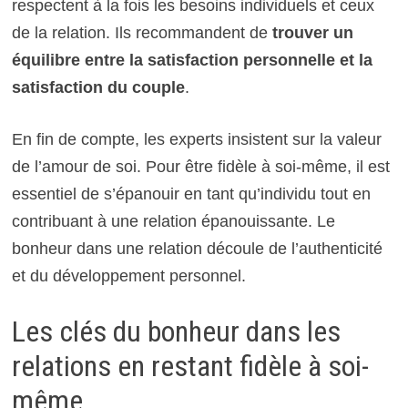
respectent à la fois les besoins individuels et ceux
de la relation. Ils recommandent de
trouver un
équilibre entre la satisfaction personnelle et la
satisfaction du couple
.
En fin de compte, les experts insistent sur la valeur
de l’amour de soi. Pour être fidèle à soi-même, il est
essentiel de s’épanouir en tant qu’individu tout en
contribuant à une relation épanouissante. Le
bonheur dans une relation découle de l’authenticité
et du développement personnel.
Les clés du bonheur dans les
relations en restant fidèle à soi-
même