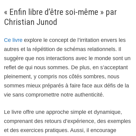
« Enfin libre d’être soi-même » par
Christian Junod
Ce livre
explore le concept de l’irritation envers les
autres et la répétition de schémas relationnels. Il
suggère que nos interactions avec le monde sont un
reflet de qui nous sommes. De plus, en s’acceptant
pleinement, y compris nos côtés sombres, nous
sommes mieux préparés à faire face aux défis de la
vie sans compromettre notre authenticité.
Le livre offre une approche simple et dynamique,
comprenant des retours d’expérience, des exemples
et des exercices pratiques. Aussi, il encourage