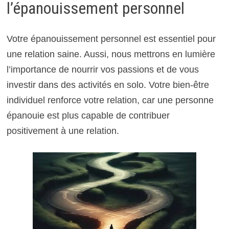
l’épanouissement personnel
Votre épanouissement personnel est essentiel pour
une relation saine. Aussi, nous mettrons en lumière
l’importance de nourrir vos passions et de vous
investir dans des activités en solo. Votre bien-être
individuel renforce votre relation, car une personne
épanouie est plus capable de contribuer
positivement à une relation.