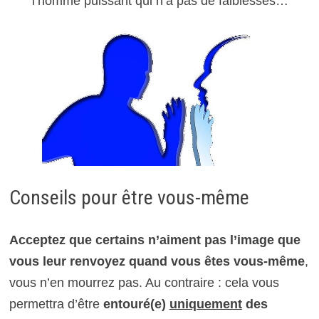
l’homme puissant qui n’a pas de faiblesses…
Conseils pour être vous-même
Acceptez que certains n’aiment pas l’image que
vous leur renvoyez quand vous êtes vous-même
,
vous n’en mourrez pas. Au contraire : cela vous
permettra d’être
entouré(e)
uniquement
des