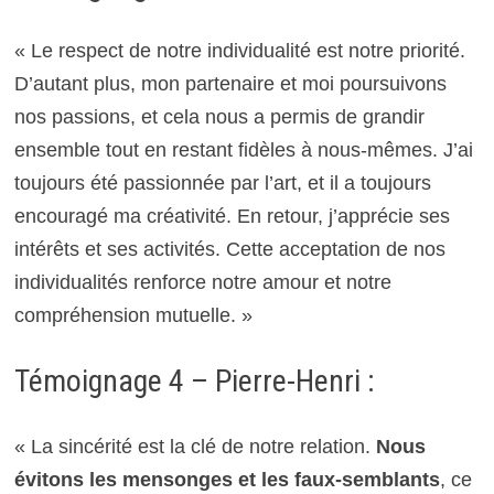
« Le respect de notre individualité est notre priorité.
D’autant plus, mon partenaire et moi poursuivons
nos passions, et cela nous a permis de grandir
ensemble tout en restant fidèles à nous-mêmes. J’ai
toujours été passionnée par l’art, et il a toujours
encouragé ma créativité. En retour, j’apprécie ses
intérêts et ses activités. Cette acceptation de nos
individualités renforce notre amour et notre
compréhension mutuelle. »
Témoignage 4 – Pierre-Henri :
« La sincérité est la clé de notre relation.
Nous
évitons les mensonges et les faux-semblants
, ce