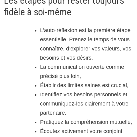
Les étapes pour rester toujours
fidèle à soi-même
L’auto-réflexion est la première étape
essentielle. Prenez le temps de vous
connaître, d’explorer vos valeurs, vos
besoins et vos désirs,
La communication ouverte comme
précisé plus loin,
Établir des limites saines est crucial,
Identifiez vos besoins personnels et
communiquez-les clairement à votre
partenaire,
Pratiquez la compréhension mutuelle,
Écoutez activement votre conjoint