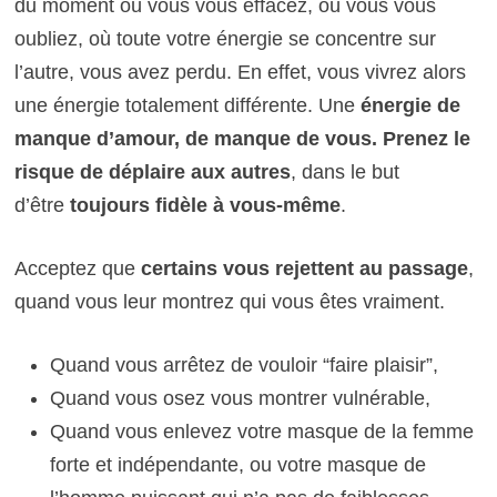
du moment où vous vous effacez, où vous vous
oubliez, où toute votre énergie se concentre sur
l’autre, vous avez perdu.
En effet, vous vivrez alors
une énergie totalement différente. Une
énergie de
manque d’amour, de manque de vous. P
renez le
risque de déplaire aux autres
, dans le but
d’être
toujours fidèle à vous-même
.
Acceptez que
certains vous rejettent au passage
,
quand vous leur montrez qui vous êtes vraiment.
Quand vous arrêtez de vouloir “faire plaisir”,
Quand vous osez vous montrer vulnérable,
Quand vous enlevez votre masque de la femme
forte et indépendante, ou votre masque de