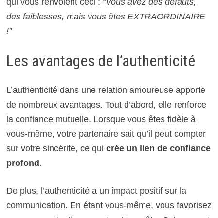
qui vous renvoient ceci :
“Vous avez des défauts,
des faiblesses, mais vous êtes EXTRAORDINAIRE
!”
Les avantages de l’authenticité
L’authenticité dans une relation amoureuse apporte
de nombreux avantages. Tout d’abord, elle renforce
la confiance mutuelle. Lorsque vous êtes fidèle à
vous-même, votre partenaire sait qu’il peut compter
sur votre sincérité, ce qui
crée un lien de confiance
profond
.
De plus, l’authenticité a un impact positif sur la
communication. En étant vous-même, vous favorisez