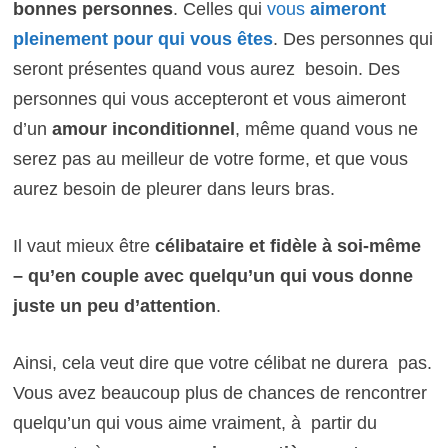
bonnes personnes
. Celles qui
vous
aimeront
pleinement pour qui vous êtes
. Des personnes qui
seront présentes quand vous aurez besoin. Des
personnes qui vous accepteront et vous aimeront
d’un
amour inconditionnel
, même quand vous ne
serez pas au meilleur de votre forme, et que vous
aurez besoin de pleurer dans leurs bras.
Il vaut mieux être
célibataire et fidèle à soi-même
– qu’en couple avec quelqu’un qui vous donne
juste un peu d’attention
.
Ainsi, cela veut dire que votre célibat ne durera pas.
Vous avez beaucoup plus de chances de rencontrer
quelqu’un qui vous aime vraiment, à partir du