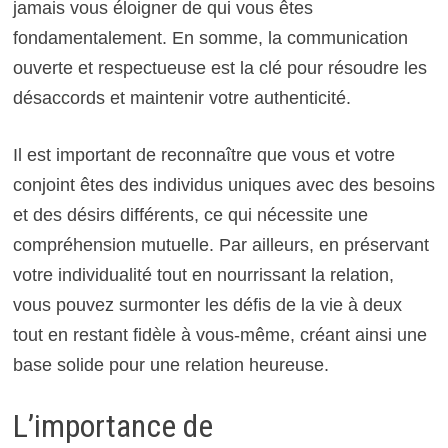
jamais vous éloigner de qui vous êtes
fondamentalement. En somme, la communication
ouverte et respectueuse est la clé pour résoudre les
désaccords et maintenir votre authenticité.
Il est important de reconnaître que vous et votre
conjoint êtes des individus uniques avec des besoins
et des désirs différents, ce qui nécessite une
compréhension mutuelle. Par ailleurs, en préservant
votre individualité tout en nourrissant la relation,
vous pouvez surmonter les défis de la vie à deux
tout en restant fidèle à vous-même, créant ainsi une
base solide pour une relation heureuse.
L’importance de