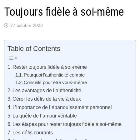
Toujours fidèle à soi-même
27 octobre 2023
Table of Contents
Rester toujours fidèle à soi-même
Pourquoi l’authenticité compte
Conseils pour être vous-même
Les avantages de l’authenticité
Gérer les défis de la vie à deux
L’importance de l’épanouissement personnel
La quête de l’amour véritable
Les étapes pour rester toujours fidèle à soi-même
Les défis courants