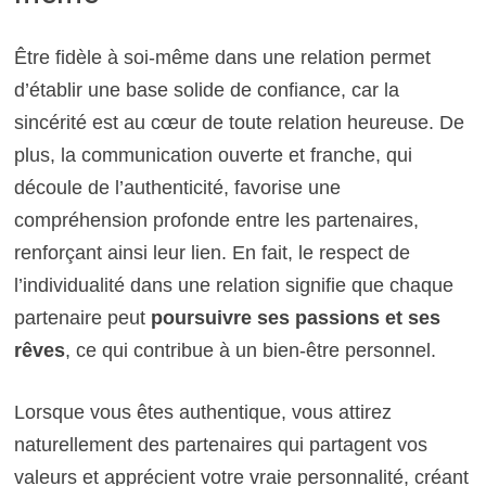
Être fidèle à soi-même dans une relation permet
d’établir une base solide de confiance, car la
sincérité est au cœur de toute relation heureuse. De
plus, la communication ouverte et franche, qui
découle de l’authenticité, favorise une
compréhension profonde entre les partenaires,
renforçant ainsi leur lien. En fait, le respect de
l’individualité dans une relation signifie que chaque
partenaire peut
poursuivre ses passions et ses
rêves
, ce qui contribue à un bien-être personnel.
Lorsque vous êtes authentique, vous attirez
naturellement des partenaires qui partagent vos
valeurs et apprécient votre vraie personnalité, créant