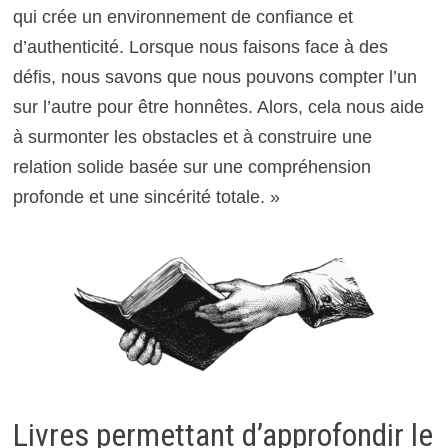
qui crée un environnement de confiance et
d’authenticité. Lorsque nous faisons face à des
défis, nous savons que nous pouvons compter l’un
sur l’autre pour être honnêtes. Alors, cela nous aide
à surmonter les obstacles et à construire une
relation solide basée sur une compréhension
profonde et une sincérité totale. »
Livres permettant d’approfondir le