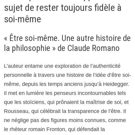
sujet de rester toujours fidèle à
soi-même
« Être soi-même. Une autre histoire de
la philosophie » de Claude Romano
L’auteur entame une exploration de l’authenticité
personnelle à travers une histoire de l’idée d’être soi-
même, depuis les temps anciens jusqu’à Heidegger.
Il met en lumière les penseurs incontournables tels
que les stoïciens, qui prônaient la maîtrise de soi, et
Rousseau, qui célébrait la transparence de l’être. Il
ne néglige pas des figures moins connues, comme
le rhéteur romain Fronton, qui défendait la