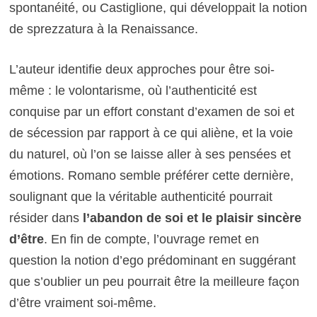
spontanéité, ou Castiglione, qui développait la notion
de sprezzatura à la Renaissance.
L’auteur identifie deux approches pour être soi-
même : le volontarisme, où l’authenticité est
conquise par un effort constant d’examen de soi et
de sécession par rapport à ce qui aliène, et la voie
du naturel, où l’on se laisse aller à ses pensées et
émotions. Romano semble préférer cette dernière,
soulignant que la véritable authenticité pourrait
résider dans
l’abandon de soi et le plaisir sincère
d’être
. En fin de compte, l’ouvrage remet en
question la notion d’ego prédominant en suggérant
que s’oublier un peu pourrait être la meilleure façon
d’être vraiment soi-même.