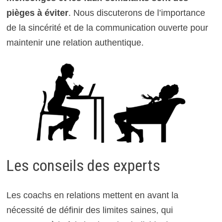
pièges à éviter
. Nous discuterons de l’importance
de la sincérité et de la communication ouverte pour
maintenir une relation authentique.
Les conseils des experts
Les coachs en relations mettent en avant la
nécessité de définir des limites saines, qui