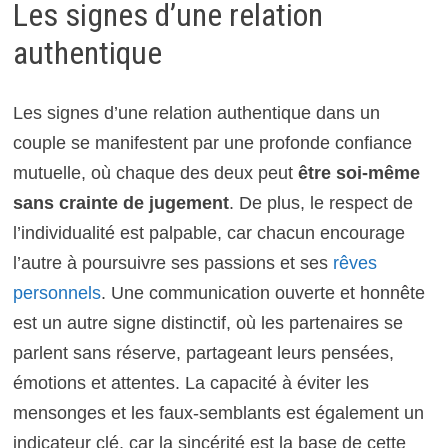
Les signes d’une relation
authentique
Les signes d’une relation authentique dans un
couple se manifestent par une profonde confiance
mutuelle, où chaque des deux peut
être soi-même
sans crainte de jugement
. De plus, le respect de
l’individualité est palpable, car chacun encourage
l’autre à poursuivre ses passions et ses
rêves
personnels
. Une communication ouverte et honnête
est un autre signe distinctif, où les partenaires se
parlent sans réserve, partageant leurs pensées,
émotions et attentes. La capacité à éviter les
mensonges et les faux-semblants est également un
indicateur clé, car la sincérité est la base de cette