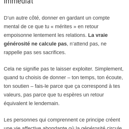
immédiat
D’un autre côté, donner en gardant un compte
mental de ce que tu « mérites » en retour
empoisonne lentement les relations.
La vraie
générosité ne calcule pas
, n’attend pas, ne
rappelle pas ses sacrifices.
Cela ne signifie pas te laisser exploiter. Simplement,
quand tu choisis de donner – ton temps, ton écoute,
ton soutien – fais-le parce que ça correspond à tes
valeurs, pas parce que tu espères un retour
équivalent le lendemain.
Les personnes qui comprennent ce principe créent
une vie affective abondante où la générosité circule