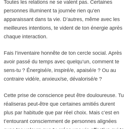
Toutes les relations ne se valent pas. Certaines
personnes illuminent ta journée rien qu’en
apparaissant dans ta vie. D’autres, même avec les
meilleures intentions, te vident de ton énergie après
chaque interaction.
Fais l’inventaire honnête de ton cercle social. Après
avoir passé du temps avec quelqu’un, comment te
sens-tu ? Énergisé/e, inspiré/e, apaisé/e ? Ou au
contraire vidé/e, anxieux/se, dévalorisé/e ?
Cette prise de conscience peut être douloureuse. Tu
réaliseras peut-être que certaines amitiés durent
plus par habitude que par réel choix. Mais c’est en
t’entourant consciemment de personnes alignées