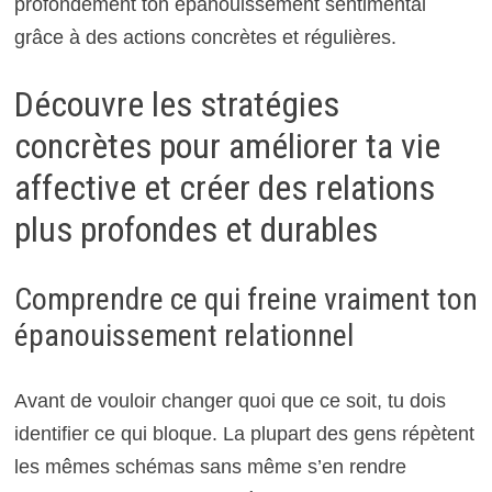
profondément ton épanouissement sentimental
grâce à des actions concrètes et régulières.
Découvre les stratégies
concrètes pour améliorer ta vie
affective et créer des relations
plus profondes et durables
Comprendre ce qui freine vraiment ton
épanouissement relationnel
Avant de vouloir changer quoi que ce soit, tu dois
identifier ce qui bloque. La plupart des gens répètent
les mêmes schémas sans même s’en rendre