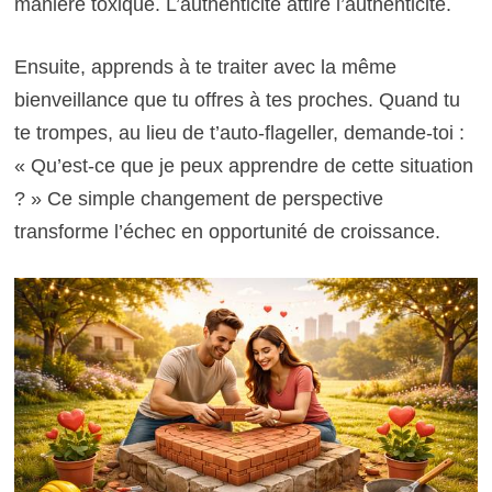
manière toxique. L’authenticité attire l’authenticité.
Ensuite, apprends à te traiter avec la même
bienveillance que tu offres à tes proches. Quand tu
te trompes, au lieu de t’auto-flageller, demande-toi :
« Qu’est-ce que je peux apprendre de cette situation
? » Ce simple changement de perspective
transforme l’échec en opportunité de croissance.