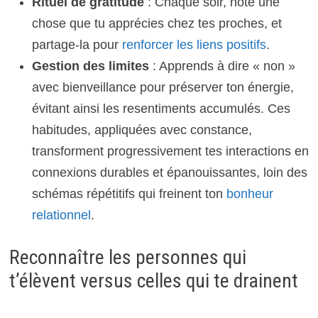
Rituel de gratitude
: Chaque soir, note une
chose que tu apprécies chez tes proches, et
partage-la pour
renforcer les liens positifs
.
Gestion des limites
: Apprends à dire « non »
avec bienveillance pour préserver ton énergie,
évitant ainsi les resentiments accumulés. Ces
habitudes, appliquées avec constance,
transforment progressivement tes interactions en
connexions durables et épanouissantes, loin des
schémas répétitifs qui freinent ton
bonheur
relationnel
.
Reconnaître les personnes qui
t’élèvent versus celles qui te drainent