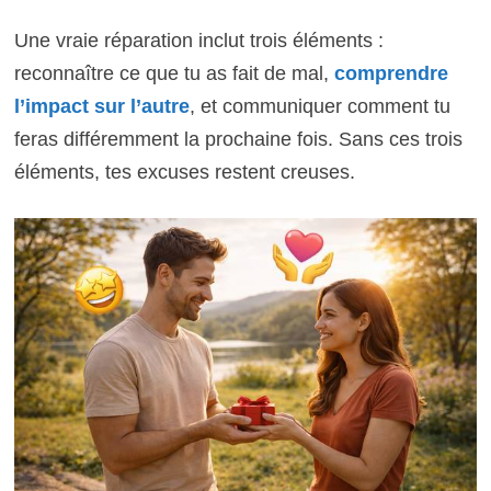
Une vraie réparation inclut trois éléments :
reconnaître ce que tu as fait de mal,
comprendre
l’impact sur l’autre
, et communiquer comment tu
feras différemment la prochaine fois. Sans ces trois
éléments, tes excuses restent creuses.