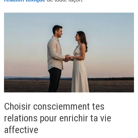
Choisir consciemment tes
relations pour enrichir ta vie
affective