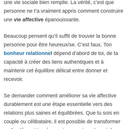
une vie sociale bien remplie. La vérité, c’est que
personne ne t’a vraiment appris comment construire
une
vie affective
épanouissante.
Beaucoup pensent qu’il suffit de trouver la bonne
personne pour être heureux/se. C’est faux. Ton
bonheur relationnel
dépend d’abord de toi, de ta
capacité à créer des liens authentiques et à
maintenir cet équilibre délicat entre donner et
recevoir.
Se demander comment améliorer sa vie affective
durablement est une étape essentielle vers des
relations plus saines et équilibrées. Que tu sois en
couple ou célibataire, il est possible de transformer