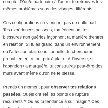
compte. D’un/e partenaire à l’autre, tu retrouves les
mêmes problèmes sous des visages différents.
Ces configurations ne viennent pas de nulle part.
Tes expériences passées, ton éducation, tes
blessures non guéries façonnent ta manière d’entrer
en relation. Si tu as grandi dans un environnement
où l’affection était conditionnelle, tu chercheras
probablement à tout prix à plaire. À l’inverse, si
l’abandon t’a marqué/e, tu construiras peut-être des
murs avant même qu’on ne te blesse.
Prends un moment pour
observer tes relations
passées
. Quels ont été les points de rupture
récurrents ? Où as-tu tendance à sur-réagir ? Ces