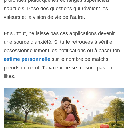
habituels. Pose des questions qui révèlent les
valeurs et la vision de vie de l’autre.
Et surtout, ne laisse pas ces applications devenir
une source d’anxiété. Si tu te retrouves à vérifier
obsessionnellement les notifications ou à baser ton
estime personnelle
sur le nombre de matchs,
prends du recul. Ta valeur ne se mesure pas en
likes.