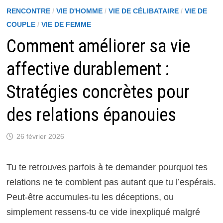
RENCONTRE
/
VIE D'HOMME
/
VIE DE CÉLIBATAIRE
/
VIE DE
COUPLE
/
VIE DE FEMME
Comment améliorer sa vie
affective durablement :
Stratégies concrètes pour
des relations épanouies
26 février 2026
Tu te retrouves parfois à te demander pourquoi tes
relations ne te comblent pas autant que tu l’espérais.
Peut-être accumules-tu les déceptions, ou
simplement ressens-tu ce vide inexpliqué malgré