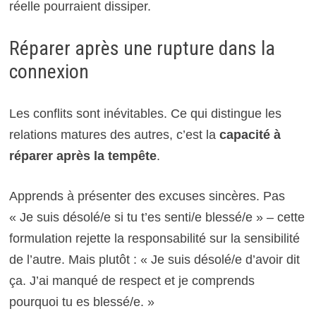
réelle pourraient dissiper.
Réparer après une rupture dans la
connexion
Les conflits sont inévitables. Ce qui distingue les
relations matures des autres, c’est la
capacité à
réparer après la tempête
.
Apprends à présenter des excuses sincères. Pas
« Je suis désolé/e si tu t’es senti/e blessé/e » – cette
formulation rejette la responsabilité sur la sensibilité
de l’autre. Mais plutôt : « Je suis désolé/e d’avoir dit
ça. J’ai manqué de respect et je comprends
pourquoi tu es blessé/e. »