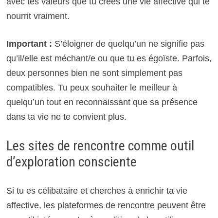
avec tes valeurs que tu crées une vie affective qui te
nourrit vraiment.
Important :
S’éloigner de quelqu’un ne signifie pas
qu’il/elle est méchant/e ou que tu es égoïste. Parfois,
deux personnes bien ne sont simplement pas
compatibles. Tu peux souhaiter le meilleur à
quelqu’un tout en reconnaissant que sa présence
dans ta vie ne te convient plus.
Les sites de rencontre comme outil
d’exploration consciente
Si tu es célibataire et cherches à enrichir ta vie
affective, les plateformes de rencontre peuvent être