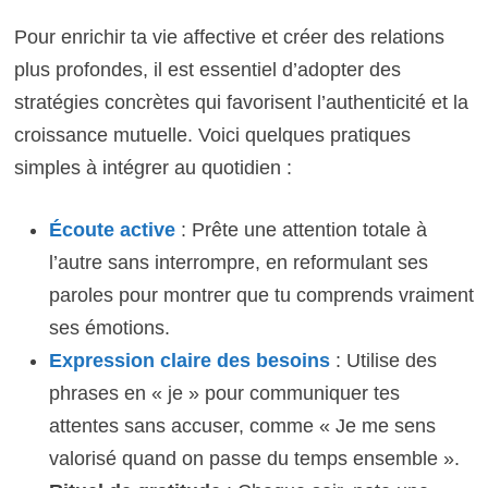
Pour enrichir ta vie affective et créer des relations
plus profondes, il est essentiel d’adopter des
stratégies concrètes qui favorisent l’authenticité et la
croissance mutuelle. Voici quelques pratiques
simples à intégrer au quotidien :
Écoute active
: Prête une attention totale à
l’autre sans interrompre, en reformulant ses
paroles pour montrer que tu comprends vraiment
ses émotions.
Expression claire des besoins
: Utilise des
phrases en « je » pour communiquer tes
attentes sans accuser, comme « Je me sens
valorisé quand on passe du temps ensemble ».