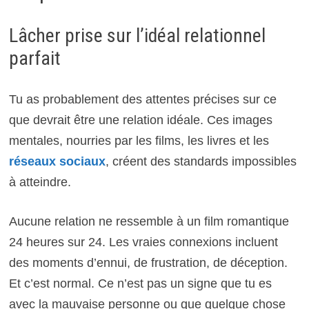
Lâcher prise sur l’idéal relationnel
parfait
Tu as probablement des attentes précises sur ce
que devrait être une relation idéale. Ces images
mentales, nourries par les films, les livres et les
réseaux sociaux
, créent des standards impossibles
à atteindre.
Aucune relation ne ressemble à un film romantique
24 heures sur 24. Les vraies connexions incluent
des moments d’ennui, de frustration, de déception.
Et c’est normal. Ce n’est pas un signe que tu es
avec la mauvaise personne ou que quelque chose