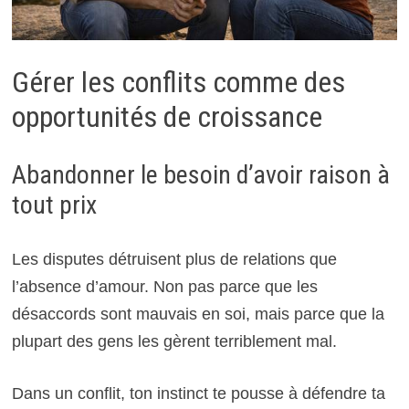
Gérer les conflits comme des
opportunités de croissance
Abandonner le besoin d’avoir raison à
tout prix
Les disputes détruisent plus de relations que
l’absence d’amour. Non pas parce que les
désaccords sont mauvais en soi, mais parce que la
plupart des gens les gèrent terriblement mal.
Dans un conflit, ton instinct te pousse à défendre ta