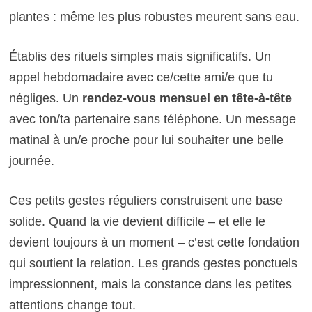
plantes : même les plus robustes meurent sans eau.
Établis des rituels simples mais significatifs. Un
appel hebdomadaire avec ce/cette ami/e que tu
négliges. Un
rendez-vous mensuel en tête-à-tête
avec ton/ta partenaire sans téléphone. Un message
matinal à un/e proche pour lui souhaiter une belle
journée.
Ces petits gestes réguliers construisent une base
solide. Quand la vie devient difficile – et elle le
devient toujours à un moment – c’est cette fondation
qui soutient la relation. Les grands gestes ponctuels
impressionnent, mais la constance dans les petites
attentions change tout.