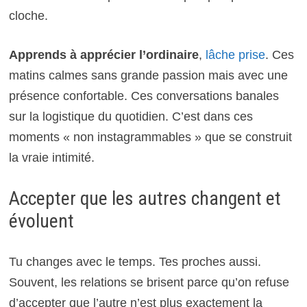
cloche.
Apprends à apprécier l’ordinaire
,
lâche prise
. Ces
matins calmes sans grande passion mais avec une
présence confortable. Ces conversations banales
sur la logistique du quotidien. C’est dans ces
moments « non instagrammables » que se construit
la vraie intimité.
Accepter que les autres changent et
évoluent
Tu changes avec le temps. Tes proches aussi.
Souvent, les relations se brisent parce qu’on refuse
d’accepter que l’autre n’est plus exactement la