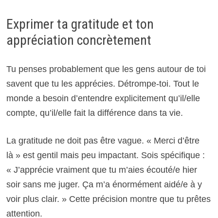
Exprimer ta gratitude et ton
appréciation concrètement
Tu penses probablement que les gens autour de toi
savent que tu les apprécies. Détrompe-toi. Tout le
monde a besoin d’entendre explicitement qu’il/elle
compte, qu’il/elle fait la différence dans ta vie.
La gratitude ne doit pas être vague. « Merci d’être
là » est gentil mais peu impactant. Sois spécifique :
« J’apprécie vraiment que tu m’aies écouté/e hier
soir sans me juger. Ça m’a énormément aidé/e à y
voir plus clair. » Cette précision montre que tu prêtes
attention.