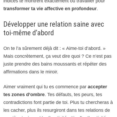
indices te montrent exactement où travailler pour
transformer ta vie affective en profondeur
.
Développer une relation saine avec
toi-même d’abord
On te l’a sûrement déjà dit : « Aime-toi d’abord. »
Mais concrètement, ça veut dire quoi ? Ce n’est pas
juste prendre des bains moussants et répéter des
affirmations dans le miroir.
Aimer vraiment qui tu es commence par
accepter
tes zones d’ombre
. Tes défauts, tes peurs, tes
contradictions font partie de toi. Plus tu chercheras à
les cacher, plus ils resurgiront dans tes relations de