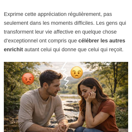
Exprime cette appréciation régulièrement, pas
seulement dans les moments difficiles. Les gens qui
transforment leur vie affective en quelque chose
d’exceptionnel ont compris que
célébrer les autres
enrichit
autant celui qui donne que celui qui reçoit.