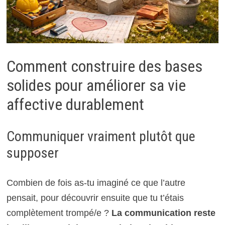
Comment construire des bases
solides pour améliorer sa vie
affective durablement
Communiquer vraiment plutôt que
supposer
Combien de fois as-tu imaginé ce que l’autre
pensait, pour découvrir ensuite que tu t’étais
complètement trompé/e ?
La communication reste