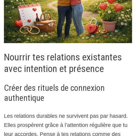
Nourrir tes relations existantes
avec intention et présence
Créer des rituels de connexion
authentique
Les relations durables ne survivent pas par hasard.
Elles prospèrent grâce à l’attention régulière que tu
leur accordes. Pense à tes relations comme des