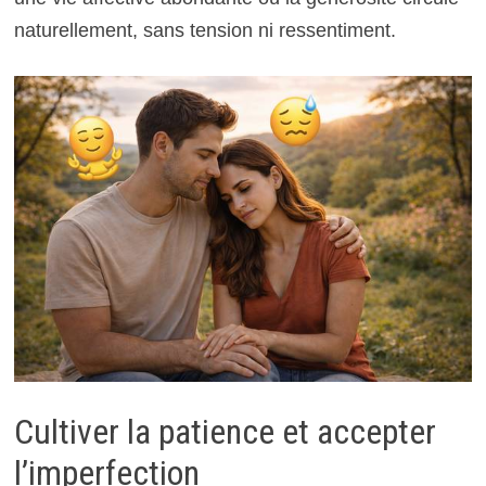
naturellement, sans tension ni ressentiment.
Cultiver la patience et accepter
l’imperfection