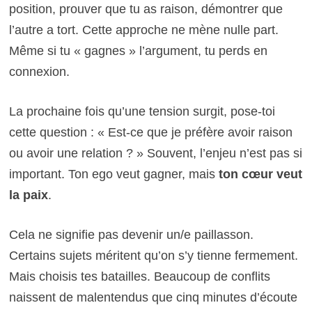
position, prouver que tu as raison, démontrer que
l’autre a tort. Cette approche ne mène nulle part.
Même si tu « gagnes » l’argument, tu perds en
connexion.
La prochaine fois qu’une tension surgit, pose-toi
cette question : « Est-ce que je préfère avoir raison
ou avoir une relation ? » Souvent, l’enjeu n’est pas si
important. Ton ego veut gagner, mais
ton cœur veut
la paix
.
Cela ne signifie pas devenir un/e paillasson.
Certains sujets méritent qu’on s’y tienne fermement.
Mais choisis tes batailles. Beaucoup de conflits
naissent de malentendus que cinq minutes d’écoute