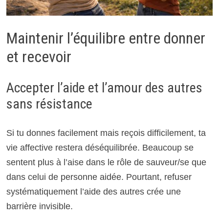
Maintenir l’équilibre entre donner
et recevoir
Accepter l’aide et l’amour des autres
sans résistance
Si tu donnes facilement mais reçois difficilement, ta
vie affective restera déséquilibrée. Beaucoup se
sentent plus à l’aise dans le rôle de sauveur/se que
dans celui de personne aidée. Pourtant, refuser
systématiquement l’aide des autres crée une
barrière invisible.