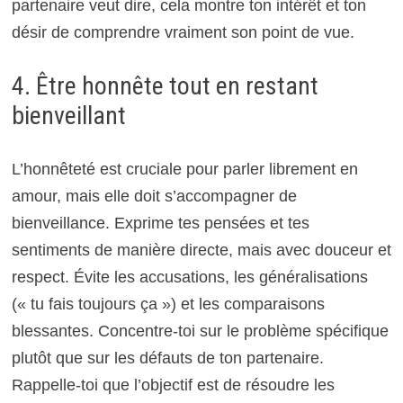
partenaire veut dire, cela montre ton intérêt et ton
désir de comprendre vraiment son point de vue.
4. Être honnête tout en restant
bienveillant
L’honnêteté est cruciale pour parler librement en
amour, mais elle doit s’accompagner de
bienveillance. Exprime tes pensées et tes
sentiments de manière directe, mais avec douceur et
respect. Évite les accusations, les généralisations
(« tu fais toujours ça ») et les comparaisons
blessantes. Concentre-toi sur le problème spécifique
plutôt que sur les défauts de ton partenaire.
Rappelle-toi que l’objectif est de résoudre les