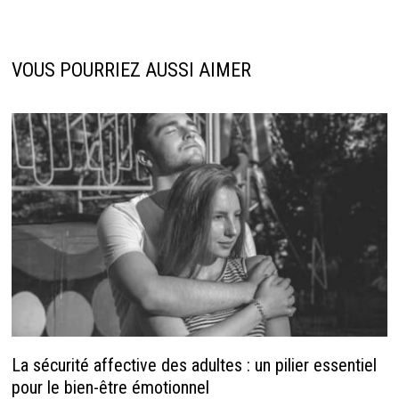
VOUS POURRIEZ AUSSI AIMER
La sécurité affective des adultes : un pilier essentiel
pour le bien-être émotionnel