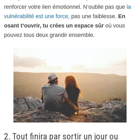
renforcer votre lien émotionnel. N’oublie pas que
la
vulnérabilité est une force
, pas une faiblesse.
En
osant t’ouvrir, tu crées un espace sûr
où vous
pouvez tous deux grandir ensemble.
2. Tout finira par sortir un jour ou