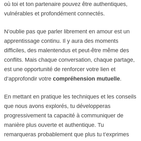
où toi et ton partenaire pouvez être authentiques,
vulnérables et profondément connectés.
N’oublie pas que parler librement en amour est un
apprentissage continu. Il y aura des moments
difficiles, des malentendus et peut-être même des
conflits. Mais chaque conversation, chaque partage,
est une opportunité de renforcer votre lien et
d’approfondir votre
compréhension mutuelle
.
En mettant en pratique les techniques et les conseils
que nous avons explorés, tu développeras
progressivement ta capacité à communiquer de
manière plus ouverte et authentique. Tu
remarqueras probablement que plus tu t’exprimes