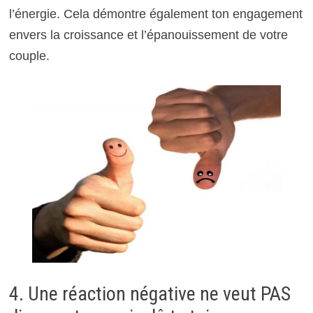
l’énergie. Cela démontre également ton engagement
envers la croissance et l’épanouissement de votre
couple.
4. Une réaction négative ne veut PAS