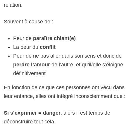
relation.
Souvent à cause de :
Peur de
paraître chiant(e)
La peur du
conflit
Peur de ne pas aller dans son sens et donc de
perdre l’amour
de l’autre, et qu’il/elle s’éloigne
définitivement
En fonction de ce que ces personnes ont vécu dans
leur enfance, elles ont intégré inconsciemment que :
Si s’exprimer = danger
, alors il est temps de
déconstruire tout cela.