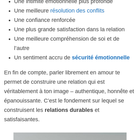
Une intimité émotionnelle plus profonde
Une meilleure
résolution des conflits
Une confiance renforcée
Une plus grande satisfaction dans la relation
Une meilleure compréhension de soi et de
l’autre
Un sentiment accru de
sécurité émotionnelle
En fin de compte, parler librement en amour te
permet de construire une relation qui est
véritablement à ton image – authentique, honnête et
épanouissante. C’est le fondement sur lequel se
construisent les
relations durables
et
satisfaisantes.