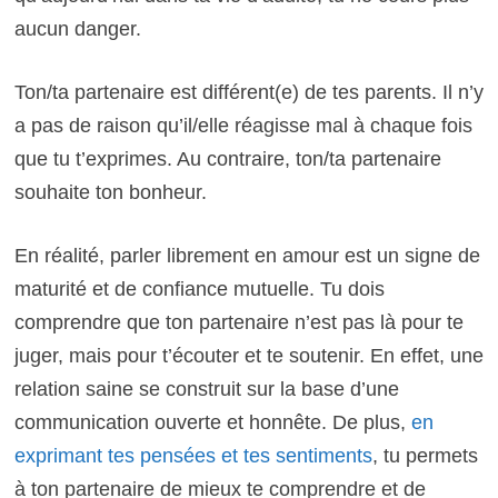
aucun danger.
Ton/ta partenaire est différent(e) de tes parents. Il n’y
a pas de raison qu’il/elle réagisse mal à chaque fois
que tu t’exprimes. Au contraire, ton/ta partenaire
souhaite ton bonheur.
En réalité, parler librement en amour est un signe de
maturité et de confiance mutuelle. Tu dois
comprendre que ton partenaire n’est pas là pour te
juger, mais pour t’écouter et te soutenir. En effet, une
relation saine se construit sur la base d’une
communication ouverte et honnête. De plus,
en
exprimant tes pensées et tes sentiments
, tu permets
à ton partenaire de mieux te comprendre et de