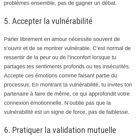
problèmes ensemble, pas de gagner un débat.
5. Accepter la vulnérabilité
Parler librement en amour nécessite souvent de
s’ouvrir et de se montrer vulnérable. C’est normal de
ressentir de la peur ou de l’inconfort lorsque tu
partages tes sentiments profonds ou tes insécurités.
Accepte ces émotions comme faisant partie du
processus. En montrant ta vulnérabilité, tu invites ton
partenaire à faire de même, ce qui approfondit votre
connexion émotionnelle. N’oublie pas que la
vulnérabilité est un signe de force, pas de faiblesse.
6. Pratiquer la validation mutuelle