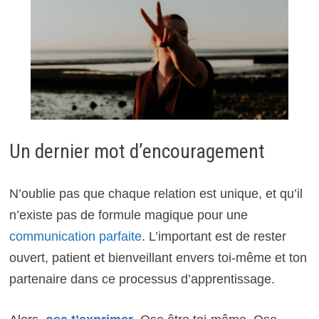
Un dernier mot d’encouragement
N’oublie pas que chaque relation est unique, et qu’il
n’existe pas de formule magique pour une
communication parfaite
. L’important est de rester
ouvert, patient et bienveillant envers toi-même et ton
partenaire dans ce processus d’apprentissage.