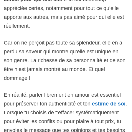
appréciée certes, notamment pour tout ce qu’elle
apporte aux autres, mais pas aimé pour qui elle est
réellement.
Car on ne perçoit pas toute sa splendeur, elle en a
perdu sa saveur qui montre qu’elle est unique en
son genre. La richesse de sa personnalité et de son
être n’est jamais montré au monde. Et quel
dommage !
En réalité, parler librement en amour est essentiel
pour préserver ton authenticité et ton
estime de soi
.
Lorsque tu choisis de t’effacer systématiquement
pour éviter les conflits ou pour plaire à tout prix, tu
envoies le message que tes opinions et tes besoins