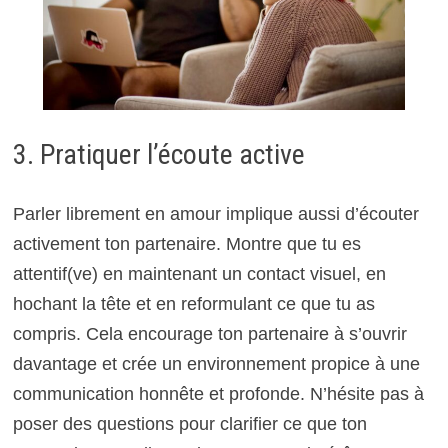
3. Pratiquer l’écoute active
Parler librement en amour implique aussi d’écouter
activement ton partenaire. Montre que tu es
attentif(ve) en maintenant un contact visuel, en
hochant la tête et en reformulant ce que tu as
compris. Cela encourage ton partenaire à s’ouvrir
davantage et crée un environnement propice à une
communication honnête et profonde. N’hésite pas à
poser des questions pour clarifier ce que ton