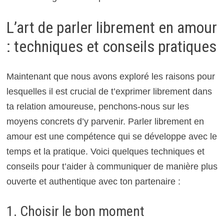
L’art de parler librement en amour
: techniques et conseils pratiques
Maintenant que nous avons exploré les raisons pour
lesquelles il est crucial de t’exprimer librement dans
ta relation amoureuse, penchons-nous sur les
moyens concrets d’y parvenir. Parler librement en
amour est une compétence qui se développe avec le
temps et la pratique. Voici quelques techniques et
conseils pour t’aider à communiquer de manière plus
ouverte et authentique avec ton partenaire :
1. Choisir le bon moment