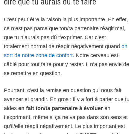
dire que tu aurais dû te taire
C’est peut-être la raison la plus importante. En effet,
ce n’est pas parce que ton/ta partenaire réagit mal,
que tu n’aurais pas dû t’exprimer. Car c’est
totalement normal de réagir négativement quand
on
sort de notre zone de confort
. Notre cerveau est
câblé pour tout faire pour y rester. Il n’a pas envie de
se remettre en question.
Pourtant, c’est la remise en question qui nous fait
avancer et grandir. En gros : il y a fort à parier que tu
aides
en fait ton/ta partenaire à évoluer
en
t’exprimant, même si ça ne va pas dans son sens et
qu’il/elle réagit négativement. Le plus important est