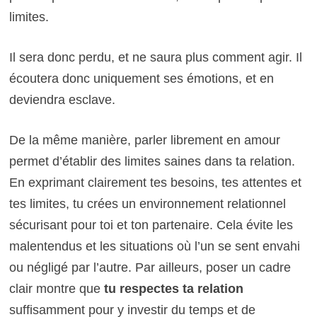
limites.
Il sera donc perdu, et ne saura plus comment agir. Il
écoutera donc uniquement ses émotions, et en
deviendra esclave.
De la même manière, parler librement en amour
permet d’établir des limites saines dans ta relation.
En exprimant clairement tes besoins, tes attentes et
tes limites, tu crées un environnement relationnel
sécurisant pour toi et ton partenaire. Cela évite les
malentendus et les situations où l’un se sent envahi
ou négligé par l’autre. Par ailleurs, poser un cadre
clair montre que
tu respectes ta relation
suffisamment pour y investir du temps et de