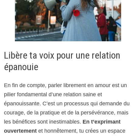
Libère ta voix pour une relation
épanouie
En fin de compte, parler librement en amour est un
pilier fondamental d’une relation saine et
épanouissante. C’est un processus qui demande du
courage, de la pratique et de la persévérance, mais
les bénéfices sont inestimables.
En t’exprimant
ouvertement
et honnêtement, tu crées un espace