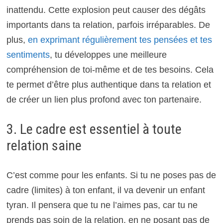
inattendu. Cette explosion peut causer des dégâts
importants dans ta relation, parfois irréparables. De
plus,
en exprimant régulièrement tes pensées et tes
sentiments
, tu développes une meilleure
compréhension de toi-même et de tes besoins. Cela
te permet d’être plus authentique dans ta relation et
de créer un lien plus profond avec ton partenaire.
3. Le cadre est essentiel à toute
relation saine
C’est comme pour les enfants. Si tu ne poses pas de
cadre (limites) à ton enfant, il va devenir un enfant
tyran. Il pensera que tu ne l’aimes pas, car tu ne
prends pas soin de la relation, en ne posant pas de