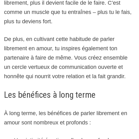
librement, plus il devient facile de le faire. C’est
comme un muscle que tu entraînes – plus tu le fais,
plus tu deviens fort.
De plus, en cultivant cette habitude de parler
librement en amour, tu inspires également ton
partenaire à faire de même. Vous créez ensemble
un cercle vertueux de communication ouverte et
honnête qui nourrit votre relation et la fait grandir.
Les bénéfices à long terme
À long terme, les bénéfices de parler librement en
amour sont nombreux et profonds :