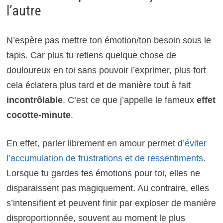
l’autre
N’espère pas mettre ton émotion/ton besoin sous le
tapis. Car plus tu retiens quelque chose de
douloureux en toi sans pouvoir l’exprimer, plus fort
cela éclatera plus tard et de manière tout à fait
incontrôlable
. C’est ce que j’appelle le fameux
effet
cocotte-minute
.
En effet, parler librement en amour permet d’
éviter
l’accumulation de frustrations et de ressentiments
.
Lorsque tu gardes tes émotions pour toi, elles ne
disparaissent pas magiquement. Au contraire, elles
s’intensifient et peuvent finir par exploser de manière
disproportionnée, souvent au moment le plus