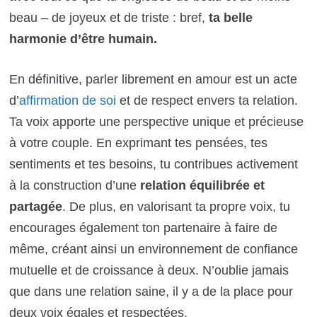
beau – de joyeux et de triste : bref,
ta belle
harmonie d’être humain.
En définitive, parler librement en amour est un acte
d’
affirmation de soi
et de respect envers ta relation.
Ta voix apporte une perspective unique et précieuse
à votre couple. En exprimant tes pensées, tes
sentiments et tes besoins, tu contribues activement
à la construction d’une
relation équilibrée et
partagée
. De plus, en valorisant ta propre voix, tu
encourages également ton partenaire à faire de
même, créant ainsi un environnement de confiance
mutuelle et de croissance à deux. N’oublie jamais
que dans une relation saine, il y a de la place pour
deux voix égales et respectées.