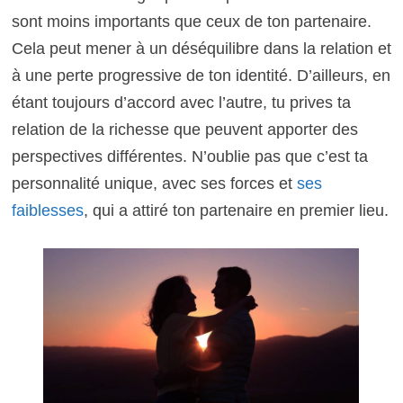
sont moins importants que ceux de ton partenaire.
Cela peut mener à un déséquilibre dans la relation et
à une perte progressive de ton identité. D’ailleurs, en
étant toujours d’accord avec l’autre, tu prives ta
relation de la richesse que peuvent apporter des
perspectives différentes. N’oublie pas que c’est ta
personnalité unique, avec ses forces et
ses
faiblesses
, qui a attiré ton partenaire en premier lieu.