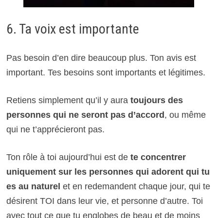
6. Ta voix est importante
Pas besoin d’en dire beaucoup plus. Ton avis est
important. Tes besoins sont importants et légitimes.
Retiens simplement qu’il y aura
toujours des
personnes qui ne seront pas d’accord
, ou même
qui ne t’apprécieront pas.
Ton rôle à toi aujourd’hui est de
te concentrer
uniquement sur les personnes qui adorent qui tu
es au naturel
et en redemandent chaque jour, qui te
désirent TOI dans leur vie, et personne d’autre. Toi
avec tout ce que tu englobes de beau et de moins