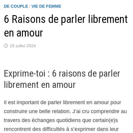
DE COUPLE
/
VIE DE FEMME
6 Raisons de parler librement
en amour
18 juillet 2024
Exprime-toi : 6 raisons de parler
librement en amour
Il est important de parler librement en amour pour
construire une belle relation. J’ai cru comprendre au
travers des échanges quotidiens que certain(e)s
rencontrent des difficultés à s’exprimer dans leur