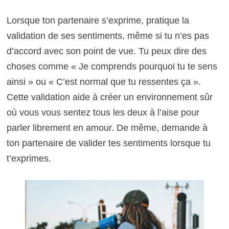
Lorsque ton partenaire s’exprime, pratique la
validation de ses sentiments, même si tu n’es pas
d’accord avec son point de vue. Tu peux dire des
choses comme « Je comprends pourquoi tu te sens
ainsi » ou « C’est normal que tu ressentes ça ».
Cette validation aide à créer un environnement sûr
où vous vous sentez tous les deux à l’aise pour
parler librement en amour. De même, demande à
ton partenaire de valider tes sentiments lorsque tu
t’exprimes.