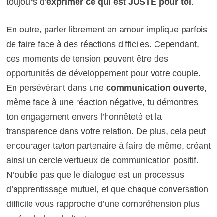
toujours d’
exprimer ce qui est JUSTE pour toi
.
En outre, parler librement en amour implique parfois
de faire face à des réactions difficiles. Cependant,
ces moments de tension peuvent être des
opportunités de développement pour votre couple.
En persévérant dans une
communication ouverte
,
même face à une réaction négative, tu démontres
ton engagement envers l’honnêteté et la
transparence dans votre relation. De plus, cela peut
encourager ta/ton partenaire à faire de même, créant
ainsi un cercle vertueux de communication positif.
N’oublie pas que le dialogue est un processus
d’apprentissage mutuel, et que chaque conversation
difficile vous rapproche d’une compréhension plus