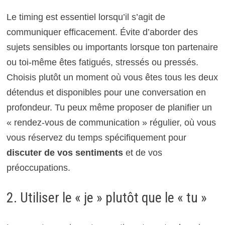
Le timing est essentiel lorsqu’il s’agit de
communiquer efficacement. Évite d’aborder des
sujets sensibles ou importants lorsque ton partenaire
ou toi-même êtes fatigués, stressés ou pressés.
Choisis plutôt un moment où vous êtes tous les deux
détendus et disponibles pour une conversation en
profondeur. Tu peux même proposer de planifier un
« rendez-vous de communication » régulier, où vous
vous réservez du temps spécifiquement pour
discuter de vos sentiments
et de vos
préoccupations.
2. Utiliser le « je » plutôt que le « tu »