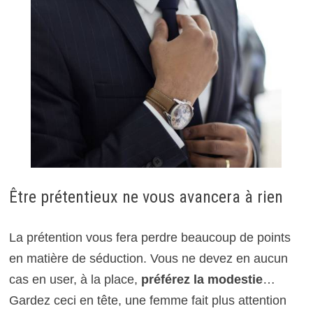
Être prétentieux ne vous avancera à rien
La prétention vous fera perdre beaucoup de points
en matière de séduction. Vous ne devez en aucun
cas en user, à la place,
préférez la modestie
…
Gardez ceci en tête, une femme fait plus attention