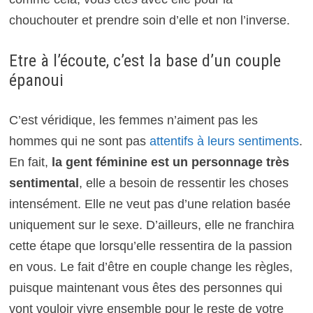
chouchouter et prendre soin d’elle et non l’inverse.
Etre à l’écoute, c’est la base d’un couple
épanoui
C’est véridique, les femmes n’aiment pas les
hommes qui ne sont pas
attentifs à leurs sentiments
.
En fait,
la gent féminine est un personnage très
sentimental
, elle a besoin de ressentir les choses
intensément. Elle ne veut pas d’une relation basée
uniquement sur le sexe. D’ailleurs, elle ne franchira
cette étape que lorsqu’elle ressentira de la passion
en vous. Le fait d’être en couple change les règles,
puisque maintenant vous êtes des personnes qui
vont vouloir vivre ensemble pour le reste de votre