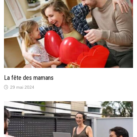
La fête des mamans
29 mai 2024