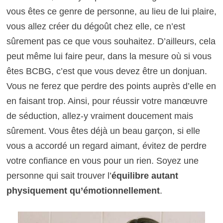
vous êtes ce genre de personne, au lieu de lui plaire,
vous allez créer du dégoût chez elle, ce n’est
sûrement pas ce que vous souhaitez. D’ailleurs, cela
peut même lui faire peur, dans la mesure où si vous
êtes BCBG, c’est que vous devez être un donjuan.
Vous ne ferez que perdre des points auprès d’elle en
en faisant trop. Ainsi, pour réussir votre manœuvre
de séduction, allez-y vraiment doucement mais
sûrement. Vous êtes déjà un beau garçon, si elle
vous a accordé un regard aimant, évitez de perdre
votre confiance en vous pour un rien. Soyez une
personne qui sait trouver l’
équilibre autant
physiquement qu’émotionnellement
.