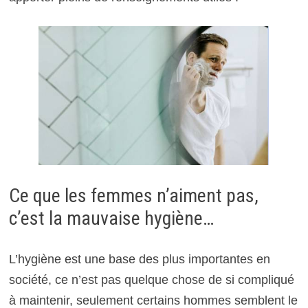
Ce que les femmes n’aiment pas,
c’est la mauvaise hygiène…
L’hygiène est une base des plus importantes en
société, ce n’est pas quelque chose de si compliqué
à maintenir, seulement certains hommes semblent le