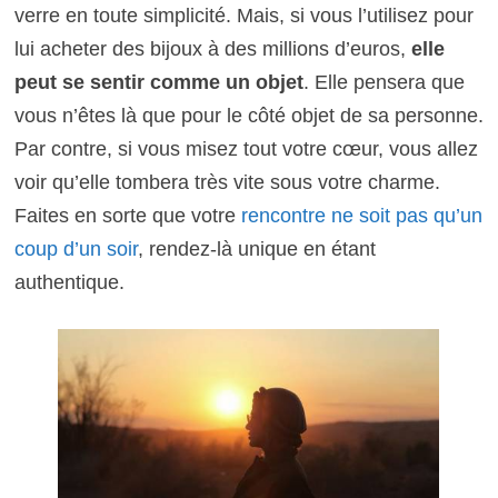
verre en toute simplicité. Mais, si vous l’utilisez pour
lui acheter des bijoux à des millions d’euros,
elle
peut se sentir comme un objet
. Elle pensera que
vous n’êtes là que pour le côté objet de sa personne.
Par contre, si vous misez tout votre cœur, vous allez
voir qu’elle tombera très vite sous votre charme.
Faites en sorte que votre
rencontre ne soit pas qu’un
coup d’un soir
, rendez-là unique en étant
authentique.