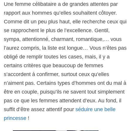
Une femme célibataire a de grandes attentes par
rapport aux hommes qu’elles souhaitent côtoyer.
Comme dit un peu plus haut, elle recherche ceux qui
se rapprochent le plus de l’excellence. Gentil,
sympa, attentionné, charmant, romantique,… vous
l’aurez compris, la liste est longue… Vous n’êtes pas
obligé de remplir toutes les cases, mais, il y a
certains critères que beaucoup de femmes
s’accordent à confirmer, surtout ceux qu’elles
n’aiment pas. Certains types d’hommes ont du mal à
être en couple, puisqu’ils ne savent tout simplement
pas ce que les femmes attendent d’eux. Au fond, il
suffit d’être assez attentif pour
séduire une belle
princesse
!