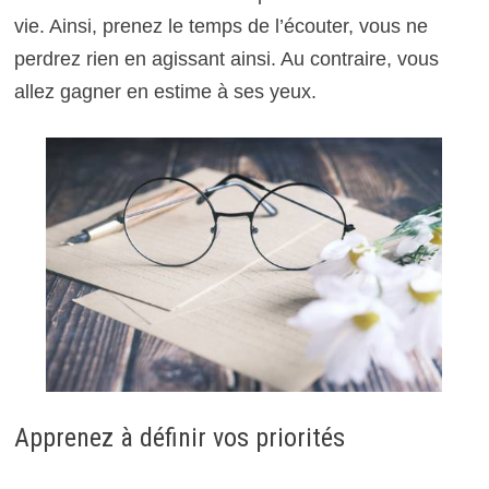
vie. Ainsi, prenez le temps de l’écouter, vous ne
perdrez rien en agissant ainsi. Au contraire, vous
allez gagner en estime à ses yeux.
Apprenez à définir vos priorités