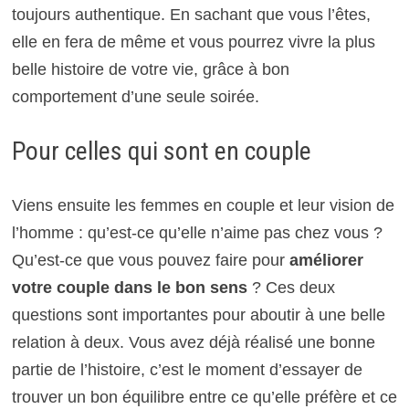
toujours authentique. En sachant que vous l’êtes,
elle en fera de même et vous pourrez vivre la plus
belle histoire de votre vie, grâce à bon
comportement d’une seule soirée.
Pour celles qui sont en couple
Viens ensuite les femmes en couple et leur vision de
l’homme : qu’est-ce qu’elle n’aime pas chez vous ?
Qu’est-ce que vous pouvez faire pour
améliorer
votre couple dans le bon sens
? Ces deux
questions sont importantes pour aboutir à une belle
relation à deux. Vous avez déjà réalisé une bonne
partie de l’histoire, c’est le moment d’essayer de
trouver un bon équilibre entre ce qu’elle préfère et ce