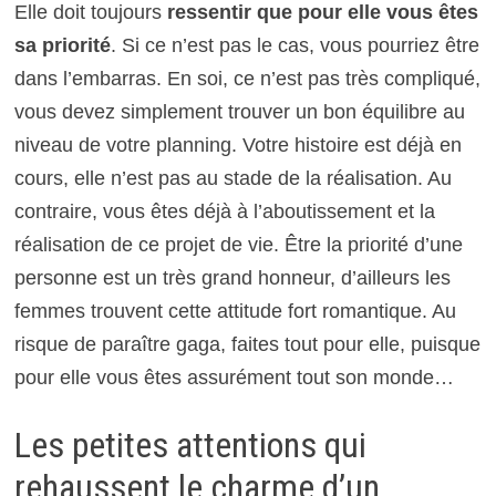
Elle doit toujours
ressentir que pour elle vous êtes
sa priorité
. Si ce n’est pas le cas, vous pourriez être
dans l’embarras. En soi, ce n’est pas très compliqué,
vous devez simplement trouver un bon équilibre au
niveau de votre planning. Votre histoire est déjà en
cours, elle n’est pas au stade de la réalisation. Au
contraire, vous êtes déjà à l’aboutissement et la
réalisation de ce projet de vie. Être la priorité d’une
personne est un très grand honneur, d’ailleurs les
femmes trouvent cette attitude fort romantique. Au
risque de paraître gaga, faites tout pour elle, puisque
pour elle vous êtes assurément tout son monde…
Les petites attentions qui
rehaussent le charme d’un