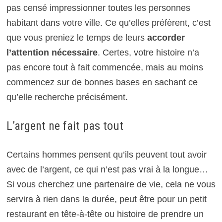
pas censé impressionner toutes les personnes
habitant dans votre ville. Ce qu’elles préfèrent, c’est
que vous preniez le temps de leurs
accorder
l’attention nécessaire
. Certes, votre histoire n’a
pas encore tout à fait commencée, mais au moins
commencez sur de bonnes bases en sachant ce
qu’elle recherche précisément.
L’argent ne fait pas tout
Certains hommes pensent qu’ils peuvent tout avoir
avec de l’argent, ce qui n’est pas vrai à la longue…
Si vous cherchez une partenaire de vie, cela ne vous
servira à rien dans la durée, peut être pour un petit
restaurant en tête-à-tête ou histoire de prendre un