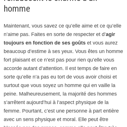
homme
Maintenant, vous savez ce qu’elle aime et ce qu’elle
n’aime pas. Faites en sorte de respecter et d’
agir
toujours en fonction de ses goûts
et vous aurez
beaucoup d’estime à ses yeux. Vous êtes un homme
fort plaisant et ce n’est pas pour rien qu’elle vous
accorde autant d’attention. Il est temps de faire en
sorte qu’elle n’a pas eu tort de vous avoir choisi et
surtout que vous soyez un homme qui en vaille la
peine. Malheureusement, la majorité des hommes
s’arrêtent aujourd’hui à l’aspect physique de la
femme. Pourtant, c’est une personne à part entière
avec un sens physique et moral. Elle peut être