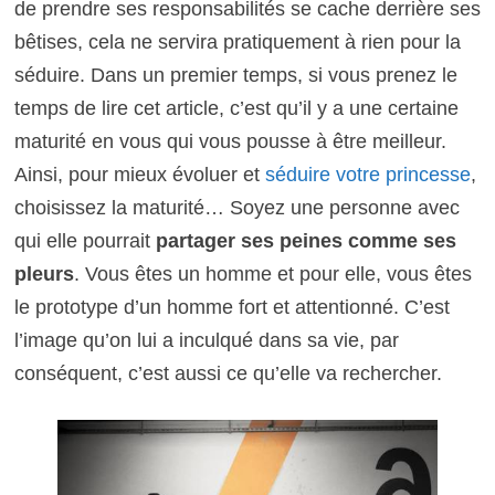
de prendre ses responsabilités se cache derrière ses
bêtises, cela ne servira pratiquement à rien pour la
séduire. Dans un premier temps, si vous prenez le
temps de lire cet article, c’est qu’il y a une certaine
maturité en vous qui vous pousse à être meilleur.
Ainsi, pour mieux évoluer et
séduire votre princesse
,
choisissez la maturité… Soyez une personne avec
qui elle pourrait
partager ses peines comme ses
pleurs
. Vous êtes un homme et pour elle, vous êtes
le prototype d’un homme fort et attentionné. C’est
l’image qu’on lui a inculqué dans sa vie, par
conséquent, c’est aussi ce qu’elle va rechercher.