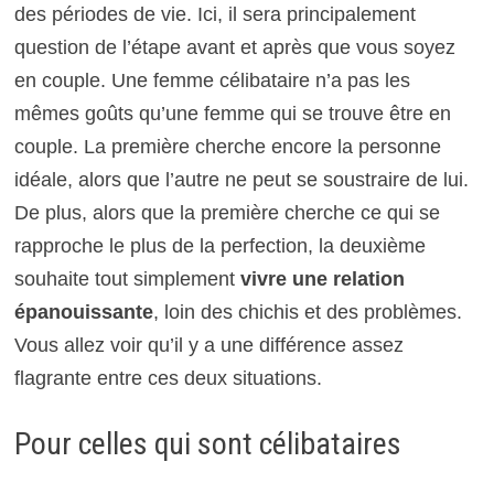
des périodes de vie. Ici, il sera principalement
question de l’étape avant et après que vous soyez
en couple. Une femme célibataire n’a pas les
mêmes goûts qu’une femme qui se trouve être en
couple. La première cherche encore la personne
idéale, alors que l’autre ne peut se soustraire de lui.
De plus, alors que la première cherche ce qui se
rapproche le plus de la perfection, la deuxième
souhaite tout simplement
vivre une relation
épanouissante
, loin des chichis et des problèmes.
Vous allez voir qu’il y a une différence assez
flagrante entre ces deux situations.
Pour celles qui sont célibataires