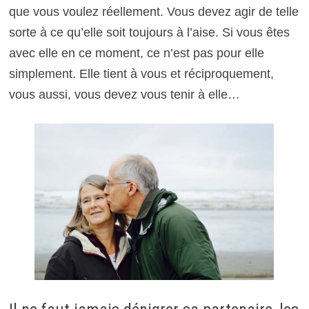
que vous voulez réellement. Vous devez agir de telle
sorte à ce qu’elle soit toujours à l’aise. Si vous êtes
avec elle en ce moment, ce n’est pas pour elle
simplement. Elle tient à vous et réciproquement,
vous aussi, vous devez vous tenir à elle…