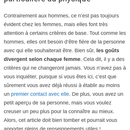
Contrairement aux hommes, ce n’est pas toujours
évident chez les femmes, mais elles font très
attention à certains critères de base. Tout comme les
hommes, elles ont besoin d’être fière de la personne
avec qui elle souhaiterait être. Bien sûr,
les goûts
divergent selon chaque femme
. Cela dit, il y a des
critères qui ne changeront jamais. Vous n’avez pas à
vous inquiéter, puisque si vous êtes ici, c’est que
sûrement vous avez déjà réussi à établir au moins
un
premier contact avec elle
. De plus, vous avez un
petit aperçu de sa personne, mais vous voulez
creuser un peu plus pour la connaître au mieux.
Alors, cet article doit bien tomber et pourrait vous
apporter pleins de renseignements utiles !