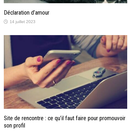
Déclaration d’amour
14 juillet 2023
Site de rencontre : ce qu’il faut faire pour promouvoir
son profil