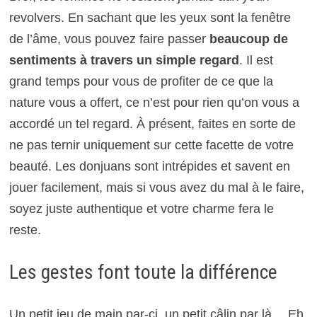
revolvers. En sachant que les yeux sont la fenêtre
de l’âme, vous pouvez faire passer
beaucoup de
sentiments à travers un simple regard
. Il est
grand temps pour vous de profiter de ce que la
nature vous a offert, ce n’est pour rien qu’on vous a
accordé un tel regard. À présent, faites en sorte de
ne pas ternir uniquement sur cette facette de votre
beauté. Les donjuans sont intrépides et savent en
jouer facilement, mais si vous avez du mal à le faire,
soyez juste authentique et votre charme fera le
reste.
Les gestes font toute la différence
Un petit jeu de main par-ci, un petit câlin par là… Eh