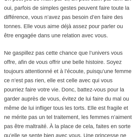
oui, parfois de simples gestes peuvent faire toute la
différence, vous n’avez pas besoin d’en faire des
tonnes. Elle vous aime déjà assez pour parler ou
être engagée dans une relation avec vous.
Ne gaspillez pas cette chance que l’univers vous
offre, afin de vous offrir une belle histoire. Soyez
toujours attentionné et à l’écoute, puisqu’une femme
ce n’est pas rien, elle est celle avec qui vous
pourriez faire votre vie. Donc, battez-vous pour la
garder auprès de vous, évitez de lui faire du mal ou
même de lui infliger tous les torts. Elle est fragile et
ne mérite pas un tel traitement, les femmes n’aiment
pas être maltraité. À la place de cela, faites en sorte
qu’elle se sente bien avec vous. Une princesse ne