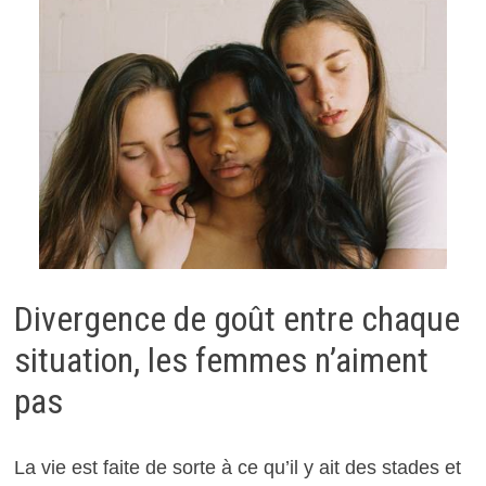
Divergence de goût entre chaque
situation, les femmes n’aiment
pas
La vie est faite de sorte à ce qu’il y ait des stades et