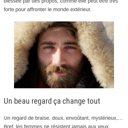
blessée par des propos, comme elle peut être très
forte pour affronter le monde extérieur.
Un beau regard ça change tout
Un regard de braise, doux, envoûtant, mystérieux,…
Bref, les femmes ne résistent jamais aux yeux