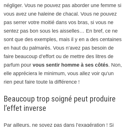
négliger. Vous ne pouvez pas aborder une femme si
vous avez une haleine de chacal. Vous ne pouvez
pas serrer votre moitié dans vos bras, si vous ne
sentez pas bon sous les aisselles… En bref, ce ne
sont que des exemples, mais il y en a des centaines
en haut du palmarès. Vous n’avez pas besoin de
faire beaucoup d’effort ou de mettre des litres de
parfum pour
vous sentir homme à ses côtés
. Non,
elle appréciera le minimum, vous allez voir qu’un
rien peut faire toute la différence !
Beaucoup trop soigné peut produire
l’effet inverse
Par ailleurs, ne soyez pas dans l’exagération ! Si