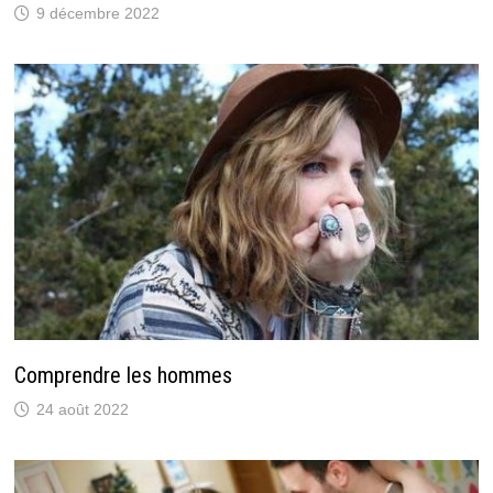
9 décembre 2022
Comprendre les hommes
24 août 2022