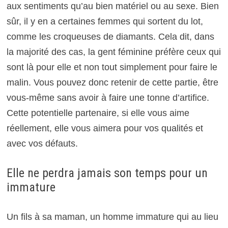
aux sentiments qu’au bien matériel ou au sexe. Bien
sûr, il y en a certaines femmes qui sortent du lot,
comme les croqueuses de diamants. Cela dit, dans
la majorité des cas, la gent féminine préfère ceux qui
sont là pour elle et non tout simplement pour faire le
malin. Vous pouvez donc retenir de cette partie, être
vous-même sans avoir à faire une tonne d’artifice.
Cette potentielle partenaire, si elle vous aime
réellement, elle vous aimera pour vos qualités et
avec vos défauts.
Elle ne perdra jamais son temps pour un
immature
Un fils à sa maman, un homme immature qui au lieu