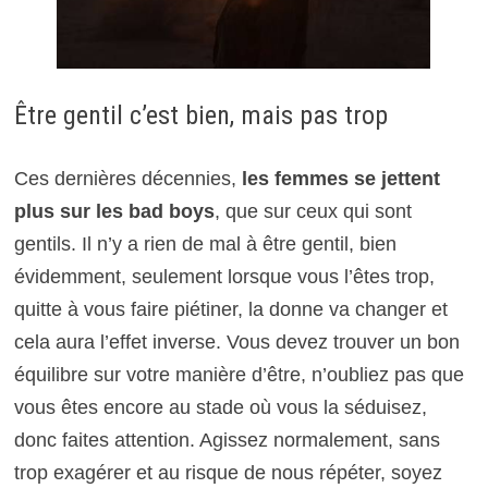
Être gentil c’est bien, mais pas trop
Ces dernières décennies,
les femmes se jettent
plus sur les bad boys
, que sur ceux qui sont
gentils. Il n’y a rien de mal à être gentil, bien
évidemment, seulement lorsque vous l’êtes trop,
quitte à vous faire piétiner, la donne va changer et
cela aura l’effet inverse. Vous devez trouver un bon
équilibre sur votre manière d’être, n’oubliez pas que
vous êtes encore au stade où vous la séduisez,
donc faites attention. Agissez normalement, sans
trop exagérer et au risque de nous répéter, soyez