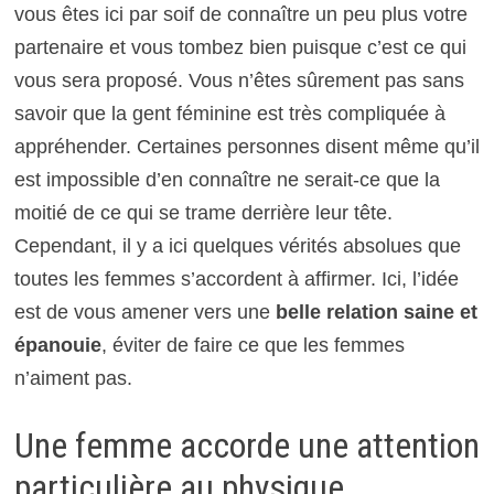
vous êtes ici par soif de connaître un peu plus votre
partenaire et vous tombez bien puisque c’est ce qui
vous sera proposé. Vous n’êtes sûrement pas sans
savoir que la gent féminine est très compliquée à
appréhender. Certaines personnes disent même qu’il
est impossible d’en connaître ne serait-ce que la
moitié de ce qui se trame derrière leur tête.
Cependant, il y a ici quelques vérités absolues que
toutes les femmes s’accordent à affirmer. Ici, l’idée
est de vous amener vers une
belle relation saine et
épanouie
, éviter de faire ce que les femmes
n’aiment pas.
Une femme accorde une attention
particulière au physique