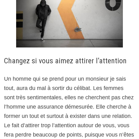
Changez si vous aimez attirer l’attention
Un homme qui se prend pour un monsieur je sais
tout, aura du mal à sortir du célibat. Les femmes
sont très sentimentales, elles ne cherchent pas chez
l’homme une assurance démesurée. Elle cherche à
former un tout et surtout à exister dans une relation.
Le fait d’attirer trop l’attention autour de vous, vous
fera perdre beaucoup de points, puisque vous n’êtes