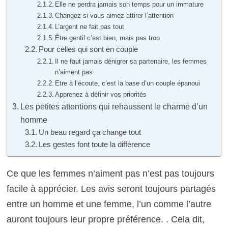
Elle ne perdra jamais son temps pour un immature
Changez si vous aimez attirer l’attention
L’argent ne fait pas tout
Être gentil c’est bien, mais pas trop
Pour celles qui sont en couple
Il ne faut jamais dénigrer sa partenaire, les femmes
n’aiment pas
Etre à l’écoute, c’est la base d’un couple épanoui
Apprenez à définir vos priorités
Les petites attentions qui rehaussent le charme d’un
homme
Un beau regard ça change tout
Les gestes font toute la différence
Ce que les femmes n’aiment pas n’est pas toujours
facile à apprécier. Les avis seront toujours partagés
entre un homme et une femme, l’un comme l’autre
auront toujours leur propre préférence. . Cela dit,