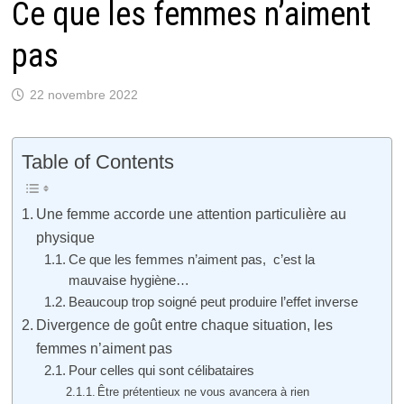
Ce que les femmes n’aiment
pas
22 novembre 2022
Table of Contents
Une femme accorde une attention particulière au
physique
Ce que les femmes n’aiment pas, c’est la
mauvaise hygiène…
Beaucoup trop soigné peut produire l’effet inverse
Divergence de goût entre chaque situation, les
femmes n’aiment pas
Pour celles qui sont célibataires
Être prétentieux ne vous avancera à rien