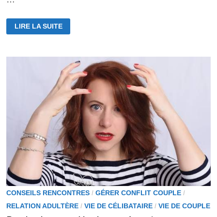
RESPONSABILITÉ
LIRE LA SUITE
ET
CULPABILITÉ
:
LE
POIDS
DU
DÉSIR
MASCULIN
CONSEILS RENCONTRES
/
GÉRER CONFLIT COUPLE
/
RELATION ADULTÈRE
/
VIE DE CÉLIBATAIRE
/
VIE DE COUPLE