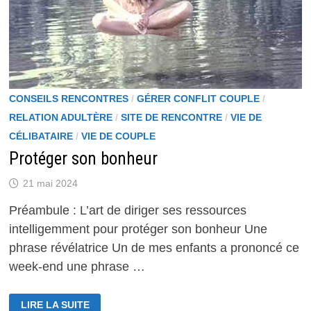
CONSEILS RENCONTRES
/
GÉRER CONFLIT COUPLE
/
RELATION ADULTÈRE
/
SITE DE RENCONTRE
/
VIE DE
CÉLIBATAIRE
/
VIE DE COUPLE
Protéger son bonheur
21 mai 2024
Préambule : L’art de diriger ses ressources
intelligemment pour protéger son bonheur Une
phrase révélatrice Un de mes enfants a prononcé ce
week-end une phrase …
PROTÉGER
LIRE LA SUITE
SON