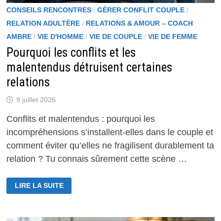
CONSEILS RENCONTRES
/
GÉRER CONFLIT COUPLE
/
RELATION ADULTÈRE
/
RELATIONS & AMOUR – COACH
AMBRE
/
VIE D'HOMME
/
VIE DE COUPLE
/
VIE DE FEMME
Pourquoi les conflits et les
malentendus détruisent certaines
relations
9 juillet 2026
Conflits et malentendus : pourquoi les
incompréhensions s’installent-elles dans le couple et
comment éviter qu’elles ne fragilisent durablement ta
relation ? Tu connais sûrement cette scène …
POURQUOI
LIRE LA SUITE
LES CONFLITS
ET
LES
MALENTENDUS DÉTRUISENT
CERTAINES