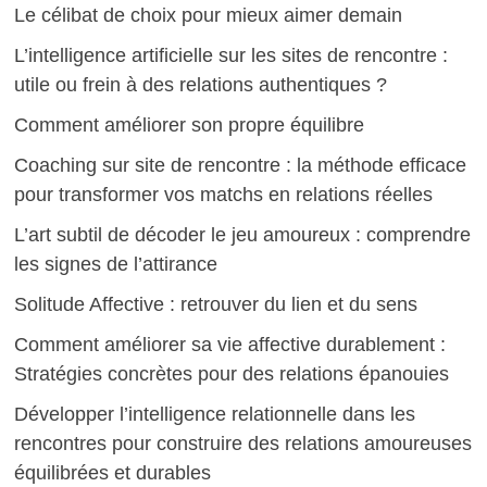
Le célibat de choix pour mieux aimer demain
L’intelligence artificielle sur les sites de rencontre :
utile ou frein à des relations authentiques ?
Comment améliorer son propre équilibre
Coaching sur site de rencontre : la méthode efficace
pour transformer vos matchs en relations réelles
L’art subtil de décoder le jeu amoureux : comprendre
les signes de l’attirance
Solitude Affective : retrouver du lien et du sens
Comment améliorer sa vie affective durablement :
Stratégies concrètes pour des relations épanouies
Développer l’intelligence relationnelle dans les
rencontres pour construire des relations amoureuses
équilibrées et durables