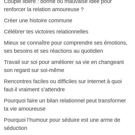
Couple libéré : bonne ou mauvaise idée pour
renforcer la relation amoureuse ?
Créer une histoire commune
Célébrer tes victoires relationnelles
Mieux se connaître pour comprendre ses émotions,
ses besoins et ses réactions au quotidien
Travail sur soi pour améliorer sa vie en changeant
son regard sur soi-même
Rencontres faciles ou difficiles sur internet à quoi
faut-il vraiment s’attendre
Pourquoi faire un bilan relationnel peut transformer
ta vie amoureuse
Pourquoi l’humour pour séduire est une arme de
séduction