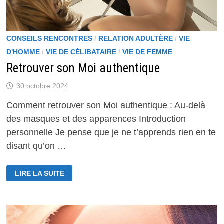
CONSEILS RENCONTRES
/
RELATION ADULTÈRE
/
VIE
D'HOMME
/
VIE DE CÉLIBATAIRE
/
VIE DE FEMME
Retrouver son Moi authentique
30 octobre 2024
Comment retrouver son Moi authentique : Au-delà
des masques et des apparences Introduction
personnelle Je pense que je ne t’apprends rien en te
disant qu’on …
RETROUVER
LIRE LA SUITE
SON
MOI
AUTHENTIQUE