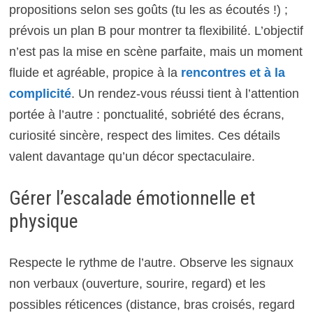
propositions selon ses goûts (tu les as écoutés !) ;
prévois un plan B pour montrer ta flexibilité. L’objectif
n’est pas la mise en scène parfaite, mais un moment
fluide et agréable, propice à la
rencontres et à la
complicité
. Un rendez-vous réussi tient à l’attention
portée à l’autre : ponctualité, sobriété des écrans,
curiosité sincère, respect des limites. Ces détails
valent davantage qu’un décor spectaculaire.
Gérer l’escalade émotionnelle et
physique
Respecte le rythme de l’autre. Observe les signaux
non verbaux (ouverture, sourire, regard) et les
possibles réticences (distance, bras croisés, regard