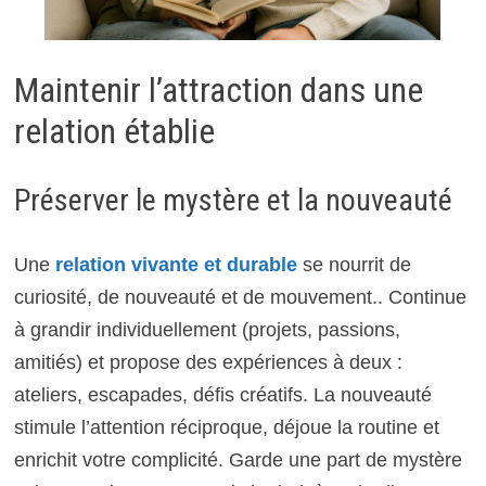
Maintenir l’attraction dans une
relation établie
Préserver le mystère et la nouveauté
Une
relation vivante et durable
se nourrit de
curiosité, de nouveauté et de mouvement.. Continue
à grandir individuellement (projets, passions,
amitiés) et propose des expériences à deux :
ateliers, escapades, défis créatifs. La nouveauté
stimule l’attention réciproque, déjoue la routine et
enrichit votre complicité. Garde une part de mystère