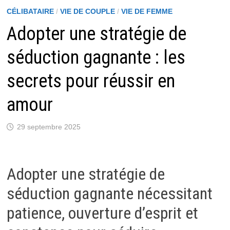
CÉLIBATAIRE
/
VIE DE COUPLE
/
VIE DE FEMME
Adopter une stratégie de
séduction gagnante : les
secrets pour réussir en
amour
29 septembre 2025
Adopter une stratégie de
séduction gagnante nécessitant
patience, ouverture d’esprit et