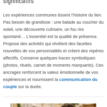
significatifs
Les expériences communes tissent l’histoire du lien.
Pas besoin de grandiose : une balade au coucher du
soleil, une découverte culinaire, un fou rire
spontané… L’essentiel est la qualité de présence.
Propose des activités qui révèlent des facettes
nouvelles de vos personnalités et créent des repères
affectifs. Conserve quelques traces symboliques
(photos, rituels, carnet de moments marquants). Ces
ancrages renforcent la valeur émotionnelle de vos
expériences et nourrissent la
communication du
couple
sur la durée.