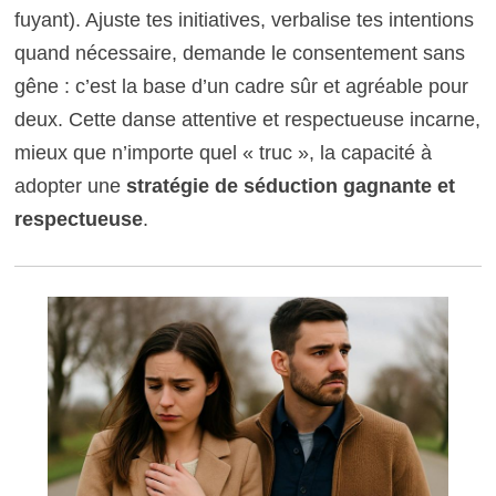
fuyant). Ajuste tes initiatives, verbalise tes intentions
quand nécessaire, demande le consentement sans
gêne : c’est la base d’un cadre sûr et agréable pour
deux. Cette danse attentive et respectueuse incarne,
mieux que n’importe quel « truc », la capacité à
adopter une
stratégie de séduction gagnante et
respectueuse
.