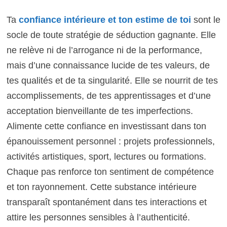
Ta
confiance intérieure et ton estime de toi
sont le
socle de toute stratégie de séduction gagnante. Elle
ne relève ni de l’arrogance ni de la performance,
mais d’une connaissance lucide de tes valeurs, de
tes qualités et de ta singularité. Elle se nourrit de tes
accomplissements, de tes apprentissages et d’une
acceptation bienveillante de tes imperfections.
Alimente cette confiance en investissant dans ton
épanouissement personnel : projets professionnels,
activités artistiques, sport, lectures ou formations.
Chaque pas renforce ton sentiment de compétence
et ton rayonnement. Cette substance intérieure
transparaît spontanément dans tes interactions et
attire les personnes sensibles à l’authenticité.