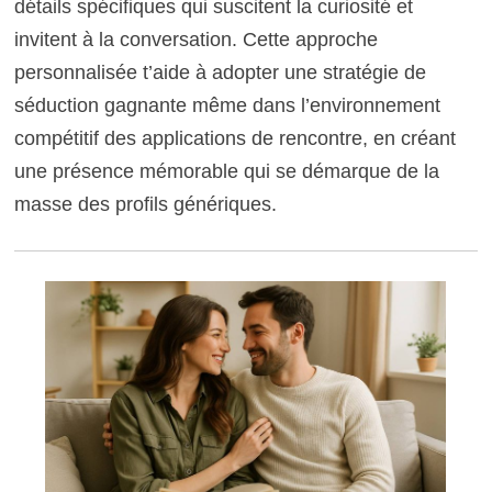
détails spécifiques qui suscitent la curiosité et
invitent à la conversation. Cette approche
personnalisée t’aide à adopter une stratégie de
séduction gagnante même dans l’environnement
compétitif des applications de rencontre, en créant
une présence mémorable qui se démarque de la
masse des profils génériques.