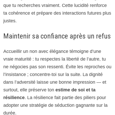
que tu recherches vraiment. Cette lucidité renforce
ta cohérence et prépare des interactions futures plus
justes.
Maintenir sa confiance après un refus
Accueillir un non avec élégance témoigne d’une
vraie maturité : tu respectes la liberté de l’autre, tu
ne négocies pas son ressenti. Évite les reproches ou
l’insistance ; concentre-toi sur la suite. La dignité
dans l’adversité laisse une bonne impression — et
surtout, elle préserve ton
estime de soi et ta
résilience
. La résilience fait partie des piliers pour
adopter une stratégie de séduction gagnante sur la
durée.