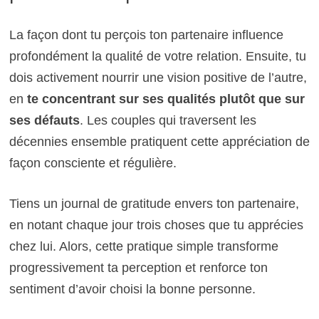
La façon dont tu perçois ton partenaire influence
profondément la qualité de votre relation. Ensuite, tu
dois activement nourrir une vision positive de l’autre,
en
te concentrant sur ses qualités plutôt que sur
ses défauts
. Les couples qui traversent les
décennies ensemble pratiquent cette appréciation de
façon consciente et régulière.
Tiens un journal de gratitude envers ton partenaire,
en notant chaque jour trois choses que tu apprécies
chez lui. Alors, cette pratique simple transforme
progressivement ta perception et renforce ton
sentiment d’avoir choisi la bonne personne.