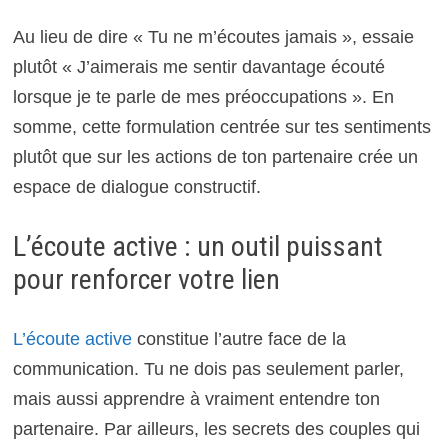
Au lieu de dire « Tu ne m’écoutes jamais », essaie
plutôt « J’aimerais me sentir davantage écouté
lorsque je te parle de mes préoccupations ». En
somme, cette formulation centrée sur tes sentiments
plutôt que sur les actions de ton partenaire crée un
espace de dialogue constructif.
L’écoute active : un outil puissant
pour renforcer votre lien
L’écoute active
constitue l’autre face de la
communication. Tu ne dois pas seulement parler,
mais aussi apprendre à vraiment entendre ton
partenaire. Par ailleurs, les secrets des couples qui