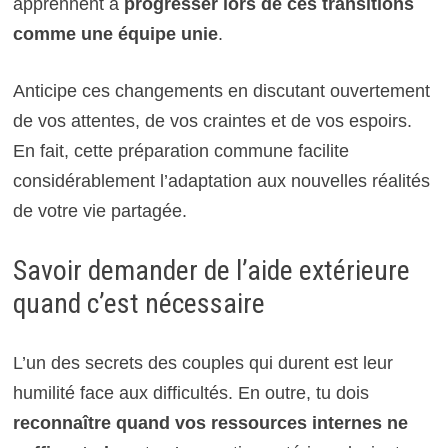
apprennent à
progresser lors de ces transitions
comme une équipe unie
.
Anticipe ces changements en discutant ouvertement
de vos attentes, de vos craintes et de vos espoirs.
En fait, cette préparation commune facilite
considérablement l’adaptation aux nouvelles réalités
de votre vie partagée.
Savoir demander de l’aide extérieure
quand c’est nécessaire
L’un des secrets des couples qui durent est leur
humilité face aux difficultés. En outre, tu dois
reconnaître quand vos ressources internes ne