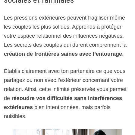
Les pressions extérieures peuvent fragiliser même
les couples les plus solides. Apprends à protéger
votre espace relationnel des influences négatives.
Les secrets des couples qui durent comprennent la
création de frontières saines avec l’entourage
.
Établis clairement avec ton partenaire ce que vous
partagez ou non avec l’extérieur concernant votre
relation. Ainsi, cette intimité préservée vous permet
de
résoudre vos difficultés sans interférences
extérieures
bien intentionnées, mais parfois
nuisibles.