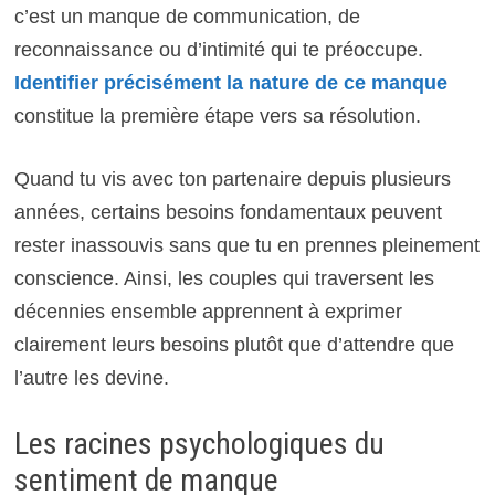
c’est un manque de communication, de
reconnaissance ou d’intimité qui te préoccupe.
Identifier précisément la nature de ce manque
constitue la première étape vers sa résolution.
Quand tu vis avec ton partenaire depuis plusieurs
années, certains besoins fondamentaux peuvent
rester inassouvis sans que tu en prennes pleinement
conscience. Ainsi, les couples qui traversent les
décennies ensemble apprennent à exprimer
clairement leurs besoins plutôt que d’attendre que
l’autre les devine.
Les racines psychologiques du
sentiment de manque