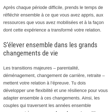
Après chaque période difficile, prends le temps de
réfléchir ensemble à ce que vous avez appris, aux
ressources que vous avez mobilisées et à la façon
dont cette expérience a transformé votre relation.
S’élever ensemble dans les grands
changements de vie
Les transitions majeures – parentalité,
déménagement, changement de carrière, retraite –
mettent votre relation à l’épreuve. Tu dois
développer une flexibilité et une résilience pour vous
adapter ensemble à ces changements. Ainsi, les
couples qui traversent les années ensemble