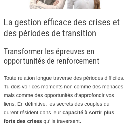
La gestion efficace des crises et
des périodes de transition
Transformer les épreuves en
opportunités de renforcement
Toute relation longue traverse des périodes difficiles.
Tu dois voir ces moments non comme des menaces
mais comme des opportunités d’approfondir vos
liens. En définitive, les secrets des couples qui
durent résident dans leur
capacité à sortir plus
forts des crises
qu’ils traversent.