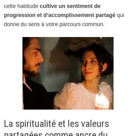
cette habitude
cultive un sentiment de
progression et d’accomplissement partagé
qui
donne du sens à votre parcours commun.
La spiritualité et les valeurs
partagées comme ancre du