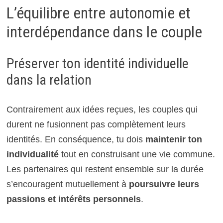
L’équilibre entre autonomie et
interdépendance dans le couple
Préserver ton identité individuelle
dans la relation
Contrairement aux idées reçues, les couples qui
durent ne fusionnent pas complètement leurs
identités. En conséquence, tu dois
maintenir ton
individualité
tout en construisant une vie commune.
Les partenaires qui restent ensemble sur la durée
s’encouragent mutuellement à
poursuivre leurs
passions et intérêts personnels
.