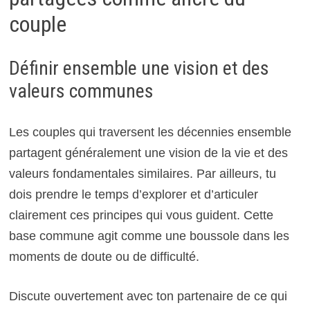
couple
Définir ensemble une vision et des
valeurs communes
Les couples qui traversent les décennies ensemble
partagent généralement une vision de la vie et des
valeurs fondamentales similaires. Par ailleurs, tu
dois prendre le temps d’explorer et d’articuler
clairement ces principes qui vous guident. Cette
base commune agit comme une boussole dans les
moments de doute ou de difficulté.
Discute ouvertement avec ton partenaire de ce qui