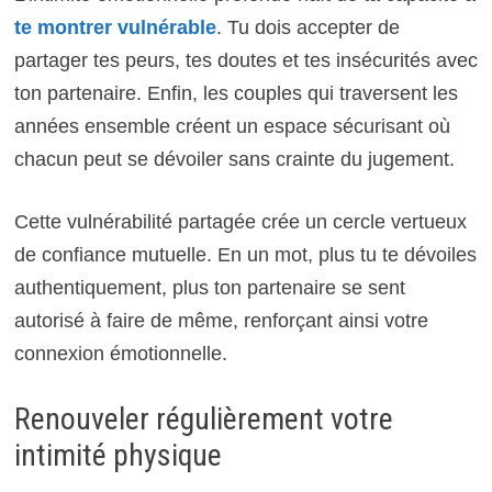
te montrer vulnérable
. Tu dois accepter de
partager tes peurs, tes doutes et tes insécurités avec
ton partenaire. Enfin, les couples qui traversent les
années ensemble créent un espace sécurisant où
chacun peut se dévoiler sans crainte du jugement.
Cette vulnérabilité partagée crée un cercle vertueux
de confiance mutuelle. En un mot, plus tu te dévoiles
authentiquement, plus ton partenaire se sent
autorisé à faire de même, renforçant ainsi votre
connexion émotionnelle.
Renouveler régulièrement votre
intimité physique