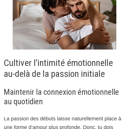
Cultiver l’intimité émotionnelle
au-delà de la passion initiale
Maintenir la connexion émotionnelle
au quotidien
La passion des débuts laisse naturellement place à
une forme d’amour plus profonde. Donc, tu dois