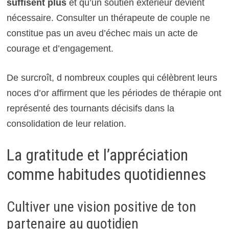
suffisent plus
et qu’un soutien extérieur devient
nécessaire. Consulter un thérapeute de couple ne
constitue pas un aveu d’échec mais un acte de
courage et d’engagement.
De surcroît, d nombreux couples qui célèbrent leurs
noces d’or affirment que les périodes de thérapie ont
représenté des tournants décisifs dans la
consolidation de leur relation.
La gratitude et l’appréciation
comme habitudes quotidiennes
Cultiver une vision positive de ton
partenaire au quotidien