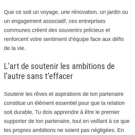
Que ce soit un voyage, une rénovation, un jardin ou
un engagement associatif, ces entreprises
communes créent des souvenirs précieux et
renforcent votre sentiment d’équipe face aux défis
de la vie.
L’art de soutenir les ambitions de
l’autre sans t’effacer
Soutenir les rêves et aspirations de ton partenaire
constitue un élément essentiel pour que la relation
soit durable. Tu dois apprendre à être le premier
supporter de ton partenaire, tout en veillant à ce que
tes propres ambitions ne soient pas négligées. En