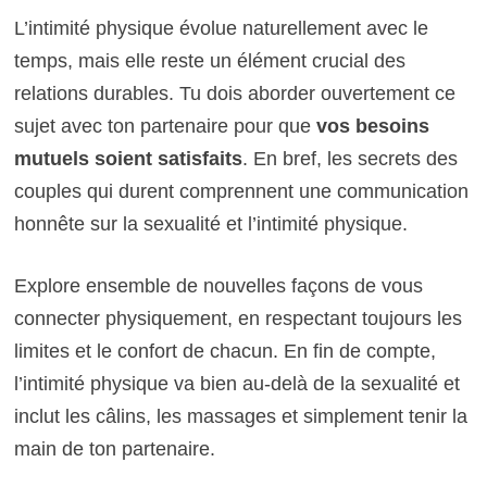
L’intimité physique évolue naturellement avec le
temps, mais elle reste un élément crucial des
relations durables. Tu dois aborder ouvertement ce
sujet avec ton partenaire pour que
vos besoins
mutuels soient satisfaits
. En bref, les secrets des
couples qui durent comprennent une communication
honnête sur la sexualité et l’intimité physique.
Explore ensemble de nouvelles façons de vous
connecter physiquement, en respectant toujours les
limites et le confort de chacun. En fin de compte,
l’intimité physique va bien au-delà de la sexualité et
inclut les câlins, les massages et simplement tenir la
main de ton partenaire.