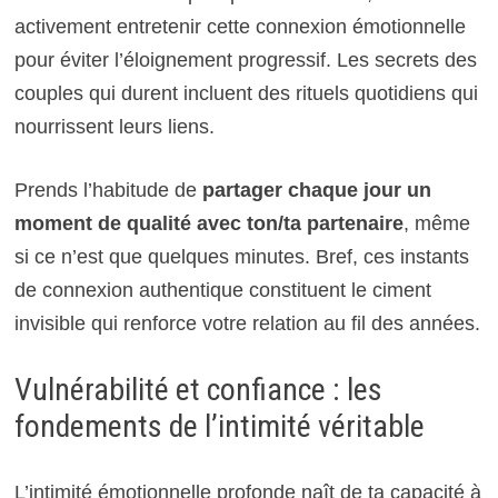
activement entretenir cette connexion émotionnelle
pour éviter l’éloignement progressif. Les secrets des
couples qui durent incluent des rituels quotidiens qui
nourrissent leurs liens.
Prends l’habitude de
partager chaque jour un
moment de qualité avec ton/ta partenaire
, même
si ce n’est que quelques minutes. Bref, ces instants
de connexion authentique constituent le ciment
invisible qui renforce votre relation au fil des années.
Vulnérabilité et confiance : les
fondements de l’intimité véritable
L’intimité émotionnelle profonde naît de ta capacité à