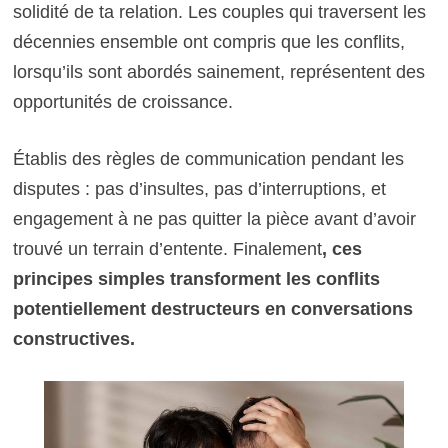
solidité de ta relation. Les couples qui traversent les
décennies ensemble ont compris que les conflits,
lorsqu’ils sont abordés sainement, représentent des
opportunités de croissance.
Établis des règles de communication pendant les
disputes : pas d’insultes, pas d’interruptions, et
engagement à ne pas quitter la pièce avant d’avoir
trouvé un terrain d’entente. Finalement
, ces
principes simples transforment les conflits
potentiellement destructeurs en conversations
constructives.