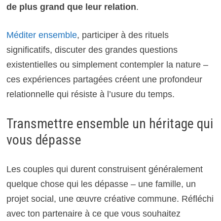
de plus grand que leur relation
.
Méditer ensemble
, participer à des rituels
significatifs, discuter des grandes questions
existentielles ou simplement contempler la nature –
ces expériences partagées créent une profondeur
relationnelle qui résiste à l’usure du temps.
Transmettre ensemble un héritage qui
vous dépasse
Les couples qui durent construisent généralement
quelque chose qui les dépasse – une famille, un
projet social, une œuvre créative commune. Réfléchi
avec ton partenaire à ce que vous souhaitez