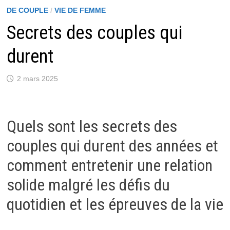
DE COUPLE
/
VIE DE FEMME
Secrets des couples qui
durent
2 mars 2025
Quels sont les secrets des
couples qui durent des années et
comment entretenir une relation
solide malgré les défis du
quotidien et les épreuves de la vie