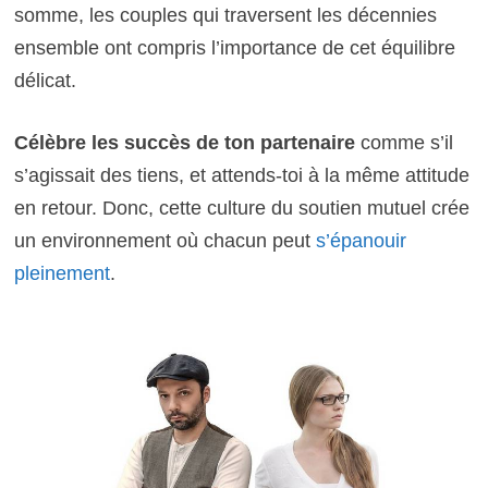
somme, les couples qui traversent les décennies
ensemble ont compris l’importance de cet équilibre
délicat.
Célèbre les succès de ton partenaire
comme s’il
s’agissait des tiens, et attends-toi à la même attitude
en retour. Donc, cette culture du soutien mutuel crée
un environnement où chacun peut
s’épanouir
pleinement
.