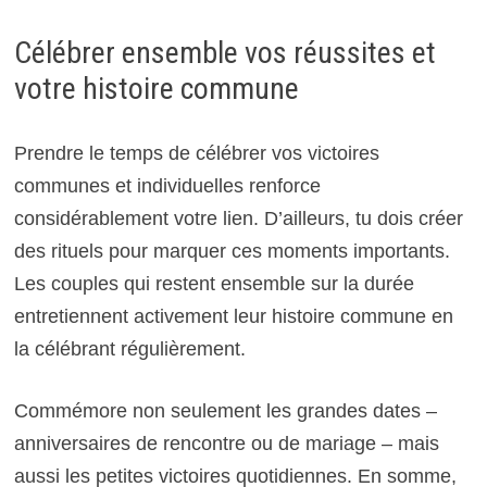
Célébrer ensemble vos réussites et
votre histoire commune
Prendre le temps de célébrer vos victoires
communes et individuelles renforce
considérablement votre lien. D’ailleurs, tu dois créer
des rituels pour marquer ces moments importants.
Les couples qui restent ensemble sur la durée
entretiennent activement leur histoire commune en
la célébrant régulièrement.
Commémore non seulement les grandes dates –
anniversaires de rencontre ou de mariage – mais
aussi les petites victoires quotidiennes. En somme,