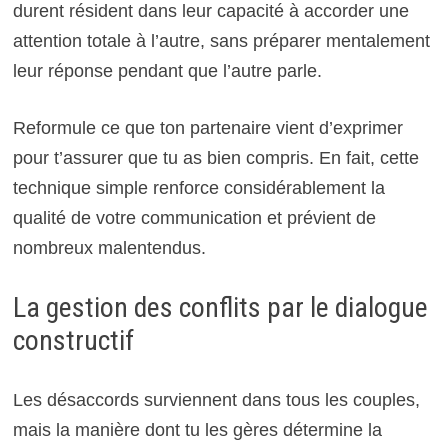
durent résident dans leur capacité à accorder une
attention totale à l’autre, sans préparer mentalement
leur réponse pendant que l’autre parle.
Reformule ce que ton partenaire vient d’exprimer
pour t’assurer que tu as bien compris. En fait, cette
technique simple renforce considérablement la
qualité de votre communication et prévient de
nombreux malentendus.
La gestion des conflits par le dialogue
constructif
Les désaccords surviennent dans tous les couples,
mais la manière dont tu les gères détermine la