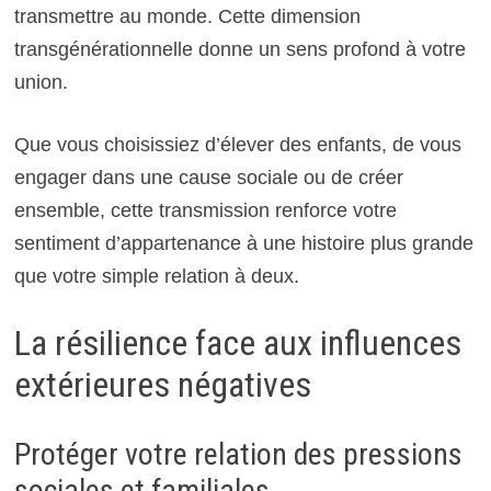
transmettre au monde. Cette dimension
transgénérationnelle donne un sens profond à votre
union.
Que vous choisissiez d’élever des enfants, de vous
engager dans une cause sociale ou de créer
ensemble, cette transmission renforce votre
sentiment d’appartenance à une histoire plus grande
que votre simple relation à deux.
La résilience face aux influences
extérieures négatives
Protéger votre relation des pressions
sociales et familiales