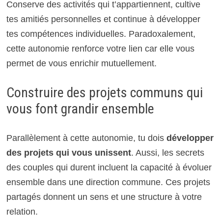
Conserve des activités qui t’appartiennent, cultive
tes amitiés personnelles et continue à développer
tes compétences individuelles. Paradoxalement,
cette autonomie renforce votre lien car elle vous
permet de vous enrichir mutuellement.
Construire des projets communs qui
vous font grandir ensemble
Parallèlement à cette autonomie, tu dois
développer
des projets qui vous unissent
. Aussi, les secrets
des couples qui durent incluent la capacité à évoluer
ensemble dans une direction commune. Ces projets
partagés donnent un sens et une structure à votre
relation.