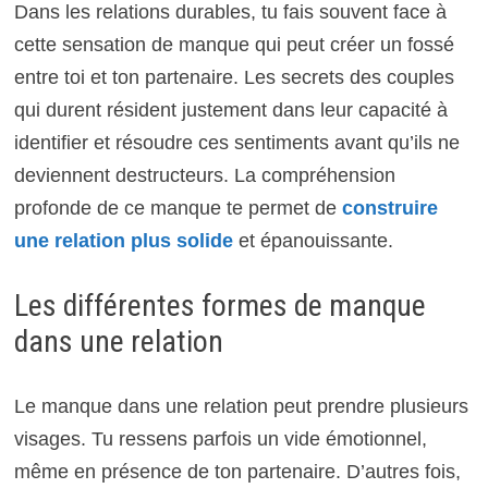
Dans les relations durables, tu fais souvent face à
cette sensation de manque qui peut créer un fossé
entre toi et ton partenaire. Les secrets des couples
qui durent résident justement dans leur capacité à
identifier et résoudre ces sentiments avant qu’ils ne
deviennent destructeurs. La compréhension
profonde de ce manque te permet de
construire
une relation plus solide
et épanouissante.
Les différentes formes de manque
dans une relation
Le manque dans une relation peut prendre plusieurs
visages. Tu ressens parfois un vide émotionnel,
même en présence de ton partenaire. D’autres fois,