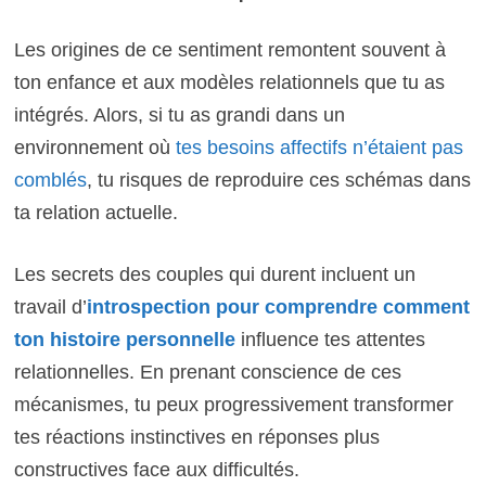
Les origines de ce sentiment remontent souvent à
ton enfance et aux modèles relationnels que tu as
intégrés. Alors, si tu as grandi dans un
environnement où
tes besoins affectifs n’étaient pas
comblés
, tu risques de reproduire ces schémas dans
ta relation actuelle.
Les secrets des couples qui durent incluent un
travail d’
introspection pour comprendre comment
ton histoire personnelle
influence tes attentes
relationnelles. En prenant conscience de ces
mécanismes, tu peux progressivement transformer
tes réactions instinctives en réponses plus
constructives face aux difficultés.