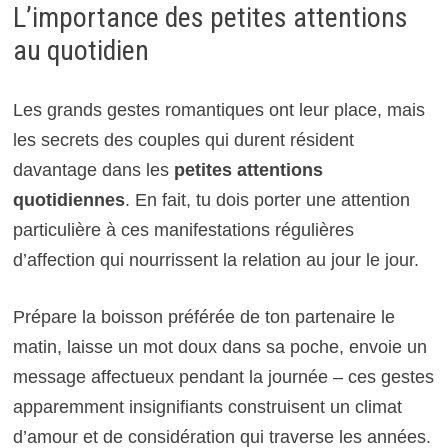
L’importance des petites attentions
au quotidien
Les grands gestes romantiques ont leur place, mais
les secrets des couples qui durent résident
davantage dans les
petites attentions
quotidiennes
. En fait, tu dois porter une attention
particulière à ces manifestations régulières
d’affection qui nourrissent la relation au jour le jour.
Prépare la boisson préférée de ton partenaire le
matin, laisse un mot doux dans sa poche, envoie un
message affectueux pendant la journée – ces gestes
apparemment insignifiants construisent un climat
d’amour et de considération qui traverse les années.