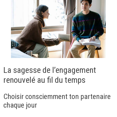
La sagesse de l’engagement
renouvelé au fil du temps
Choisir consciemment ton partenaire
chaque jour