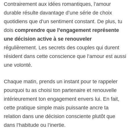
Contrairement aux idées romantiques, l’amour
durable résulte davantage d’une série de choix
quotidiens que d’un sentiment constant. De plus, tu
dois
comprendre que l’engagement représente
une décision active à se renouveler
régulièrement. Les secrets des couples qui durent
résident dans cette conscience que l’amour est aussi
une volonté.
Chaque matin, prends un instant pour te rappeler
pourquoi tu as choisi ton partenaire et renouvelle
intérieurement ton engagement envers lui. En fait,
cette pratique simple mais puissante ancre ta
relation dans une décision consciente plutôt que
dans l’habitude ou l’inertie.