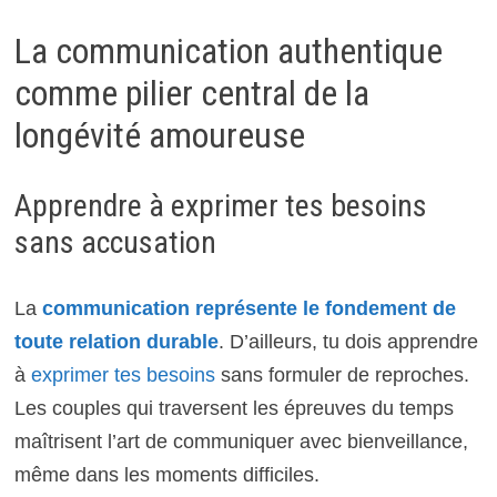
La communication authentique
comme pilier central de la
longévité amoureuse
Apprendre à exprimer tes besoins
sans accusation
La
communication représente le fondement de
toute relation durable
. D’ailleurs, tu dois apprendre
à
exprimer tes besoins
sans formuler de reproches.
Les couples qui traversent les épreuves du temps
maîtrisent l’art de communiquer avec bienveillance,
même dans les moments difficiles.