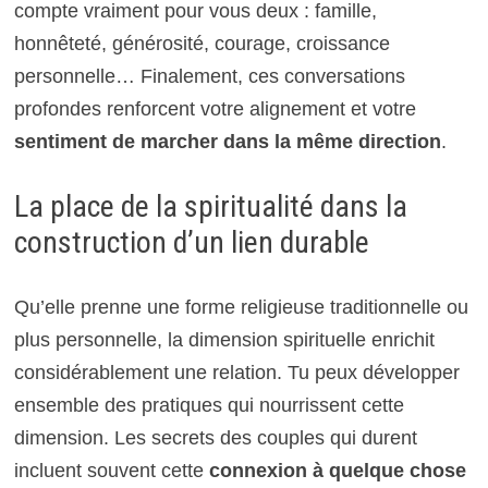
compte vraiment pour vous deux : famille,
honnêteté, générosité, courage, croissance
personnelle… Finalement, ces conversations
profondes renforcent votre alignement et votre
sentiment de marcher dans la même direction
.
La place de la spiritualité dans la
construction d’un lien durable
Qu’elle prenne une forme religieuse traditionnelle ou
plus personnelle, la dimension spirituelle enrichit
considérablement une relation. Tu peux développer
ensemble des pratiques qui nourrissent cette
dimension. Les secrets des couples qui durent
incluent souvent cette
connexion à quelque chose