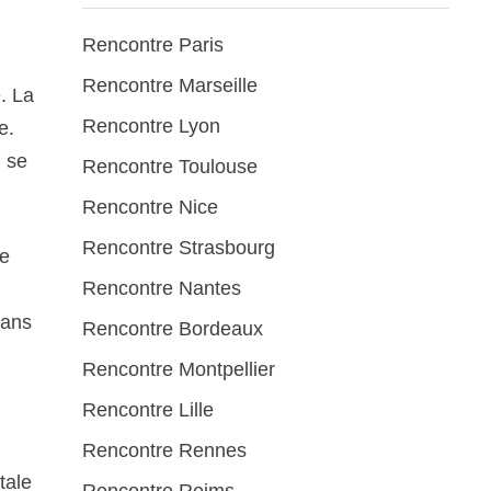
Rencontre Paris
Rencontre Marseille
e. La
Rencontre Lyon
e.
n se
Rencontre Toulouse
Rencontre Nice
Rencontre Strasbourg
de
Rencontre Nantes
dans
Rencontre Bordeaux
Rencontre Montpellier
Rencontre Lille
Rencontre Rennes
tale