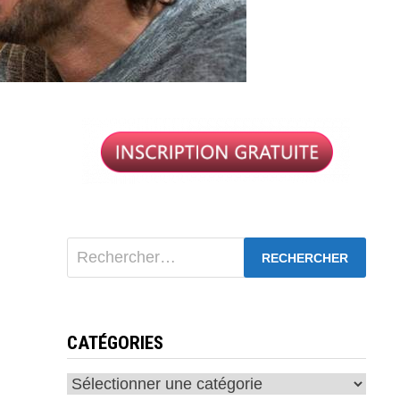
Rechercher :
CATÉGORIES
Catégories