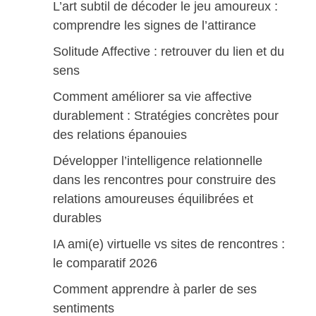
L’art subtil de décoder le jeu amoureux :
comprendre les signes de l’attirance
Solitude Affective : retrouver du lien et du
sens
Comment améliorer sa vie affective
durablement : Stratégies concrètes pour
des relations épanouies
Développer l’intelligence relationnelle
dans les rencontres pour construire des
relations amoureuses équilibrées et
durables
IA ami(e) virtuelle vs sites de rencontres :
le comparatif 2026
Comment apprendre à parler de ses
sentiments