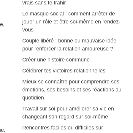
vrais sans te trahir
Le masque social : comment arrêter de
jouer un rôle et être soi-même en rendez-
e,
vous
Couple libéré : bonne ou mauvaise idée
pour renforcer la relation amoureuse ?
Créer une histoire commune
Célébrer tes victoires relationnelles
Mieux se connaître pour comprendre ses
émotions, ses besoins et ses réactions au
quotidien
Travail sur soi pour améliorer sa vie en
changeant son regard sur soi-même
Rencontres faciles ou difficiles sur
me,