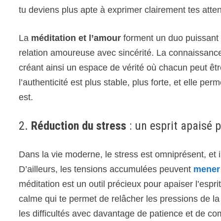
tu deviens plus apte à exprimer clairement tes atten
La
méditation et l’amour
forment un duo puissant 
relation amoureuse avec sincérité. La connaissance 
créant ainsi un espace de vérité où chacun peut êt
l’authenticité est plus stable, plus forte, et elle p
est.
2.
Réduction du stress
: un esprit apaisé 
Dans la vie moderne, le stress est omniprésent, et i
D’ailleurs, les tensions accumulées peuvent
mener 
méditation est un outil précieux pour apaiser l’espri
calme qui te permet de relâcher les pressions de la 
les difficultés avec davantage de patience et de c