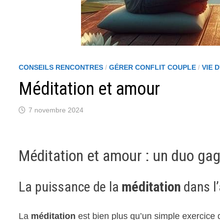
CONSEILS RENCONTRES
/
GÉRER CONFLIT COUPLE
/
VIE 
Méditation et amour
7 novembre 2024
Méditation
et amour : un duo gag
La puissance de la
méditation
dans l’
La
méditation
est bien plus qu’un simple exercice de