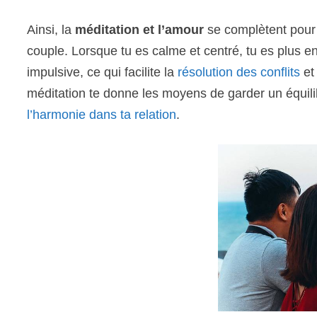
Ainsi, la
méditation et l’amour
se complètent pour 
couple. Lorsque tu es calme et centré, tu es plus e
impulsive, ce qui facilite la
résolution des conflits
et 
méditation te donne les moyens de garder un équili
l’harmonie dans ta relation
.