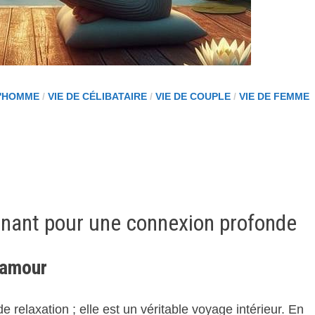
D'HOMME
/
VIE DE CÉLIBATAIRE
/
VIE DE COUPLE
/
VIE DE FEMME
nant pour une connexion profonde
amour
 relaxation ; elle est un véritable voyage intérieur. En