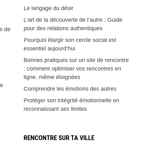
Le langage du désir
L’art de la découverte de l’autre : Guide
pour des relations authentiques
ps de
Pourquoi élargir son cercle social est
essentiel aujourd’hui
Bonnes pratiques sur un site de rencontre
: comment optimiser vos rencontres en
ligne, même éloignées
va
Comprendre les émotions des autres
Protéger son intégrité émotionnelle en
reconnaissant ses limites
RENCONTRE SUR TA VILLE