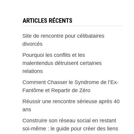
ARTICLES RÉCENTS
Site de rencontre pour célibataires
divorcés
Pourquoi les conflits et les
malentendus détruisent certaines
relations
Comment Chasser le Syndrome de l’Ex-
Fantôme et Repartir de Zéro
Réussir une rencontre sérieuse après 40
ans
Construire son réseau social en restant
soi-même : le guide pour créer des liens