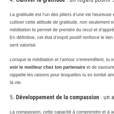
La gratitude est l’un des piliers d’une vie heureuse
cultiver cette attitude de gratitude, non seulement 
méditation te permet de prendre du recul et d’app
En définitive, cet état d’esprit positif renforce le
sent valorisé.
Lorsque la méditation et l’amour s’entremêlent, tu 
voir le meilleur chez ton partenaire
et de savourer
rappelle les raisons pour lesquelles tu es tombé amo
ta vie.
5.
Développement de la compassion
: un 
La compassion, cette capacité à comprendre et à ac