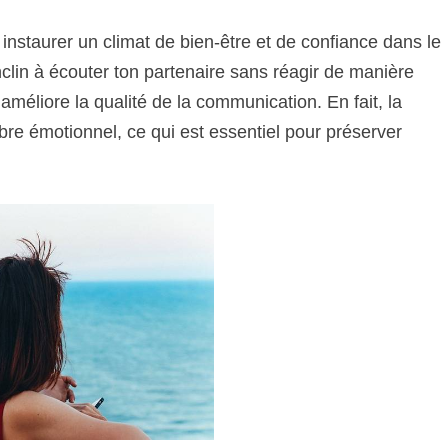
instaurer un climat de bien-être et de confiance dans le
nclin à écouter ton partenaire sans réagir de manière
améliore la qualité de la communication. En fait, la
bre émotionnel, ce qui est essentiel pour préserver