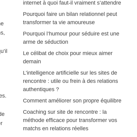
internet à quoi faut-il vraiment s’attendre
Pourquoi faire un bilan relationnel peut
transformer ta vie amoureuse
ne
ns,
Pourquoi l’humour pour séduire est une
arme de séduction
u’il
Le célibat de choix pour mieux aimer
demain
L’intelligence artificielle sur les sites de
rencontre : utile ou frein à des relations
authentiques ?
es.
Comment améliorer son propre équilibre
Coaching sur site de rencontre : la
 de
méthode efficace pour transformer vos
er
matchs en relations réelles