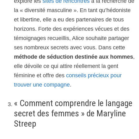
explore les
sites de rencontres
à la recherche de
la « diversité masculine ». En tant qu’hédoniste
et libertine, elle a eu des partenaires de tous
horizons. Forte des expériences vécues et des
témoignages recueillis, Alice souhaite partager
ses nombreux secrets avec vous. Dans cette
méthode de séduction destinée aux hommes
,
elle dévoile ce qui attire réellement la gent
féminine et offre des
conseils précieux pour
trouver une compagne
.
« Comment comprendre le langage
secret des femmes » de Maryline
Streep