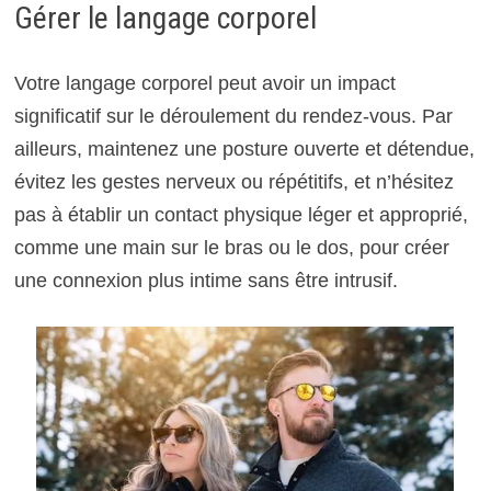
Gérer le langage corporel
Votre langage corporel peut avoir un impact
significatif sur le déroulement du rendez-vous. Par
ailleurs, maintenez une posture ouverte et détendue,
évitez les gestes nerveux ou répétitifs, et n’hésitez
pas à établir un contact physique léger et approprié,
comme une main sur le bras ou le dos, pour créer
une connexion plus intime sans être intrusif.