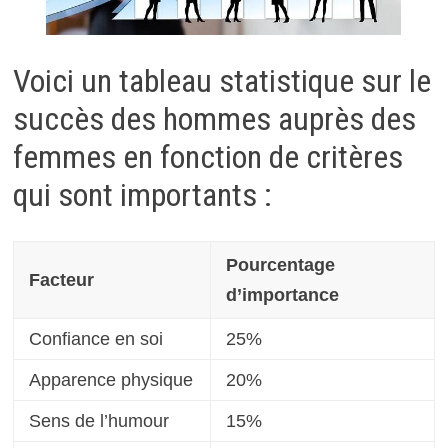
Voici un tableau statistique sur le
succès des hommes auprès des
femmes en fonction de critères
qui sont importants :
Pourcentage
Facteur
d’importance
Confiance en soi
25%
Apparence physique
20%
Sens de l’humour
15%