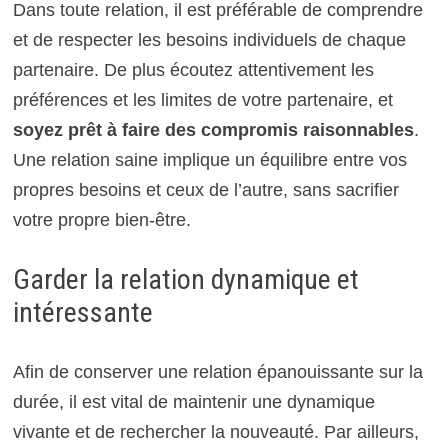
Dans toute relation, il est préférable de comprendre
et de respecter les besoins individuels de chaque
partenaire. De plus écoutez attentivement les
préférences et les limites de votre partenaire, et
soyez prêt à faire des compromis raisonnables
.
Une relation saine implique un équilibre entre vos
propres besoins et ceux de l’autre, sans sacrifier
votre propre bien-être.
Garder la relation dynamique et
intéressante
Afin de conserver une relation épanouissante sur la
durée, il est vital de maintenir une dynamique
vivante et de rechercher la nouveauté. Par ailleurs,