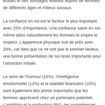
études et des sondages réalisés auprès de femmes
de différents âges et milieux sociaux.
La confiance en soi est le facteur le plus important,
avec 25% d’importance. Une confiance saine en soi-
même attire naturellement les femmes et inspire le
respect. L’apparence physique suit de près avec
20%, car bien que ce ne soit pas le premier facteur,
une bonne présentation de soi reste importante pour
l’attraction initiale.
Le sens de l’humour (15%), l’intelligence
émotionnelle (12%) et la stabilité financière (10%)
sont également des points importants que les
femmes apprécient chez un partenaire potentiel.
L’ambition et la motivation (8%), les compétences