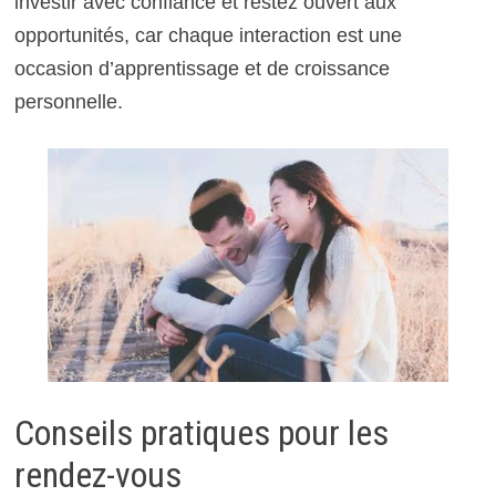
investir avec confiance et restez ouvert aux
opportunités, car chaque interaction est une
occasion d’apprentissage et de croissance
personnelle.
Conseils pratiques pour les
rendez-vous