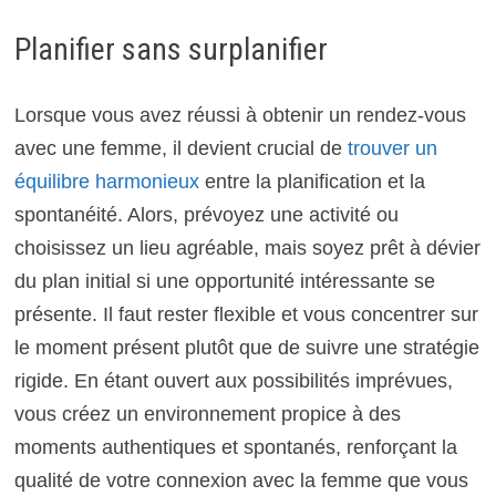
Planifier sans surplanifier
Lorsque vous avez réussi à obtenir un rendez-vous
avec une femme, il devient crucial de
trouver un
équilibre harmonieux
entre la planification et la
spontanéité. Alors, prévoyez une activité ou
choisissez un lieu agréable, mais soyez prêt à dévier
du plan initial si une opportunité intéressante se
présente. Il faut rester flexible et vous concentrer sur
le moment présent plutôt que de suivre une stratégie
rigide. En étant ouvert aux possibilités imprévues,
vous créez un environnement propice à des
moments authentiques et spontanés, renforçant la
qualité de votre connexion avec la femme que vous