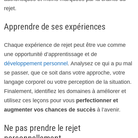
rejet.
Apprendre de ses expériences
Chaque expérience de rejet peut être vue comme
une opportunité d’apprentissage et de
développement personnel
. Analysez ce qui a pu mal
se passer, que ce soit dans votre approche, votre
langage corporel ou votre perception de la situation.
Finalement, identifiez les domaines à améliorer et
utilisez ces leçons pour vous
perfectionner et
augmenter vos chances de succès
à l’avenir.
Ne pas prendre le rejet