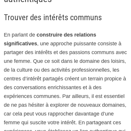
Trouver des intérêts communs
En parlant de
construire des relations
significatives
, une approche puissante consiste à
partager des intérêts et des passions communs avec
une femme. Que ce soit dans le domaine des loisirs,
de la culture ou des activités professionnelles, les
centres d’intérêt partagés créent un terrain propice à
des conversations enrichissantes et à des
expériences communes. Par ailleurs, il est essentiel
de ne pas hésiter à explorer de nouveaux domaines,
car cela peut vous rapprocher davantage d’une
femme qui suscite votre intérêt. En partageant ces