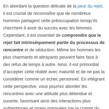
En abordant la question délicate de la
peur du rejet
,
il est crucial de reconnaître que de nombreux
hommes partagent cette préoccupation lorsqu’ils
cherchent à avoir du succès avec les femmes.
Cependant, il est essentiel de
comprendre que le
rejet fait intrinsèquement partie du processus de
rencontre
et de séduction. Même les hommes les
plus charmants et attrayants peuvent faire face à
des refus de temps à autre. Ainsi, il est primordial
d’accepter cette réalité avec maturité et de ne pas la
considérer comme un échec personnel. En intégrant
cette perspective, vous pourrez aborder les
rencontres avec une attitude plus détendue et
ouverte, favorisant ainsi des interactions plus
authentiques et moins marquées par la crainte du