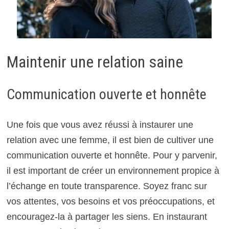
Maintenir une relation saine
Communication ouverte et honnête
Une fois que vous avez réussi à instaurer une
relation avec une femme, il est bien de cultiver une
communication ouverte et honnête. Pour y parvenir,
il est important de créer un environnement propice à
l’échange en toute transparence. Soyez franc sur
vos attentes, vos besoins et vos préoccupations, et
encouragez-la à partager les siens. En instaurant