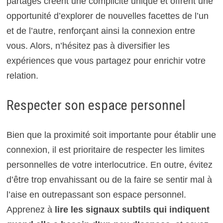
partagés créent une complicité unique et offrent une
opportunité d’explorer de nouvelles facettes de l’un
et de l’autre, renforçant ainsi la connexion entre
vous. Alors, n’hésitez pas à diversifier les
expériences que vous partagez pour enrichir votre
relation.
Respecter son espace personnel
Bien que la proximité soit importante pour établir une
connexion, il est prioritaire de respecter les limites
personnelles de votre interlocutrice. En outre, évitez
d’être trop envahissant ou de la faire se sentir mal à
l’aise en outrepassant son espace personnel.
Apprenez à
lire les signaux subtils qui indiquent