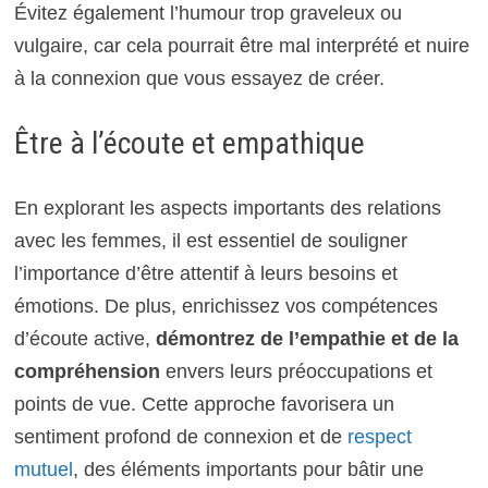
Évitez également l’humour trop graveleux ou
vulgaire, car cela pourrait être mal interprété et nuire
à la connexion que vous essayez de créer.
Être à l’écoute et empathique
En explorant les aspects importants des relations
avec les femmes, il est essentiel de souligner
l’importance d’être attentif à leurs besoins et
émotions. De plus, enrichissez vos compétences
d’écoute active,
démontrez de l’empathie et de la
compréhension
envers leurs préoccupations et
points de vue. Cette approche favorisera un
sentiment profond de connexion et de
respect
mutuel
, des éléments importants pour bâtir une