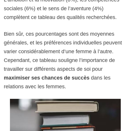
sociales (6%) et le sens de l’aventure (4%)
complètent ce tableau des qualités recherchées.
Bien sûr, ces pourcentages sont des moyennes
générales, et les préférences individuelles peuvent
varier considérablement d’une femme à l’autre.
Cependant, ce tableau souligne l’importance de
travailler sur différents aspects de soi pour
maximiser ses chances de succès
dans les
relations avec les femmes.