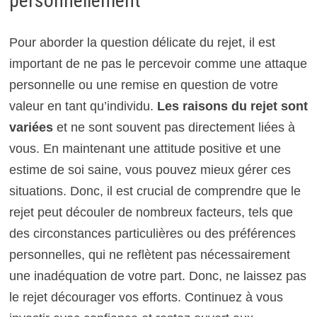
personnellement
Pour aborder la question délicate du rejet, il est
important de ne pas le percevoir comme une attaque
personnelle ou une remise en question de votre
valeur en tant qu’individu.
Les raisons du rejet sont
variées
et ne sont souvent pas directement liées à
vous. En maintenant une attitude positive et une
estime de soi saine, vous pouvez mieux gérer ces
situations. Donc, il est crucial de comprendre que le
rejet peut découler de nombreux facteurs, tels que
des circonstances particulières ou des préférences
personnelles, qui ne reflètent pas nécessairement
une inadéquation de votre part. Donc, ne laissez pas
le rejet décourager vos efforts. Continuez à vous