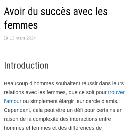
Avoir du succès avec les
femmes
13 mars 2024
Introduction
Beaucoup d’hommes souhaitent réussir dans leurs
relations avec les femmes, que ce soit pour
trouver
l’amour
ou simplement élargir leur cercle d’amis.
Cependant, cela peut être un défi pour certains en
raison de la complexité des interactions entre
hommes et femmes et des différences de