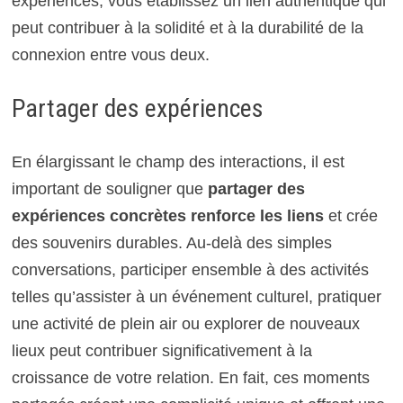
expériences, vous établissez un lien authentique qui
peut contribuer à la solidité et à la durabilité de la
connexion entre vous deux.
Partager des expériences
En élargissant le champ des interactions, il est
important de souligner que
partager des
expériences concrètes renforce les liens
et crée
des souvenirs durables. Au-delà des simples
conversations, participer ensemble à des activités
telles qu’assister à un événement culturel, pratiquer
une activité de plein air ou explorer de nouveaux
lieux peut contribuer significativement à la
croissance de votre relation. En fait, ces moments