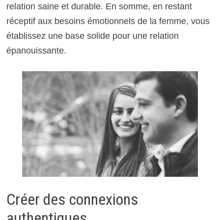
relation saine et durable. En somme, en restant
réceptif aux besoins émotionnels de la femme, vous
établissez une base solide pour une relation
épanouissante.
Créer des connexions
authentiques