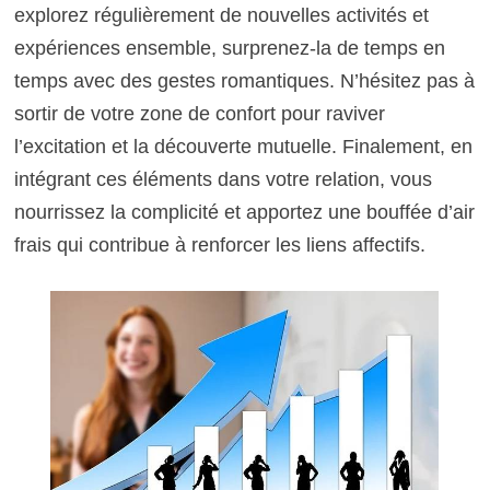
explorez régulièrement de nouvelles activités et
expériences ensemble, surprenez-la de temps en
temps avec des gestes romantiques. N’hésitez pas à
sortir de votre zone de confort pour raviver
l’excitation et la découverte mutuelle. Finalement, en
intégrant ces éléments dans votre relation, vous
nourrissez la complicité et apportez une bouffée d’air
frais qui contribue à renforcer les liens affectifs.