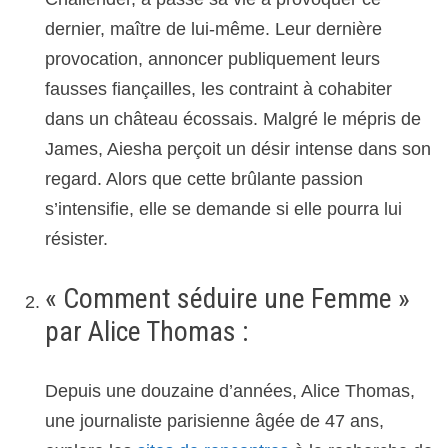
dernier, maître de lui-même. Leur dernière
provocation, annoncer publiquement leurs
fausses fiançailles, les contraint à cohabiter
dans un château écossais. Malgré le mépris de
James, Aiesha perçoit un désir intense dans son
regard. Alors que cette brûlante passion
s’intensifie, elle se demande si elle pourra lui
résister.
« Comment séduire une Femme »
par Alice Thomas :
Depuis une douzaine d’années, Alice Thomas,
une journaliste parisienne âgée de 47 ans,