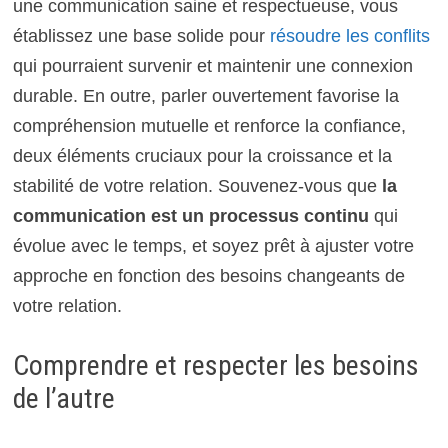
une communication saine et respectueuse, vous
établissez une base solide pour
résoudre les conflits
qui pourraient survenir et maintenir une connexion
durable. En outre, parler ouvertement favorise la
compréhension mutuelle et renforce la confiance,
deux éléments cruciaux pour la croissance et la
stabilité de votre relation. Souvenez-vous que
la
communication est un processus continu
qui
évolue avec le temps, et soyez prêt à ajuster votre
approche en fonction des besoins changeants de
votre relation.
Comprendre et respecter les besoins
de l’autre