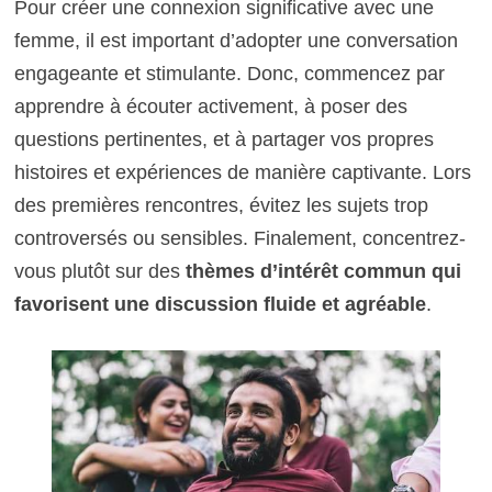
Pour créer une connexion significative avec une
femme, il est important d’adopter une conversation
engageante et stimulante. Donc, commencez par
apprendre à écouter activement, à poser des
questions pertinentes, et à partager vos propres
histoires et expériences de manière captivante. Lors
des premières rencontres, évitez les sujets trop
controversés ou sensibles. Finalement, concentrez-
vous plutôt sur des
thèmes d’intérêt commun qui
favorisent une discussion fluide et agréable
.