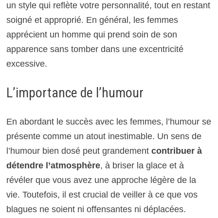
un style qui reflète votre personnalité, tout en restant
soigné et approprié. En général, les femmes
apprécient un homme qui prend soin de son
apparence sans tomber dans une excentricité
excessive.
L’importance de l’humour
En abordant le succès avec les femmes, l’humour se
présente comme un atout inestimable. Un sens de
l’humour bien dosé peut grandement
contribuer à
détendre l’atmosphère
, à briser la glace et à
révéler que vous avez une approche légère de la
vie. Toutefois, il est crucial de veiller à ce que vos
blagues ne soient ni offensantes ni déplacées.