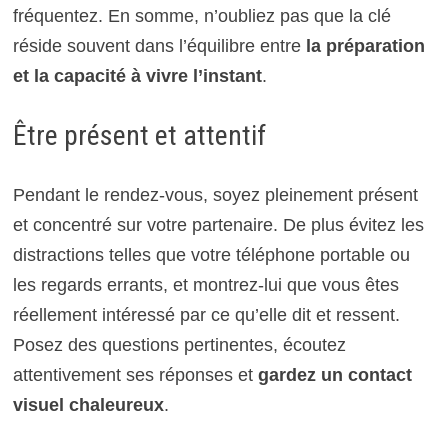
fréquentez. En somme, n’oubliez pas que la clé
réside souvent dans l’équilibre entre
la préparation
et la capacité à vivre l’instant
.
Être présent et attentif
Pendant le rendez-vous, soyez pleinement présent
et concentré sur votre partenaire. De plus évitez les
distractions telles que votre téléphone portable ou
les regards errants, et montrez-lui que vous êtes
réellement intéressé par ce qu’elle dit et ressent.
Posez des questions pertinentes, écoutez
attentivement ses réponses et
gardez un contact
visuel chaleureux
.