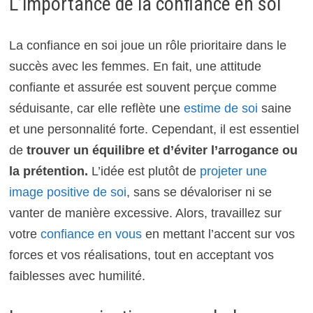
L’importance de la confiance en soi
La confiance en soi joue un rôle prioritaire dans le
succès avec les femmes. En fait, une attitude
confiante et assurée est souvent perçue comme
séduisante, car elle reflète une
estime de soi
saine
et une personnalité forte. Cependant, il est essentiel
de
trouver un équilibre et d’éviter l’arrogance ou
la prétention.
L’idée est plutôt de
projeter une
image positive de soi
, sans se dévaloriser ni se
vanter de manière excessive. Alors, travaillez sur
votre
confiance en vous
en mettant l’accent sur vos
forces et vos réalisations, tout en acceptant vos
faiblesses avec humilité.