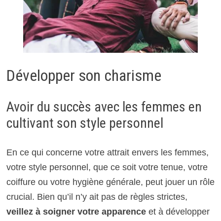
Développer son charisme
Avoir du succès avec les femmes en
c
ultivant son style personnel
En ce qui concerne votre attrait envers les femmes,
votre style personnel, que ce soit votre tenue, votre
coiffure ou votre hygiène générale, peut jouer un rôle
crucial. Bien qu’il n’y ait pas de règles strictes,
veillez à soigner votre apparence
et à développer