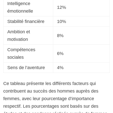
Intelligence
12%
émotionnelle
Stabilité financière
10%
Ambition et
8%
motivation
Compétences
6%
sociales
Sens de l’aventure
4%
Ce tableau présente les différents facteurs qui
contribuent au succès des hommes auprès des
femmes, avec leur pourcentage d’importance
respectif. Les pourcentages sont basés sur des