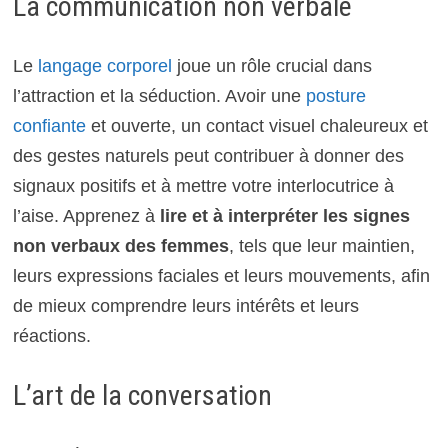
La communication non verbale
Le
langage corporel
joue un rôle crucial dans
l’attraction et la séduction. Avoir une
posture
confiante
et ouverte, un contact visuel chaleureux et
des gestes naturels peut contribuer à donner des
signaux positifs et à mettre votre interlocutrice à
l’aise. Apprenez à
lire et à interpréter les signes
non verbaux des femmes
, tels que leur maintien,
leurs expressions faciales et leurs mouvements, afin
de mieux comprendre leurs intérêts et leurs
réactions.
L’art de la conversation