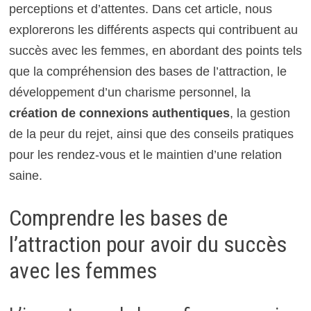
perceptions et d’attentes. Dans cet article, nous
explorerons les différents aspects qui contribuent au
succès avec les femmes, en abordant des points tels
que la compréhension des bases de l’attraction, le
développement d’un charisme personnel, la
création de connexions authentiques
, la gestion
de la peur du rejet, ainsi que des conseils pratiques
pour les rendez-vous et le maintien d’une relation
saine.
Comprendre les bases de
l’attraction pour
avoir du succès
avec les femmes