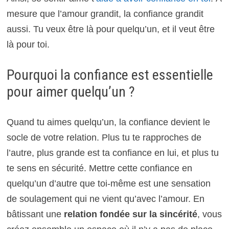
mesure que l’amour grandit, la confiance grandit
aussi. Tu veux être là pour quelqu’un, et il veut être
là pour toi.
Pourquoi la confiance est essentielle
pour aimer quelqu’un ?
Quand tu aimes quelqu’un, la confiance devient le
socle de votre relation. Plus tu te rapproches de
l’autre, plus grande est ta confiance en lui, et plus tu
te sens en sécurité. Mettre cette confiance en
quelqu’un d’autre que toi-même est une sensation
de soulagement qui ne vient qu’avec l’amour. En
bâtissant une
relation fondée sur la sincérité
, vous