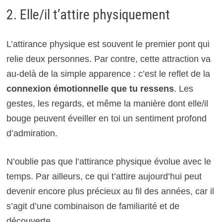
2. Elle/il t’attire physiquement
L’attirance physique est souvent le premier pont qui
relie deux personnes. Par contre, cette attraction va
au-delà de la simple apparence : c’est le reflet de la
connexion émotionnelle que tu ressens
. Les
gestes, les regards, et même la manière dont elle/il
bouge peuvent éveiller en toi un sentiment profond
d’admiration.
N’oublie pas que l’attirance physique évolue avec le
temps. Par ailleurs, ce qui t’attire aujourd’hui peut
devenir encore plus précieux au fil des années, car il
s’agit d’une combinaison de familiarité et de
découverte.