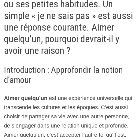
ou ses petites habitudes. Un
simple « je ne sais pas » est aussi
une réponse courante. Aimer
quelqu’un, pourquoi devrait-il y
avoir une raison ?
Introduction : Approfondir la notion
d’amour
Aimer quelqu’un
est une expérience universelle qui
transcende les cultures et les époques. C’est aussi
choisir de partager sa vie avec une autre personne,
de s’engager dans une relation unique et profonde.
Aimer quelqu’un, c’est accepter l’autre tel qu’il est,