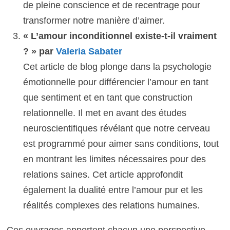
de pleine conscience et de recentrage pour
transformer notre manière d’aimer.
« L’amour inconditionnel existe-t-il vraiment
? » par
Valeria Sabater
Cet article de blog plonge dans la psychologie
émotionnelle pour différencier l’amour en tant
que sentiment et en tant que construction
relationnelle. Il met en avant des études
neuroscientifiques révélant que notre cerveau
est programmé pour aimer sans conditions, tout
en montrant les limites nécessaires pour des
relations saines. Cet article approfondit
également la dualité entre l’amour pur et les
réalités complexes des relations humaines.