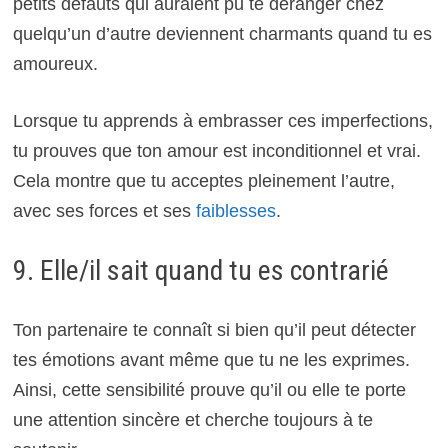
petits défauts qui auraient pu te déranger chez
quelqu’un d’autre deviennent charmants quand tu es
amoureux.
Lorsque tu apprends à embrasser ces imperfections,
tu prouves que ton amour est inconditionnel et vrai.
Cela montre que tu acceptes pleinement l’autre,
avec ses forces et ses
faiblesses
.
9. Elle/il sait quand tu es contrarié
Ton partenaire te connaît si bien qu’il peut détecter
tes émotions avant même que tu ne les exprimes.
Ainsi, cette sensibilité prouve qu’il ou elle te porte
une attention sincère et cherche toujours à te