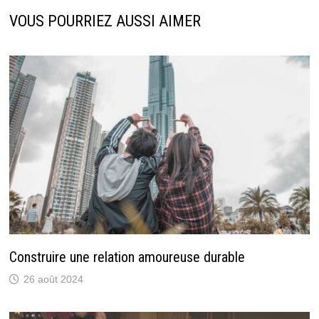
VOUS POURRIEZ AUSSI AIMER
Construire une relation amoureuse durable
26 août 2024