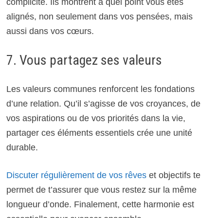
complicité. Ils montrent à quel point vous êtes
alignés, non seulement dans vos pensées, mais
aussi dans vos cœurs.
7. Vous partagez ses valeurs
Les valeurs communes renforcent les fondations
d’une relation. Qu’il s’agisse de vos croyances, de
vos aspirations ou de vos priorités dans la vie,
partager ces éléments essentiels crée une unité
durable.
Discuter régulièrement de vos rêves
et objectifs te
permet de t’assurer que vous restez sur la même
longueur d’onde. Finalement, cette harmonie est