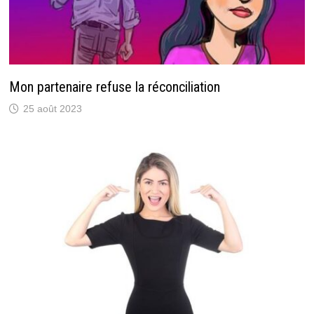
Mon partenaire refuse la réconciliation
25 août 2023