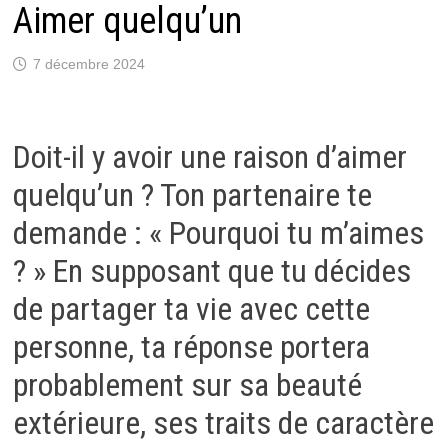
Aimer quelqu’un
7 décembre 2024
Doit-il y avoir une raison d’aimer
quelqu’un ? Ton partenaire te
demande : « Pourquoi tu m’aimes
? » En supposant que tu décides
de partager ta vie avec cette
personne, ta réponse portera
probablement sur sa beauté
extérieure, ses traits de caractère