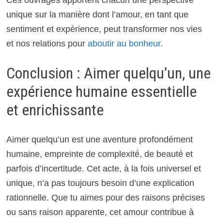
Ces ouvrages apportent chacun une perspective
unique sur la manière dont l’amour, en tant que
sentiment et expérience, peut transformer nos vies
et nos relations pour
aboutir au bonheur
.
Conclusion : Aimer quelqu’un, une
expérience humaine essentielle
et enrichissante
Aimer quelqu’un est une aventure profondément
humaine, empreinte de complexité, de beauté et
parfois d’incertitude. Cet acte, à la fois universel et
unique, n’a pas toujours besoin d’une explication
rationnelle. Que tu aimes pour des raisons précises
ou sans raison apparente, cet amour contribue à