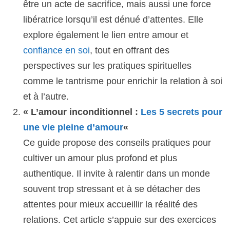
être un acte de sacrifice, mais aussi une force
libératrice lorsqu’il est dénué d’attentes. Elle
explore également le lien entre amour et
confiance en soi
, tout en offrant des
perspectives sur les pratiques spirituelles
comme le tantrisme pour enrichir la relation à soi
et à l’autre.
« L’amour inconditionnel :
Les 5 secrets pour
une vie pleine d’amour
«
Ce guide propose des conseils pratiques pour
cultiver un amour plus profond et plus
authentique. Il invite à ralentir dans un monde
souvent trop stressant et à se détacher des
attentes pour mieux accueillir la réalité des
relations. Cet article s’appuie sur des exercices