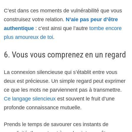
C’est dans ces moments de vulnérabilité que vous
construisez votre relation.
N’aie pas peur d’être
authentique
: c’est ainsi que l’autre
tombe encore
plus amoureux de toi
.
6. Vous vous comprenez en un regard
La connexion silencieuse qui s’établit entre vous
deux est précieuse. Un simple regard peut exprimer
ce que les mots ne parviennent pas à transmettre.
Ce langage silencieux
est souvent le fruit d’une
profonde connaissance mutuelle.
Prends le temps de savourer ces instants de