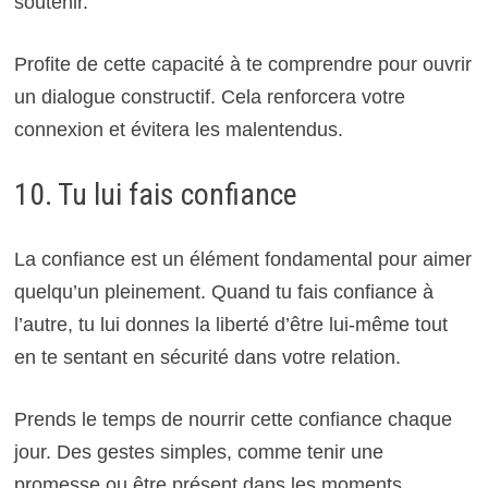
soutenir.
Profite de cette capacité à te comprendre pour ouvrir
un dialogue constructif. Cela renforcera votre
connexion et évitera les malentendus.
10. Tu lui fais confiance
La confiance est un élément fondamental pour aimer
quelqu’un pleinement. Quand tu fais confiance à
l’autre, tu lui donnes la liberté d’être lui-même tout
en te sentant en sécurité dans votre relation.
Prends le temps de nourrir cette confiance chaque
jour. Des gestes simples, comme tenir une
promesse ou être présent dans les moments