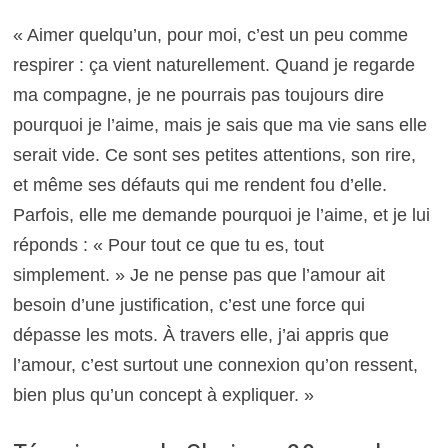
« Aimer quelqu’un, pour moi, c’est un peu comme
respirer : ça vient naturellement. Quand je regarde
ma compagne, je ne pourrais pas toujours dire
pourquoi je l’aime, mais je sais que ma vie sans elle
serait vide. Ce sont ses petites attentions, son rire,
et même ses défauts qui me rendent fou d’elle.
Parfois, elle me demande pourquoi je l’aime, et je lui
réponds : « Pour tout ce que tu es, tout
simplement. » Je ne pense pas que l’amour ait
besoin d’une justification, c’est une force qui
dépasse les mots. À travers elle, j’ai appris que
l’amour, c’est surtout une connexion qu’on ressent,
bien plus qu’un concept à expliquer. »