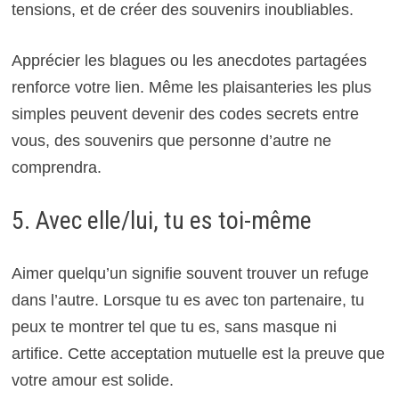
tensions, et de créer des souvenirs inoubliables.
Apprécier les blagues ou les anecdotes partagées
renforce votre lien. Même les plaisanteries les plus
simples peuvent devenir des codes secrets entre
vous, des souvenirs que personne d’autre ne
comprendra.
5. Avec elle/lui, tu es toi-même
Aimer quelqu’un signifie souvent trouver un refuge
dans l’autre. Lorsque tu es avec ton partenaire, tu
peux te montrer tel que tu es, sans masque ni
artifice. Cette acceptation mutuelle est la preuve que
votre amour est solide.