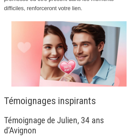
difficiles, renforceront votre lien.
Témoignages inspirants
Témoignage de Julien, 34 ans
d’Avignon