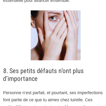
essentielle pour avancer ensemble.
8. Ses petits défauts n’ont plus
d’importance
Personne n’est parfait, et pourtant, ses imperfections
font partie de ce que tu aimes chez lui/elle. Ces