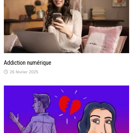
Addiction numérique
26 février 2025