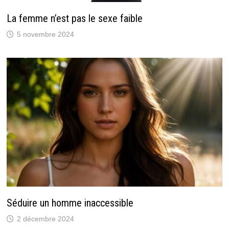
La femme n’est pas le sexe faible
5 novembre 2024
Séduire un homme inaccessible
2 décembre 2024