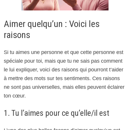
Aimer quelqu’un : Voici les
raisons
Si tu aimes une personne et que cette personne est
spéciale pour toi, mais que tu ne sais pas comment
le lui expliquer, voici des raisons qui pourront t’aider
à mettre des mots sur tes sentiments. Ces raisons
ne sont pas universelles, mais elles peuvent éclairer
ton cœur.
1. Tu l’aimes pour ce qu’elle/il est