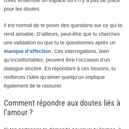
créez ensemble un espace où il n’y a pas de place
pour les doutes.
Il est normal de te poser des questions sur ce qui te
rend aimable. D’ailleurs, peut-être que tu cherches
une validation ou que tu te questionnes après un
manque d’affection
. Ces interrogations, bien
qu’inconfortables, peuvent être l’occasion d’un
dialogue sincère. En répondant à ces besoins, tu
renforces l’idée qu’aimer quelqu’un implique
également de le rassurer.
Comment répondre aux doutes liés à
l’amour ?