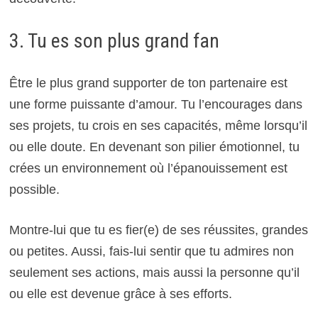
3. Tu es son plus grand fan
Être le plus grand supporter de ton partenaire est
une forme puissante d’amour. Tu l’encourages dans
ses projets, tu crois en ses capacités, même lorsqu’il
ou elle doute. En devenant son pilier émotionnel, tu
crées un environnement où l’épanouissement est
possible.
Montre-lui que tu es fier(e) de ses réussites, grandes
ou petites. Aussi, fais-lui sentir que tu admires non
seulement ses actions, mais aussi la personne qu’il
ou elle est devenue grâce à ses efforts.