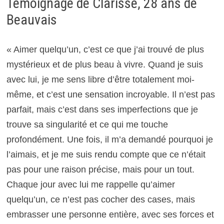
Témoignage de Clarisse, 28 ans de
Beauvais
« Aimer quelqu’un, c’est ce que j’ai trouvé de plus
mystérieux et de plus beau à vivre. Quand je suis
avec lui, je me sens libre d’être totalement moi-
même, et c’est une sensation incroyable. Il n’est pas
parfait, mais c’est dans ses imperfections que je
trouve sa singularité et ce qui me touche
profondément. Une fois, il m’a demandé pourquoi je
l’aimais, et je me suis rendu compte que ce n’était
pas pour une raison précise, mais pour un tout.
Chaque jour avec lui me rappelle qu’aimer
quelqu’un, ce n’est pas cocher des cases, mais
embrasser une personne entière, avec ses forces et