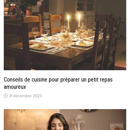
Conseils de cuisine pour préparer un petit repas
amoureux
8 décembre 2023