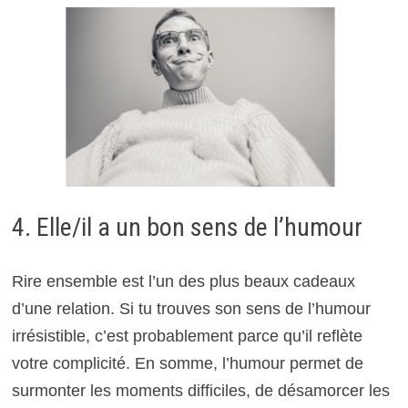
4. Elle/il a un bon sens de l’humour
Rire ensemble est l’un des plus beaux cadeaux
d’une relation. Si tu trouves son sens de l’humour
irrésistible, c’est probablement parce qu’il reflète
votre complicité. En somme, l’humour permet de
surmonter les moments difficiles, de désamorcer les