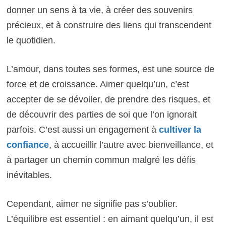
donner un sens à ta vie, à créer des souvenirs
précieux, et à construire des liens qui transcendent
le quotidien.
L’amour, dans toutes ses formes, est une source de
force et de croissance. Aimer quelqu’un, c’est
accepter de se dévoiler, de prendre des risques, et
de découvrir des parties de soi que l’on ignorait
parfois. C’est aussi un engagement à
cultiver la
confiance
, à accueillir l’autre avec bienveillance, et
à partager un chemin commun malgré les défis
inévitables.
Cependant, aimer ne signifie pas s’oublier.
L’équilibre est essentiel : en aimant quelqu’un, il est