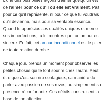
L’une des plus belles façons d’aimer quelqu’un est
de l’
aimer pour ce qu’il ou elle est vraiment
. Pas
pour ce qu’il représente, ni pour ce que tu voudrais
qu’il devienne, mais pour sa véritable essence.
Quand tu apprécies ses qualités uniques et même
ses imperfections, tu lui montres que ton amour est
sincère. En fait, cet
amour inconditionnel
est le pilier
de toute relation durable.
Chaque jour, prends un moment pour observer les
petites choses qui te font sourire chez l’autre. Peut-
être que c’est son rire contagieux, sa manière de
parler avec passion de ses rêves, ou simplement sa
présence réconfortante. Ces détails construisent la
base de ton affection.