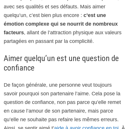
avec ses qualités et ses défauts. Mais aimer
quelqu’un, c’est bien plus encore :
c’est une
émotion complexe qui se nourrit de nombreux
facteurs
, allant de l’attraction physique aux valeurs
partagées en passant par la complicité.
Aimer quelqu’un est une question de
confiance
De façon générale, une personne veut toujours
savoir pourquoi son partenaire l’aime. Cela pose la
question de confiance, non pas parce qu’elle remet
en cause l’amour de son partenaire, mais parce
qu’elle ne souhaite pas refaire les mêmes erreurs.
Ainsi, se sentir aimé t’
aide à avoir confiance en toi
. À