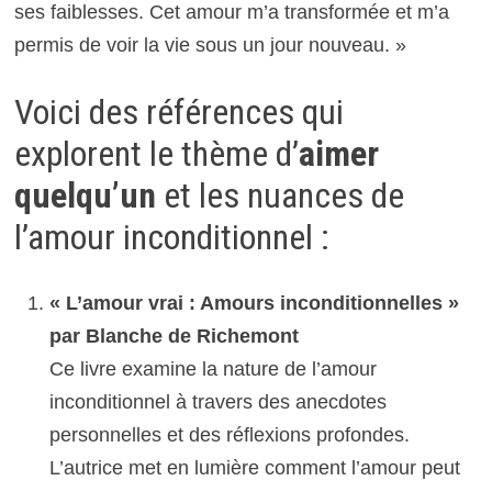
ses faiblesses. Cet amour m’a transformée et m’a
permis de voir la vie sous un jour nouveau. »
Voici des références qui
explorent le thème d’
aimer
quelqu’un
et les nuances de
l’amour inconditionnel :
« L’amour vrai : Amours inconditionnelles »
par Blanche de Richemont
Ce livre examine la nature de l’amour
inconditionnel à travers des anecdotes
personnelles et des réflexions profondes.
L’autrice met en lumière comment l’amour peut