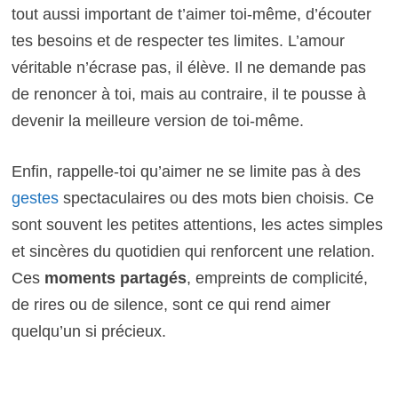
tout aussi important de t’aimer toi-même, d’écouter
tes besoins et de respecter tes limites. L’amour
véritable n’écrase pas, il élève. Il ne demande pas
de renoncer à toi, mais au contraire, il te pousse à
devenir la meilleure version de toi-même.
Enfin, rappelle-toi qu’aimer ne se limite pas à des
gestes
spectaculaires ou des mots bien choisis. Ce
sont souvent les petites attentions, les actes simples
et sincères du quotidien qui renforcent une relation.
Ces
moments partagés
, empreints de complicité,
de rires ou de silence, sont ce qui rend aimer
quelqu’un si précieux.