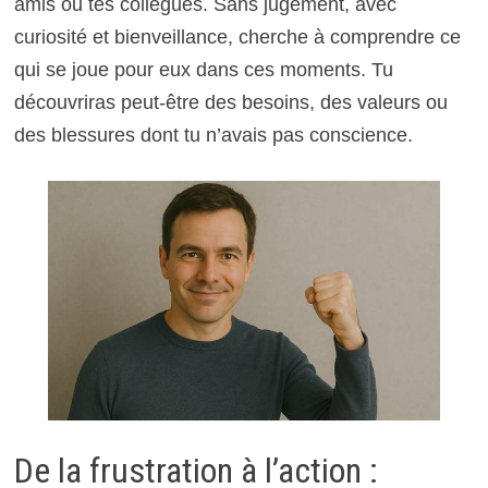
amis ou tes collègues. Sans jugement, avec
curiosité et bienveillance, cherche à comprendre ce
qui se joue pour eux dans ces moments. Tu
découvriras peut-être des besoins, des valeurs ou
des blessures dont tu n’avais pas conscience.
De la frustration à l’action :