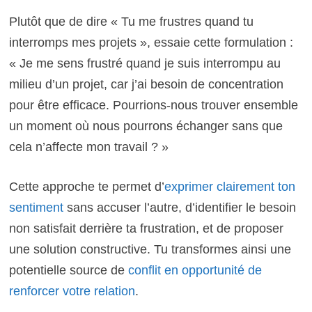
Plutôt que de dire « Tu me frustres quand tu
interromps mes projets », essaie cette formulation :
« Je me sens frustré quand je suis interrompu au
milieu d’un projet, car j’ai besoin de concentration
pour être efficace. Pourrions-nous trouver ensemble
un moment où nous pourrons échanger sans que
cela n’affecte mon travail ? »
Cette approche te permet d’
exprimer clairement ton
sentiment
sans accuser l’autre, d’identifier le besoin
non satisfait derrière ta frustration, et de proposer
une solution constructive. Tu transformes ainsi une
potentielle source de
conflit en opportunité de
renforcer votre relation
.