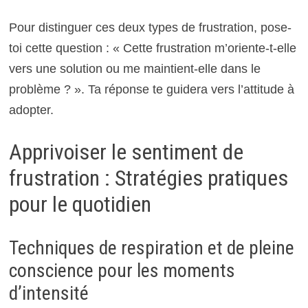
Pour distinguer ces deux types de frustration, pose-
toi cette question : « Cette frustration m’oriente-t-elle
vers une solution ou me maintient-elle dans le
problème ? ». Ta réponse te guidera vers l’attitude à
adopter.
Apprivoiser le sentiment de
frustration : Stratégies pratiques
pour le quotidien
Techniques de respiration et de pleine
conscience pour les moments
d’intensité