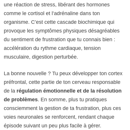
une réaction de stress, libérant des hormones
comme le cortisol et l’adrénaline dans ton
organisme. C’est cette cascade biochimique qui
provoque les symptômes physiques désagréables
du sentiment de frustration que tu connais bien :
accélération du rythme cardiaque, tension
musculaire, digestion perturbée.
La bonne nouvelle ? Tu peux développer ton cortex
préfrontal, cette partie de ton cerveau responsable
de la
régulation émotionnelle et de la résolution
de problèmes
. En somme, plus tu pratiques
consciemment la gestion de ta frustration, plus ces
voies neuronales se renforcent, rendant chaque
épisode suivant un peu plus facile à gérer.