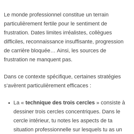
Le monde professionnel constitue un terrain
particulièrement fertile pour le sentiment de
frustration. Dates limites irréalistes, collègues
difficiles, reconnaissance insuffisante, progression
de carrière bloquée… Ainsi, les sources de
frustration ne manquent pas.
Dans ce contexte spécifique, certaines stratégies
s’avèrent particulièrement efficaces :
La «
technique des trois cercles
» consiste à
dessiner trois cercles concentriques. Dans le
cercle intérieur, tu notes les aspects de ta
situation professionnelle sur lesquels tu as un