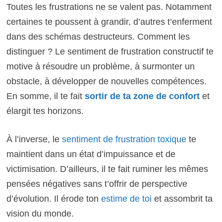
Toutes les frustrations ne se valent pas. Notamment
certaines te poussent à grandir, d’autres t’enferment
dans des schémas destructeurs. Comment les
distinguer ? Le sentiment de frustration constructif te
motive à résoudre un problème, à surmonter un
obstacle, à développer de nouvelles compétences.
En somme, il te fait
sortir de ta zone de confort
et
élargit tes horizons.
À l’inverse, le
sentiment de frustration toxique
te
maintient dans un état d’impuissance et de
victimisation. D’ailleurs, il te fait ruminer les mêmes
pensées négatives sans t’offrir de perspective
d’évolution. Il érode ton
estime de toi
et assombrit ta
vision du monde.