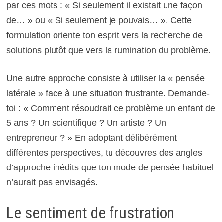
par ces mots : « Si seulement il existait une façon
de… » ou « Si seulement je pouvais… ». Cette
formulation oriente ton esprit vers la recherche de
solutions plutôt que vers la rumination du problème.
Une autre approche consiste à utiliser la « pensée
latérale » face à une situation frustrante. Demande-
toi : « Comment résoudrait ce problème un enfant de
5 ans ? Un scientifique ? Un artiste ? Un
entrepreneur ? » En adoptant délibérément
différentes perspectives, tu découvres des angles
d’approche inédits que ton mode de pensée habituel
n’aurait pas envisagés.
Le sentiment de frustration