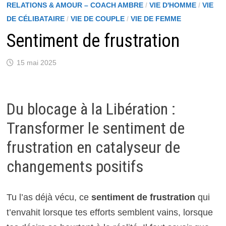
RELATIONS & AMOUR – COACH AMBRE
/
VIE D'HOMME
/
VIE
DE CÉLIBATAIRE
/
VIE DE COUPLE
/
VIE DE FEMME
Sentiment de frustration
15 mai 2025
Du blocage à la Libération :
Transformer le sentiment de
frustration en catalyseur de
changements positifs
Tu l’as déjà vécu, ce
sentiment de frustration
qui
t’envahit lorsque tes efforts semblent vains, lorsque