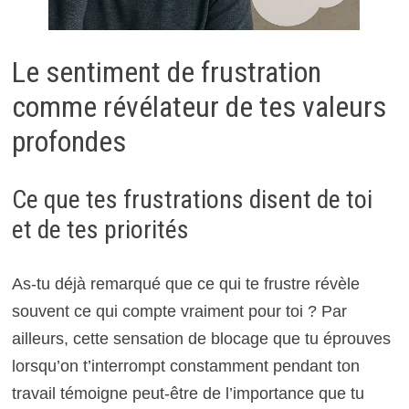
Le sentiment de frustration
comme révélateur de tes valeurs
profondes
Ce que tes frustrations disent de toi
et de tes priorités
As-tu déjà remarqué que ce qui te frustre révèle
souvent ce qui compte vraiment pour toi ? Par
ailleurs, cette sensation de blocage que tu éprouves
lorsqu’on t’interrompt constamment pendant ton
travail témoigne peut-être de l’importance que tu