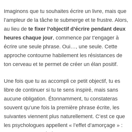
Imaginons que tu souhaites écrire un livre, mais que
l’ampleur de la tâche te submerge et te frustre. Alors,
au lieu de
te fixer l’objectif d’écrire pendant deux
heures chaque jour
, commence par t’engager à
écrire une seule phrase. Oui…, une seule. Cette
approche contourne habilement les résistances de
ton cerveau et te permet de créer un élan positif.
Une fois que tu as accompli ce petit objectif, tu es
libre de continuer si tu te sens inspiré, mais sans
aucune obligation. Étonnamment, tu constateras
souvent qu’une fois la première phrase écrite, les
suivantes viennent plus naturellement. C’est ce que
les psychologues appellent « l’effet d’amorçage » :