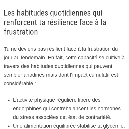
Les habitudes quotidiennes qui
renforcent ta résilience face à la
frustration
Tu ne deviens pas résilient face à la frustration du
jour au lendemain. En fait, cette capacité se cultive à
travers des habitudes quotidiennes qui peuvent
sembler anodines mais dont l’impact cumulatif est
considérable :
L’activité physique régulière libère des
endorphines qui contrebalancent les hormones
du stress associées cet état de contrariété.
Une alimentation équilibrée stabilise ta glycémie,