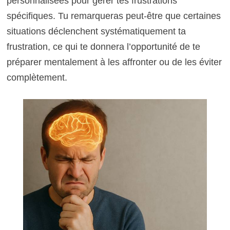
personnalisées pour gérer tes frustrations
spécifiques. Tu remarqueras peut-être que certaines
situations déclenchent systématiquement ta
frustration, ce qui te donnera l’opportunité de te
préparer mentalement à les affronter ou de les éviter
complètement.