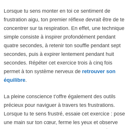
Lorsque tu sens monter en toi ce sentiment de
frustration aigu, ton premier réflexe devrait être de te
concentrer sur ta respiration. En effet, une technique
simple consiste à inspirer profondément pendant
quatre secondes, à retenir ton souffle pendant sept
secondes, puis à expirer lentement pendant huit
secondes. Répéter cet exercice trois à cinq fois
permet à ton système nerveux de
retrouver son
équilibre
.
La pleine conscience t’offre également des outils
précieux pour naviguer à travers tes frustrations.
Lorsque tu te sens frustré, essaie cet exercice : pose
une main sur ton cœur, ferme les yeux et observe