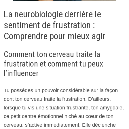
La neurobiologie derrière le
sentiment de frustration :
Comprendre pour mieux agir
Comment ton cerveau traite la
frustration et comment tu peux
l’influencer
Tu possèdes un pouvoir considérable sur la façon
dont ton cerveau traite la frustration. D’ailleurs,
lorsque tu vis une situation frustrante, ton amygdale,
ce petit centre émotionnel niché au cœur de ton
cerveau, s’active immédiatement. Elle déclenche