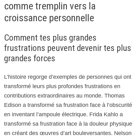
comme tremplin vers la
croissance personnelle
Comment tes plus grandes
frustrations peuvent devenir tes plus
grandes forces
L’histoire regorge d’exemples de personnes qui ont
transformé leurs plus profondes frustrations en
contributions extraordinaires au monde. Thomas
Edison a transformé sa frustration face à l’obscurité
en inventant l’ampoule électrique. Frida Kahlo a
transformé sa frustration face à la douleur physique
en créant des œuvres d’art bouleversantes. Nelson