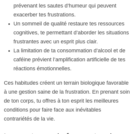
prévenant les sautes d’humeur qui peuvent
exacerber tes frustrations.
Un sommeil de qualité restaure tes ressources
cognitives, te permettant d’aborder les situations
frustrantes avec un esprit plus clair.
La limitation de ta consommation d’alcool et de
caféine prévient l’amplification artificielle de tes
réactions émotionnelles.
Ces habitudes créent un terrain biologique favorable
à une gestion saine de la frustration. En prenant soin
de ton corps, tu offres à ton esprit les meilleures
conditions pour faire face aux inévitables
contrariétés de la vie.