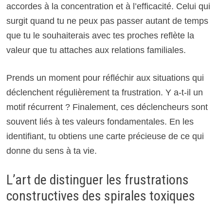
accordes à la concentration et à l’efficacité. Celui qui
surgit quand tu ne peux pas passer autant de temps
que tu le souhaiterais avec tes proches reflète la
valeur que tu attaches aux relations familiales.
Prends un moment pour réfléchir aux situations qui
déclenchent régulièrement ta frustration. Y a-t-il un
motif récurrent ? Finalement, ces déclencheurs sont
souvent liés à tes valeurs fondamentales. En les
identifiant, tu obtiens une carte précieuse de ce qui
donne du sens à ta vie.
L’art de distinguer les frustrations
constructives des spirales toxiques