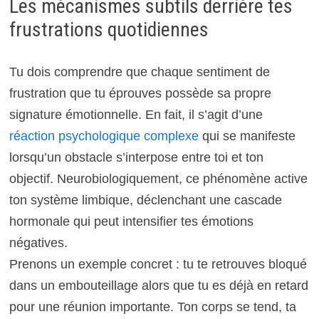
Les mécanismes subtils derrière tes
frustrations quotidiennes
Tu dois comprendre que chaque sentiment de
frustration que tu éprouves possède sa propre
signature émotionnelle. En fait, il s’agit d’une
réaction psychologique complexe
qui se manifeste
lorsqu’un obstacle s’interpose entre toi et ton
objectif. Neurobiologiquement, ce phénomène active
ton système limbique, déclenchant une cascade
hormonale qui peut intensifier tes émotions
négatives.
Prenons un exemple concret : tu te retrouves bloqué
dans un embouteillage alors que tu es déjà en retard
pour une réunion importante. Ton corps se tend, ta