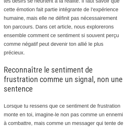
tes désirs se heurtent à la réalité. Il faut savoir que
cette émotion fait partie intégrante de l’expérience
humaine, mais elle ne définit pas nécessairement
ton parcours. Dans cet article, nous explorerons
ensemble comment ce sentiment si souvent perçu
comme négatif peut devenir ton allié le plus
précieux.
Reconnaître le sentiment de
frustration comme un signal, non une
sentence
Lorsque tu ressens que ce sentiment de frustration
monte en toi, imagine-le non pas comme un ennemi
à combattre, mais comme un messager qui tente de