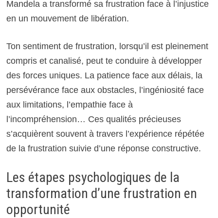
Mandela a transformé sa frustration face à l’injustice
en un mouvement de libération.
Ton sentiment de frustration, lorsqu’il est pleinement
compris et canalisé, peut te conduire à développer
des forces uniques. La patience face aux délais, la
persévérance face aux obstacles, l’ingéniosité face
aux limitations, l’empathie face à
l’incompréhension… Ces qualités précieuses
s’acquièrent souvent à travers l’expérience répétée
de la frustration suivie d’une réponse constructive.
Les étapes psychologiques de la
transformation d’une frustration en
opportunité