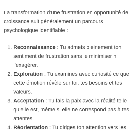
La transformation d’une frustration en opportunité de
croissance suit généralement un parcours
psychologique identifiable :
Reconnaissance
: Tu admets pleinement ton
sentiment de frustration sans le minimiser ni
l’exagérer.
Exploration
: Tu examines avec curiosité ce que
cette émotion révèle sur toi, tes besoins et tes
valeurs.
Acceptation
: Tu fais la paix avec la réalité telle
qu’elle est, même si elle ne correspond pas à tes
attentes.
Réorientation
: Tu diriges ton attention vers les