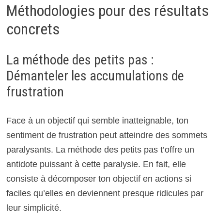
Méthodologies pour des résultats
concrets
La méthode des petits pas :
Démanteler les accumulations de
frustration
Face à un objectif qui semble inatteignable, ton
sentiment de frustration peut atteindre des sommets
paralysants. La méthode des petits pas t’offre un
antidote puissant à cette paralysie. En fait, elle
consiste à décomposer ton objectif en actions si
faciles qu’elles en deviennent presque ridicules par
leur simplicité.