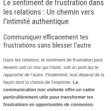
Le sentiment de frustration dans
les relations : Un chemin vers
l’intimité authentique
Communiquer efficacement tes
frustrations sans blesser l’autre
Dans tes relations, le sentiment de frustration peut
devenir soit un mur qui t’isole, soit un pont qui te
rapproche de l’autre. Finalement, tout dépend de la
façon dont tu choisis de l’exprimer.
La
communication non violente offre un cadre
particulièrement utile pour transformer tes
frustrations en opportunités de connexion
.