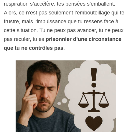
respiration s’accélère, tes pensées s’emballent.
Alors, ce n’est pas seulement l’embouteillage qui te
frustre, mais l’impuissance que tu ressens face à
cette situation. Tu ne peux pas avancer, tu ne peux
pas reculer, tu es
prisonnier d’une circonstance
que tu ne contrôles pas
.