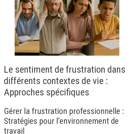
Le sentiment de frustration dans
différents contextes de vie :
Approches spécifiques
Gérer la frustration professionnelle :
Stratégies pour l’environnement de
travail