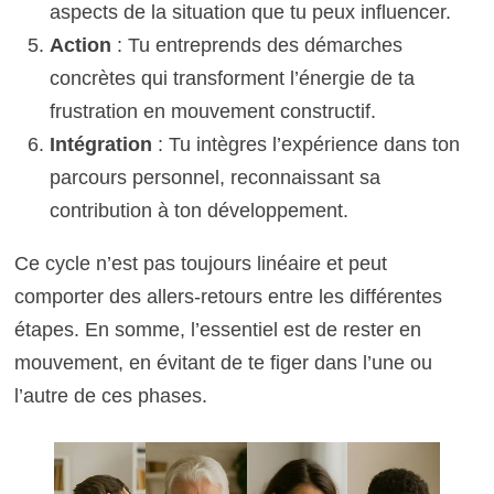
aspects de la situation que tu peux influencer.
Action
: Tu entreprends des démarches
concrètes qui transforment l’énergie de ta
frustration en mouvement constructif.
Intégration
: Tu intègres l’expérience dans ton
parcours personnel, reconnaissant sa
contribution à ton développement.
Ce cycle n’est pas toujours linéaire et peut
comporter des allers-retours entre les différentes
étapes. En somme, l’essentiel est de rester en
mouvement, en évitant de te figer dans l’une ou
l’autre de ces phases.