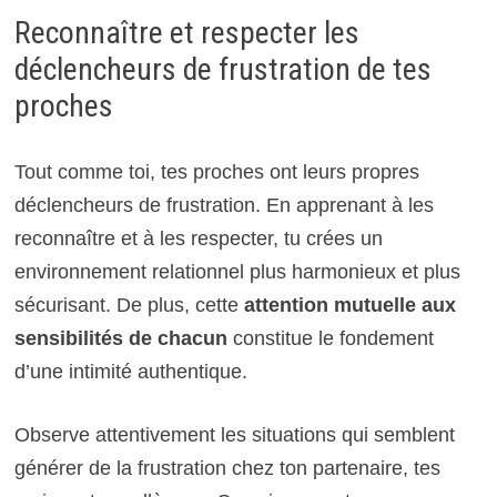
Reconnaître et respecter les
déclencheurs de frustration de tes
proches
Tout comme toi, tes proches ont leurs propres
déclencheurs de frustration. En apprenant à les
reconnaître et à les respecter, tu crées un
environnement relationnel plus harmonieux et plus
sécurisant. De plus, cette
attention mutuelle aux
sensibilités de chacun
constitue le fondement
d’une intimité authentique.
Observe attentivement les situations qui semblent
générer de la frustration chez ton partenaire, tes