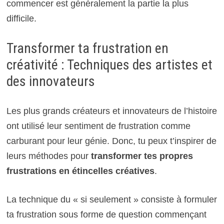
commencer est généralement la partie la plus
difficile.
Transformer ta frustration en
créativité : Techniques des artistes et
des innovateurs
Les plus grands créateurs et innovateurs de l’histoire
ont utilisé leur sentiment de frustration comme
carburant pour leur génie. Donc, tu peux t’inspirer de
leurs méthodes pour
transformer tes propres
frustrations en étincelles créatives
.
La technique du « si seulement » consiste à formuler
ta frustration sous forme de question commençant