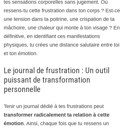
tes sensations corporelles sans jugement. Où
ressens-tu cette frustration dans ton corps ? Est-ce
une tension dans ta poitrine, une crispation de ta
mâchoire, une chaleur qui monte à ton visage ? En
définitive, en identifiant ces manifestations
physiques, tu crées une distance salutaire entre toi
et ton émotion.
Le journal de frustration : Un outil
puissant de transformation
personnelle
Tenir un journal dédié à tes frustrations peut
transformer radicalement ta relation à cette
émotion
. Ainsi, chaque fois que tu ressens un