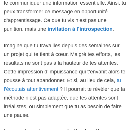
te communiquer une information essentielle. Ainsi, tu
peux transformer ce message en opportunité
d’apprentissage. Ce que tu vis n’est pas une
punition, mais une
invitation à l’introspection
.
Imagine que tu travailles depuis des semaines sur
un projet qui te tient à cœur. Malgré tes efforts, les
résultats ne sont pas à la hauteur de tes attentes.
Cette impression d’impuissance qui t’envahit alors te
pousse à tout abandonner. Et si, au lieu de cela,
tu
l’écoutais attentivement
? Il pourrait te révéler que ta
méthode n’est pas adaptée, que tes attentes sont
irréalistes, ou simplement que tu as besoin de faire
une pause.