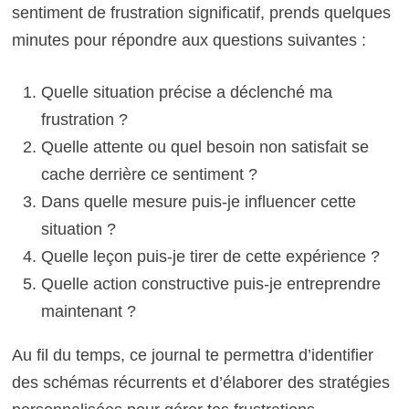
sentiment de frustration significatif, prends quelques
minutes pour répondre aux questions suivantes :
Quelle situation précise a déclenché ma
frustration ?
Quelle attente ou quel besoin non satisfait se
cache derrière ce sentiment ?
Dans quelle mesure puis-je influencer cette
situation ?
Quelle leçon puis-je tirer de cette expérience ?
Quelle action constructive puis-je entreprendre
maintenant ?
Au fil du temps, ce journal te permettra d’identifier
des schémas récurrents et d’élaborer des stratégies