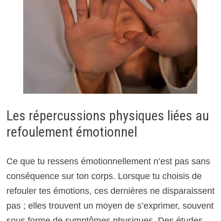
Les répercussions physiques liées au
refoulement émotionnel
Ce que tu ressens émotionnellement n’est pas sans
conséquence sur ton corps. Lorsque tu choisis de
refouler tes émotions, ces dernières ne disparaissent
pas ; elles trouvent un moyen de s’exprimer, souvent
sous forme de symptômes physiques. Des études