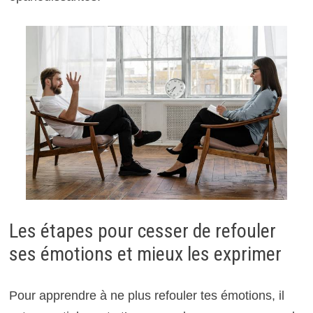
Les étapes pour cesser de refouler
ses émotions et mieux les exprimer
Pour apprendre à ne plus refouler tes émotions, il