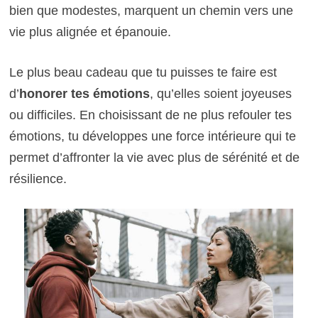
bien que modestes, marquent un chemin vers une
vie plus alignée et épanouie.
Le plus beau cadeau que tu puisses te faire est
d’
honorer tes émotions
, qu’elles soient joyeuses
ou difficiles. En choisissant de ne plus refouler tes
émotions, tu développes une force intérieure qui te
permet d’affronter la vie avec plus de sérénité et de
résilience.