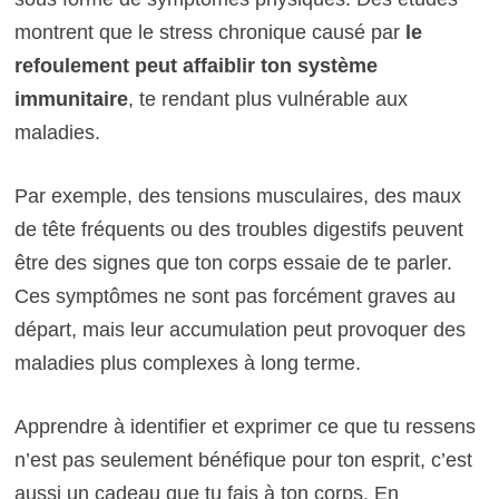
montrent que le stress chronique causé par
le
refoulement peut affaiblir ton système
immunitaire
, te rendant plus vulnérable aux
maladies.
Par exemple, des tensions musculaires, des maux
de tête fréquents ou des troubles digestifs peuvent
être des signes que ton corps essaie de te parler.
Ces symptômes ne sont pas forcément graves au
départ, mais leur accumulation peut provoquer des
maladies plus complexes à long terme.
Apprendre à identifier et exprimer ce que tu ressens
n’est pas seulement bénéfique pour ton esprit, c’est
aussi un cadeau que tu fais à ton corps. En