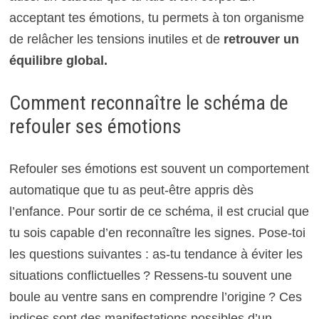
acceptant tes émotions, tu permets à ton organisme
de relâcher les tensions inutiles et de
retrouver un
équilibre global.
Comment reconnaître le schéma de
refouler ses émotions
Refouler ses émotions est souvent un comportement
automatique que tu as peut-être appris dès
l’enfance. Pour sortir de ce schéma, il est crucial que
tu sois capable d’en reconnaître les signes. Pose-toi
les questions suivantes : as-tu tendance à éviter les
situations conflictuelles ? Ressens-tu souvent une
boule au ventre sans en comprendre l’origine ? Ces
indices sont des manifestations possibles d’un