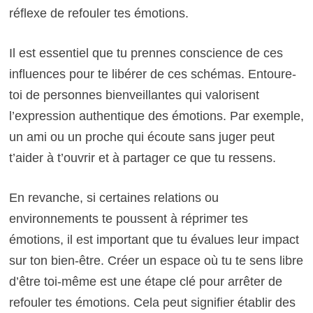
réflexe de refouler tes émotions.
Il est essentiel que tu prennes conscience de ces
influences pour te libérer de ces schémas. Entoure-
toi de personnes bienveillantes qui valorisent
l’expression authentique des émotions. Par exemple,
un ami ou un proche qui écoute sans juger peut
t’aider à t’ouvrir et à partager ce que tu ressens.
En revanche, si certaines relations ou
environnements te poussent à réprimer tes
émotions, il est important que tu évalues leur impact
sur ton bien-être. Créer un espace où tu te sens libre
d’être toi-même est une étape clé pour arrêter de
refouler tes émotions. Cela peut signifier établir des