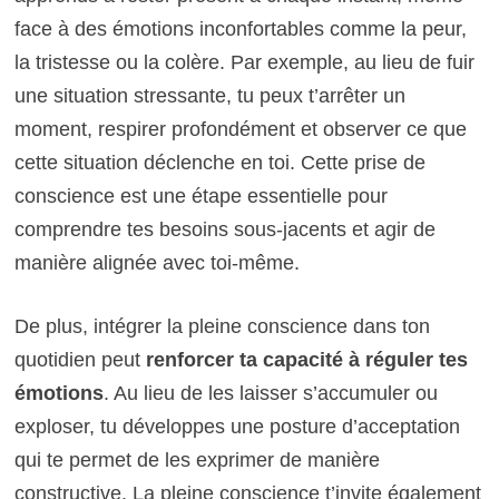
face à des émotions inconfortables comme la peur,
la tristesse ou la colère. Par exemple, au lieu de fuir
une situation stressante, tu peux t’arrêter un
moment, respirer profondément et observer ce que
cette situation déclenche en toi. Cette prise de
conscience est une étape essentielle pour
comprendre tes besoins sous-jacents et agir de
manière alignée avec toi-même.
De plus, intégrer la pleine conscience dans ton
quotidien peut
renforcer ta capacité à réguler tes
émotions
. Au lieu de les laisser s’accumuler ou
exploser, tu développes une posture d’acceptation
qui te permet de les exprimer de manière
constructive. La pleine conscience t’invite également