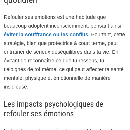
Refouler ses émotions est une habitude que
beaucoup adoptent inconsciemment, pensant ainsi
éviter la souffrance ou les conflits
. Pourtant, cette
stratégie, bien que protectrice à court terme, peut
entraîner de sérieux déséquilibres dans ta vie. En
évitant de reconnaître ce que tu ressens, tu
t’éloignes de toi-même, ce qui peut affecter ta santé
mentale, physique et émotionnelle de manière
insidieuse.
Les impacts psychologiques de
refouler ses émotions