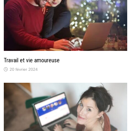
Travail et vie amoureuse
20 février 2024