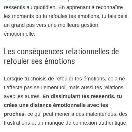
ressentis au quotidien. En apprenant à reconnaître
les moments où tu refoules tes émotions, tu fais déjà
un grand pas vers une meilleure gestion
émotionnelle.
Les conséquences relationnelles de
refouler ses émotions
Lorsque tu choisis de refouler tes émotions, cela ne
t’affecte pas seulement toi, mais aussi tes relations
avec les autres.
En dissimulant tes ressentis, tu
crées une distance émotionnelle avec tes
proches
, ce qui peut mener à des malentendus, des
frustrations et un manque de connexion authentique.