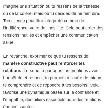
Imagine une situation où tu ressens de la tristesse
ou de la colère, mais où tu décides de ne rien dire.
Ton silence peut être interprété comme de
l’indifférence, voire de l’hostilité. Cela peut créer des
tensions inutiles et empêcher une communication
saine.
En revanche, exprimer ce que tu ressens de
manière constructive peut renforcer tes
relations
. Lorsque tu partages tes émotions avec
honnêteté et respect, tu permets à l’autre de mieux
te comprendre et de répondre à tes besoins. Cela
favorise une dynamique basée sur la confiance et
l’empathie, des piliers essentiels pour des relations
épanouissantes.