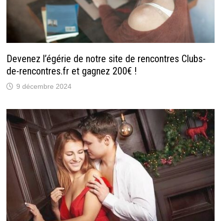
Devenez l’égérie de notre site de rencontres Clubs-
de-rencontres.fr et gagnez 200€ !
9 décembre 2024