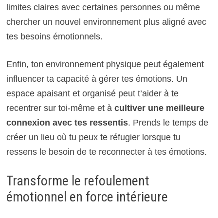
limites claires avec certaines personnes ou même
chercher un nouvel environnement plus aligné avec
tes besoins émotionnels.
Enfin, ton environnement physique peut également
influencer ta capacité à gérer tes émotions. Un
espace apaisant et organisé peut t’aider à te
recentrer sur toi-même et à
cultiver une meilleure
connexion avec tes ressentis
. Prends le temps de
créer un lieu où tu peux te réfugier lorsque tu
ressens le besoin de te reconnecter à tes émotions.
Transforme le refoulement
émotionnel en force intérieure