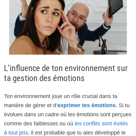
L’influence de ton environnement sur
ta gestion des émotions
Ton environnement joue un rôle crucial dans ta
manière de gérer et d’
exprimer tes émotions
. Si tu
évolues dans un cadre où les émotions sont perçues
comme des faiblesses ou où
les conflits sont évités
à tout prix
, il est probable que tu aies développé le