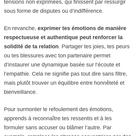
tensions non exprimées, qui finissent par ressurgir
sous forme de disputes ou d’indifférence.
En revanche,
exprimer tes émotions de manière
respectueuse et authentique peut renforcer la
solidité de ta relation
. Partager tes joies, tes peurs
ou tes blessures avec ton partenaire permet
d’instaurer une dynamique basée sur l’écoute et
l’empathie. Cela ne signifie pas tout dire sans filtre,
mais plutôt trouver un équilibre entre honnêteté et
bienveillance.
Pour surmonter le refoulement des émotions,
apprends à reconnaître tes ressentis et à les
formuler sans accuser ou blâmer l’autre. Par