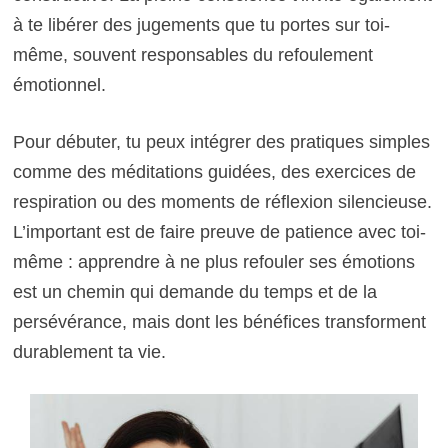
à te libérer des jugements que tu portes sur toi-
même, souvent responsables du refoulement
émotionnel.
Pour débuter, tu peux intégrer des pratiques simples
comme des méditations guidées, des exercices de
respiration ou des moments de réflexion silencieuse.
L’important est de faire preuve de patience avec toi-
même : apprendre à ne plus refouler ses émotions
est un chemin qui demande du temps et de la
persévérance, mais dont les bénéfices transforment
durablement ta vie.