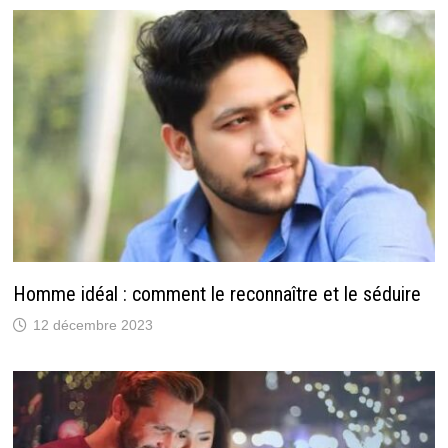
Homme idéal : comment le reconnaître et le séduire
12 décembre 2023