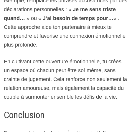
exemple, remplace les phrases accusatrices par des
déclarations personnelles : «
Je me sens triste
quand…
» ou «
J’ai besoin de temps pour…
« .
Cette approche aide ton partenaire à mieux te
comprendre et favorise une connexion émotionnelle
plus profonde.
En cultivant cette ouverture émotionnelle, tu crées
un espace où chacun peut être soi-même, sans
crainte de jugement. Cela renforce non seulement la
relation amoureuse, mais également la capacité du
couple à surmonter ensemble les défis de la vie.
Conclusion