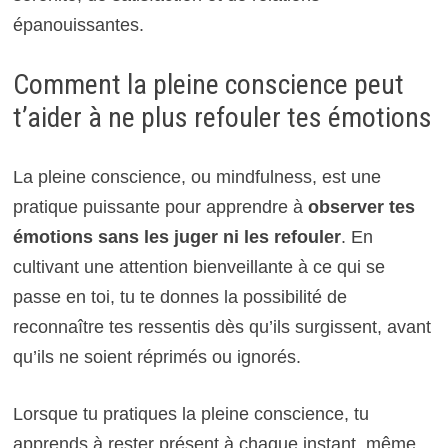
épanouissantes.
Comment la pleine conscience peut
t’aider à ne plus refouler tes émotions
La pleine conscience, ou mindfulness, est une
pratique puissante pour apprendre à
observer tes
émotions sans les juger ni les refouler
. En
cultivant une attention bienveillante à ce qui se
passe en toi, tu te donnes la possibilité de
reconnaître tes ressentis dès qu’ils surgissent, avant
qu’ils ne soient réprimés ou ignorés.
Lorsque tu pratiques la pleine conscience, tu
apprends à rester présent à chaque instant, même