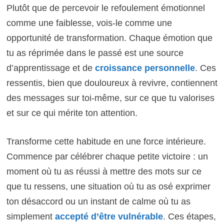
Plutôt que de percevoir le refoulement émotionnel
comme une faiblesse, vois-le comme une
opportunité de transformation. Chaque émotion que
tu as réprimée dans le passé est une source
d’apprentissage et de
croissance personnelle
. Ces
ressentis, bien que douloureux à revivre, contiennent
des messages sur toi-même, sur ce que tu valorises
et sur ce qui mérite ton attention.
Transforme cette habitude en une force intérieure.
Commence par célébrer chaque petite victoire : un
moment où tu as réussi à mettre des mots sur ce
que tu ressens, une situation où tu as osé exprimer
ton désaccord ou un instant de calme où tu as
simplement
accepté d’être vulnérable
. Ces étapes,