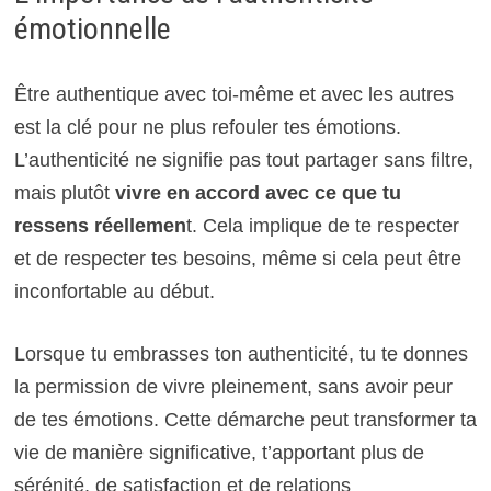
émotionnelle
Être authentique avec toi-même et avec les autres
est la clé pour ne plus refouler tes émotions.
L’authenticité ne signifie pas tout partager sans filtre,
mais plutôt
vivre en accord avec ce que tu
ressens réellemen
t. Cela implique de te respecter
et de respecter tes besoins, même si cela peut être
inconfortable au début.
Lorsque tu embrasses ton authenticité, tu te donnes
la permission de vivre pleinement, sans avoir peur
de tes émotions. Cette démarche peut transformer ta
vie de manière significative, t’apportant plus de
sérénité, de satisfaction et de relations