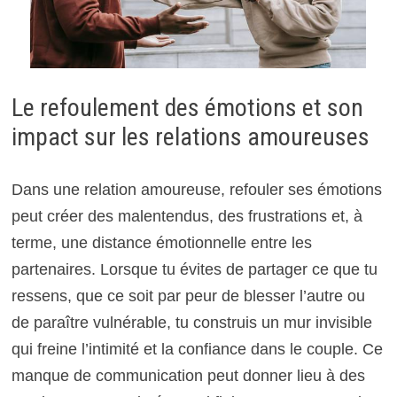
Le refoulement des émotions et son
impact sur les relations amoureuses
Dans une relation amoureuse, refouler ses émotions
peut créer des malentendus, des frustrations et, à
terme, une distance émotionnelle entre les
partenaires. Lorsque tu évites de partager ce que tu
ressens, que ce soit par peur de blesser l’autre ou
de paraître vulnérable, tu construis un mur invisible
qui freine l’intimité et la confiance dans le couple. Ce
manque de communication peut donner lieu à des