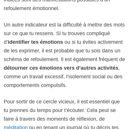
refoulement émotionnel.
Un autre indicateur est la difficulté à mettre des mots
sur ce que tu ressens. Si tu trouves compliqué
d’
identifier tes émotions
ou si tu évites activement
de les exprimer, il est probable que tu sois dans un
schéma de refoulement. Il est également fréquent de
détourner ces émotions vers d’autres activités
,
comme un travail excessif, l’isolement social ou des
comportements compulsifs.
Pour sortir de ce cercle vicieux, il est essentiel que
tu prennes du temps pour t’écouter. Cela peut se
faire à travers des moments de réflexion, de
méditation
ou en tenant un journal où tu décris tes