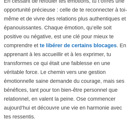
En cessant de refouler tes émotions, tu t’offres une
opportunité précieuse : celle de te reconnecter à toi-
même et de vivre des relations plus authentiques et
épanouissantes. Chaque émotion, qu’elle soit
positive ou négative, est une clé pour mieux te
comprendre et
te libérer de certains blocages
. En
apprenant à les accueillir et à les exprimer, tu
transformes ce qui était une faiblesse en une
véritable force. Le chemin vers une gestion
émotionnelle saine demande du courage, mais ses
bénéfices, tant pour ton bien-être personnel que
relationnel, en valent la peine. Ose commencer
aujourd’hui et découvre une vie en harmonie avec
tes ressentis.