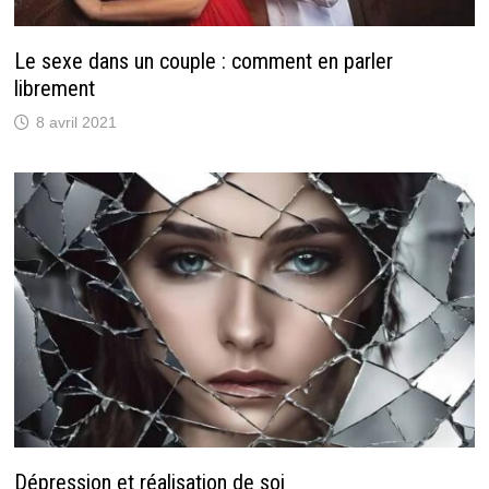
Le sexe dans un couple : comment en parler
librement
8 avril 2021
Dépression et réalisation de soi