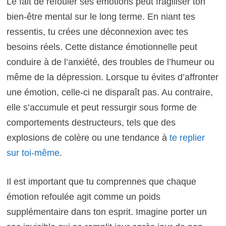
Le fait de refouler ses émotions peut fragiliser ton
bien-être mental sur le long terme. En niant tes
ressentis, tu crées une déconnexion avec tes
besoins réels. Cette distance émotionnelle peut
conduire à de l’anxiété, des troubles de l’humeur ou
même de la dépression. Lorsque tu évites d’affronter
une émotion, celle-ci ne disparaît pas. Au contraire,
elle s’accumule et peut ressurgir sous forme de
comportements destructeurs, tels que des
explosions de colère ou une tendance à
te replier
sur toi-même
.
Il est important que tu comprennes que chaque
émotion refoulée agit comme un poids
supplémentaire dans ton esprit. Imagine porter un