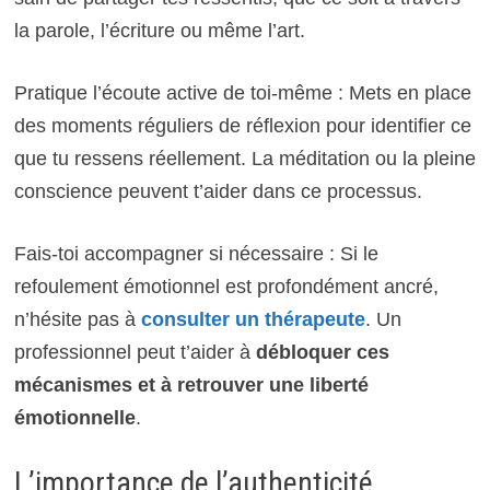
la parole, l’écriture ou même l’art.
Pratique l’écoute active de toi-même : Mets en place
des moments réguliers de réflexion pour identifier ce
que tu ressens réellement. La méditation ou la pleine
conscience peuvent t’aider dans ce processus.
Fais-toi accompagner si nécessaire : Si le
refoulement émotionnel est profondément ancré,
n’hésite pas à
consulter un thérapeute
. Un
professionnel peut t’aider à
débloquer ces
mécanismes et à retrouver une liberté
émotionnelle
.
L’importance de l’authenticité