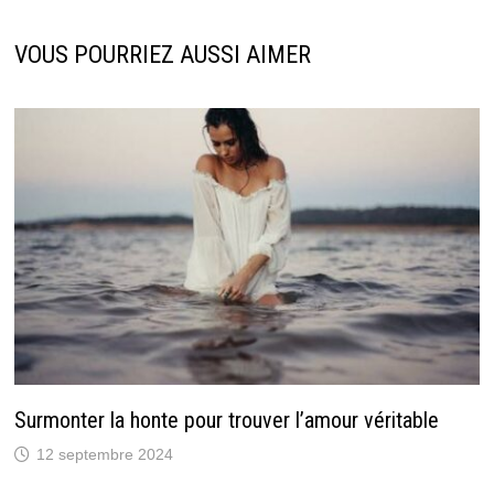
VOUS POURRIEZ AUSSI AIMER
Surmonter la honte pour trouver l’amour véritable
12 septembre 2024