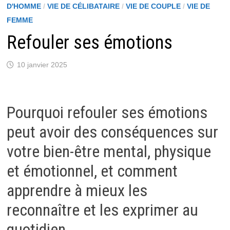
D'HOMME
/
VIE DE CÉLIBATAIRE
/
VIE DE COUPLE
/
VIE DE
FEMME
Refouler ses émotions
10 janvier 2025
Pourquoi refouler ses émotions
peut avoir des conséquences sur
votre bien-être mental, physique
et émotionnel, et comment
apprendre à mieux les
reconnaître et les exprimer au
quotidien