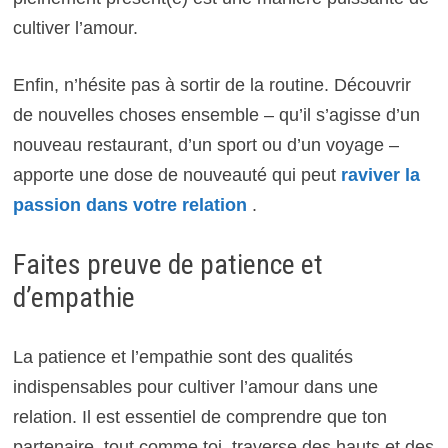
cultiver l’amour.
Enfin, n’hésite pas à sortir de la routine. Découvrir
de nouvelles choses ensemble – qu’il s’agisse d’un
nouveau restaurant, d’un sport ou d’un voyage –
apporte une dose de nouveauté qui peut
raviver la
passion dans votre relation
.
Faites preuve de patience et
d’empathie
La patience et l’empathie sont des qualités
indispensables pour cultiver l’amour dans une
relation. Il est essentiel de comprendre que ton
partenaire, tout comme toi, traverse des hauts et des