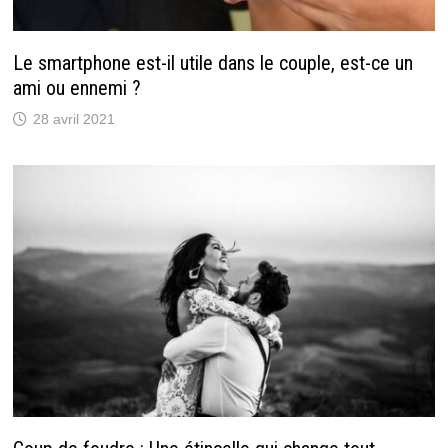
Le smartphone est-il utile dans le couple, est-ce un
ami ou ennemi ?
28 avril 2021