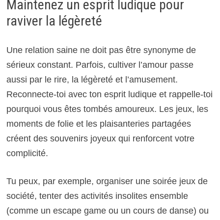
Maintenez un esprit ludique pour
raviver la légèreté
Une relation saine ne doit pas être synonyme de
sérieux constant. Parfois, cultiver l’amour passe
aussi par le rire, la légèreté et l’amusement.
Reconnecte-toi avec ton esprit ludique et rappelle-toi
pourquoi vous êtes tombés amoureux. Les jeux, les
moments de folie et les plaisanteries partagées
créent des souvenirs joyeux qui renforcent votre
complicité.
Tu peux, par exemple, organiser une soirée jeux de
société, tenter des activités insolites ensemble
(comme un escape game ou un cours de danse) ou