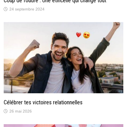
Coup de foudre : Une étincelle qui change tout
24 septembre 2024
Célébrer tes victoires relationnelles
26 mai 2026