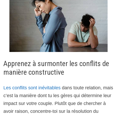
Apprenez à surmonter les conflits de
manière constructive
Les conflits sont inévitables
dans toute relation, mais
c’est la manière dont tu les gères qui détermine leur
impact sur votre couple. Plutôt que de chercher à
avoir raison, concentre-toi sur la résolution du