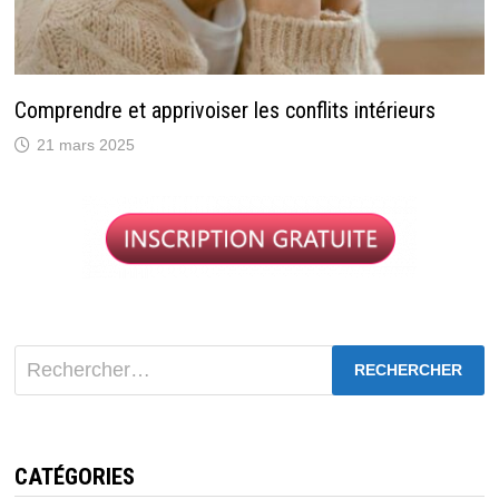
Comprendre et apprivoiser les conflits intérieurs
21 mars 2025
Rechercher :
CATÉGORIES