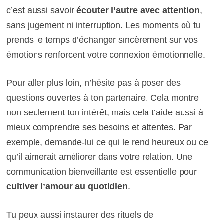
c’est aussi savoir
écouter l’autre avec attention
,
sans jugement ni interruption. Les moments où tu
prends le temps d’échanger sincèrement sur vos
émotions renforcent votre connexion émotionnelle.
Pour aller plus loin, n’hésite pas à poser des
questions ouvertes à ton partenaire. Cela montre
non seulement ton intérêt, mais cela t’aide aussi à
mieux comprendre ses besoins et attentes. Par
exemple, demande-lui ce qui le rend heureux ou ce
qu’il aimerait améliorer dans votre relation. Une
communication bienveillante est essentielle pour
cultiver l’amour au quotidien
.
Tu peux aussi instaurer des rituels de