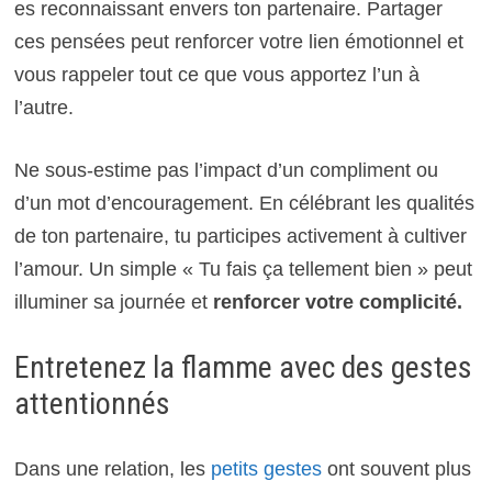
es reconnaissant envers ton partenaire. Partager
ces pensées peut renforcer votre lien émotionnel et
vous rappeler tout ce que vous apportez l’un à
l’autre.
Ne sous-estime pas l’impact d’un compliment ou
d’un mot d’encouragement. En célébrant les qualités
de ton partenaire, tu participes activement à cultiver
l’amour. Un simple « Tu fais ça tellement bien » peut
illuminer sa journée et
renforcer votre complicité.
Entretenez la flamme avec des gestes
attentionnés
Dans une relation, les
petits gestes
ont souvent plus