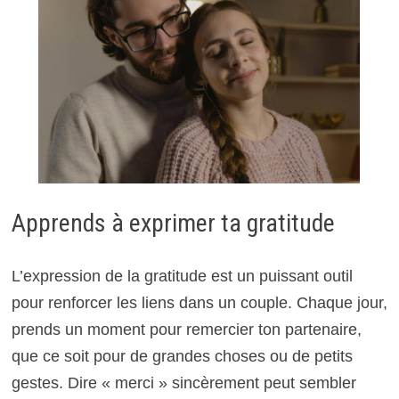
Apprends à exprimer ta gratitude
L’expression de la gratitude est un puissant outil
pour renforcer les liens dans un couple. Chaque jour,
prends un moment pour remercier ton partenaire,
que ce soit pour de grandes choses ou de petits
gestes. Dire « merci » sincèrement peut sembler