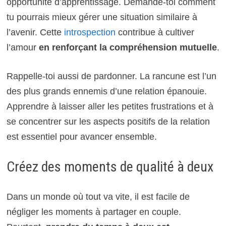
opportunité d’apprentissage. Demande-toi comment
tu pourrais mieux gérer une situation similaire à
l’avenir. Cette
introspection
contribue à cultiver
l’amour
en renforçant la compréhension mutuelle
.
Rappelle-toi aussi de pardonner. La rancune est l’un
des plus grands ennemis d’une relation épanouie.
Apprendre à laisser aller les petites frustrations et à
se concentrer sur les aspects positifs de la relation
est essentiel pour avancer ensemble.
Créez des moments de qualité à deux
Dans un monde où tout va vite, il est facile de
négliger les moments à partager en couple.