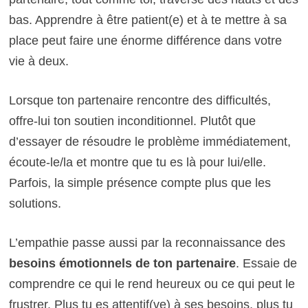
bas. Apprendre à être patient(e) et à te mettre à sa
place peut faire une énorme différence dans votre
vie à deux.
Lorsque ton partenaire rencontre des difficultés,
offre-lui ton soutien inconditionnel. Plutôt que
d’essayer de résoudre le problème immédiatement,
écoute-le/la et montre que tu es là pour lui/elle.
Parfois, la simple présence compte plus que les
solutions.
L’empathie passe aussi par la reconnaissance des
besoins émotionnels de ton partenaire
. Essaie de
comprendre ce qui le rend heureux ou ce qui peut le
frustrer. Plus tu es attentif(ve) à ses besoins, plus tu