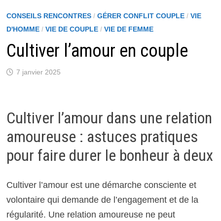
CONSEILS RENCONTRES
/
GÉRER CONFLIT COUPLE
/
VIE
D'HOMME
/
VIE DE COUPLE
/
VIE DE FEMME
Cultiver l’amour en couple
7 janvier 2025
Cultiver l’amour dans une relation
amoureuse : astuces pratiques
pour faire durer le bonheur à deux
Cultiver l’amour est une démarche consciente et
volontaire qui demande de l’engagement et de la
régularité. Une relation amoureuse ne peut