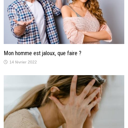
Mon homme est jaloux, que faire ?
14 février 2022