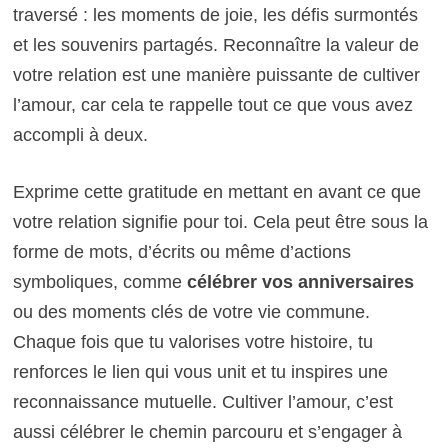
traversé : les moments de joie, les défis surmontés
et les souvenirs partagés. Reconnaître la valeur de
votre relation est une manière puissante de cultiver
l’amour, car cela te rappelle tout ce que vous avez
accompli à deux.
Exprime cette gratitude en mettant en avant ce que
votre relation signifie pour toi. Cela peut être sous la
forme de mots, d’écrits ou même d’actions
symboliques, comme
célébrer vos anniversaires
ou des moments clés de votre vie commune.
Chaque fois que tu valorises votre histoire, tu
renforces le lien qui vous unit et tu inspires une
reconnaissance mutuelle. Cultiver l’amour, c’est
aussi célébrer le chemin parcouru et s’engager à