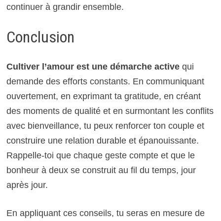
continuer à grandir ensemble.
Conclusion
Cultiver l’amour est une démarche active
qui
demande des efforts constants. En communiquant
ouvertement, en exprimant ta gratitude, en créant
des moments de qualité et en surmontant les conflits
avec bienveillance, tu peux renforcer ton couple et
construire une relation durable et épanouissante.
Rappelle-toi que chaque geste compte et que le
bonheur à deux se construit au fil du temps, jour
après jour.
En appliquant ces conseils, tu seras en mesure de