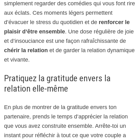
simplement regarder des comédies qui vous font rire
aux éclats. Ces moments légers permettent
d’évacuer le stress du quotidien et de
renforcer le
plaisir d’être ensemble
. Une dose régulière de joie
et d’insouciance est une façon rafraîchissante de
chérir la relation
et de garder la relation dynamique
et vivante.
Pratiquez la gratitude envers la
relation elle-même
En plus de montrer de la gratitude envers ton
partenaire, prends le temps d’apprécier la relation
que vous avez construite ensemble. Arrête-toi un
instant pour réfléchir à tout ce que votre couple a