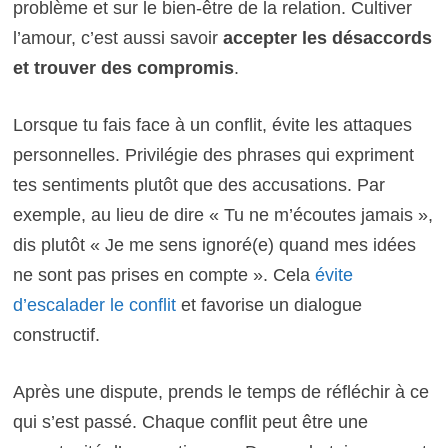
problème et sur le bien-être de la relation. Cultiver
l’amour, c’est aussi savoir
accepter les désaccords
et trouver des compromis
.
Lorsque tu fais face à un conflit, évite les attaques
personnelles. Privilégie des phrases qui expriment
tes sentiments plutôt que des accusations. Par
exemple, au lieu de dire « Tu ne m’écoutes jamais »,
dis plutôt « Je me sens ignoré(e) quand mes idées
ne sont pas prises en compte ». Cela
évite
d’escalader le conflit
et favorise un dialogue
constructif.
Après une dispute, prends le temps de réfléchir à ce
qui s’est passé. Chaque conflit peut être une