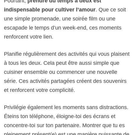
Pourtant,
prendre du temps à deux est
indispensable pour cultiver l’amour
. Que ce soit
une simple promenade, une soirée film ou une
escapade le temps d’un week-end, ces moments
renforcent votre lien.
Planifie régulièrement des activités qui vous plaisent
à tous les deux. Cela peut être aussi simple que
cuisiner ensemble ou commencer une nouvelle
série. Ces activités partagées créent des souvenirs
et renforcent votre complicité.
Privilégie également les moments sans distractions.
Éteins ton téléphone, éloigne-toi des écrans et
concentre-toi sur ton partenaire. Montrer que tu es
pleinement présent(e) est une manière puissante de