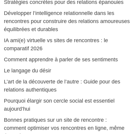
Stratégies concrètes pour des relations épanouies
Développer l’intelligence relationnelle dans les
rencontres pour construire des relations amoureuses
équilibrées et durables
IA ami(e) virtuelle vs sites de rencontres : le
comparatif 2026
Comment apprendre à parler de ses sentiments
Le langage du désir
L’art de la découverte de l’autre : Guide pour des
relations authentiques
Pourquoi élargir son cercle social est essentiel
aujourd’hui
Bonnes pratiques sur un site de rencontre :
comment optimiser vos rencontres en ligne, même