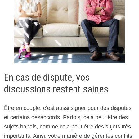
En cas de dispute, vos
discussions restent saines
Être en couple, c’est aussi signer pour des disputes
et certains désaccords. Parfois, cela peut être des
sujets banals, comme cela peut être des sujets très
importants. Ainsi, votre manière de gérer les conflits