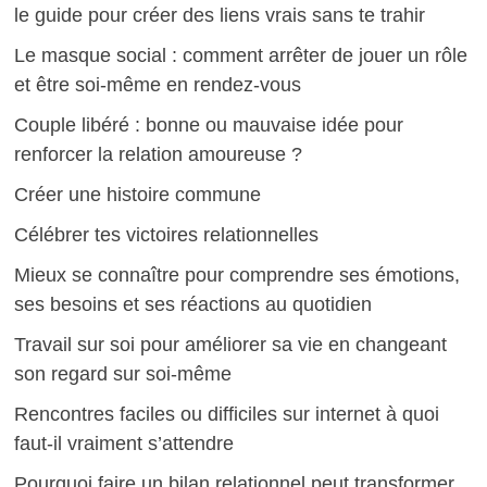
le guide pour créer des liens vrais sans te trahir
Le masque social : comment arrêter de jouer un rôle
et être soi-même en rendez-vous
Couple libéré : bonne ou mauvaise idée pour
renforcer la relation amoureuse ?
Créer une histoire commune
Célébrer tes victoires relationnelles
Mieux se connaître pour comprendre ses émotions,
ses besoins et ses réactions au quotidien
Travail sur soi pour améliorer sa vie en changeant
son regard sur soi-même
Rencontres faciles ou difficiles sur internet à quoi
faut-il vraiment s’attendre
Pourquoi faire un bilan relationnel peut transformer