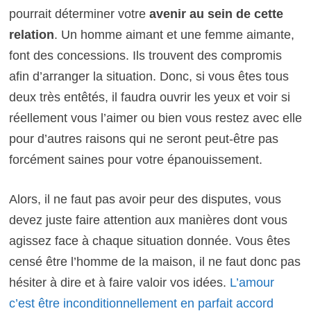
pourrait déterminer votre
avenir au sein de cette
relation
. Un homme aimant et une femme aimante,
font des concessions. Ils trouvent des compromis
afin d’arranger la situation. Donc, si vous êtes tous
deux très entêtés, il faudra ouvrir les yeux et voir si
réellement vous l’aimer ou bien vous restez avec elle
pour d’autres raisons qui ne seront peut-être pas
forcément saines pour votre épanouissement.
Alors, il ne faut pas avoir peur des disputes, vous
devez juste faire attention aux manières dont vous
agissez face à chaque situation donnée. Vous êtes
censé être l’homme de la maison, il ne faut donc pas
hésiter à dire et à faire valoir vos idées.
L’amour
c’est être inconditionnellement en parfait accord