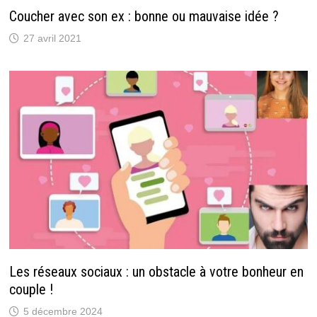
Coucher avec son ex : bonne ou mauvaise idée ?
27 avril 2021
Les réseaux sociaux : un obstacle à votre bonheur en
couple !
5 décembre 2024