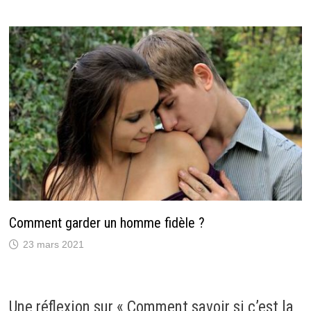
Comment garder un homme fidèle ?
23 mars 2021
Une réflexion sur «
Comment savoir si c’est la