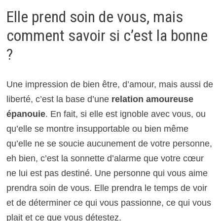
Elle prend soin de vous, mais
comment savoir si c’est la bonne
?
Une impression de bien être, d’amour, mais aussi de
liberté, c’est la base d’une
relation amoureuse
épanouie
. En fait, si elle est ignoble avec vous, ou
qu’elle se montre insupportable ou bien même
qu’elle ne se soucie aucunement de votre personne,
eh bien, c’est la sonnette d’alarme que votre cœur
ne lui est pas destiné. Une personne qui vous aime
prendra soin de vous. Elle prendra le temps de voir
et de déterminer ce qui vous passionne, ce qui vous
plait et ce que vous détestez.