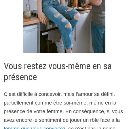
Vous restez vous-même en sa
présence
C’est difficile à concevoir, mais l’amour se définit
partiellement comme être soi-même, même en la
présence de votre femme. En conséquence, si vous
avez encore le sentiment de jouer un rôle face à la
femme que vous convoitez
, ce n’est pas la peine