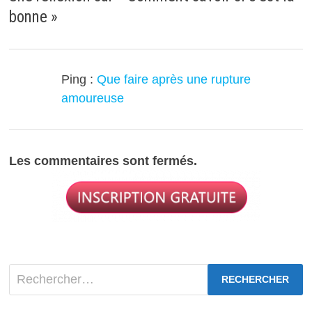
bonne
»
Ping :
Que faire après une rupture
amoureuse
Les commentaires sont fermés.
Rechercher :