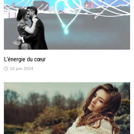
L’énergie du cœur
18 juin 2024