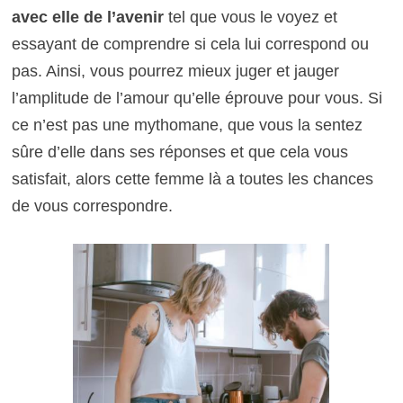
avec elle de l’avenir
tel que vous le voyez et
essayant de comprendre si cela lui correspond ou
pas. Ainsi, vous pourrez mieux juger et jauger
l’amplitude de l’amour qu’elle éprouve pour vous. Si
ce n’est pas une mythomane, que vous la sentez
sûre d’elle dans ses réponses et que cela vous
satisfait, alors cette femme là a toutes les chances
de vous correspondre.