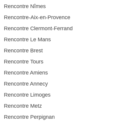
Rencontre Nîmes
Rencontre-Aix-en-Provence
Rencontre Clermont-Ferrand
Rencontre Le Mans
Rencontre Brest
Rencontre Tours
Rencontre Amiens
Rencontre Annecy
Rencontre Limoges
Rencontre Metz
Rencontre Perpignan