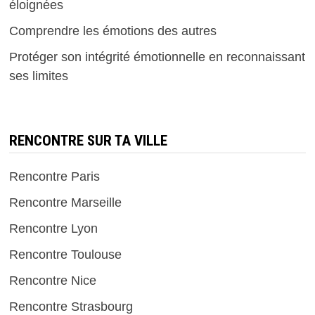
éloignées
Comprendre les émotions des autres
Protéger son intégrité émotionnelle en reconnaissant
ses limites
RENCONTRE SUR TA VILLE
Rencontre Paris
Rencontre Marseille
Rencontre Lyon
Rencontre Toulouse
Rencontre Nice
Rencontre Strasbourg