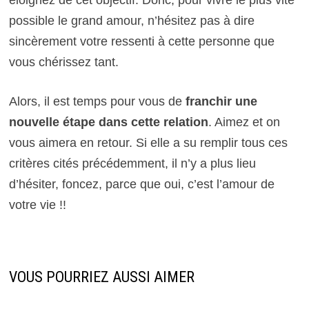
éloignez de cet objectif. Donc, pour vivre le plus vite
possible le grand amour, n’hésitez pas à dire
sincèrement votre ressenti à cette personne que
vous chérissez tant.
Alors, il est temps pour vous de
franchir une
nouvelle étape dans cette relation
. Aimez et on
vous aimera en retour. Si elle a su remplir tous ces
critères cités précédemment, il n’y a plus lieu
d’hésiter, foncez, parce que oui, c’est l’amour de
votre vie !!
VOUS POURRIEZ AUSSI AIMER