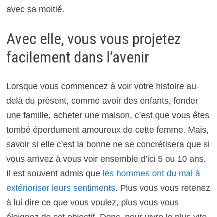
avec sa moitié.
Avec elle, vous vous projetez
facilement dans l’avenir
Lorsque vous commencez à voir votre histoire au-
delà du présent, comme avoir des enfants, fonder
une famille, acheter une maison, c’est que vous êtes
tombé éperdument amoureux de cette femme. Mais,
savoir si elle c’est la bonne ne se concrétisera que si
vous arrivez à vous voir ensemble d’ici 5 ou 10 ans.
Il est souvent admis que
les hommes ont du mal à
extérioriser leurs sentiments
. Plus vous vous retenez
à lui dire ce que vous voulez, plus vous vous