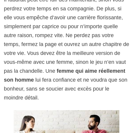
perdrez votre temps en sa compagnie. De plus, si
elle vous empêche d’avoir une carrière florissante,
simplement par caprice ou pour n’importe quelle
autre raison, rompez vite. Ne perdez pas votre
temps, fermez la page et ouvrez un autre chapitre de
votre vie. Vous devez être la meilleure version de
vous-même avec une femme, sinon le jeu n’en vaut
pas la chandelle. Une
femme qui aime réellement
son homme
lui fera confiance et ne voudra que son
bonheur, sans se soucier avec excès pour le
moindre détail.