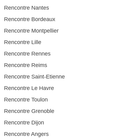
Rencontre Nantes
Rencontre Bordeaux
Rencontre Montpellier
Rencontre Lille
Rencontre Rennes
Rencontre Reims
Rencontre Saint-Etienne
Rencontre Le Havre
Rencontre Toulon
Rencontre Grenoble
Rencontre Dijon
Rencontre Angers