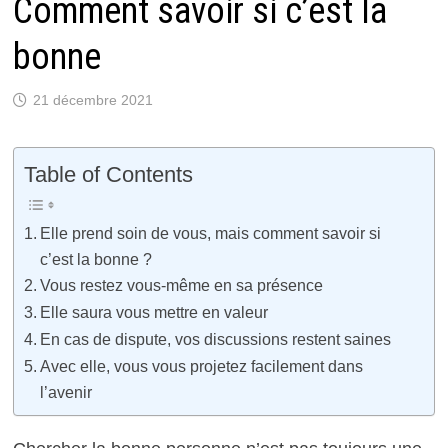
Comment savoir si c’est la
bonne
21 décembre 2021
Table of Contents
Elle prend soin de vous, mais comment savoir si
c’est la bonne ?
Vous restez vous-même en sa présence
Elle saura vous mettre en valeur
En cas de dispute, vos discussions restent saines
Avec elle, vous vous projetez facilement dans
l’avenir