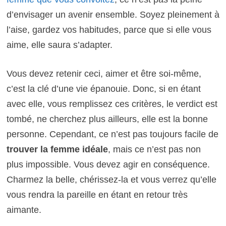
d’envisager un avenir ensemble. Soyez pleinement à
l’aise, gardez vos habitudes, parce que si elle vous
aime, elle saura s’adapter.
Vous devez retenir ceci, aimer et être soi-même,
c’est la clé d’une vie épanouie. Donc, si en étant
avec elle, vous remplissez ces critères, le verdict est
tombé, ne cherchez plus ailleurs, elle est la bonne
personne. Cependant, ce n’est pas toujours facile de
trouver la femme idéale
, mais ce n’est pas non
plus impossible. Vous devez agir en conséquence.
Charmez la belle, chérissez-la et vous verrez qu’elle
vous rendra la pareille en étant en retour très
aimante.