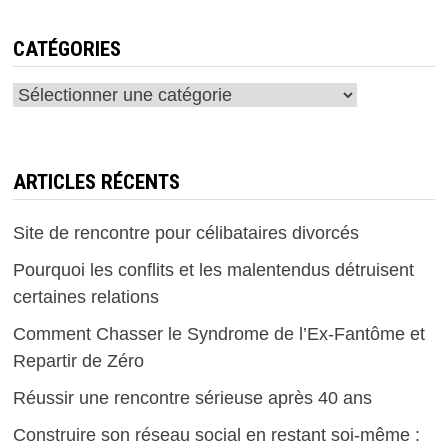
CATÉGORIES
Catégories
ARTICLES RÉCENTS
Site de rencontre pour célibataires divorcés
Pourquoi les conflits et les malentendus détruisent
certaines relations
Comment Chasser le Syndrome de l’Ex-Fantôme et
Repartir de Zéro
Réussir une rencontre sérieuse après 40 ans
Construire son réseau social en restant soi-même :