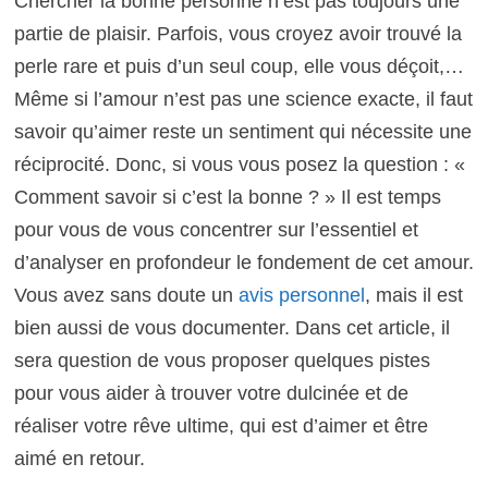
Chercher la bonne personne n’est pas toujours une
partie de plaisir. Parfois, vous croyez avoir trouvé la
perle rare et puis d’un seul coup, elle vous déçoit,…
Même si l’amour n’est pas une science exacte, il faut
savoir qu’aimer reste un sentiment qui nécessite une
réciprocité. Donc, si vous vous posez la question : «
Comment savoir si c’est la bonne ? » Il est temps
pour vous de vous concentrer sur l’essentiel et
d’analyser en profondeur le fondement de cet amour.
Vous avez sans doute un
avis personnel
, mais il est
bien aussi de vous documenter. Dans cet article, il
sera question de vous proposer quelques pistes
pour vous aider à trouver votre dulcinée et de
réaliser votre rêve ultime, qui est d’aimer et être
aimé en retour.