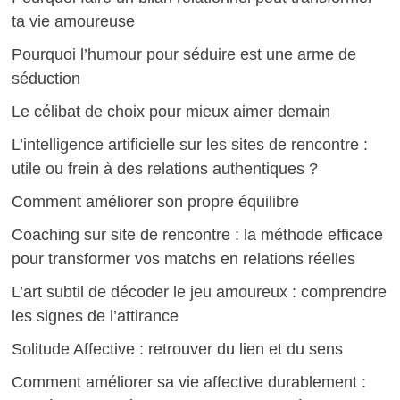
ta vie amoureuse
Pourquoi l’humour pour séduire est une arme de
séduction
Le célibat de choix pour mieux aimer demain
L’intelligence artificielle sur les sites de rencontre :
utile ou frein à des relations authentiques ?
Comment améliorer son propre équilibre
Coaching sur site de rencontre : la méthode efficace
pour transformer vos matchs en relations réelles
L’art subtil de décoder le jeu amoureux : comprendre
les signes de l’attirance
Solitude Affective : retrouver du lien et du sens
Comment améliorer sa vie affective durablement :