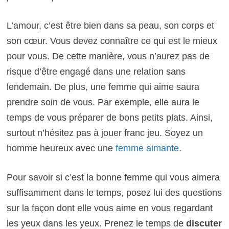
L’amour, c’est être bien dans sa peau, son corps et
son cœur. Vous devez connaître ce qui est le mieux
pour vous. De cette manière, vous n’aurez pas de
risque d’être engagé dans une relation sans
lendemain. De plus, une femme qui aime saura
prendre soin de vous. Par exemple, elle aura le
temps de vous préparer de bons petits plats. Ainsi,
surtout n’hésitez pas à jouer franc jeu. Soyez un
homme heureux avec une
femme aimante
.
Pour savoir si c’est la bonne femme qui vous aimera
suffisamment dans le temps, posez lui des questions
sur la façon dont elle vous aime en vous regardant
les yeux dans les yeux. Prenez le temps de
discuter