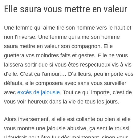
Elle saura vous mettre en valeur
Une femme qui aime tire son homme vers le haut et
non l’inverse. Une femme qui aime son homme
saura mettre en valeur son compagnon. Elle
guettera vos moindres faits et gestes. Elle ne vous
laissera sortir que si vous êtes respectueux vis à vis
d’elle. C’est ça l’amour,… D’ailleurs, peu importe vos
défauts, elle composera avec sans vous surveiller
avec
excès de jalousie
. Tout ce qui importe, c’est de
vous voir heureux dans la vie de tous les jours.
Alors inversement, si elle est collante ou bien si elle
vous montre une jalousie abusive, ça sent le roussi.
Il faudrait peut être fuir dès maintenant, sinon vous