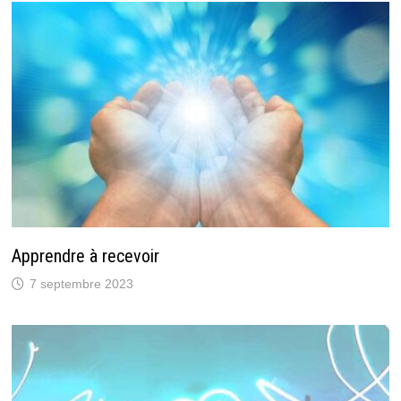
Apprendre à recevoir
7 septembre 2023