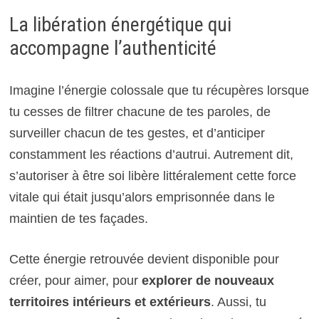
La libération énergétique qui
accompagne l’authenticité
Imagine l’énergie colossale que tu récupères lorsque
tu cesses de filtrer chacune de tes paroles, de
surveiller chacun de tes gestes, et d’anticiper
constamment les réactions d’autrui. Autrement dit,
s’autoriser à être soi libère littéralement cette force
vitale qui était jusqu’alors emprisonnée dans le
maintien de tes façades.
Cette énergie retrouvée devient disponible pour
créer, pour aimer, pour
explorer de nouveaux
territoires intérieurs et extérieurs
. Aussi, tu