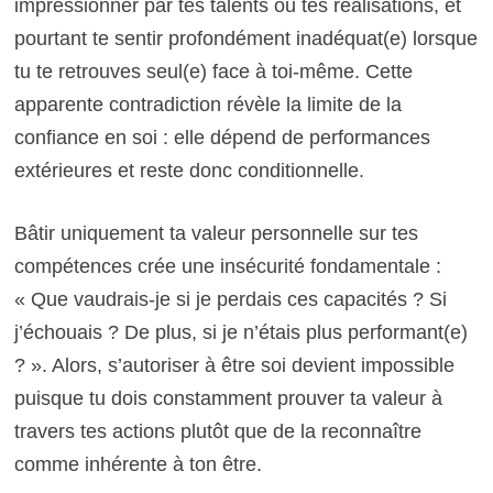
impressionner par tes talents ou tes réalisations, et
pourtant te sentir profondément inadéquat(e) lorsque
tu te retrouves seul(e) face à toi-même. Cette
apparente contradiction révèle la limite de la
confiance en soi : elle dépend de performances
extérieures et reste donc conditionnelle.
Bâtir uniquement ta valeur personnelle sur tes
compétences crée une insécurité fondamentale :
« Que vaudrais-je si je perdais ces capacités ? Si
j’échouais ? De plus, si je n’étais plus performant(e)
? ». Alors, s’autoriser à être soi devient impossible
puisque tu dois constamment prouver ta valeur à
travers tes actions plutôt que de la reconnaître
comme inhérente à ton être.