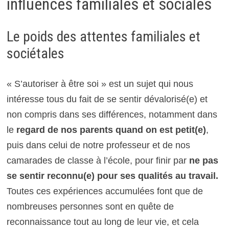
influences familiales et sociales
Le poids des attentes familiales et
sociétales
« S’autoriser à être soi » est un sujet qui nous
intéresse tous du fait de se sentir dévalorisé(e) et
non compris dans ses différences, notamment dans
le
regard de nos parents quand on est petit(e)
,
puis dans celui de notre professeur et de nos
camarades de classe à l’école, pour finir par
ne pas
se sentir reconnu(e) pour ses qualités au travail.
Toutes ces expériences accumulées font que de
nombreuses personnes sont en quête de
reconnaissance tout au long de leur vie, et cela