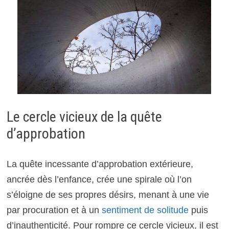
Le cercle vicieux de la quête
d’approbation
La quête incessante d’approbation extérieure,
ancrée dès l’enfance, crée une spirale où l’on
s’éloigne de ses propres désirs, menant à une vie
par procuration et à un
sentiment de solitude
puis
d’inauthenticité. Pour rompre ce cercle vicieux, il est