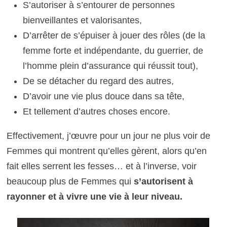
S’autoriser à s’entourer de personnes
bienveillantes et valorisantes,
D’arrêter de s’épuiser à jouer des rôles (de la
femme forte et indépendante, du guerrier, de
l’homme plein d’assurance qui réussit tout),
De se détacher du regard des autres,
D’avoir une vie plus douce dans sa tête,
Et tellement d’autres choses encore.
Effectivement, j’œuvre pour un jour ne plus voir de
Femmes qui montrent qu’elles gèrent, alors qu’en
fait elles serrent les fesses… et à l’inverse, voir
beaucoup plus de Femmes qui
s’autorisent à
rayonner et à vivre une vie à leur niveau.