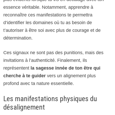
essence véritable. Notamment, apprendre à
reconnaître ces manifestations te permettra
d’identifier les domaines où tu as besoin de
t’autoriser à être soi avec plus de courage et de
détermination.
Ces signaux ne sont pas des punitions, mais des
invitations à l’authenticité. Finalement, ils
représentent
la sagesse innée de ton être qui
cherche à te guider
vers un alignement plus
profond avec ta nature essentielle.
Les manifestations physiques du
désalignement