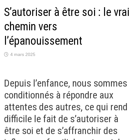
S’autoriser à être soi : le vrai
chemin vers
l’épanouissement
4 mars 2025
Depuis l’enfance, nous sommes
conditionnés à répondre aux
attentes des autres, ce qui rend
difficile le fait de s’autoriser à
être soi et de s’affranchir des