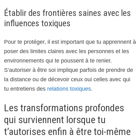
Établir des frontières saines avec les
influences toxiques
Pour te protéger, il est important que tu apprennent à
poser des limites claires avec les personnes et les
environnements qui te poussent à te renier.
S’autoriser à être soi implique parfois de prendre de
la distance ou de décevoir ceux oui celles avec qui
tu entretiens des
relations toxiques
.
Les transformations profondes
qui surviennent lorsque tu
t’autorises enfin à être toi-même