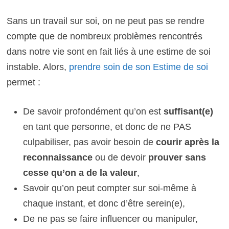
Sans un travail sur soi, on ne peut pas se rendre
compte que de nombreux problèmes rencontrés
dans notre vie sont en fait liés à une estime de soi
instable. Alors,
prendre soin de son Estime de soi
permet :
De savoir profondément qu’on est
suffisant(e)
en tant que personne, et donc de ne PAS
culpabiliser, pas avoir besoin de
courir après la
reconnaissance
ou de devoir
prouver sans
cesse qu’on a de la valeur
,
Savoir qu’on peut compter sur soi-même à
chaque instant, et donc d’être serein(e),
De ne pas se faire influencer ou manipuler,