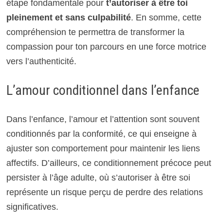
étape fondamentale pour
t’autoriser à être toi
pleinement et sans culpabilité
. En somme, cette
compréhension te permettra de transformer la
compassion pour ton parcours en une force motrice
vers l’authenticité.
L’amour conditionnel dans l’enfance
Dans l’enfance, l’amour et l’attention sont souvent
conditionnés par la conformité, ce qui enseigne à
ajuster son comportement pour maintenir les liens
affectifs. D’ailleurs, ce conditionnement précoce peut
persister à l’âge adulte, où s’autoriser à être soi
représente un risque perçu de perdre des relations
significatives.