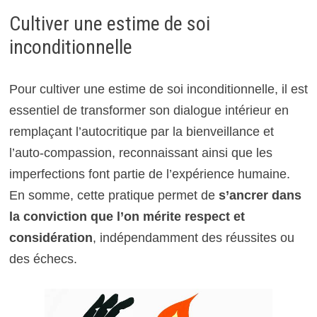
Cultiver une estime de soi
inconditionnelle
Pour cultiver une estime de soi inconditionnelle, il est
essentiel de transformer son dialogue intérieur en
remplaçant l’autocritique par la bienveillance et
l’auto-compassion, reconnaissant ainsi que les
imperfections font partie de l’expérience humaine.
En somme, cette pratique permet de
s’ancrer dans
la conviction que l’on mérite respect et
considération
, indépendamment des réussites ou
des échecs.