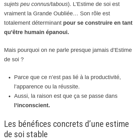
sujets peu connus/tabous
). L’Estime de soi est
vraiment la Grande Oubliée… Son rôle est
totalement déterminant
pour se construire en tant
qu’être humain épanoui.
Mais pourquoi on ne parle presque jamais d’Estime
de soi ?
Parce que ce n’est pas lié à la productivité,
l’apparence ou la réussite.
Aussi, la raison est que ça se passe dans
l’inconscient.
Les bénéfices concrets d’une estime
de soi stable