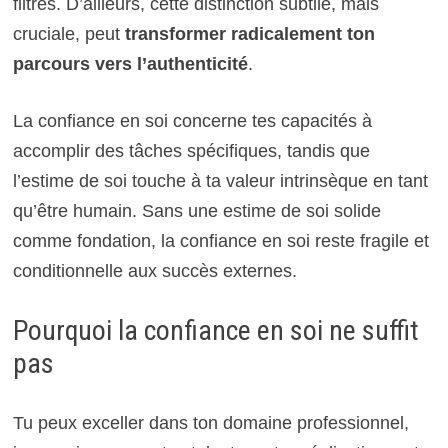
filtres. D’ailleurs, cette distinction subtile, mais
cruciale, peut
transformer radicalement ton
parcours vers l’authenticité
.
La confiance en soi concerne tes capacités à
accomplir des tâches spécifiques, tandis que
l’estime de soi touche à ta valeur intrinsèque en tant
qu’être humain. Sans une estime de soi solide
comme fondation, la confiance en soi reste fragile et
conditionnelle aux succès externes.
Pourquoi la confiance en soi ne suffit
pas
Tu peux exceller dans ton domaine professionnel,