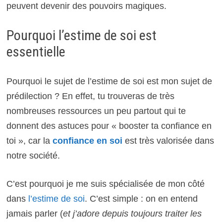
peuvent devenir des pouvoirs magiques.
Pourquoi l’estime de soi est
essentielle
Pourquoi le sujet de l’estime de soi est mon sujet de
prédilection ? En effet, tu trouveras de très
nombreuses ressources un peu partout qui te
donnent des astuces pour « booster ta confiance en
toi », car la
confiance en soi
est très valorisée dans
notre société.
C’est pourquoi je me suis spécialisée de mon côté
dans
l’estime de soi
. C’est simple : on en entend
jamais parler (
et j’adore depuis toujours traiter les