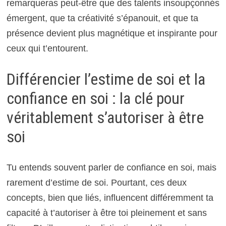
remarqueras peut-être que des talents insoupçonnés
émergent, que ta créativité s’épanouit, et que ta
présence devient plus magnétique et inspirante pour
ceux qui t’entourent.
Différencier l’estime de soi et la
confiance en soi : la clé pour
véritablement s’autoriser à être
soi
Tu entends souvent parler de confiance en soi, mais
rarement d’estime de soi. Pourtant, ces deux
concepts, bien que liés, influencent différemment ta
capacité à t’autoriser à être toi pleinement et sans