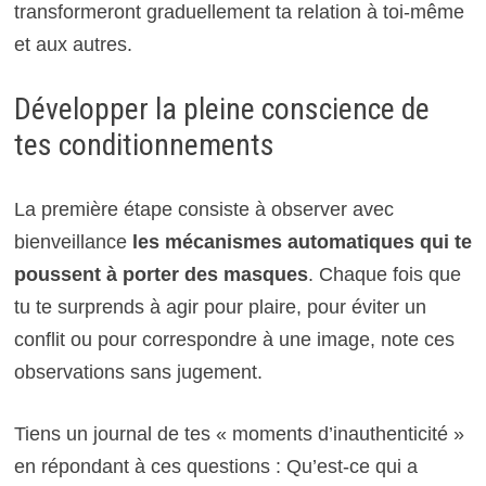
transformeront graduellement ta relation à toi-même
et aux autres.
Développer la pleine conscience de
tes conditionnements
La première étape consiste à observer avec
bienveillance
les mécanismes automatiques qui te
poussent à porter des masques
. Chaque fois que
tu te surprends à agir pour plaire, pour éviter un
conflit ou pour correspondre à une image, note ces
observations sans jugement.
Tiens un journal de tes « moments d’inauthenticité »
en répondant à ces questions : Qu’est-ce qui a