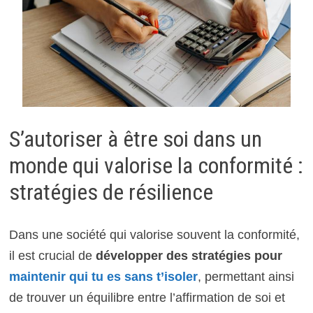
S’autoriser à être soi dans un
monde qui valorise la conformité :
stratégies de résilience
Dans une société qui valorise souvent la conformité,
il est crucial de
développer des stratégies pour
maintenir qui tu es sans t’isoler
, permettant ainsi
de trouver un équilibre entre l’affirmation de soi et