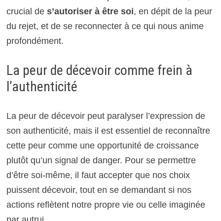
crucial de
s’autoriser à être soi
, en dépit de la peur
du rejet, et de se reconnecter à ce qui nous anime
profondément.
La peur de décevoir comme frein à
l’authenticité
La peur de décevoir peut paralyser l’expression de
son authenticité, mais il est essentiel de reconnaître
cette peur comme une opportunité de croissance
plutôt qu’un signal de danger. Pour se permettre
d’être soi-même, il faut accepter que nos choix
puissent décevoir, tout en se demandant si nos
actions reflètent notre propre vie ou celle imaginée
par autrui.