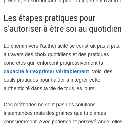
présent, en surmontant la peur du jugement d’autrui.
Les étapes pratiques pour
s’autoriser à être soi au quotidien
Le chemin vers l’authenticité se construit pas à pas,
à travers des choix quotidiens et des pratiques
concrètes qui renforcent progressivement ta
capacité à t’exprimer véritablement
. Voici des
outils pratiques pour t’aider à intégrer cette
authenticité dans ta vie de tous les jours.
Ces méthodes ne sont pas des solutions
instantanées mais des graines que tu plantes
consciemment. Avec patience et persévérance, elles