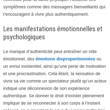
symptômes comme des messagers bienveillants qui
t’encouragent à vivre plus authentiquement.
Les manifestations émotionnelles et
psychologiques
Le manque d’authenticité peut entraîner un vide
émotionnel, des
émotions disproportionnées
ou
un ennui existentiel, ainsi qu’une perte de motivation
et une procrastination. Cela étant, la sensation de
vivre sa vie comme un spectateur plutôt qu’un acteur
indique une déconnexion de son expérience
authentique. Se donner le droit d’exister pleinement
implique de se reconnecter à son corps à l’instant