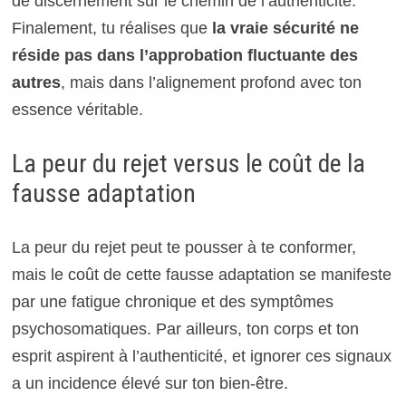
de discernement sur le chemin de l’authenticité.
Finalement, tu réalises que
la vraie sécurité ne
réside pas dans l’approbation fluctuante des
autres
, mais dans l’alignement profond avec ton
essence véritable.
La peur du rejet versus le coût de la
fausse adaptation
La peur du rejet peut te pousser à te conformer,
mais le coût de cette fausse adaptation se manifeste
par une fatigue chronique et des symptômes
psychosomatiques. Par ailleurs, ton corps et ton
esprit aspirent à l’authenticité, et ignorer ces signaux
a un incidence élevé sur ton bien-être.