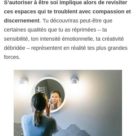
S’autoriser à être soi implique alors de revisiter
ces espaces qui te troublent avec compassion et
discernement
. Tu découvriras peut-être que
certaines qualités que tu as réprimées – ta
sensibilité, ton intensité émotionnelle, ta créativité
débridée – représentent en réalité tes plus grandes
forces.