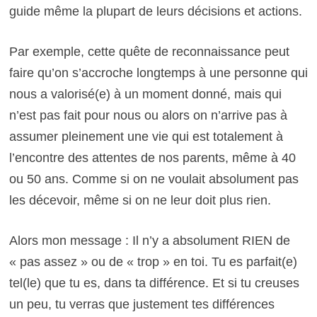
guide même la plupart de leurs décisions et actions.
Par exemple, cette quête de reconnaissance peut
faire qu’on s’accroche longtemps à une personne qui
nous a valorisé(e) à un moment donné, mais qui
n’est pas fait pour nous ou alors on n’arrive pas à
assumer pleinement une vie qui est totalement à
l’encontre des attentes de nos parents, même à 40
ou 50 ans. Comme si on ne voulait absolument pas
les décevoir, même si on ne leur doit plus rien.
Alors mon message : Il n’y a absolument RIEN de
« pas assez » ou de « trop » en toi. Tu es parfait(e)
tel(le) que tu es, dans ta différence. Et si tu creuses
un peu, tu verras que justement tes différences