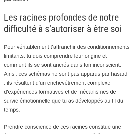
Les racines profondes de notre
difficulté à s’autoriser à être soi
Pour véritablement t’affranchir des conditionnements
limitants, tu dois comprendre leur origine et
comment ils se sont ancrés dans ton inconscient.
Ainsi, ces schémas ne sont pas apparus par hasard
; ils résultent d’un enchevêtrement complexe
d’expériences formatives et de mécanismes de
survie émotionnelle que tu as développés au fil du
temps.
Prendre conscience de ces racines constitue une