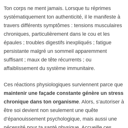
Ton corps ne ment jamais. Lorsque tu réprimes
systématiquement ton authenticité, il le manifeste à
travers différents symptômes : tensions musculaires
chroniques, particulièrement dans le cou et les
épaules ; troubles digestifs inexpliqués ; fatigue
persistante malgré un sommeil apparemment
suffisant ; maux de tête récurrents ; ou
affaiblissement du système immunitaire.
Ces réactions physiologiques surviennent parce que
maintenir une façade constante génère un stress
chronique dans ton organisme
. Alors, s’autoriser à
être soi devient non seulement une quête
d’épanouissement psychologique, mais aussi une
nécessité pour ta santé physique. Accueille ces