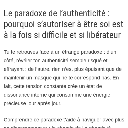
Le paradoxe de l’authenticité :
pourquoi s’autoriser à être soi est
à la fois si difficile et si libérateur
Tu te retrouves face à un étrange paradoxe : d’un
côté, révéler ton authenticité semble risqué et
effrayant ; de l’autre, rien n’est plus épuisant que de
maintenir un masque qui ne te correspond pas. En
fait, cette tension constante crée un état de
dissonance interne qui consomme une énergie
précieuse jour après jour.
Comprendre ce paradoxe t’aide à naviguer avec plus