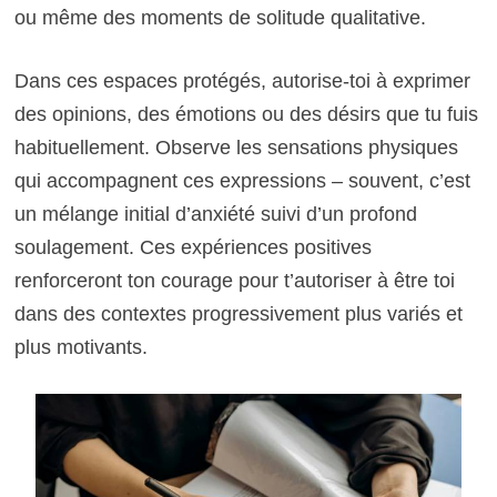
ou même des moments de solitude qualitative.
Dans ces espaces protégés, autorise-toi à exprimer
des opinions, des émotions ou des désirs que tu fuis
habituellement. Observe les sensations physiques
qui accompagnent ces expressions – souvent, c’est
un mélange initial d’anxiété suivi d’un profond
soulagement. Ces expériences positives
renforceront ton courage pour t’autoriser à être toi
dans des contextes progressivement plus variés et
plus motivants.