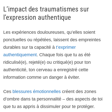
L’impact des traumatismes sur
l’expression authentique
Les expériences douloureuses, qu’elles soient
ponctuelles ou répétées, laissent des empreintes
durables sur ta capacité à
t’exprimer
authentiquement
. Chaque fois que tu as été
ridiculisé(e), rejeté(e) ou critiqué(e) pour ton
authenticité, ton cerveau a enregistré cette
information comme un danger à éviter.
Ces
blessures émotionnelles
créent des zones
d’ombre dans ta personnalité – des aspects de toi
que tu as appris à dissimuler pour te protéger.