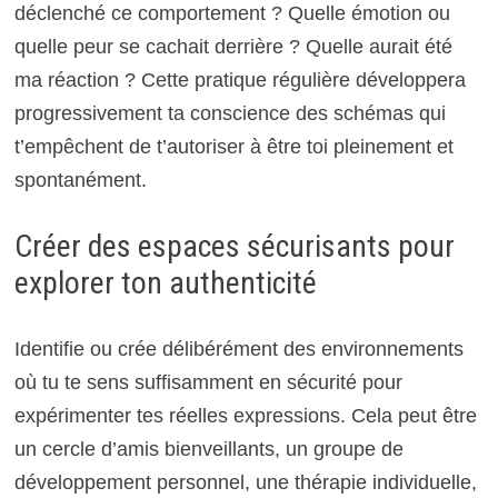
déclenché ce comportement ? Quelle émotion ou
quelle peur se cachait derrière ? Quelle aurait été
ma réaction ? Cette pratique régulière développera
progressivement ta conscience des schémas qui
t’empêchent de t’autoriser à être toi pleinement et
spontanément.
Créer des espaces sécurisants pour
explorer ton authenticité
Identifie ou crée délibérément des environnements
où tu te sens suffisamment en sécurité pour
expérimenter tes réelles expressions. Cela peut être
un cercle d’amis bienveillants, un groupe de
développement personnel, une thérapie individuelle,