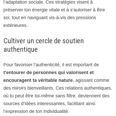
l’adaptation sociale. Ces stratégies visent à
préserver ton énergie vitale et à s’autoriser à être
soi, tout en naviguant vis-à-vis des pressions
extérieures.
Cultiver un cercle de soutien
authentique
Pour favoriser l’authenticité, il est important de
t’entourer de personnes qui valorisent et
encouragent ta véritable nature
, agissant comme
des miroirs bienveillants. Ces relations authentiques,
où tu peut être toi-même sans filtre, deviennent des
sources d’idées interessantes, facilitant ainsi
l’expression de ton individualité.