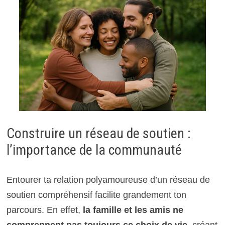
Construire un réseau de soutien :
l’importance de la communauté
Entourer ta relation polyamoureuse d’un réseau de
soutien compréhensif facilite grandement ton
parcours. En effet,
la famille et les amis ne
comprennent pas toujours ce choix de vie
, créant