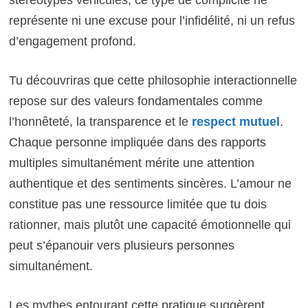
stéréotypes véhiculés, ce type de complicité ne
représente ni une excuse pour l’infidélité, ni un refus
d’engagement profond.
Tu découvriras que cette philosophie interactionnelle
repose sur des valeurs fondamentales comme
l’honnêteté, la transparence et le
respect mutuel
.
Chaque personne impliquée dans des rapports
multiples simultanément mérite une attention
authentique et des sentiments sincères. L’amour ne
constitue pas une ressource limitée que tu dois
rationner, mais plutôt une capacité émotionnelle qui
peut s’épanouir vers plusieurs personnes
simultanément.
Les mythes entourant cette pratique suggèrent