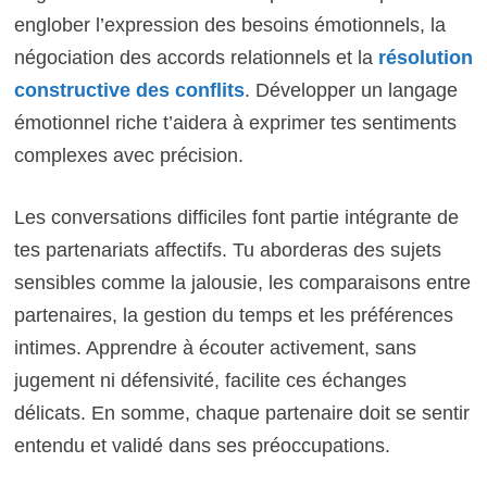
englober l’expression des besoins émotionnels, la
négociation des accords relationnels et la
résolution
constructive des conflits
. Développer un langage
émotionnel riche t’aidera à exprimer tes sentiments
complexes avec précision.
Les conversations difficiles font partie intégrante de
tes partenariats affectifs. Tu aborderas des sujets
sensibles comme la jalousie, les comparaisons entre
partenaires, la gestion du temps et les préférences
intimes. Apprendre à écouter activement, sans
jugement ni défensivité, facilite ces échanges
délicats. En somme, chaque partenaire doit se sentir
entendu et validé dans ses préoccupations.