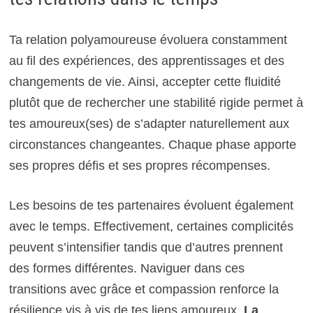
Ta relation polyamoureuse évoluera constamment
au fil des expériences, des apprentissages et des
changements de vie. Ainsi, accepter cette fluidité
plutôt que de rechercher une stabilité rigide permet à
tes amoureux(ses) de s’adapter naturellement aux
circonstances changeantes. Chaque phase apporte
ses propres défis et ses propres récompenses.
Les besoins de tes partenaires évoluent également
avec le temps. Effectivement, certaines complicités
peuvent s’intensifier tandis que d’autres prennent
des formes différentes. Naviguer dans ces
transitions avec grâce et compassion renforce la
résilience vis à vis de tes liens amoureux.
La