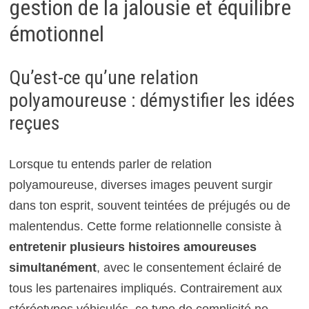
gestion de la jalousie et équilibre
émotionnel
Qu’est-ce qu’une relation
polyamoureuse : démystifier les idées
reçues
Lorsque tu entends parler de relation
polyamoureuse, diverses images peuvent surgir
dans ton esprit, souvent teintées de préjugés ou de
malentendus. Cette forme relationnelle consiste à
entretenir plusieurs histoires amoureuses
simultanément
, avec le consentement éclairé de
tous les partenaires impliqués. Contrairement aux