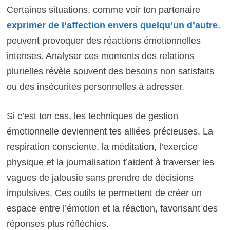
Certaines situations, comme voir ton partenaire
exprimer de l’affection envers quelqu’un d’autre
,
peuvent provoquer des réactions émotionnelles
intenses. Analyser ces moments des relations
plurielles révèle souvent des besoins non satisfaits
ou des insécurités personnelles à adresser.
Si c’est ton cas, les techniques de gestion
émotionnelle deviennent tes alliées précieuses. La
respiration consciente, la méditation, l’exercice
physique et la journalisation t’aident à traverser les
vagues de jalousie sans prendre de décisions
impulsives. Ces outils te permettent de créer un
espace entre l’émotion et la réaction, favorisant des
réponses plus réfléchies.