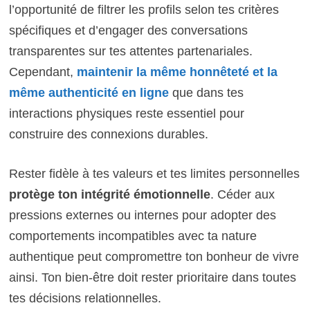
l’opportunité de filtrer les profils selon tes critères
spécifiques et d’engager des conversations
transparentes sur tes attentes partenariales.
Cependant,
maintenir la même honnêteté et la
même authenticité en ligne
que dans tes
interactions physiques reste essentiel pour
construire des connexions durables.
Rester fidèle à tes valeurs et tes limites personnelles
protège ton intégrité émotionnelle
. Céder aux
pressions externes ou internes pour adopter des
comportements incompatibles avec ta nature
authentique peut compromettre ton bonheur de vivre
ainsi. Ton bien-être doit rester prioritaire dans toutes
tes décisions relationnelles.