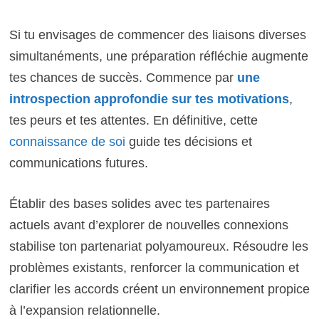
Si tu envisages de commencer des liaisons diverses
simultanéments, une préparation réfléchie augmente
tes chances de succès. Commence par
une
introspection approfondie sur tes motivations
,
tes peurs et tes attentes. En définitive, cette
connaissance de soi
guide tes décisions et
communications futures.
Établir des bases solides avec tes partenaires
actuels avant d’explorer de nouvelles connexions
stabilise ton partenariat polyamoureux. Résoudre les
problèmes existants, renforcer la communication et
clarifier les accords créent un environnement propice
à l’expansion relationnelle.