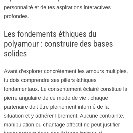
personnalité et de tes aspirations interactives
profondes.
Les fondements éthiques du
polyamour : construire des bases
solides
Avant d’explorer concrètement les amours multiples,
tu dois comprendre ses piliers éthiques
fondamentaux. Le consentement éclairé constitue la
pierre angulaire de ce mode de vie : chaque
partenaire doit être pleinement informé de la
situation et y adhérer librement. Aucune contrainte,
manipulation ou chantage affectif ne peut justifier