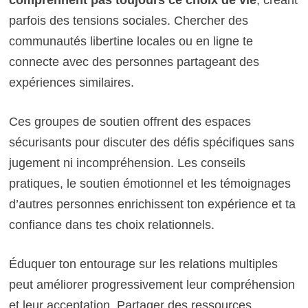
parfois des tensions sociales. Chercher des
communautés libertine locales ou en ligne te
connecte avec des personnes partageant des
expériences similaires.
Ces groupes de soutien offrent des espaces
sécurisants pour discuter des défis spécifiques sans
jugement ni incompréhension. Les conseils
pratiques, le soutien émotionnel et les témoignages
d’autres personnes enrichissent ton expérience et ta
confiance dans tes choix relationnels.
Éduquer ton entourage sur les relations multiples
peut améliorer progressivement leur compréhension
et leur acceptation. Partager des ressources