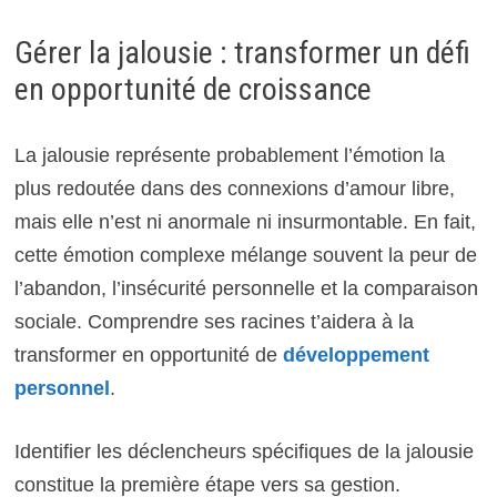
Gérer la jalousie : transformer un défi
en opportunité de croissance
La jalousie représente probablement l’émotion la
plus redoutée dans des connexions d’amour libre,
mais elle n’est ni anormale ni insurmontable. En fait,
cette émotion complexe mélange souvent la peur de
l’abandon, l’insécurité personnelle et la comparaison
sociale. Comprendre ses racines t’aidera à la
transformer en opportunité de
développement
personnel
.
Identifier les déclencheurs spécifiques de la jalousie
constitue la première étape vers sa gestion.