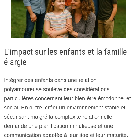
L’impact sur les enfants et la famille
élargie
Intégrer des enfants dans une relation
polyamoureuse soulève des considérations
particulières concernant leur bien-être émotionnel et
social. En outre, créer un environnement stable et
sécurisant malgré la complexité relationnelle
demande une planification minutieuse et une
communication adaptée à leur âge et leur maturité.