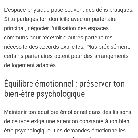
L’espace physique pose souvent des défis pratiques.
Si tu partages ton domicile avec un partenaire
principal, négocier l’utilisation des espaces
communs pour recevoir d’autres partenaires
nécessite des accords explicites. Plus précisément,
certains partenaires optent pour des arrangements
de logement adaptés.
Équilibre émotionnel : préserver ton
bien-être psychologique
Maintenir ton équilibre émotionnel dans des liaisons
de ce type exige une attention constante à ton bien-
être psychologique. Les demandes émotionnelles