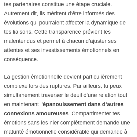
tes partenaires constitue une étape cruciale.
Autrement dit, ils méritent d’être informés des
évolutions qui pourraient affecter la dynamique de
tes liaisons. Cette transparence prévient les
malentendus et permet à chacun d’ajuster ses
attentes et ses investissements émotionnels en
conséquence.
La gestion émotionnelle devient particulièrement
complexe lors des ruptures. Par ailleurs, tu peux
simultanément traverser le deuil d’une relation tout
en maintenant l’
épanouissement dans d’autres
connexions amoureuses
. Compartimenter tes
émotions sans les nier complètement demande une
maturité émotionnelle considérable qui demande à