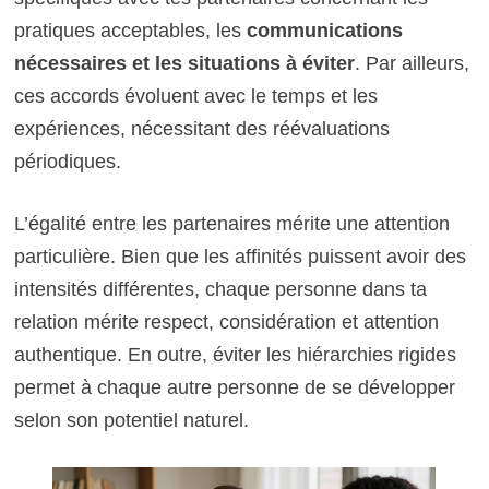
pratiques acceptables, les
communications
nécessaires et les situations à éviter
. Par ailleurs,
ces accords évoluent avec le temps et les
expériences, nécessitant des réévaluations
périodiques.
L’égalité entre les partenaires mérite une attention
particulière. Bien que les affinités puissent avoir des
intensités différentes, chaque personne dans ta
relation mérite respect, considération et attention
authentique. En outre, éviter les hiérarchies rigides
permet à chaque autre personne de se développer
selon son potentiel naturel.