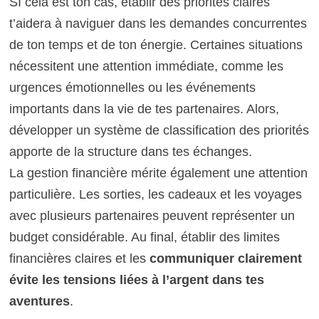
SI cela est ton cas, établir des priorités claires
t’aidera à naviguer dans les demandes concurrentes
de ton temps et de ton énergie. Certaines situations
nécessitent une attention immédiate, comme les
urgences émotionnelles ou les événements
importants dans la vie de tes partenaires. Alors,
développer un système de classification des priorités
apporte de la structure dans tes échanges.
La gestion financière mérite également une attention
particulière. Les sorties, les cadeaux et les voyages
avec plusieurs partenaires peuvent représenter un
budget considérable. Au final, établir des limites
financières claires et les
communiquer clairement
évite les tensions liées à l’argent dans tes
aventures
.