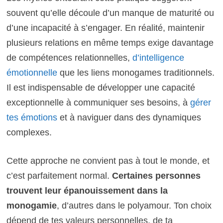
souvent qu’elle découle d’un manque de maturité ou
d’une incapacité à s’engager. En réalité, maintenir
plusieurs relations en même temps exige davantage
de compétences relationnelles,
d’intelligence
émotionnelle
que les liens monogames traditionnels.
Il est indispensable de développer une capacité
exceptionnelle à communiquer ses besoins, à
gérer
tes émotions
et à naviguer dans des dynamiques
complexes.
Cette approche ne convient pas à tout le monde, et
c’est parfaitement normal.
Certaines personnes
trouvent leur épanouissement dans la
monogamie
, d’autres dans le polyamour. Ton choix
dépend de tes valeurs personnelles, de ta