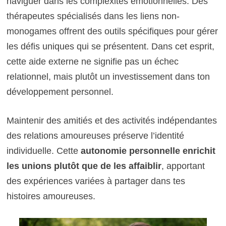
naviguer dans les complexités émotionnelles. Des
thérapeutes spécialisés dans les liens non-
monogames offrent des outils spécifiques pour gérer
les défis uniques qui se présentent. Dans cet esprit,
cette aide externe ne signifie pas un échec
relationnel, mais plutôt un investissement dans ton
développement personnel.
Maintenir des amitiés et des activités indépendantes
des relations amoureuses préserve l’identité
individuelle. Cette
autonomie personnelle enrichit
les unions plutôt que de les affaiblir
, apportant
des expériences variées à partager dans tes
histoires amoureuses.