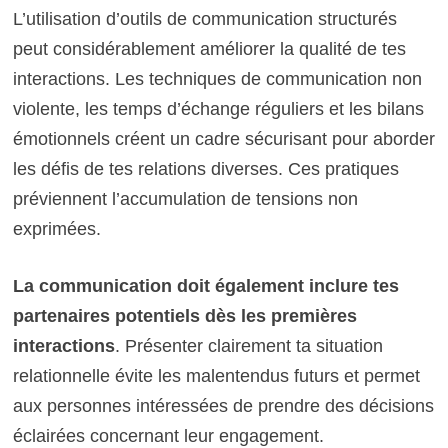
L’utilisation d’outils de communication structurés
peut considérablement améliorer la qualité de tes
interactions. Les techniques de communication non
violente, les temps d’échange réguliers et les bilans
émotionnels créent un cadre sécurisant pour aborder
les défis de tes relations diverses. Ces pratiques
préviennent l’accumulation de tensions non
exprimées.
La communication doit également inclure tes
partenaires potentiels dès les premières
interactions
. Présenter clairement ta situation
relationnelle évite les malentendus futurs et permet
aux personnes intéressées de prendre des décisions
éclairées concernant leur engagement.