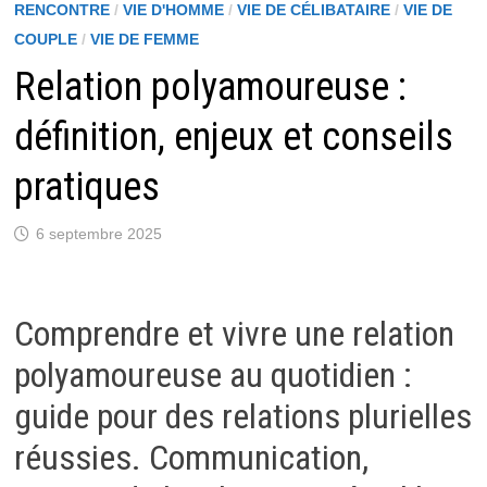
RENCONTRE
/
VIE D'HOMME
/
VIE DE CÉLIBATAIRE
/
VIE DE
COUPLE
/
VIE DE FEMME
Relation polyamoureuse :
définition, enjeux et conseils
pratiques
6 septembre 2025
Comprendre et vivre une relation
polyamoureuse au quotidien :
guide pour des relations plurielles
réussies. Communication,