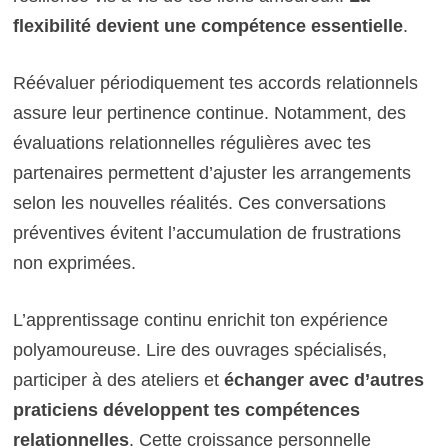
flexibilité devient une compétence essentielle
.
Réévaluer périodiquement tes accords relationnels
assure leur pertinence continue. Notamment, des
évaluations relationnelles régulières avec tes
partenaires permettent d’ajuster les arrangements
selon les nouvelles réalités. Ces conversations
préventives évitent l’accumulation de frustrations
non exprimées.
L’apprentissage continu enrichit ton expérience
polyamoureuse. Lire des ouvrages spécialisés,
participer à des ateliers et
échanger avec d’autres
praticiens développent tes compétences
relationnelles
. Cette croissance personnelle