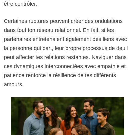
être contrôler.
Certaines ruptures peuvent créer des ondulations
dans tout ton réseau relationnel. En fait, si tes
partenaires entretenaient également des liens avec
la personne qui part, leur propre processus de deuil
peut affecter tes relations restantes. Naviguer dans
ces dynamiques interconnectées avec empathie et
patience renforce la résilience de tes différents
amours.