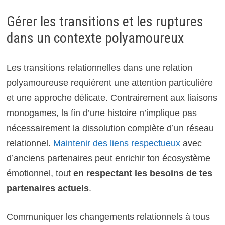
Gérer les transitions et les ruptures
dans un contexte polyamoureux
Les transitions relationnelles dans une relation
polyamoureuse requièrent une attention particulière
et une approche délicate. Contrairement aux liaisons
monogames, la fin d’une histoire n’implique pas
nécessairement la dissolution complète d’un réseau
relationnel.
Maintenir des liens respectueux
avec
d’anciens partenaires peut enrichir ton écosystème
émotionnel, tout
en respectant les besoins de tes
partenaires actuels
.
Communiquer les changements relationnels à tous