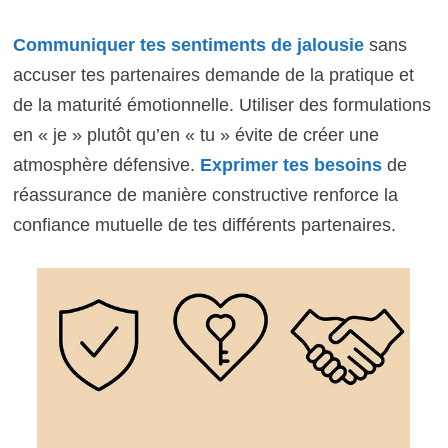
Communiquer tes sentiments de jalousie
sans
accuser tes partenaires demande de la pratique et
de la maturité émotionnelle. Utiliser des formulations
en « je » plutôt qu’en « tu » évite de créer une
atmosphère défensive.
Exprimer tes besoins
de
réassurance de manière constructive renforce la
confiance mutuelle de tes différents partenaires.