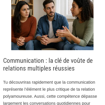
Communication : la clé de voûte de
relations multiples réussies
Tu découvriras rapidement que la communication
représente l’élément le plus critique de ta relation
polyamoureuse. Aussi, cette compétence dépasse
largement les conversations quotidiennes pour