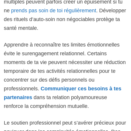
multiples peuvent parfois créer un épuisement si tu
ne
prends pas soin de toi régulièrement
. Développer
des rituels d’auto-soin non négociables protège ta
santé mentale.
Apprendre à reconnaître tes limites émotionnelles
évite le surengagement relationnel. Certains
moments de ta vie peuvent nécessiter une réduction
temporaire de tes activités relationnelles pour te
concentrer sur des défis personnels ou
professionnels.
Communiquer ces besoins à tes
partenaires
dans ta relation polyamoureuse
renforce la compréhension mutuelle.
Le soutien professionnel peut s’avérer précieux pour