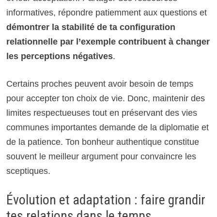
informatives, répondre patiemment aux questions et
démontrer la stabilité de ta configuration
relationnelle par l’exemple contribuent à changer
les perceptions négatives
.
Certains proches peuvent avoir besoin de temps
pour accepter ton choix de vie. Donc, maintenir des
limites respectueuses tout en préservant des vies
communes importantes demande de la diplomatie et
de la patience. Ton bonheur authentique constitue
souvent le meilleur argument pour convaincre les
sceptiques.
Évolution et adaptation : faire grandir
tes relations dans le temps