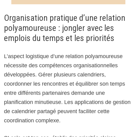
Organisation pratique d’une relation
polyamoureuse : jongler avec les
emplois du temps et les priorités
L’aspect logistique d’une relation polyamoureuse
nécessite des compétences organisationnelles
développées. Gérer plusieurs calendriers,
coordonner les rencontres et équilibrer son temps
entre différents partenaires demande une
planification minutieuse. Les applications de gestion
de calendrier partagé peuvent faciliter cette
coordination complexe.