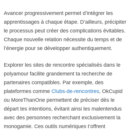
Avancer progressivement permet d’intégrer les
apprentissages à chaque étape. D’ailleurs, précipiter
le processus peut créer des complications évitables.
Chaque nouvelle relation nécessite du temps et de
l’énergie pour se développer authentiquement.
Explorer les sites de rencontre spécialisés dans le
polyamour facilite grandement ta recherche de
partenaires compatibles. Par exemple, des
plateformes comme
Clubs-de-rencontres
, OkCupid
ou MoreThanOne permettent de préciser dès le
départ tes intentions, évitant ainsi les malentendus
avec des personnes recherchant exclusivement la
monogamie. Ces outils numériques t’offrent