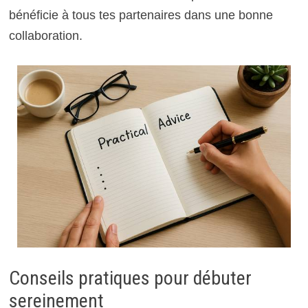
bénéficie à tous tes partenaires dans une bonne
collaboration.
Conseils pratiques pour débuter
sereinement