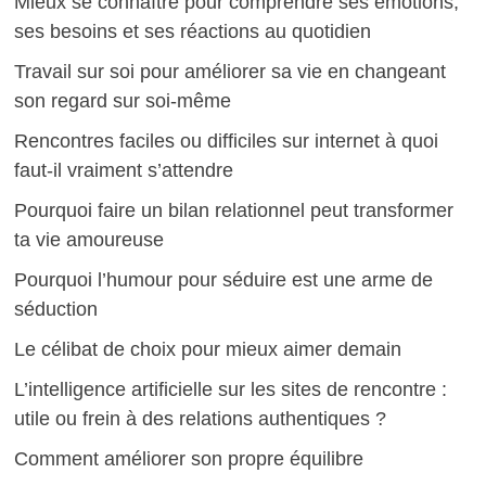
Mieux se connaître pour comprendre ses émotions,
ses besoins et ses réactions au quotidien
Travail sur soi pour améliorer sa vie en changeant
son regard sur soi-même
Rencontres faciles ou difficiles sur internet à quoi
faut-il vraiment s’attendre
Pourquoi faire un bilan relationnel peut transformer
ta vie amoureuse
Pourquoi l’humour pour séduire est une arme de
séduction
Le célibat de choix pour mieux aimer demain
L’intelligence artificielle sur les sites de rencontre :
utile ou frein à des relations authentiques ?
Comment améliorer son propre équilibre