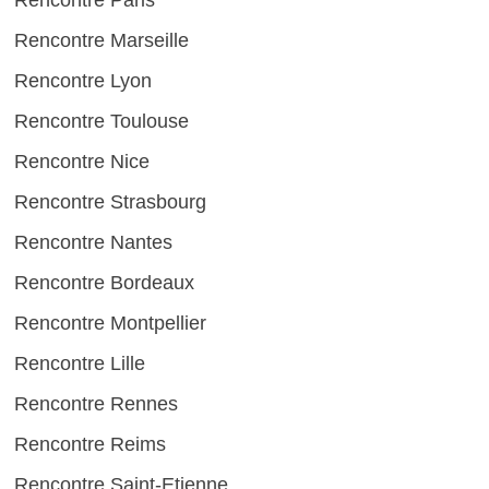
Rencontre Paris
Rencontre Marseille
Rencontre Lyon
Rencontre Toulouse
Rencontre Nice
Rencontre Strasbourg
Rencontre Nantes
Rencontre Bordeaux
Rencontre Montpellier
Rencontre Lille
Rencontre Rennes
Rencontre Reims
Rencontre Saint-Etienne