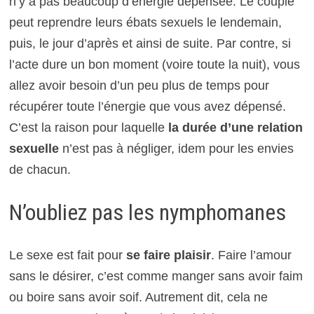
n’y a pas beaucoup d’énergie dépensée. Le couple
peut reprendre leurs ébats sexuels le lendemain,
puis, le jour d’après et ainsi de suite. Par contre, si
l’acte dure un bon moment (voire toute la nuit), vous
allez avoir besoin d’un peu plus de temps pour
récupérer toute l’énergie que vous avez dépensé.
C’est la raison pour laquelle
la durée d’une relation
sexuelle
n’est pas à négliger, idem pour les envies
de chacun.
N’oubliez pas les nymphomanes
Le sexe est fait pour
se faire plaisir
. Faire l’amour
sans le désirer, c’est comme manger sans avoir faim
ou boire sans avoir soif. Autrement dit, cela ne