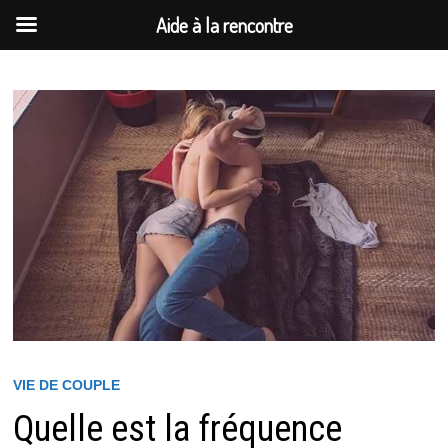
Aide à la rencontre
Passer
au
contenu
VIE DE COUPLE
Quelle est la fréquence