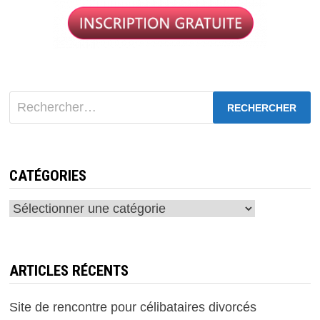
Rechercher :
CATÉGORIES
Catégories
ARTICLES RÉCENTS
Site de rencontre pour célibataires divorcés