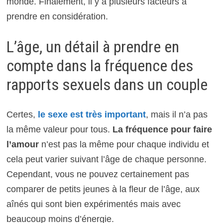
monde. Finalement, il y a plusieurs facteurs à
prendre en considération.
L’âge, un détail à prendre en
compte dans la fréquence des
rapports sexuels dans un couple
Certes,
le sexe est très important
, mais il n’a pas
la même valeur pour tous.
La fréquence pour faire
l’amour
n’est pas la même pour chaque individu et
cela peut varier suivant l’âge de chaque personne.
Cependant, vous ne pouvez certainement pas
comparer de petits jeunes à la fleur de l’âge, aux
aînés qui sont bien expérimentés mais avec
beaucoup moins d’énergie.