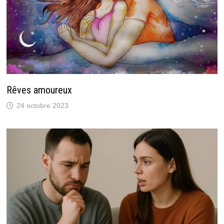
Rêves amoureux
24 octobre 2023