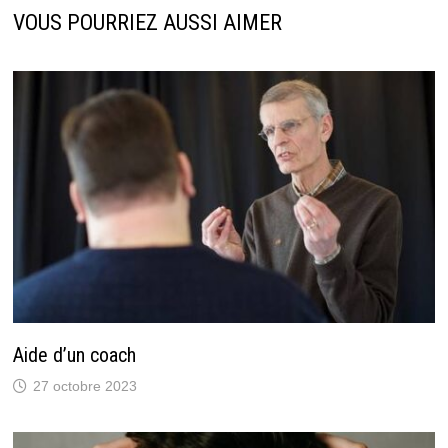
VOUS POURRIEZ AUSSI AIMER
Aide d’un coach
27 octobre 2023