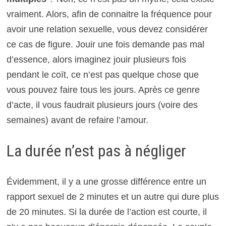
vraiment. Alors, afin de connaitre la fréquence pour
avoir une relation sexuelle, vous devez considérer
ce cas de figure. Jouir une fois demande pas mal
d’essence, alors imaginez jouir plusieurs fois
pendant le coït, ce n’est pas quelque chose que
vous pouvez faire tous les jours. Après ce genre
d’acte, il vous faudrait plusieurs jours (voire des
semaines) avant de refaire l’amour.
La durée n’est pas à négliger
Évidemment, il y a une grosse différence entre un
rapport sexuel de 2 minutes et un autre qui dure plus
de 20 minutes. Si la durée de l’action est courte, il