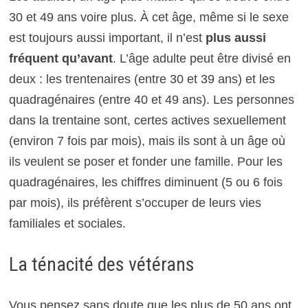
30 et 49 ans voire plus. À cet âge, même si le sexe
est toujours aussi important, il n’est
plus aussi
fréquent qu’avant
. L’âge adulte peut être divisé en
deux : les trentenaires (entre 30 et 39 ans) et les
quadragénaires (entre 40 et 49 ans). Les personnes
dans la trentaine sont, certes actives sexuellement
(environ 7 fois par mois), mais ils sont à un âge où
ils veulent se poser et fonder une famille. Pour les
quadragénaires, les chiffres diminuent (5 ou 6 fois
par mois), ils préfèrent s’occuper de leurs vies
familiales et sociales.
La ténacité des vétérans
Vous pensez sans doute que les plus de 50 ans ont