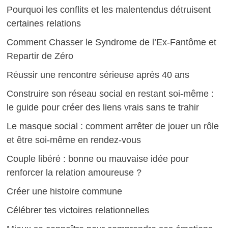
Pourquoi les conflits et les malentendus détruisent
certaines relations
Comment Chasser le Syndrome de l’Ex-Fantôme et
Repartir de Zéro
Réussir une rencontre sérieuse après 40 ans
Construire son réseau social en restant soi-même :
le guide pour créer des liens vrais sans te trahir
Le masque social : comment arrêter de jouer un rôle
et être soi-même en rendez-vous
Couple libéré : bonne ou mauvaise idée pour
renforcer la relation amoureuse ?
Créer une histoire commune
Célébrer tes victoires relationnelles