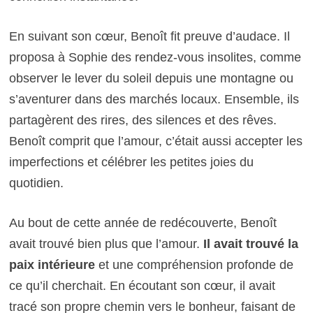
En suivant son cœur, Benoît fit preuve d’audace. Il
proposa à Sophie des rendez-vous insolites, comme
observer le lever du soleil depuis une montagne ou
s’aventurer dans des marchés locaux. Ensemble, ils
partagèrent des rires, des silences et des rêves.
Benoît comprit que l’amour, c’était aussi accepter les
imperfections et célébrer les petites joies du
quotidien.
Au bout de cette année de redécouverte, Benoît
avait trouvé bien plus que l’amour.
Il avait trouvé la
paix intérieure
et une compréhension profonde de
ce qu’il cherchait. En écoutant son cœur, il avait
tracé son propre chemin vers le bonheur, faisant de