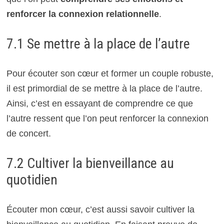
renforcer la connexion relationnelle
.
7.1 Se mettre à la place de l’autre
Pour écouter son cœur et former un couple robuste,
il est primordial de se mettre à la place de l’autre.
Ainsi, c’est en essayant de comprendre ce que
l’autre ressent que l’on peut renforcer la connexion
de concert.
7.2 Cultiver la bienveillance au
quotidien
Écouter mon cœur, c’est aussi savoir cultiver la