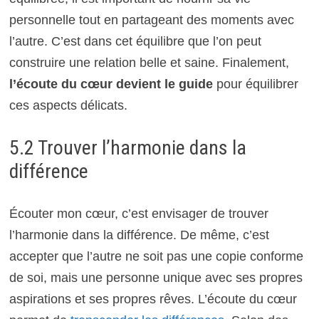
personnelle tout en partageant des moments avec
l’autre. C’est dans cet équilibre que l’on peut
construire une relation belle et saine. Finalement,
l’écoute du cœur devient le guide
pour équilibrer
ces aspects délicats.
5.2 Trouver l’harmonie dans la
différence
Écouter mon cœur, c’est envisager de trouver
l’harmonie dans la différence. De même, c’est
accepter que l’autre ne soit pas une copie conforme
de soi, mais une personne unique avec ses propres
aspirations et ses propres rêves. L’écoute du cœur