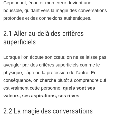
Cependant, écouter mon cœur devient une
boussole, guidant vers la magie des conversations
profondes et des connexions authentiques.
2.1 Aller au-delà des critères
superficiels
Lorsque l’on écoute son cœur, on ne se laisse pas
aveugler par des critères superficiels comme le
physique, l’âge ou la profession de l’autre. En
conséquence, on cherche plutôt à comprendre qui
est vraiment cette personne,
quels sont ses
valeurs, ses aspirations, ses rêves
.
2.2 La magie des conversations