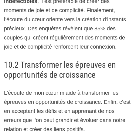
indéfectibles
, il est préférable de créer des
moments de joie et de complicité. Finalement,
l’écoute du cœur oriente vers la création d’instants
précieux. Des enquêtes révèlent que 85% des
couples qui créent régulièrement des moments de
joie et de complicité renforcent leur connexion.
10.2 Transformer les épreuves en
opportunités de croissance
L’écoute de mon cœur m’aide à transformer les
épreuves en opportunités de croissance. Enfin, c’est
en acceptant les défis et en apprenant de nos
erreurs que l’on peut grandir et évoluer dans notre
relation et créer des liens positifs.