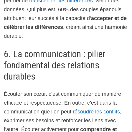
permet de
transcender les différences
. Selon des
données, Qui plus est, 60% des couples épanouis
attribuent leur succès à la capacité d’
accepter et de
célébrer les différences
, créant ainsi une harmonie
durable.
6. La communication : pilier
fondamental des relations
durables
Écouter son cœur, c’est communiquer de manière
efficace et respectueuse. En outre, c’est dans la
communication que l’on peut
résoudre les conflits
,
exprimer ses besoins et renforcer les liens avec
l’autre. Écouter activement pour
comprendre et