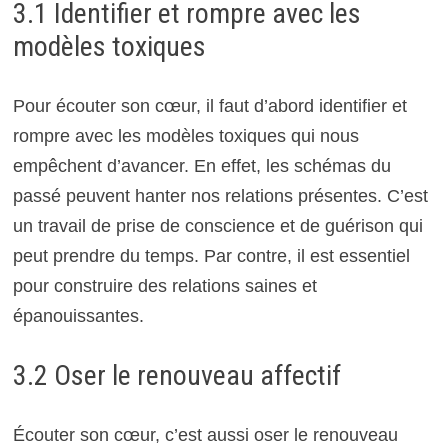
3.1 Identifier et rompre avec les
modèles toxiques
Pour écouter son cœur, il faut d’abord identifier et
rompre avec les modèles toxiques qui nous
empêchent d’avancer. En effet, les schémas du
passé peuvent hanter nos relations présentes. C’est
un travail de prise de conscience et de guérison qui
peut prendre du temps. Par contre, il est essentiel
pour construire des relations saines et
épanouissantes.
3.2 Oser le renouveau affectif
Écouter son cœur, c’est aussi oser le renouveau