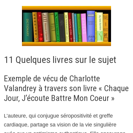
11 Quelques livres sur le sujet
Exemple de vécu de Charlotte
Valandrey à travers son livre « Chaque
Jour, J’écoute Battre Mon Coeur »
L’auteure, qui conjugue séropositivité et greffe
cardiaque, partage sa vision de la vie singulière