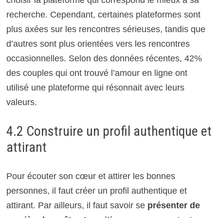
recherche. Cependant, certaines plateformes sont
plus axées sur les rencontres sérieuses, tandis que
d’autres sont plus orientées vers les rencontres
occasionnelles. Selon des données récentes, 42%
des couples qui ont trouvé l’amour en ligne ont
utilisé une plateforme qui résonnait avec leurs
valeurs.
4.2 Construire un profil authentique et
attirant
Pour écouter son cœur et attirer les bonnes
personnes, il faut créer un profil authentique et
attirant. Par ailleurs, il faut savoir se
présenter de