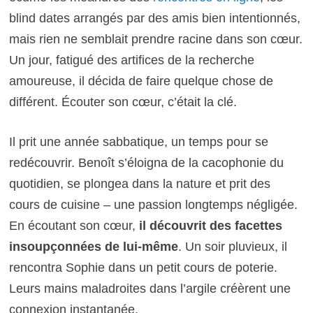
blind dates arrangés par des amis bien intentionnés,
mais rien ne semblait prendre racine dans son cœur.
Un jour, fatigué des artifices de la recherche
amoureuse, il décida de faire quelque chose de
différent. Écouter son cœur, c’était la clé.
Il prit une année sabbatique, un temps pour se
redécouvrir. Benoît s’éloigna de la cacophonie du
quotidien, se plongea dans la nature et prit des
cours de cuisine – une passion longtemps négligée.
En écoutant son cœur,
il découvrit des facettes
insoupçonnées de lui-même
. Un soir pluvieux, il
rencontra Sophie dans un petit cours de poterie.
Leurs mains maladroites dans l’argile créèrent une
connexion instantanée.