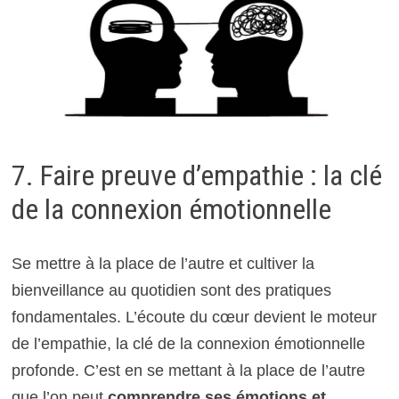
7. Faire preuve d’empathie : la clé
de la connexion émotionnelle
Se mettre à la place de l’autre et cultiver la
bienveillance au quotidien sont des pratiques
fondamentales. L’écoute du cœur devient le moteur
de l’empathie, la clé de la connexion émotionnelle
profonde. C’est en se mettant à la place de l’autre
que l’on peut
comprendre ses émotions et