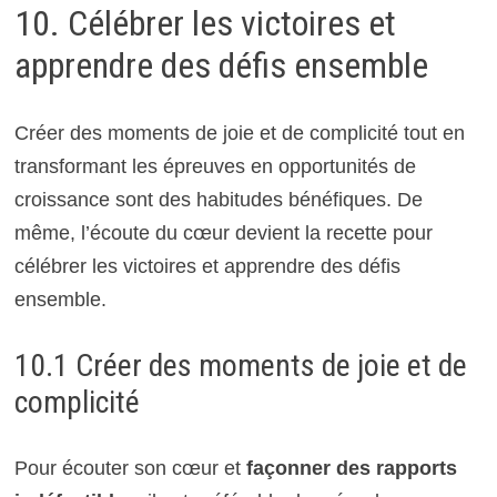
10. Célébrer les victoires et
apprendre des défis ensemble
Créer des moments de joie et de complicité tout en
transformant les épreuves en opportunités de
croissance sont des habitudes bénéfiques. De
même, l’écoute du cœur devient la recette pour
célébrer les victoires et apprendre des défis
ensemble.
10.1 Créer des moments de joie et de
complicité
Pour écouter son cœur et
façonner des rapports