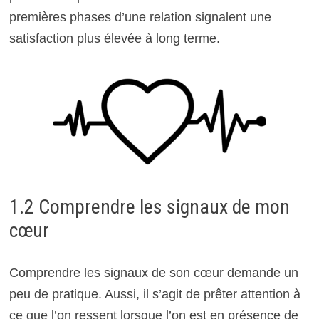
premières phases d’une relation signalent une
satisfaction plus élevée à long terme.
1.2 Comprendre les signaux de mon
cœur
Comprendre les signaux de son cœur demande un
peu de pratique. Aussi, il s’agit de prêter attention à
ce que l’on ressent lorsque l’on est en présence de