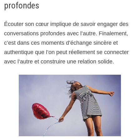
profondes
Écouter son cœur implique de savoir engager des
conversations profondes avec l’autre. Finalement,
c’est dans ces moments d’échange sincère et
authentique que l’on peut réellement se connecter
avec l’autre et construire une relation solide.