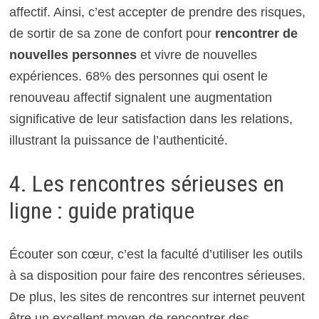
affectif. Ainsi, c’est accepter de prendre des risques,
de sortir de sa zone de confort pour
rencontrer de
nouvelles personnes
et vivre de nouvelles
expériences. 68% des personnes qui osent le
renouveau affectif signalent une augmentation
significative de leur satisfaction dans les relations,
illustrant la puissance de l’authenticité.
4. Les rencontres sérieuses en
ligne : guide pratique
Écouter son cœur, c’est la faculté d’utiliser les outils
à sa disposition pour faire des rencontres sérieuses.
De plus, les sites de rencontres sur internet peuvent
être un excellent moyen de rencontrer des