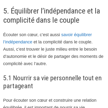
5. Équilibrer l’indépendance et la
complicité dans le couple
Écouter son cœur, c’est aussi
savoir équilibrer
l’indépendance
et la complicité dans le couple.
Aussi, c’est trouver le juste milieu entre le besoin
d’autonomie et le désir de partager des moments de
complicité avec l’autre.
5.1 Nourrir sa vie personnelle tout en
partageant
Pour écouter son cœur et construire une relation
équilibrée, il est important de nourrir sa vie