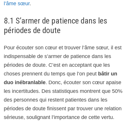
l’âme sœur
.
8.1 S’armer de patience dans les
périodes de doute
Pour écouter son cœur et trouver l’âme sœur, il est
indispensable de s’armer de patience dans les
périodes de doute. C’est en acceptant que les
choses prennent du temps que l’on peut
bâtir un
duo inébranlable
. Donc, écouter son cœur apaise
les incertitudes. Des statistiques montrent que 50%
des personnes qui restent patientes dans les
périodes de doute finissent par trouver une relation
sérieuse, soulignant l’importance de cette vertu.