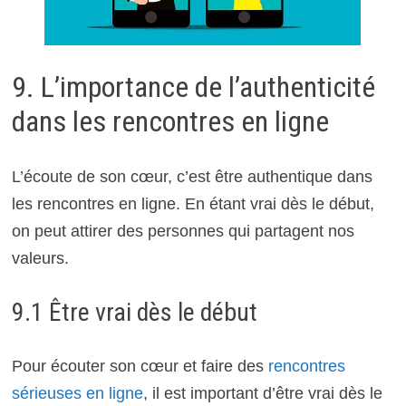
9. L’importance de l’authenticité
dans les rencontres en ligne
L’écoute de son cœur, c’est être authentique dans
les rencontres en ligne. En étant vrai dès le début,
on peut attirer des personnes qui partagent nos
valeurs.
9.1 Être vrai dès le début
Pour écouter son cœur et faire des
rencontres
sérieuses en ligne
, il est important d’être vrai dès le