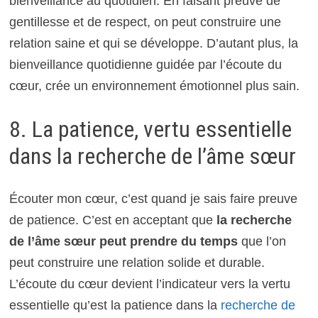
bienveillance au quotidien. En faisant preuve de
gentillesse et de respect, on peut construire une
relation saine et qui se développe. D’autant plus, la
bienveillance quotidienne guidée par l’écoute du
cœur, crée un environnement émotionnel plus sain.
8. La patience, vertu essentielle
dans la recherche de l’âme sœur
Écouter mon cœur, c’est quand je sais faire preuve
de patience. C’est en acceptant que
la recherche
de l’âme sœur peut prendre du temps
que l’on
peut construire une relation solide et durable.
L’écoute du cœur devient l’indicateur vers la vertu
essentielle qu’est la patience dans la
recherche de