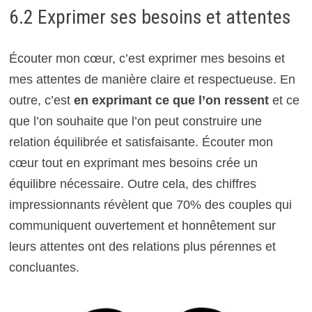
6.2 Exprimer ses besoins et attentes
Écouter mon cœur, c’est exprimer mes besoins et
mes attentes de manière claire et respectueuse. En
outre, c’est
en exprimant ce que l’on ressent
et ce
que l’on souhaite que l’on peut construire une
relation équilibrée et satisfaisante. Écouter mon
cœur tout en exprimant mes besoins crée un
équilibre nécessaire. Outre cela, des chiffres
impressionnants révèlent que 70% des couples qui
communiquent ouvertement et honnêtement sur
leurs attentes ont des relations plus pérennes et
concluantes.