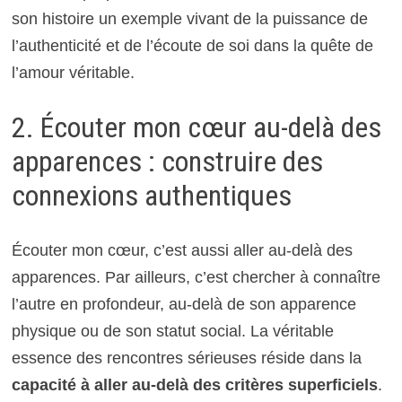
son histoire un exemple vivant de la puissance de
l’authenticité et de l’écoute de soi dans la quête de
l’amour véritable.
2. Écouter mon cœur au-delà des
apparences : construire des
connexions authentiques
Écouter mon cœur, c’est aussi aller au-delà des
apparences. Par ailleurs, c’est chercher à connaître
l’autre en profondeur, au-delà de son apparence
physique ou de son statut social. La véritable
essence des rencontres sérieuses réside dans la
capacité à aller au-delà des critères superficiels
.