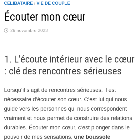
CÉLIBATAIRE
/
VIE DE COUPLE
Écouter mon cœur
26 novembre 2023
1. L’écoute intérieur avec le cœur
: clé des rencontres sérieuses
Lorsqu’il s’agit de rencontres sérieuses, il est
nécessaire d’écouter son cœur. C’est lui qui nous
guide vers les personnes qui nous correspondent
vraiment et nous permet de construire des relations
durables. Écouter mon cœur, c’est plonger dans le
pouvoir de mes sensations,
une boussole