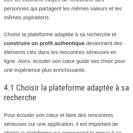
personnes qui partagent les mêmes valeurs et les
mêmes aspirations.
Choisir la plateforme adaptée à sa recherche et
construire un profil authentique
deviennent des
éléments clés dans les rencontres sérieuses en
ligne. Alors, écouter son cœur guide ses choix pour
une expérience plus enrichissante.
4.1 Choisir la plateforme adaptée à sa
recherche
Pour écouter son cœur et faire des rencontres
sérieuses sur une application, il est important de
choisir la plateforme qui correspond le mieux à sa