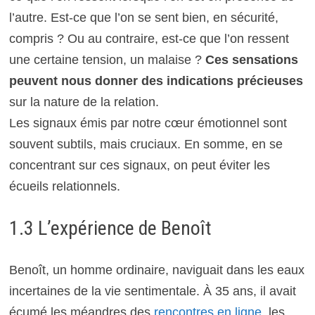
l’autre. Est-ce que l’on se sent bien, en sécurité,
compris ? Ou au contraire, est-ce que l’on ressent
une certaine tension, un malaise ?
Ces sensations
peuvent nous donner des indications précieuses
sur la nature de la relation.
Les signaux émis par notre cœur émotionnel sont
souvent subtils, mais cruciaux. En somme, en se
concentrant sur ces signaux, on peut éviter les
écueils relationnels.
1.3 L’expérience de Benoît
Benoît, un homme ordinaire, naviguait dans les eaux
incertaines de la vie sentimentale. À 35 ans, il avait
écumé les méandres des
rencontres en ligne
, les