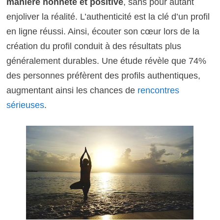
manière honnête et positive
, sans pour autant
enjoliver la réalité. L’authenticité est la clé d’un profil
en ligne réussi. Ainsi, écouter son cœur lors de la
création du profil conduit à des résultats plus
généralement durables. Une étude révèle que 74%
des personnes préfèrent des profils authentiques,
augmentant ainsi les chances de
rencontres
sérieuses
.