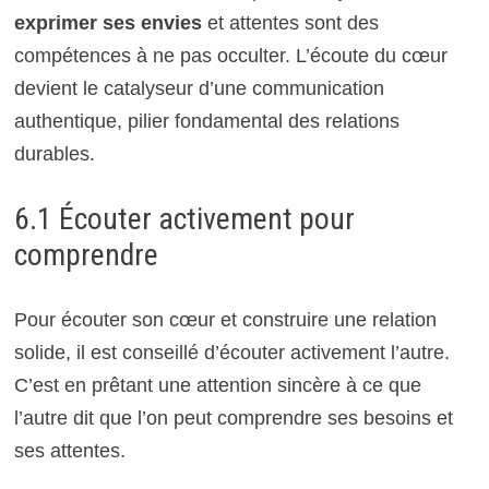
exprimer ses envies
et attentes sont des
compétences à ne pas occulter. L’écoute du cœur
devient le catalyseur d’une communication
authentique, pilier fondamental des relations
durables.
6.1 Écouter activement pour
comprendre
Pour écouter son cœur et construire une relation
solide, il est conseillé d’écouter activement l’autre.
C’est en prêtant une attention sincère à ce que
l’autre dit que l’on peut comprendre ses besoins et
ses attentes.