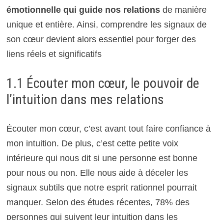
émotionnelle qui guide nos relations
de manière
unique et entière. Ainsi, comprendre les signaux de
son cœur devient alors essentiel pour forger des
liens réels et significatifs
1.1 Écouter mon cœur, le pouvoir de
l’intuition dans mes relations
Écouter mon cœur, c’est avant tout faire confiance à
mon intuition. De plus, c’est cette petite voix
intérieure qui nous dit si une personne est bonne
pour nous ou non. Elle nous aide à déceler les
signaux subtils que notre esprit rationnel pourrait
manquer. Selon des études récentes, 78% des
personnes qui suivent leur intuition dans les