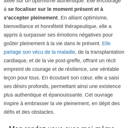
axée sur un optimisme authentique. Elle encourage
à
se focaliser sur le moment présent et à
s’accepter pleinement
. En alliant optimisme,
bienveillance et honnêteté thérapeutique, elle a
appris à surpasser ses émotions négatives pour
goûter pleinement à la vie dans le présent.
Elle
partage son vécu de la maladie
, de la transplantation
cardiaque, et de la vie post-greffe, offrant un récit
empreint de courage et de résilience, une véritable
leçon pour tous. En écoutant son cœur, elle a saisi
ses désirs profonds, permettant ainsi une existence
plus authentique et épanouissante. Cet ouvrage
inspire à embrasser la vie pleinement, en dépit des
défis et des obstacles.