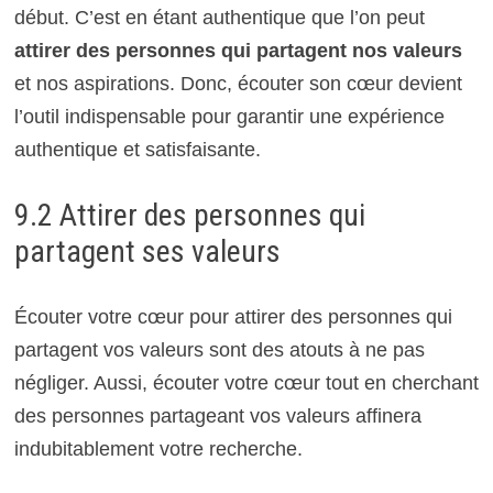
début. C’est en étant authentique que l’on peut
attirer des personnes qui partagent nos valeurs
et nos aspirations. Donc, écouter son cœur devient
l’outil indispensable pour garantir une expérience
authentique et satisfaisante.
9.2 Attirer des personnes qui
partagent ses valeurs
Écouter votre cœur pour attirer des personnes qui
partagent vos valeurs sont des atouts à ne pas
négliger. Aussi, écouter votre cœur tout en cherchant
des personnes partageant vos valeurs affinera
indubitablement votre recherche.