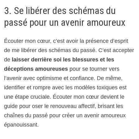
3. Se libérer des schémas du
passé pour un avenir amoureux
Écouter mon cœur, c’est avoir la présence d’esprit
de me libérer des schémas du passé. C’est accepter
de
laisser derrière soi les blessures et les
déceptions amoureuses
pour se tourner vers
l’avenir avec optimisme et confiance. De même,
identifier et rompre avec les modèles toxiques est
une étape cruciale. Écouter mon cœur devient le
guide pour oser le renouveau affectif, brisant les
chaînes du passé pour créer un avenir amoureux
épanouissant.