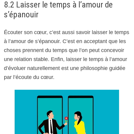
8.2 Laisser le temps à l’amour de
s’épanouir
Écouter son cœur, c’est aussi savoir laisser le temps
à l’amour de s’épanouir. C’est en acceptant que les
choses prennent du temps que l’on peut concevoir
une relation stable. Enfin, laisser le temps à l’amour
d’évoluer naturellement est une philosophie guidée
par l’écoute du cœur.