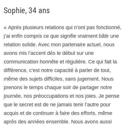
Sophie, 34 ans
« Après plusieurs relations qui n’ont pas fonctionné,
j’ai enfin compris ce que signifie vraiment bâtir une
relation solide. Avec mon partenaire actuel, nous
avons mis l’accent dès le début sur une
communication honnête et régulière. Ce qui fait la
différence, c’est notre capacité à parler de tout,
même des sujets difficiles, sans jugement. Nous
prenons le temps chaque soir de partager notre
journée, nos préoccupations et nos joies. Je pense
que le secret est de ne jamais tenir l’autre pour
acquis et de continuer à faire des efforts, même
après des années ensemble. Nous avons aussi