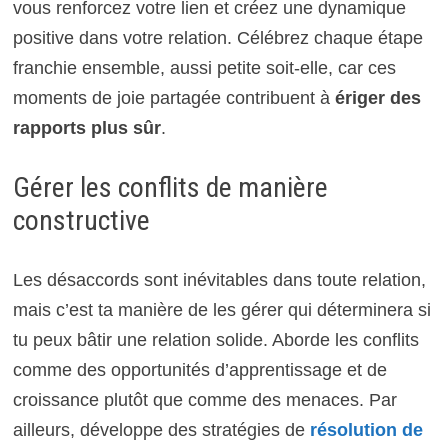
vous renforcez votre lien et créez une dynamique
positive dans votre relation. Célébrez chaque étape
franchie ensemble, aussi petite soit-elle, car ces
moments de joie partagée contribuent à
ériger des
rapports plus sûr
.
Gérer les conflits de manière
constructive
Les désaccords sont inévitables dans toute relation,
mais c’est ta manière de les gérer qui déterminera si
tu peux bâtir une relation solide. Aborde les conflits
comme des opportunités d’apprentissage et de
croissance plutôt que comme des menaces. Par
ailleurs, développe des stratégies de
résolution de