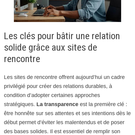
Les clés pour bâtir une relation
solide grâce aux sites de
rencontre
Les sites de rencontre offrent aujourd’hui un cadre
privilégié pour créer des relations durables, à
condition d’adopter certaines approches
stratégiques.
La transparence
est la première clé :
être honnête sur ses attentes et ses intentions dès le
début permet d’éviter les malentendus et de poser
des bases solides. Il est essentiel de remplir son