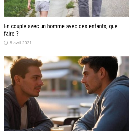
En couple avec un homme avec des enfants, que
faire ?
8 avril 2021