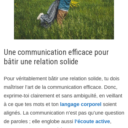
Une communication efficace pour
bâtir une relation solide
Pour véritablement bâtir une relation solide, tu dois
maîtriser l’art de la communication efficace. Donc,
exprime-toi clairement et sans ambiguïté, en veillant
à ce que tes mots et ton
langage corporel
soient
alignés. La communication n’est pas qu’une question
de paroles ; elle englobe aussi
l’écoute active
,