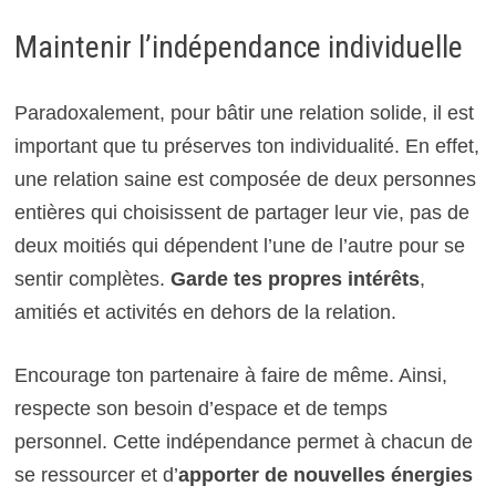
Maintenir l’indépendance individuelle
Paradoxalement, pour bâtir une relation solide, il est
important que tu préserves ton individualité. En effet,
une relation saine est composée de deux personnes
entières qui choisissent de partager leur vie, pas de
deux moitiés qui dépendent l’une de l’autre pour se
sentir complètes.
Garde tes propres intérêts
,
amitiés et activités en dehors de la relation.
Encourage ton partenaire à faire de même. Ainsi,
respecte son besoin d’espace et de temps
personnel. Cette indépendance permet à chacun de
se ressourcer et d’
apporter de nouvelles énergies