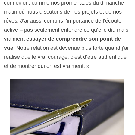
connexion, comme nos promenades du dimanche
matin où nous discutons de nos projets et de nos
rêves. J’ai aussi compris l’importance de l’écoute
active – pas seulement entendre ce qu’elle dit, mais
vraiment
essayer de comprendre son point de
vue
. Notre relation est devenue plus forte quand j’ai
réalisé que le vrai courage, c’est d’être authentique
et de montrer qui on est vraiment. »