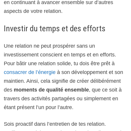
en continuant à avancer ensemble sur d’autres
aspects de votre relation.
Investir du temps et des efforts
Une relation ne peut prospérer sans un
investissement conscient en temps et en efforts.
Pour bâtir une relation solide, tu dois être prêt à
consacrer de l’énergie
à son développement et son
maintien. Ainsi, cela signifie de créer délibérément
des
moments de qualité ensemble
, que ce soit à
travers des activités partagées ou simplement en
étant présent l’un pour l’autre.
Sois proactif dans l’entretien de tes relation.