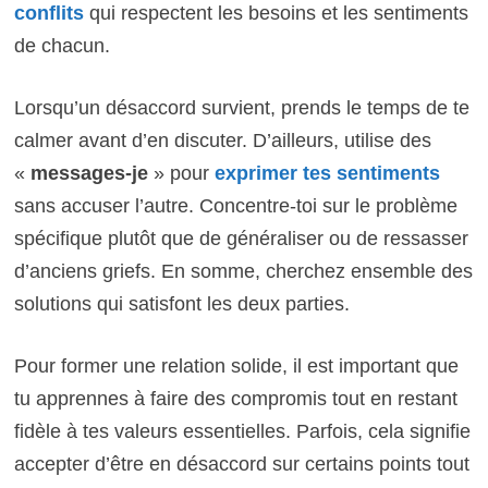
conflits
qui respectent les besoins et les sentiments
de chacun.
Lorsqu’un désaccord survient, prends le temps de te
calmer avant d’en discuter. D’ailleurs, utilise des
«
messages-je
» pour
exprimer tes sentiments
sans accuser l’autre. Concentre-toi sur le problème
spécifique plutôt que de généraliser ou de ressasser
d’anciens griefs. En somme, cherchez ensemble des
solutions qui satisfont les deux parties.
Pour former une relation solide, il est important que
tu apprennes à faire des compromis tout en restant
fidèle à tes valeurs essentielles. Parfois, cela signifie
accepter d’être en désaccord sur certains points tout