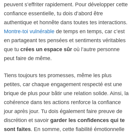
peuvent s’effriter rapidement. Pour développer cette
confiance essentielle, tu dois d’abord être
authentique et honnête dans toutes tes interactions.
Montre-toi vulnérable
de temps en temps, car c’est
en partageant tes pensées et sentiments véritables
que tu
crées un espace sûr
où l’autre personne
peut faire de même.
Tiens toujours tes promesses, même les plus
petites, car chaque engagement respecté est une
brique de plus pour bâtir une relation solide. Ainsi, la
cohérence dans tes actions renforce la confiance
jour après jour. Tu dois également faire preuve de
discrétion et savoir
garder les confidences qui te
sont faites
. En somme, cette fiabilité émotionnelle