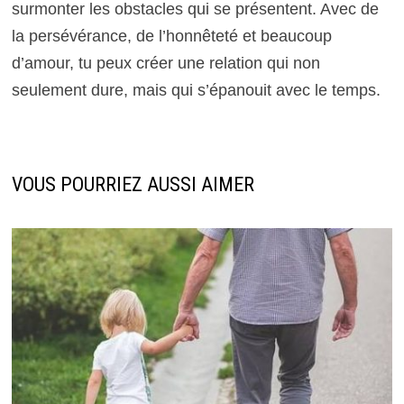
surmonter les obstacles qui se présentent. Avec de
la persévérance, de l’honnêteté et beaucoup
d’amour, tu peux créer une relation qui non
seulement dure, mais qui s’épanouit avec le temps.
VOUS POURRIEZ AUSSI AIMER