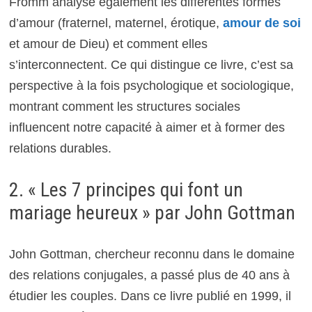
Fromm analyse également les différentes formes
d’amour (fraternel, maternel, érotique,
amour de soi
et amour de Dieu) et comment elles
s’interconnectent. Ce qui distingue ce livre, c’est sa
perspective à la fois psychologique et sociologique,
montrant comment les structures sociales
influencent notre capacité à aimer et à former des
relations durables.
2. « Les 7 principes qui font un
mariage heureux » par John Gottman
John Gottman, chercheur reconnu dans le domaine
des relations conjugales, a passé plus de 40 ans à
étudier les couples. Dans ce livre publié en 1999, il