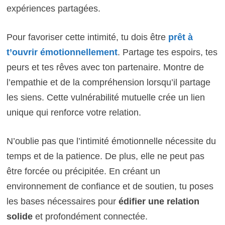
expériences partagées.
Pour favoriser cette intimité, tu dois être
prêt à
t’ouvrir émotionnellement
. Partage tes espoirs, tes
peurs et tes rêves avec ton partenaire. Montre de
l’empathie et de la compréhension lorsqu’il partage
les siens. Cette vulnérabilité mutuelle crée un lien
unique qui renforce votre relation.
N’oublie pas que l’intimité émotionnelle nécessite du
temps et de la patience. De plus, elle ne peut pas
être forcée ou précipitée. En créant un
environnement de confiance et de soutien, tu poses
les bases nécessaires pour
édifier une relation
solide
et profondément connectée.