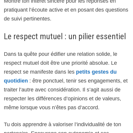
Montre ton intérêt sincère pour les réponses en
pratiquant l’écoute active et en posant des questions
de suivi pertinentes.
Le respect mutuel : un pilier essentiel
Dans ta quête pour édifier une relation solide, le
respect mutuel doit être une priorité absolue. Le
respect se manifeste dans les
petits gestes du
quotidien
: être ponctuel, tenir ses engagements, et
traiter l’autre avec considération. Il s’agit aussi de
respecter les différences d’opinions et de valeurs,
même lorsque vous n’êtes pas d’accord.
Tu dois apprendre à valoriser l’individualité de ton