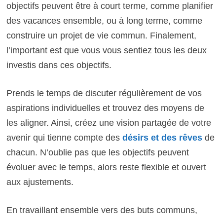
objectifs peuvent être à court terme, comme planifier
des vacances ensemble, ou à long terme, comme
construire un projet de vie commun. Finalement,
l’important est que vous vous sentiez tous les deux
investis dans ces objectifs.
Prends le temps de discuter régulièrement de vos
aspirations individuelles et trouvez des moyens de
les aligner. Ainsi, créez une vision partagée de votre
avenir qui tienne compte des
désirs et des rêves
de
chacun. N’oublie pas que les objectifs peuvent
évoluer avec le temps, alors reste flexible et ouvert
aux ajustements.
En travaillant ensemble vers des buts communs,