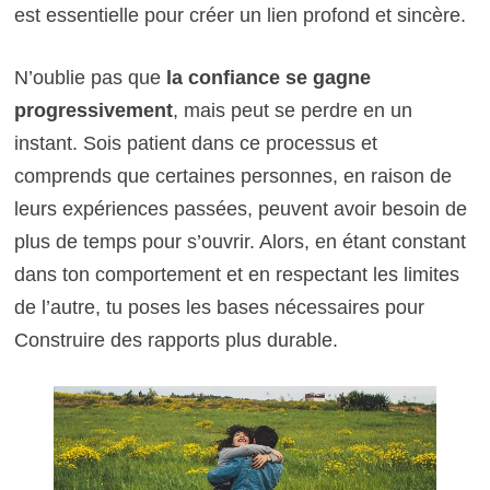
est essentielle pour créer un lien profond et sincère.
N’oublie pas que
la confiance se gagne
progressivement
, mais peut se perdre en un
instant. Sois patient dans ce processus et
comprends que certaines personnes, en raison de
leurs expériences passées, peuvent avoir besoin de
plus de temps pour s’ouvrir. Alors, en étant constant
dans ton comportement et en respectant les limites
de l’autre, tu poses les bases nécessaires pour
Construire des rapports plus durable.