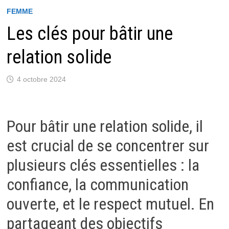
FEMME
Les clés pour bâtir une
relation solide
4 octobre 2024
Pour bâtir une relation solide, il
est crucial de se concentrer sur
plusieurs clés essentielles : la
confiance, la communication
ouverte, et le respect mutuel. En
partageant des objectifs