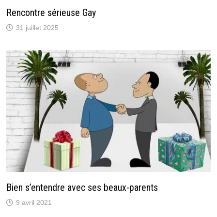
Rencontre sérieuse Gay
31 juillet 2025
Bien s’entendre avec ses beaux-parents
9 avril 2021