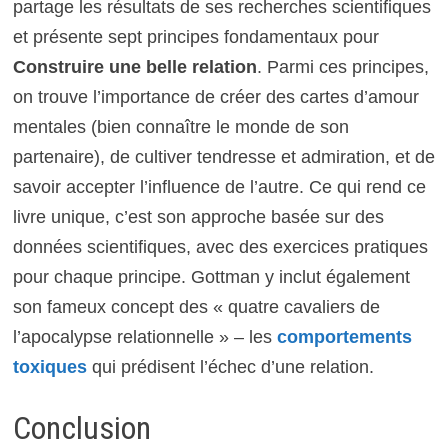
partage les résultats de ses recherches scientifiques
et présente sept principes fondamentaux pour
Construire une belle relation
. Parmi ces principes,
on trouve l’importance de créer des cartes d’amour
mentales (bien connaître le monde de son
partenaire), de cultiver tendresse et admiration, et de
savoir accepter l’influence de l’autre. Ce qui rend ce
livre unique, c’est son approche basée sur des
données scientifiques, avec des exercices pratiques
pour chaque principe. Gottman y inclut également
son fameux concept des « quatre cavaliers de
l’apocalypse relationnelle » – les
comportements
toxiques
qui prédisent l’échec d’une relation.
Conclusion