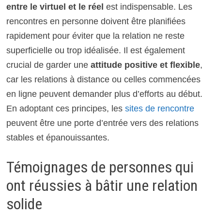
entre le virtuel et le réel
est indispensable. Les
rencontres en personne doivent être planifiées
rapidement pour éviter que la relation ne reste
superficielle ou trop idéalisée. Il est également
crucial de garder une
attitude positive et flexible
,
car les relations à distance ou celles commencées
en ligne peuvent demander plus d’efforts au début.
En adoptant ces principes, les
sites de rencontre
peuvent être une porte d’entrée vers des relations
stables et épanouissantes.
Témoignages de personnes qui
ont réussies à bâtir une relation
solide