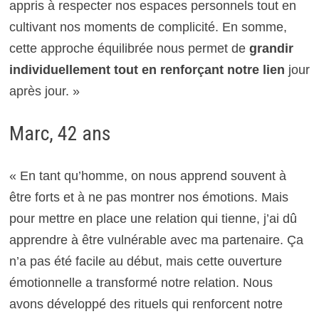
appris à respecter nos espaces personnels tout en
cultivant nos moments de complicité. En somme,
cette approche équilibrée nous permet de
grandir
individuellement tout en renforçant notre lien
jour
après jour. »
Marc, 42 ans
« En tant qu’homme, on nous apprend souvent à
être forts et à ne pas montrer nos émotions. Mais
pour mettre en place une relation qui tienne, j’ai dû
apprendre à être vulnérable avec ma partenaire. Ça
n’a pas été facile au début, mais cette ouverture
émotionnelle a transformé notre relation. Nous
avons développé des rituels qui renforcent notre