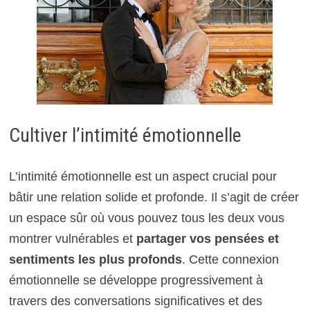
Cultiver l’intimité émotionnelle
L’intimité émotionnelle est un aspect crucial pour
bâtir une relation solide et profonde. Il s’agit de créer
un espace sûr où vous pouvez tous les deux vous
montrer vulnérables et
partager vos pensées et
sentiments les plus profonds
. Cette connexion
émotionnelle se développe progressivement à
travers des conversations significatives et des