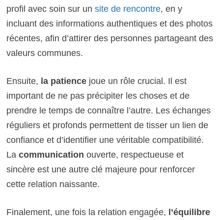
profil avec soin sur un
site de rencontre
, en y
incluant des informations authentiques et des photos
récentes, afin d’attirer des personnes partageant des
valeurs communes.
Ensuite,
la patience
joue un rôle crucial. Il est
important de ne pas précipiter les choses et de
prendre le temps de connaître l’autre. Les échanges
réguliers et profonds permettent de tisser un lien de
confiance et d’identifier une véritable compatibilité.
La
communication
ouverte, respectueuse et
sincère est une autre clé majeure pour renforcer
cette relation naissante.
Finalement, une fois la relation engagée,
l’équilibre