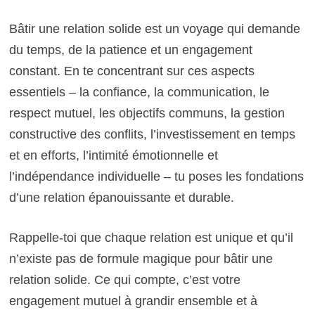
Bâtir une relation solide est un voyage qui demande
du temps, de la patience et un engagement
constant. En te concentrant sur ces aspects
essentiels – la confiance, la communication, le
respect mutuel, les objectifs communs, la gestion
constructive des conflits, l’investissement en temps
et en efforts, l’intimité émotionnelle et
l’indépendance individuelle – tu poses les fondations
d’une relation épanouissante et durable.
Rappelle-toi que chaque relation est unique et qu’il
n’existe pas de formule magique pour bâtir une
relation solide. Ce qui compte, c’est votre
engagement mutuel à grandir ensemble et à