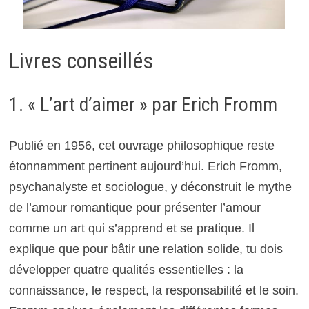
Livres conseillés
1. « L’art d’aimer » par Erich Fromm
Publié en 1956, cet ouvrage philosophique reste
étonnamment pertinent aujourd’hui. Erich Fromm,
psychanalyste et sociologue, y déconstruit le mythe
de l’amour romantique pour présenter l’amour
comme un art qui s’apprend et se pratique. Il
explique que pour bâtir une relation solide, tu dois
développer quatre qualités essentielles : la
connaissance, le respect, la responsabilité et le soin.