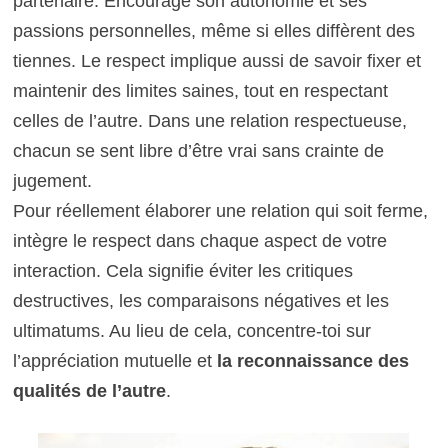
partenaire. Encourage son autonomie et ses
passions personnelles, même si elles diffèrent des
tiennes. Le respect implique aussi de savoir fixer et
maintenir des limites saines, tout en respectant
celles de l’autre. Dans une relation respectueuse,
chacun se sent libre d’être vrai sans crainte de
jugement.
Pour réellement élaborer une relation qui soit ferme,
intègre le respect dans chaque aspect de votre
interaction. Cela signifie éviter les critiques
destructives, les comparaisons négatives et les
ultimatums. Au lieu de cela, concentre-toi sur
l’appréciation mutuelle et
la reconnaissance des
qualités de l’autre
.