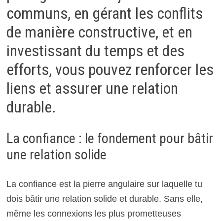
communs, en gérant les conflits
de manière constructive, et en
investissant du temps et des
efforts, vous pouvez renforcer les
liens et assurer une relation
durable.
La confiance : le fondement pour bâtir
une relation solide
La confiance est la pierre angulaire sur laquelle tu
dois bâtir une relation solide et durable. Sans elle,
même les connexions les plus prometteuses