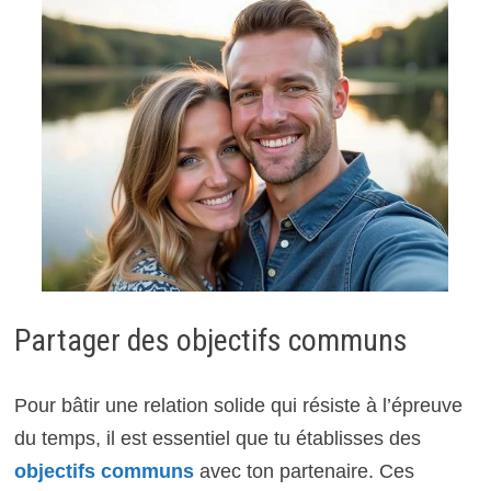
Partager des objectifs communs
Pour bâtir une relation solide qui résiste à l’épreuve
du temps, il est essentiel que tu établisses des
objectifs communs
avec ton partenaire. Ces