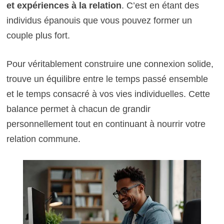
et expériences à la relation
. C’est en étant des
individus épanouis que vous pouvez former un
couple plus fort.
Pour véritablement construire une connexion solide,
trouve un équilibre entre le temps passé ensemble
et le temps consacré à vos vies individuelles. Cette
balance permet à chacun de grandir
personnellement tout en continuant à nourrir votre
relation commune.