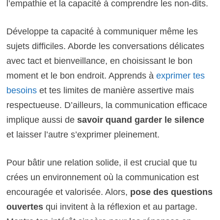
l’empathie et la capacité à comprendre les non-dits.
Développe ta capacité à communiquer même les
sujets difficiles. Aborde les conversations délicates
avec tact et bienveillance, en choisissant le bon
moment et le bon endroit. Apprends à
exprimer tes
besoins
et tes limites de manière assertive mais
respectueuse. D’ailleurs, la communication efficace
implique aussi de
savoir quand garder le silence
et laisser l’autre s’exprimer pleinement.
Pour bâtir une relation solide, il est crucial que tu
crées un environnement où la communication est
encouragée et valorisée. Alors,
pose des questions
ouvertes
qui invitent à la réflexion et au partage.