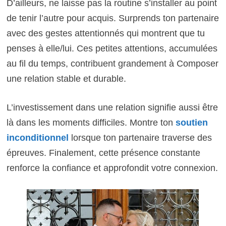
D’ailleurs, ne laisse pas la routine s’installer au point
de tenir l’autre pour acquis. Surprends ton partenaire
avec des gestes attentionnés qui montrent que tu
penses à elle/lui. Ces petites attentions, accumulées
au fil du temps, contribuent grandement à Composer
une relation stable et durable.
L’investissement dans une relation signifie aussi être
là dans les moments difficiles. Montre ton
soutien
inconditionnel
lorsque ton partenaire traverse des
épreuves. Finalement, cette présence constante
renforce la confiance et approfondit votre connexion.