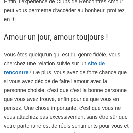
Enfin, l’expérience de Clubs de Rencontres Amour
peut vous permettre d’accéder au bonheur, profitez-
en !!!
Amour un jour, amour toujours !
Vous êtes quelqu’un qui est du genre fidèle, vous
cherchez une relation suivie sur un
site de
rencontre
! De plus, vous avez de forte chance que
si vous avez décidé de faire l’amour avec la
personne choisie, c’est que c’est la bonne personne
que vous avez trouvé, enfin pour ce que vous en
pensez. Une chose importante, c’est que vous ne
vous attachiez pas excessivement sans être sûr que
votre partenaire est de réels sentiments pour vous et