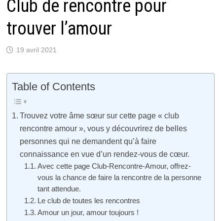
Club de rencontre pour
trouver l’amour
19 avril 2021
Table of Contents
Trouvez votre âme sœur sur cette page « club
rencontre amour », vous y découvrirez de belles
personnes qui ne demandent qu’à faire
connaissance en vue d’un rendez-vous de cœur.
Avec cette page Club-Rencontre-Amour, offrez-
vous la chance de faire la rencontre de la personne
tant attendue.
Le club de toutes les rencontres
Amour un jour, amour toujours !