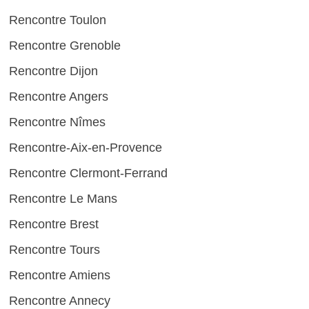
Rencontre Toulon
Rencontre Grenoble
Rencontre Dijon
Rencontre Angers
Rencontre Nîmes
Rencontre-Aix-en-Provence
Rencontre Clermont-Ferrand
Rencontre Le Mans
Rencontre Brest
Rencontre Tours
Rencontre Amiens
Rencontre Annecy