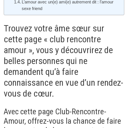
L’amour avec un(e) ami(e) autrement dit : l’amour
sexe friend
Trouvez votre âme sœur sur
cette page « club rencontre
amour », vous y découvrirez de
belles personnes qui ne
demandent qu’à faire
connaissance en vue d’un rendez-
vous de cœur.
Avec cette page Club-Rencontre-
Amour, offrez-vous la chance de faire