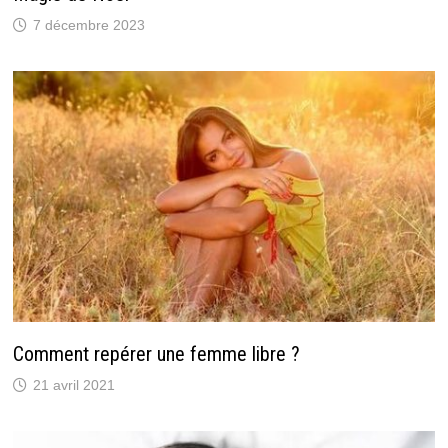
7 décembre 2023
Comment repérer une femme libre ?
21 avril 2021