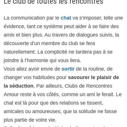
Le club de toutes les rencontres
La communication par le
chat
va s’imposer, telle une
évidence, tant ce système peut aider à se faire des
amis et bien plus. Au travers de dialogues suivis, la
découverte d’un membre du club se fera
naturellement. La complicité ne tardera pas à se
joindre à l’harmonie qui vous liera.
Vous allez avoir envie de
sortir
de la routine, de
changer vos habitudes pour
savourer le plaisir de
la séduction
. Par ailleurs, Clubs de Rencontres
Amour reste à vos côtés, comme un ami le ferait. Le
chat est là pour que des relations se tissent,
amicales ou amoureuses, que la solitude ne fasse
plus partie de votre vie.