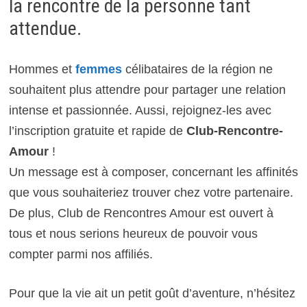
la rencontre de la personne tant
attendue.
Hommes et
femmes
célibataires de la région ne
souhaitent plus attendre pour partager une relation
intense et passionnée. Aussi, rejoignez-les avec
l’inscription gratuite et rapide de
Club-Rencontre-
Amour
!
Un message est à composer, concernant les affinités
que vous souhaiteriez trouver chez votre partenaire.
De plus, Club de Rencontres Amour est ouvert à
tous et nous serions heureux de pouvoir vous
compter parmi nos affiliés.
Pour que la vie ait un petit goût d’aventure, n’hésitez