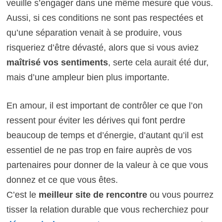
veuille s’engager dans une même mesure que vous.
Aussi, si ces conditions ne sont pas respectées et
qu’une séparation venait à se produire, vous
risqueriez d’être dévasté, alors que si vous aviez
maîtrisé vos sentiments
, serte cela aurait été dur,
mais d’une ampleur bien plus importante.
En amour, il est important de contrôler ce que l’on
ressent pour éviter les dérives qui font perdre
beaucoup de temps et d’énergie, d’autant qu’il est
essentiel de ne pas trop en faire auprès de vos
partenaires pour donner de la valeur à ce que vous
donnez et ce que vous êtes.
C’est le
meilleur site de rencontre
ou vous pourrez
tisser la relation durable que vous recherchiez pour