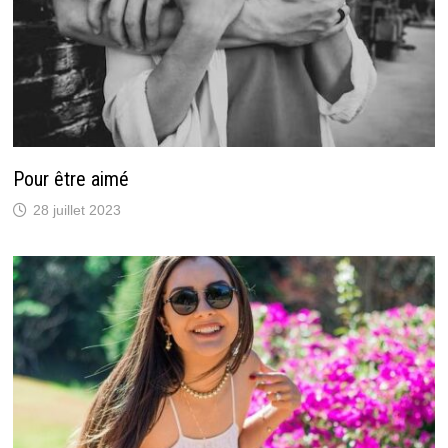
Pour être aimé
28 juillet 2023