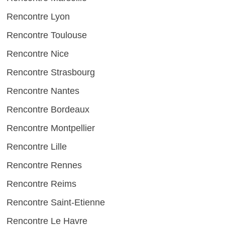
Rencontre Lyon
Rencontre Toulouse
Rencontre Nice
Rencontre Strasbourg
Rencontre Nantes
Rencontre Bordeaux
Rencontre Montpellier
Rencontre Lille
Rencontre Rennes
Rencontre Reims
Rencontre Saint-Etienne
Rencontre Le Havre