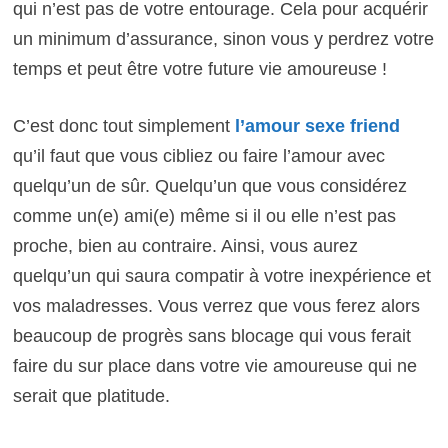
qui n’est pas de votre entourage. Cela pour acquérir
un minimum d’assurance, sinon vous y perdrez votre
temps et peut être votre future vie amoureuse !
C’est donc tout simplement
l’amour sexe friend
qu’il faut que vous cibliez ou faire l’amour avec
quelqu’un de sûr. Quelqu’un que vous considérez
comme un(e) ami(e) même si il ou elle n’est pas
proche, bien au contraire. Ainsi, vous aurez
quelqu’un qui saura compatir à votre inexpérience et
vos maladresses. Vous verrez que vous ferez alors
beaucoup de progrès sans blocage qui vous ferait
faire du sur place dans votre vie amoureuse qui ne
serait que platitude.