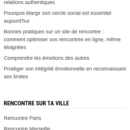
relations authentiques
Pourquoi élargir son cercle social est essentiel
aujourd’hui
Bonnes pratiques sur un site de rencontre :
comment optimiser vos rencontres en ligne, même
éloignées
Comprendre les émotions des autres
Protéger son intégrité émotionnelle en reconnaissant
ses limites
RENCONTRE SUR TA VILLE
Rencontre Paris
Rencontre Marseille