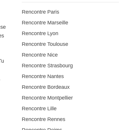
Rencontre Paris
Rencontre Marseille
sse
Rencontre Lyon
es
Rencontre Toulouse
Rencontre Nice
Tu
Rencontre Strasbourg
Rencontre Nantes
à
Rencontre Bordeaux
Rencontre Montpellier
Rencontre Lille
Rencontre Rennes