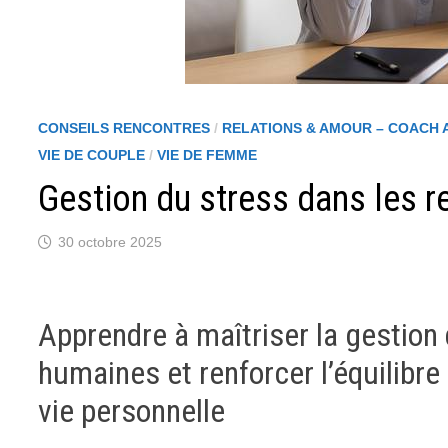
CONSEILS RENCONTRES
/
RELATIONS & AMOUR – COACH
VIE DE COUPLE
/
VIE DE FEMME
Gestion du stress dans les r
30 octobre 2025
Apprendre à maîtriser la gestion 
humaines et renforcer l’équilibr
vie personnelle