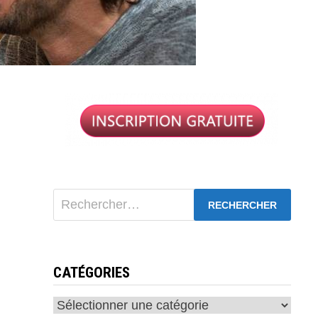
Rechercher :
CATÉGORIES
Catégories