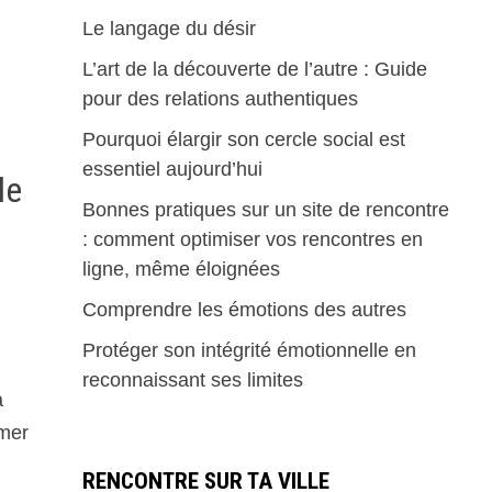
Le langage du désir
L’art de la découverte de l’autre : Guide
pour des relations authentiques
Pourquoi élargir son cercle social est
essentiel aujourd’hui
le
Bonnes pratiques sur un site de rencontre
: comment optimiser vos rencontres en
ligne, même éloignées
Comprendre les émotions des autres
Protéger son intégrité émotionnelle en
reconnaissant ses limites
à
mmer
RENCONTRE SUR TA VILLE