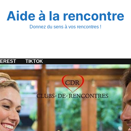
Aide à la rencontre
Donnez du sens à vos rencontres !
TEREST
TIKTOK