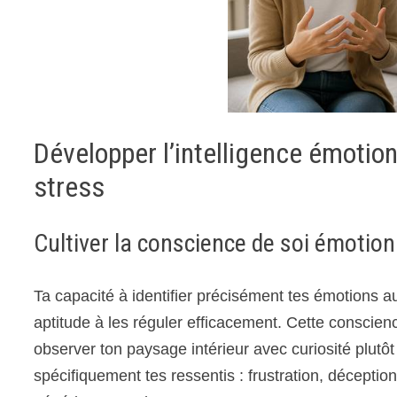
Développer l’intelligence émotion
stress
Cultiver la conscience de soi émotion
Ta capacité à identifier précisément tes émotions 
aptitude à les réguler efficacement. Cette conscien
observer ton paysage intérieur avec curiosité plut
spécifiquement tes ressentis : frustration, déceptio