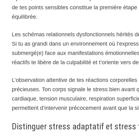
de tes points sensibles constitue la première étape
équilibrée.
Les schémas relationnels dysfonctionnels hérités d
Si tu as grandi dans un environnement où l’expressi
submergé(e) face aux manifestations émotionnelles
réactifs te libère de la culpabilité et t’oriente vers
L’observation attentive de tes réactions corporelles
précieuses. Ton corps signale le stress bien avant 
cardiaque, tension musculaire, respiration superfic
permettent d’intervenir précocement avant que la s
Distinguer stress adaptatif et stress