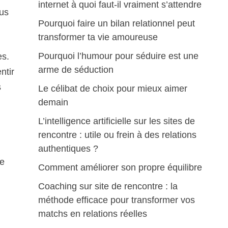
internet à quoi faut-il vraiment s’attendre
us
Pourquoi faire un bilan relationnel peut
transformer ta vie amoureuse
Pourquoi l’humour pour séduire est une
es.
arme de séduction
ntir
s
Le célibat de choix pour mieux aimer
demain
L’intelligence artificielle sur les sites de
rencontre : utile ou frein à des relations
authentiques ?
te
Comment améliorer son propre équilibre
Coaching sur site de rencontre : la
méthode efficace pour transformer vos
matchs en relations réelles