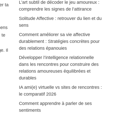
L’art subtil de décoder le jeu amoureux :
er ta
comprendre les signes de l’attirance
Solitude Affective : retrouver du lien et du
sens
sens
Comment améliorer sa vie affective
 te
durablement : Stratégies concrètes pour
des relations épanouies
e. Il
Développer l’intelligence relationnelle
dans les rencontres pour construire des
relations amoureuses équilibrées et
durables
IA ami(e) virtuelle vs sites de rencontres :
le comparatif 2026
Comment apprendre à parler de ses
sentiments