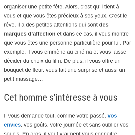
organiser une petite fête. Alors, c’est qu’il tient à
vous et que vous êtes précieux à ses yeux. C’est le
rêve, il a des petites attentions qui sont
des
marques d’affection
et dans ce cas, il vous montre
que vous êtes une personne particulière pour lui. Par
exemple, il vous emmène au cinéma et vous laisse
décider du choix du film. De plus, il vous offre un
bouquet de fleur, vous fait une surprise et aussi un
petit massage…
Cet homme s’intéresse à vous
Il vous demande tout, comme votre passé,
vos
envies
, vos goûts, votre journée et sans oublier vos
soucis. En gros, il veut vraiment vous connaitre