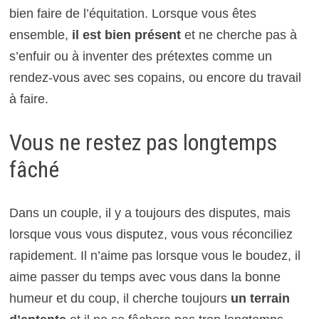
bien faire de l’équitation. Lorsque vous êtes
ensemble,
il est bien présent
et ne cherche pas à
s’enfuir ou à inventer des prétextes comme un
rendez-vous avec ses copains, ou encore du travail
à faire.
Vous ne restez pas longtemps
fâché
Dans un couple, il y a toujours des disputes, mais
lorsque vous vous disputez, vous vous réconciliez
rapidement. Il n’aime pas lorsque vous le boudez, il
aime passer du temps avec vous dans la bonne
humeur et du coup, il cherche toujours
un terrain