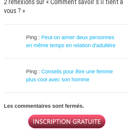
2 réflexions sur «
Comment savoir s’il tient à
vous ?
»
Ping :
Peut-on aimer deux personnes
en même temps en relation d'adultère
Ping :
Conseils pour être une femme
plus cool avec son homme
Les commentaires sont fermés.