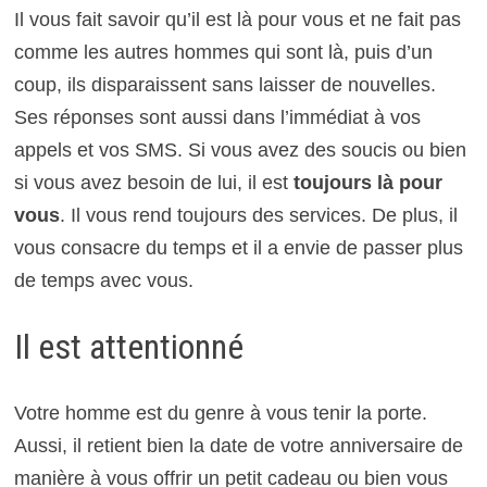
Il vous fait savoir qu’il est là pour vous et ne fait pas
comme les autres hommes qui sont là, puis d’un
coup, ils disparaissent sans laisser de nouvelles.
Ses réponses sont aussi dans l’immédiat à vos
appels et vos SMS. Si vous avez des soucis ou bien
si vous avez besoin de lui, il est
toujours là pour
vous
. Il vous rend toujours des services. De plus, il
vous consacre du temps et il a envie de passer plus
de temps avec vous.
Il est attentionné
Votre homme est du genre à vous tenir la porte.
Aussi, il retient bien la date de votre anniversaire de
manière à vous offrir un petit cadeau ou bien vous