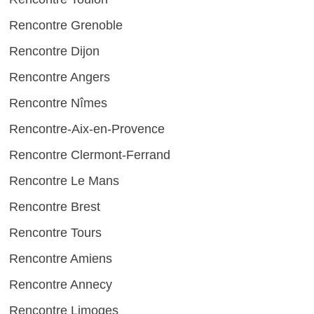
Rencontre Grenoble
Rencontre Dijon
Rencontre Angers
Rencontre Nîmes
Rencontre-Aix-en-Provence
Rencontre Clermont-Ferrand
Rencontre Le Mans
Rencontre Brest
Rencontre Tours
Rencontre Amiens
Rencontre Annecy
Rencontre Limoges