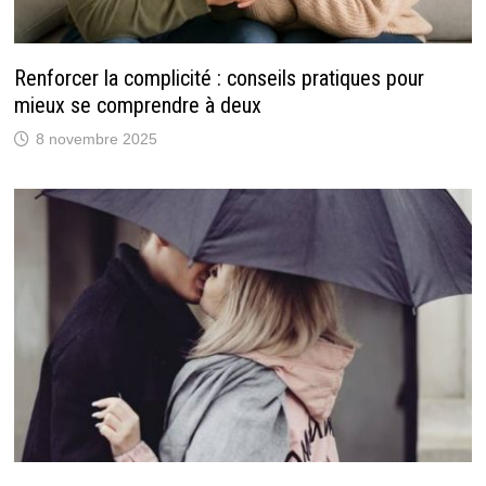
Renforcer la complicité : conseils pratiques pour
mieux se comprendre à deux
8 novembre 2025