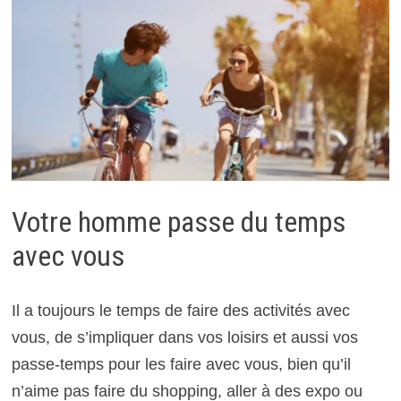
Votre homme passe du temps
avec vous
Il a toujours le temps de faire des activités avec
vous, de s’impliquer dans vos loisirs et aussi vos
passe-temps pour les faire avec vous, bien qu’il
n’aime pas faire du shopping, aller à des expo ou