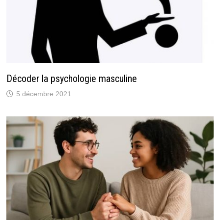
Décoder la psychologie masculine
5 décembre 2021