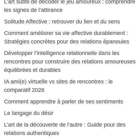
L’art subtil de décoder le jeu amoureux : comprendre
les signes de l’attirance
Solitude Affective : retrouver du lien et du sens
Comment améliorer sa vie affective durablement :
Stratégies concrètes pour des relations épanouies
Développer l’intelligence relationnelle dans les
rencontres pour construire des relations amoureuses
équilibrées et durables
IA ami(e) virtuelle vs sites de rencontres : le
comparatif 2026
Comment apprendre à parler de ses sentiments
Le langage du désir
L’art de la découverte de l’autre : Guide pour des
relations authentiques