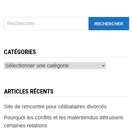
Rechercher :
CATÉGORIES
Catégories
ARTICLES RÉCENTS
Site de rencontre pour célibataires divorcés
Pourquoi les conflits et les malentendus détruisent
certaines relations