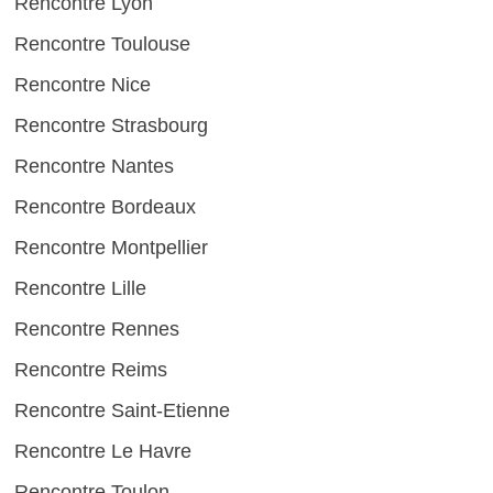
Rencontre Lyon
Rencontre Toulouse
Rencontre Nice
Rencontre Strasbourg
Rencontre Nantes
Rencontre Bordeaux
Rencontre Montpellier
Rencontre Lille
Rencontre Rennes
Rencontre Reims
Rencontre Saint-Etienne
Rencontre Le Havre
Rencontre Toulon