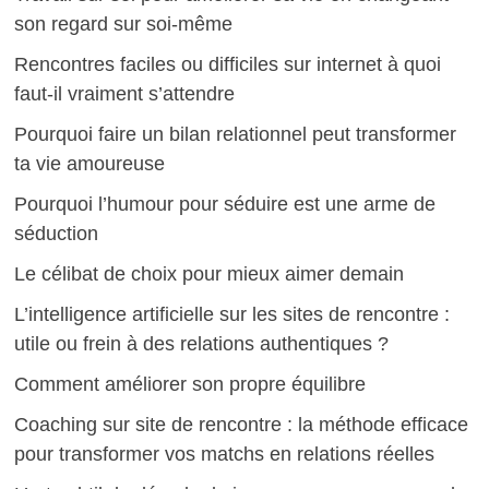
son regard sur soi-même
Rencontres faciles ou difficiles sur internet à quoi
faut-il vraiment s’attendre
Pourquoi faire un bilan relationnel peut transformer
ta vie amoureuse
Pourquoi l’humour pour séduire est une arme de
séduction
Le célibat de choix pour mieux aimer demain
L’intelligence artificielle sur les sites de rencontre :
utile ou frein à des relations authentiques ?
Comment améliorer son propre équilibre
Coaching sur site de rencontre : la méthode efficace
pour transformer vos matchs en relations réelles