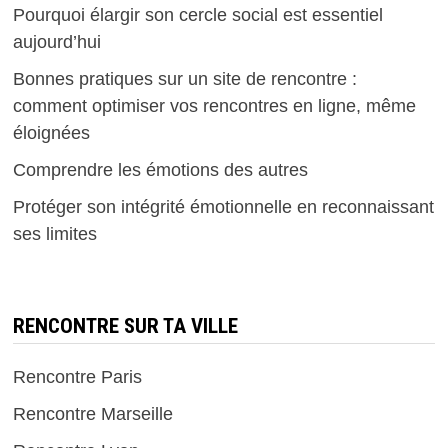
Pourquoi élargir son cercle social est essentiel
aujourd’hui
Bonnes pratiques sur un site de rencontre :
comment optimiser vos rencontres en ligne, même
éloignées
Comprendre les émotions des autres
Protéger son intégrité émotionnelle en reconnaissant
ses limites
RENCONTRE SUR TA VILLE
Rencontre Paris
Rencontre Marseille