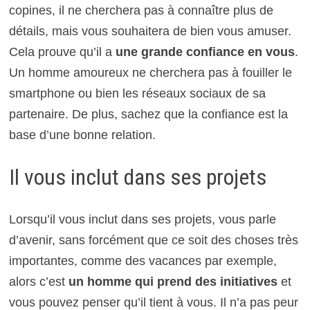
copines, il ne cherchera pas à connaître plus de
détails, mais vous souhaitera de bien vous amuser.
Cela prouve qu’il a
une grande confiance en vous
.
Un homme amoureux ne cherchera pas à fouiller le
smartphone ou bien les réseaux sociaux de sa
partenaire. De plus, sachez que la confiance est la
base d’une bonne relation.
Il vous inclut dans ses projets
Lorsqu’il vous inclut dans ses projets, vous parle
d’avenir, sans forcément que ce soit des choses très
importantes, comme des vacances par exemple,
alors c’est
un homme qui prend des initiatives
et
vous pouvez penser qu’il tient à vous. Il n’a pas peur