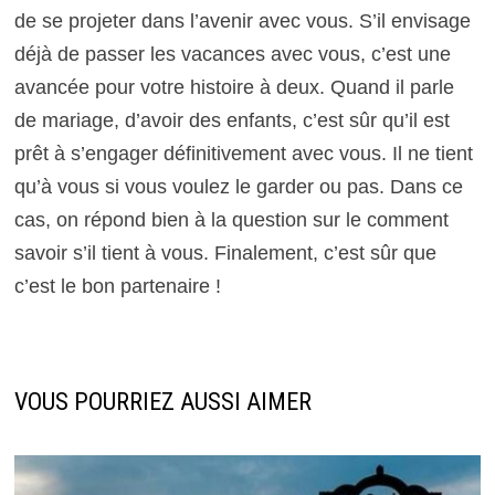
de se projeter dans l’avenir avec vous. S’il envisage
déjà de passer les vacances avec vous, c’est une
avancée pour votre histoire à deux. Quand il parle
de mariage, d’avoir des enfants, c’est sûr qu’il est
prêt à s’engager définitivement avec vous. Il ne tient
qu’à vous si vous voulez le garder ou pas. Dans ce
cas, on répond bien à la question sur le comment
savoir s’il tient à vous. Finalement, c’est sûr que
c’est le bon partenaire !
VOUS POURRIEZ AUSSI AIMER