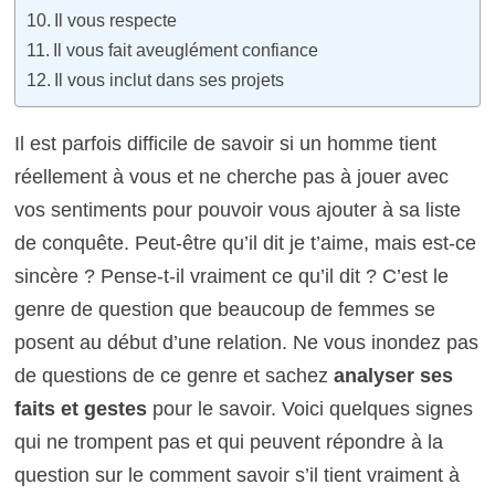
Il vous respecte
Il vous fait aveuglément confiance
Il vous inclut dans ses projets
Il est parfois difficile de savoir si un homme tient
réellement à vous et ne cherche pas à jouer avec
vos sentiments pour pouvoir vous ajouter à sa liste
de conquête. Peut-être qu’il dit je t’aime, mais est-ce
sincère ? Pense-t-il vraiment ce qu’il dit ? C’est le
genre de question que beaucoup de femmes se
posent au début d’une relation. Ne vous inondez pas
de questions de ce genre et sachez
analyser ses
faits et gestes
pour le savoir. Voici quelques signes
qui ne trompent pas et qui peuvent répondre à la
question sur le comment savoir s’il tient vraiment à