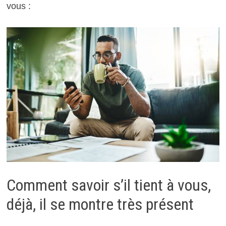
vous :
Comment savoir s’il tient à vous,
déjà, il se montre très présent