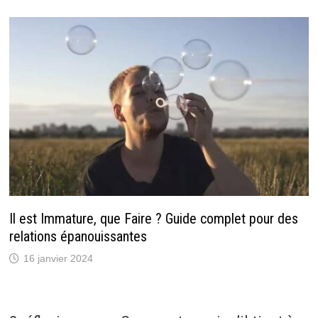
Il est Immature, que Faire ? Guide complet pour des
relations épanouissantes
16 janvier 2024