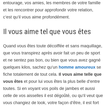
entourage, vos amies, les membres de votre famille
et les rencontrer pour approfondir votre relation,
c’est qu’il vous aime profondément.
Il vous aime tel que vous êtes
Quand vous êtes toute décoiffée et sans maquillage,
que vous transpirez après avoir fait un peu de sport
et ne sentez pas bon, ou bien que vous avez gagné
quelques kilos, sachez qu’un
homme amoureux
se
fiche totalement de tout cela.
Il vous aime telle que
vous êtes
et pour lui vous êtes la plus belle d’entre
toutes. Si en voyant vos poils de jambes et aussi
celle de vos aisselles il est dégoûté, ou qu’il veut que
vous changiez de look, votre façon d’être, il est fort