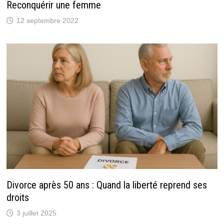
Reconquérir une femme
12 septembre 2022
Divorce après 50 ans : Quand la liberté reprend ses
droits
3 juillet 2025