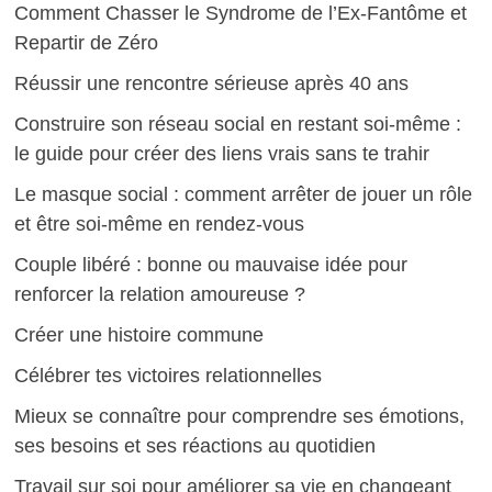
Comment Chasser le Syndrome de l’Ex-Fantôme et
Repartir de Zéro
Réussir une rencontre sérieuse après 40 ans
Construire son réseau social en restant soi-même :
le guide pour créer des liens vrais sans te trahir
Le masque social : comment arrêter de jouer un rôle
et être soi-même en rendez-vous
Couple libéré : bonne ou mauvaise idée pour
renforcer la relation amoureuse ?
Créer une histoire commune
Célébrer tes victoires relationnelles
Mieux se connaître pour comprendre ses émotions,
ses besoins et ses réactions au quotidien
Travail sur soi pour améliorer sa vie en changeant