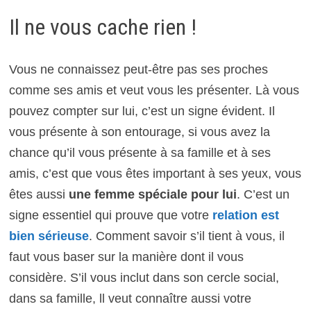
Il ne vous cache rien !
Vous ne connaissez peut-être pas ses proches
comme ses amis et veut vous les présenter. Là vous
pouvez compter sur lui, c’est un signe évident. Il
vous présente à son entourage, si vous avez la
chance qu’il vous présente à sa famille et à ses
amis, c’est que vous êtes important à ses yeux, vous
êtes aussi
une femme spéciale pour lui
. C’est un
signe essentiel qui prouve que votre
relation est
bien sérieuse
. Comment savoir s’il tient à vous, il
faut vous baser sur la manière dont il vous
considère. S’il vous inclut dans son cercle social,
dans sa famille, ll veut connaître aussi votre