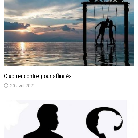
Club rencontre pour affinités
20 avril 2021