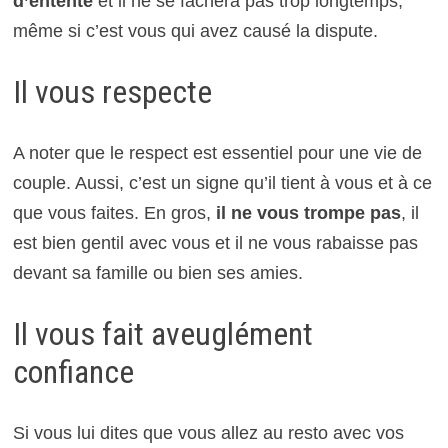
d’entente
et il ne se fâchera pas trop longtemps,
même si c’est vous qui avez causé la dispute.
Il vous respecte
A noter que le respect est essentiel pour une vie de
couple. Aussi, c’est un signe qu’il tient à vous et à ce
que vous faites. En gros,
il ne vous trompe pas
, il
est bien gentil avec vous et il ne vous rabaisse pas
devant sa famille ou bien ses amies.
Il vous fait aveuglément
confiance
Si vous lui dites que vous allez au resto avec vos