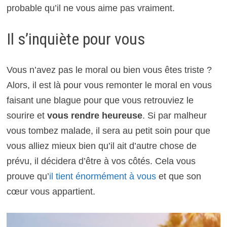
probable qu’il ne vous aime pas vraiment.
Il s’inquiète pour vous
Vous n’avez pas le moral ou bien vous êtes triste ?
Alors, il est là pour vous remonter le moral en vous
faisant une blague pour que vous retrouviez le
sourire et
vous rendre heureuse
. Si par malheur
vous tombez malade, il sera au petit soin pour que
vous alliez mieux bien qu’il ait d’autre chose de
prévu, il décidera d’être à vos côtés. Cela vous
prouve qu’
il tient énormément à vous
et que son
cœur vous appartient.