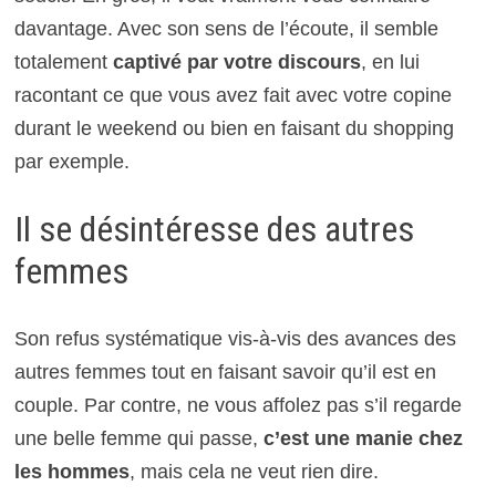
davantage. Avec son sens de l’écoute, il semble
totalement
captivé par votre discours
, en lui
racontant ce que vous avez fait avec votre copine
durant le weekend ou bien en faisant du shopping
par exemple.
Il se désintéresse des autres
femmes
Son refus systématique vis-à-vis des avances des
autres femmes tout en faisant savoir qu’il est en
couple. Par contre, ne vous affolez pas s’il regarde
une belle femme qui passe,
c’est une manie chez
les hommes
, mais cela ne veut rien dire.