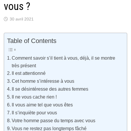
vous ?
30 avril 2021
Table of Contents
Comment savoir s’il tient à vous, déjà, il se montre
très présent
Il est attentionné
Cet homme s’intéresse à vous
Il se désintéresse des autres femmes
Il ne vous cache rien !
Il vous aime tel que vous êtes
Il s’inquiète pour vous
Votre homme passe du temps avec vous
Vous ne restez pas longtemps fâché