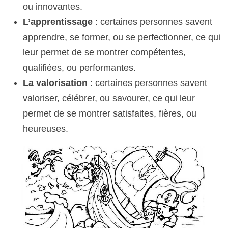
ou innovantes.
L’apprentissage
: certaines personnes savent
apprendre, se former, ou se perfectionner, ce qui
leur permet de se montrer compétentes,
qualifiées, ou performantes.
La valorisation
: certaines personnes savent
valoriser, célébrer, ou savourer, ce qui leur
permet de se montrer satisfaites, fières, ou
heureuses.