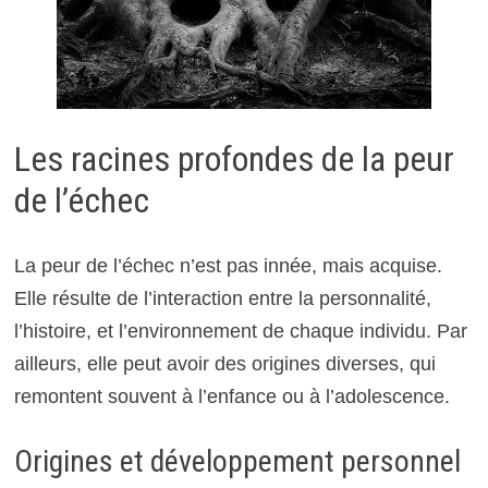
Les racines profondes de la peur
de l’échec
La peur de l’échec n’est pas innée, mais acquise.
Elle résulte de l’interaction entre la personnalité,
l’histoire, et l’environnement de chaque individu. Par
ailleurs, elle peut avoir des origines diverses, qui
remontent souvent à l’enfance ou à l’adolescence.
Origines et développement personnel