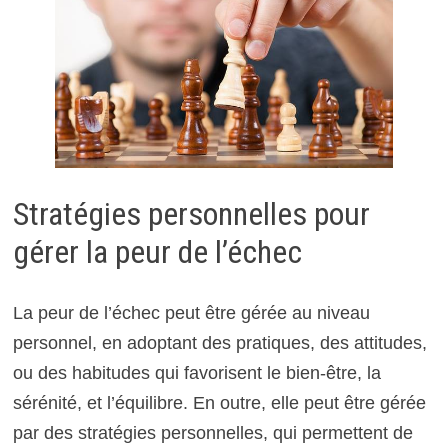
Stratégies personnelles pour
gérer la peur de l’échec
La peur de l’échec peut être gérée au niveau
personnel, en adoptant des pratiques, des attitudes,
ou des habitudes qui favorisent le bien-être, la
sérénité, et l’équilibre. En outre, elle peut être gérée
par des stratégies personnelles, qui permettent de