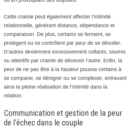
ou en provoquant des disputes.
Cette crainte peut également affecter l’intimité
relationnelle, générant distance, dépendance et
comparaison. De plus, certains se ferment, se
protègent ou se contrôlent par peur de se dévoiler.
D’autres deviennent excessivement collants, soumis
ou attentifs par crainte de décevoir l’autre. Enfin, la
peur de ne pas être à la hauteur pousse certains à
se comparer, se dénigrer ou se complexer, entravant
ainsi la pleine réalisation de l’intimité dans la
relation.
Communication et gestion de la peur
de l’échec dans le couple