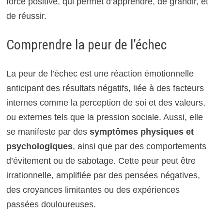
force positive, qui permet d’apprendre, de grandir, et
de réussir.
Comprendre la peur de l’échec
La peur de l’échec est une réaction émotionnelle
anticipant des résultats négatifs, liée à des facteurs
internes comme la perception de soi et des valeurs,
ou externes tels que la pression sociale. Aussi, elle
se manifeste par des
symptômes physiques et
psychologiques
, ainsi que par des comportements
d’évitement ou de sabotage. Cette peur peut être
irrationnelle, amplifiée par des pensées négatives,
des croyances limitantes ou des expériences
passées douloureuses.