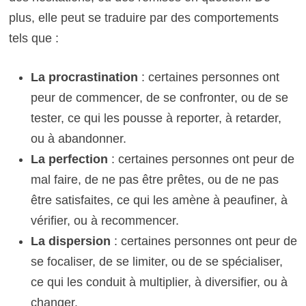
plus, elle peut se traduire par des comportements
tels que :
La procrastination
: certaines personnes ont
peur de commencer, de se confronter, ou de se
tester, ce qui les pousse à reporter, à retarder,
ou à abandonner.
La perfection
: certaines personnes ont peur de
mal faire, de ne pas être prêtes, ou de ne pas
être satisfaites, ce qui les amène à peaufiner, à
vérifier, ou à recommencer.
La dispersion
: certaines personnes ont peur de
se focaliser, de se limiter, ou de se spécialiser,
ce qui les conduit à multiplier, à diversifier, ou à
changer.