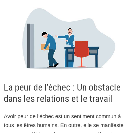
La peur de l’échec : Un obstacle
dans les relations et le travail
Avoir peur de l’échec est un sentiment commun à
tous les êtres humains. En outre, elle se manifeste