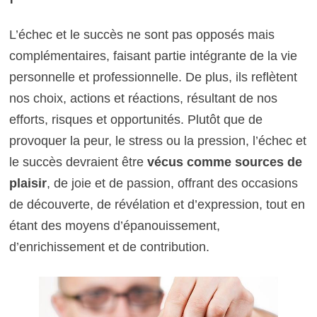
L’échec et le succès ne sont pas opposés mais
complémentaires, faisant partie intégrante de la vie
personnelle et professionnelle. De plus, ils reflètent
nos choix, actions et réactions, résultant de nos
efforts, risques et opportunités. Plutôt que de
provoquer la peur, le stress ou la pression, l’échec et
le succès devraient être
vécus comme sources de
plaisir
, de joie et de passion, offrant des occasions
de découverte, de révélation et d’expression, tout en
étant des moyens d’épanouissement,
d’enrichissement et de contribution.