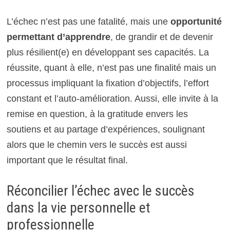
L’échec n’est pas une fatalité, mais une
opportunité
permettant d’apprendre
, de grandir et de devenir
plus résilient(e) en développant ses capacités. La
réussite, quant à elle, n’est pas une finalité mais un
processus impliquant la fixation d’objectifs, l’effort
constant et l’auto-amélioration. Aussi, elle invite à la
remise en question, à la gratitude envers les
soutiens et au partage d’expériences, soulignant
alors que le chemin vers le succès est aussi
important que le résultat final.
Réconcilier l’échec avec le succès
dans la vie personnelle et
professionnelle