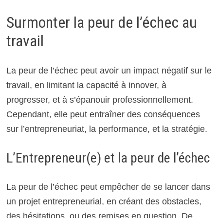
Surmonter la peur de l’échec au
travail
La peur de l’échec peut avoir un impact négatif sur le
travail, en limitant la capacité à innover, à
progresser, et à s’épanouir professionnellement.
Cependant, elle peut entraîner des conséquences
sur l’entrepreneuriat, la performance, et la stratégie.
L’Entrepreneur(e) et la peur de l’échec
La peur de l’échec peut empêcher de se lancer dans
un projet entrepreneurial, en créant des obstacles,
des hésitations, ou des remises en question. De