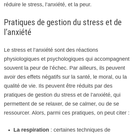
réduire le stress, l’anxiété, et la peur.
Pratiques de gestion du stress et de
l’anxiété
Le stress et l’anxiété sont des réactions
physiologiques et psychologiques qui accompagnent
souvent la peur de l’échec. Par ailleurs, ils peuvent
avoir des effets négatifs sur la santé, le moral, ou la
qualité de vie. Ils peuvent être réduits par des
pratiques de gestion du stress et de l’anxiété, qui
permettent de se relaxer, de se calmer, ou de se
ressourcer. Alors, parmi ces pratiques, on peut citer :
La respiration
: certaines techniques de