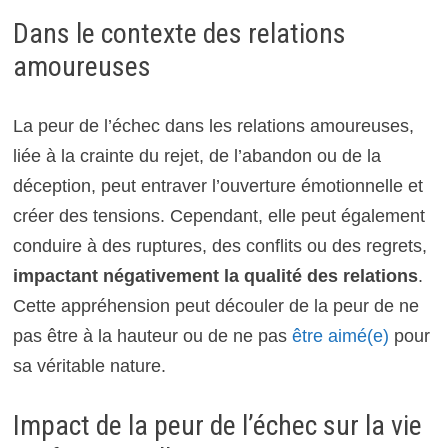
Dans le contexte des relations
amoureuses
La peur de l’échec dans les relations amoureuses,
liée à la crainte du rejet, de l’abandon ou de la
déception, peut entraver l’ouverture émotionnelle et
créer des tensions. Cependant, elle peut également
conduire à des ruptures, des conflits ou des regrets,
impactant négativement la qualité des relations
.
Cette appréhension peut découler de la peur de ne
pas être à la hauteur ou de ne pas
être aimé(e)
pour
sa véritable nature.
Impact de la peur de l’échec sur la vie