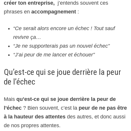
créer ton entreprise,
j’entends souvent ces
phrases en
accompagnement
:
“Ce serait alors encore un échec ! Tout sauf
revivre ça…
“Je ne supporterais pas un nouvel échec”
“J’ai peur de me lancer et échouer”
Qu’est-ce qui se joue derrière la peur
de l’échec
Mais
qu’est-ce qui se joue derrière la peur de
l’échec
? Bien souvent, c’est la
peur de ne pas être
à la hauteur des attentes
des autres, et donc aussi
de nos propres attentes.