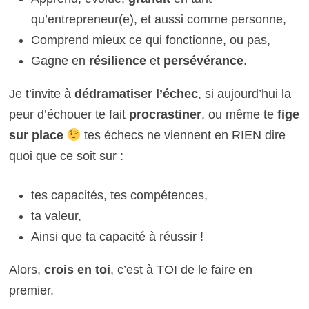
qu’entrepreneur(e), et aussi comme personne,
Comprend mieux ce qui fonctionne, ou pas,
Gagne en
résilience
et
persévérance
.
Je t’invite à
dédramatiser l’échec
, si aujourd’hui la
peur d’échouer te fait
procrastiner
, ou même te
fige
sur place
tes échecs ne viennent en RIEN dire
quoi que ce soit sur :
tes capacités, tes compétences,
ta valeur,
Ainsi que ta capacité à réussir !
Alors,
crois en toi
, c’est à TOI de le faire en
premier.