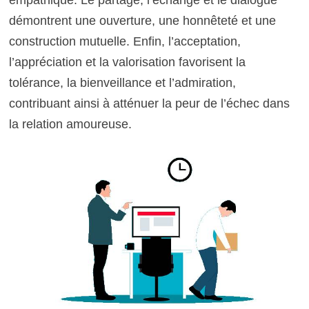
empathique. Le partage, l’échange et le dialogue
démontrent une ouverture, une honnêteté et une
construction mutuelle. Enfin, l’acceptation,
l’appréciation et la valorisation favorisent la
tolérance, la bienveillance et l’admiration,
contribuant ainsi à atténuer la peur de l’échec dans
la relation amoureuse.