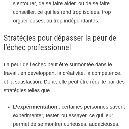
s’entourer, de se faire aider, ou de se faire
conseiller, ce qui les rend trop isolées, trop
orgueilleuses, ou trop indépendantes.
Stratégies pour dépasser la peur de
l’échec professionnel
La peur de l’échec peut être surmontée dans le
travail, en développant la créativité, la compétence,
et la satisfaction. Donc, elle peut être réduite par des
stratégies telles que :
L’expérimentation
: certaines personnes savent
expérimenter, tester, ou essayer, ce qui leur
permet de se montrer curieuses, audacieuses,