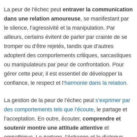
La peur de l’échec peut
entraver la communication
dans une relation amoureuse
, se manifestant par
le silence, l’agressivité et la manipulation. Par
ailleurs, certains évitent de parler par crainte de se
tromper ou d’être rejetés, tandis que d’autres
adoptent des comportements critiques, sarcastiques
ou manipulateurs par peur de confrontation. Pour
gérer cette peur, il est essentiel de développer la
confiance, le respect et l’
harmonie dans la relation
.
La gestion de la peur de l’échec peut
s’exprimer par
des comportements tels que l’écoute
, le partage et
l’acceptation. En outre, écouter,
comprendre et
soutenir montre une attitude attentive
et