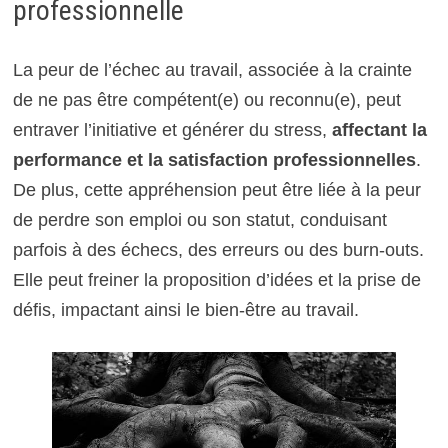
professionnelle
La peur de l’échec au travail, associée à la crainte
de ne pas être compétent(e) ou reconnu(e), peut
entraver l’initiative et générer du stress,
affectant la
performance et la satisfaction professionnelles
.
De plus, cette appréhension peut être liée à la peur
de perdre son emploi ou son statut, conduisant
parfois à des échecs, des erreurs ou des burn-outs.
Elle peut freiner la proposition d’idées et la prise de
défis, impactant ainsi le bien-être au travail.