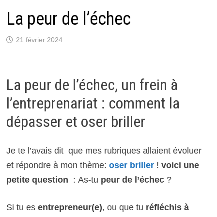
La peur de l’échec
21 février 2024
La peur de l’échec, un frein à
l’entreprenariat : comment la
dépasser et oser briller
Je te l’avais dit que mes rubriques allaient évoluer
et répondre à mon thème:
oser briller
!
voici une
petite question
: As-tu
peur de l’échec
?
Si tu es
entrepreneur(e)
, ou que tu
réfléchis à