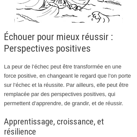
Échouer pour mieux réussir :
Perspectives positives
La peur de l’échec peut être transformée en une
force positive, en changeant le regard que l’on porte
sur l’échec et la réussite. Par ailleurs, elle peut être
remplacée par des perspectives positives, qui
permettent d’apprendre, de grandir, et de réussir.
Apprentissage, croissance, et
résilience