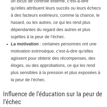
un locus de contrôle externe, c’est-à-dire
qu’elles attribuent leurs succès ou leurs échecs
à des facteurs extérieurs, comme la chance, le
hasard, ou les autres, ce qui les rend plus
dépendantes du regard des autres et plus
sujettes à la peur de l’échec.
La motivation
: certaines personnes ont une
motivation extrinsèque, c’est-à-dire qu’elles
agissent pour obtenir des récompenses, des
éloges, ou des approbations, ce qui les rend
plus sensibles à la pression et plus exposées à
la peur de l’échec.
Influence de l’éducation sur la peur de
l’échec