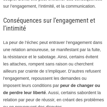
sur l’engagement, l’intimité, et la communication.
Conséquences sur l’engagement et
l’intimité
La peur de l’échec peut entraver l’engagement dans
une relation amoureuse, se manifestant par la fuite,
la résistance et le sabotage. Ainsi, certains évitent
les attaches, rompent sans raison ou cherchent
ailleurs par crainte de s’impliquer. D’autres refusent
l’engagement, repoussent les demandes ou
imposent leurs conditions par
peur de changer ou
de perdre leur liberté
. Aussi, certains sabordent la
relation par peur de réussir, en créant des problèmes