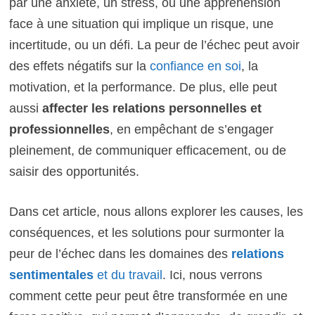
par une anxiété, un stress, ou une appréhension
face à une situation qui implique un risque, une
incertitude, ou un défi. La peur de l’échec peut avoir
des effets négatifs sur la
confiance en soi
, la
motivation, et la performance. De plus, elle peut
aussi
affecter les relations personnelles et
professionnelles
, en empêchant de s’engager
pleinement, de communiquer efficacement, ou de
saisir des opportunités.
Dans cet article, nous allons explorer les causes, les
conséquences, et les solutions pour surmonter la
peur de l’échec dans les domaines des
relations
sentimentales
et du travail
. Ici, nous verrons
comment cette peur peut être transformée en une