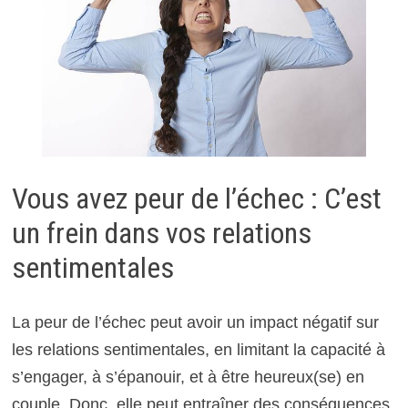
Vous avez peur de l’échec : C’est
un frein dans vos relations
sentimentales
La peur de l’échec peut avoir un impact négatif sur
les relations sentimentales, en limitant la capacité à
s’engager, à s’épanouir, et à être heureux(se) en
couple. Donc, elle peut entraîner des conséquences