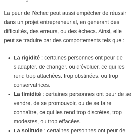
La peur de l’échec peut aussi empêcher de réussir
dans un projet entrepreneurial, en générant des
difficultés, des erreurs, ou des échecs. Ainsi, elle
peut se traduire par des comportements tels que :
La rigidité
: certaines personnes ont peur de
s’adapter, de changer, ou d’évoluer, ce qui les
rend trop attachées, trop obstinées, ou trop
conservatrices.
La timidité
: certaines personnes ont peur de se
vendre, de se promouvoir, ou de se faire
connaître, ce qui les rend trop discrètes, trop
modestes, ou trop effacées.
La solitude
: certaines personnes ont peur de