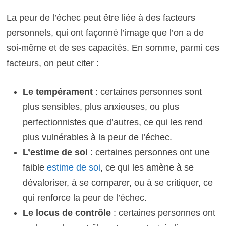
La peur de l’échec peut être liée à des facteurs
personnels, qui ont façonné l’image que l’on a de
soi-même et de ses capacités. En somme, parmi ces
facteurs, on peut citer :
Le tempérament
: certaines personnes sont
plus sensibles, plus anxieuses, ou plus
perfectionnistes que d’autres, ce qui les rend
plus vulnérables à la peur de l’échec.
L’estime de soi
: certaines personnes ont une
faible
estime de soi
, ce qui les amène à se
dévaloriser, à se comparer, ou à se critiquer, ce
qui renforce la peur de l’échec.
Le locus de contrôle
: certaines personnes ont