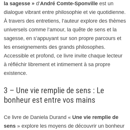
la sagesse »
d’
André Comte-Sponville
est un
dialogue vibrant entre philosophie et vie quotidienne.
À travers des entretiens, l’auteur explore des thèmes
universels comme l’amour, la quête de sens et la
sagesse, en s’appuyant sur son propre parcours et
les enseignements des grands philosophes.
Accessible et profond, ce livre invite chaque lecteur
à réfléchir librement et intimement à sa propre
existence.
3 – Une vie remplie de sens : Le
bonheur est entre vos mains
Ce livre de Daniela Durand «
Une vie remplie de
sens
» explore les moyens de découvrir un bonheur