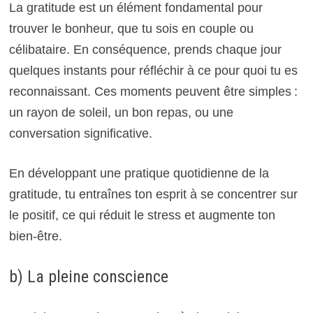
La gratitude est un élément fondamental pour
trouver le bonheur, que tu sois en couple ou
célibataire. En conséquence, prends chaque jour
quelques instants pour réfléchir à ce pour quoi tu es
reconnaissant. Ces moments peuvent être simples :
un rayon de soleil, un bon repas, ou une
conversation significative.
En développant une pratique quotidienne de la
gratitude, tu entraînes ton esprit à se concentrer sur
le positif, ce qui réduit le stress et augmente ton
bien-être.
b) La pleine conscience