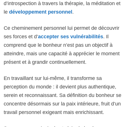
d’introspection à travers la thérapie, la méditation et
le
développement personnel
.
Ce cheminement personnel lui permet de découvrir
ses forces et d’
accepter ses vulnérabilités
. Il
comprend que le bonheur n’est pas un objectif à
atteindre, mais une capacité à apprécier le moment
présent et à grandir continuellement.
En travaillant sur lui-même, il transforme sa
perception du monde : il devient plus authentique,
serein et reconnaissant. Sa définition du bonheur se
concentre désormais sur la paix intérieure, fruit d’un
travail personnel exigeant mais enrichissant.