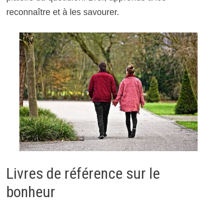
reconnaître et à les savourer.
Livres de référence sur le
bonheur