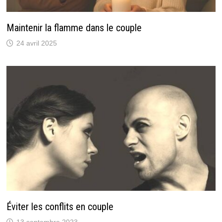
Maintenir la flamme dans le couple
24 avril 2025
Éviter les conflits en couple
13 septembre 2023