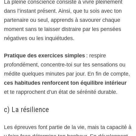
La pleine conscience consiste à vivre pleinement
dans l’instant présent. Ainsi, que tu sois avec ton
partenaire ou seul, apprends à savourer chaque
moment sans te laisser distraire par les pensées
négatives ou les inquiétudes.
Pratique des exercices simples
: respire
profondément, concentre-toi sur tes sensations ou
médite quelques minutes par jour. En fin de compte,
ces habitudes renforcent ton équilibre intérieur
et te rapprochent d’un état de sérénité durable.
c) La résilience
Les épreuves font partie de la vie, mais ta capacité à