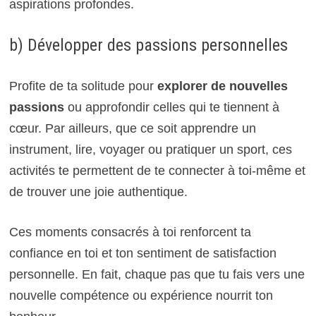
aspirations profondes.
b) Développer des passions personnelles
Profite de ta solitude pour
explorer de nouvelles
passions
ou approfondir celles qui te tiennent à
cœur. Par ailleurs, que ce soit apprendre un
instrument, lire, voyager ou pratiquer un sport, ces
activités te permettent de te connecter à toi-même et
de trouver une joie authentique.
Ces moments consacrés à toi renforcent ta
confiance en toi et ton sentiment de satisfaction
personnelle. En fait, chaque pas que tu fais vers une
nouvelle compétence ou expérience nourrit ton