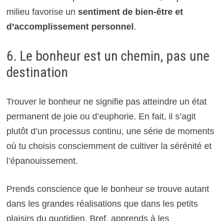
milieu favorise un
sentiment de bien-être et
d’accomplissement personnel
.
6. Le bonheur est un chemin, pas une
destination
Trouver le bonheur ne signifie pas atteindre un état
permanent de joie ou d’euphorie. En fait, il s’agit
plutôt d’un processus continu, une série de moments
où tu choisis consciemment de cultiver la sérénité et
l’épanouissement.
Prends conscience que le bonheur se trouve autant
dans les grandes réalisations que dans les petits
plaisirs du quotidien. Bref, apprends à les