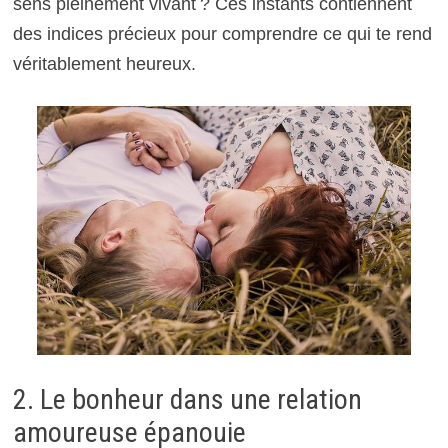
sens pleinement vivant ? Ces instants contiennent
des indices précieux pour comprendre ce qui te rend
véritablement heureux.
2. Le bonheur dans une relation
amoureuse épanouie