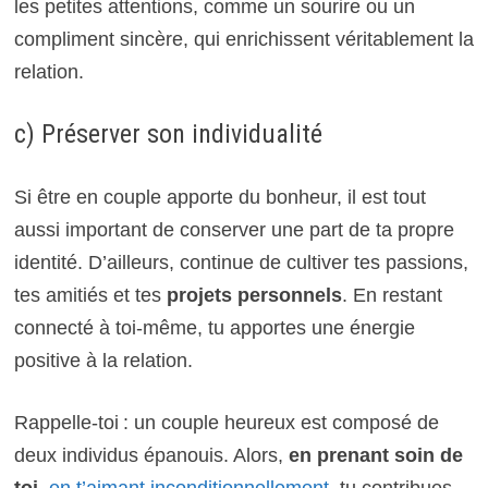
les petites attentions, comme un sourire ou un
compliment sincère, qui enrichissent véritablement la
relation.
c) Préserver son individualité
Si être en couple apporte du bonheur, il est tout
aussi important de conserver une part de ta propre
identité. D’ailleurs, continue de cultiver tes passions,
tes amitiés et tes
projets personnels
. En restant
connecté à toi-même, tu apportes une énergie
positive à la relation.
Rappelle-toi : un couple heureux est composé de
deux individus épanouis. Alors,
en prenant soin de