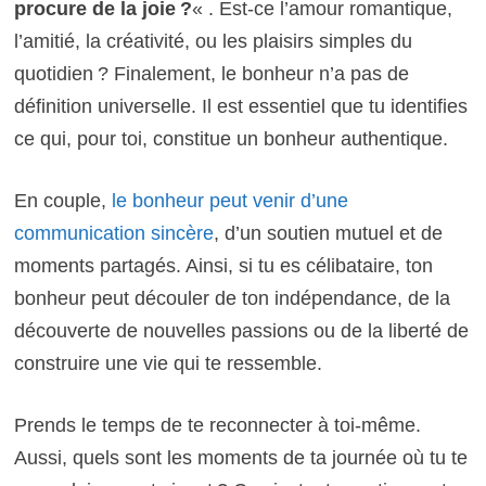
procure de la joie ?
« . Est-ce l’amour romantique,
l’amitié, la créativité, ou les plaisirs simples du
quotidien ? Finalement, le bonheur n’a pas de
définition universelle. Il est essentiel que tu identifies
ce qui, pour toi, constitue un bonheur authentique.
En couple,
le bonheur peut venir d’une
communication sincère
, d’un soutien mutuel et de
moments partagés. Ainsi, si tu es célibataire, ton
bonheur peut découler de ton indépendance, de la
découverte de nouvelles passions ou de la liberté de
construire une vie qui te ressemble.
Prends le temps de te reconnecter à toi-même.
Aussi, quels sont les moments de ta journée où tu te