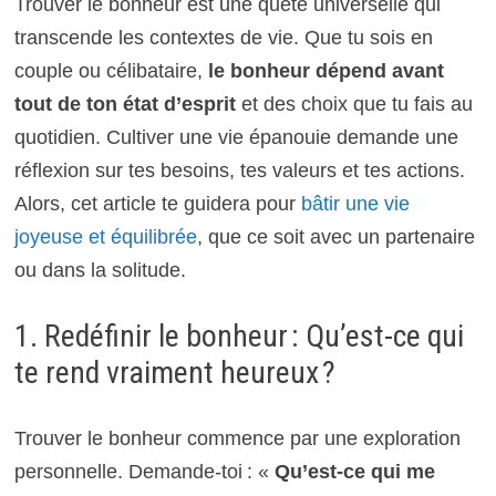
Trouver le bonheur est une quête universelle qui
transcende les contextes de vie. Que tu sois en
couple ou célibataire,
le bonheur dépend avant
tout de ton état d’esprit
et des choix que tu fais au
quotidien. Cultiver une vie épanouie demande une
réflexion sur tes besoins, tes valeurs et tes actions.
Alors, cet article te guidera pour
bâtir une vie
joyeuse et équilibrée
, que ce soit avec un partenaire
ou dans la solitude.
1. Redéfinir le bonheur : Qu’est-ce qui
te rend vraiment heureux ?
Trouver le bonheur commence par une exploration
personnelle. Demande-toi : «
Qu’est-ce qui me