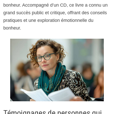
bonheur. Accompagné d’un CD, ce livre a connu un
grand succès public et critique, offrant des conseils
pratiques et une exploration émotionnelle du
bonheur.
Témoignages de personnes qui