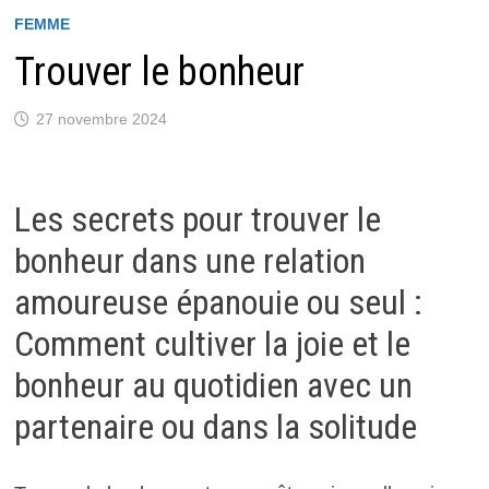
FEMME
Trouver le bonheur
27 novembre 2024
Les secrets pour trouver le
bonheur dans une relation
amoureuse épanouie ou seul :
Comment cultiver la joie et le
bonheur au quotidien avec un
partenaire ou dans la solitude