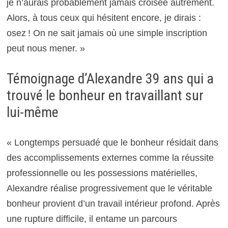
je n’aurais probablement jamais croisée autrement.
Alors, à tous ceux qui hésitent encore, je dirais :
osez ! On ne sait jamais où une simple inscription
peut nous mener. »
Témoignage d’Alexandre 39 ans qui a
trouvé le bonheur en travaillant sur
lui-même
« Longtemps persuadé que le bonheur résidait dans
des accomplissements externes comme la réussite
professionnelle ou les possessions matérielles,
Alexandre réalise progressivement que le véritable
bonheur provient d’un travail intérieur profond. Après
une rupture difficile, il entame un parcours