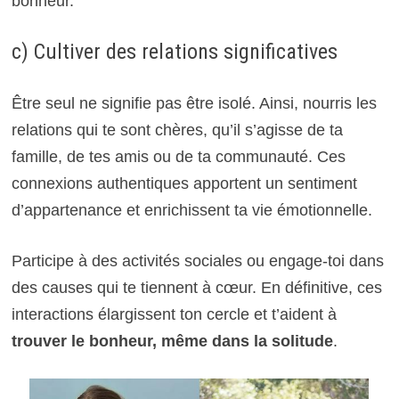
bonheur.
c) Cultiver des relations significatives
Être seul ne signifie pas être isolé. Ainsi, nourris les
relations qui te sont chères, qu’il s’agisse de ta
famille, de tes amis ou de ta communauté. Ces
connexions authentiques apportent un sentiment
d’appartenance et enrichissent ta vie émotionnelle.
Participe à des activités sociales ou engage-toi dans
des causes qui te tiennent à cœur. En définitive, ces
interactions élargissent ton cercle et t’aident à
trouver le bonheur, même dans la solitude
.