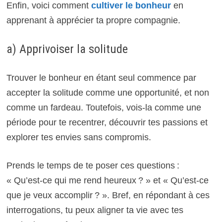
Enfin, voici comment
cultiver le bonheur
en
apprenant à apprécier ta propre compagnie.
a) Apprivoiser la solitude
Trouver le bonheur en étant seul commence par
accepter la solitude comme une opportunité, et non
comme un fardeau. Toutefois, vois-la comme une
période pour te recentrer, découvrir tes passions et
explorer tes envies sans compromis.
Prends le temps de te poser ces questions :
« Qu’est-ce qui me rend heureux ? » et « Qu’est-ce
que je veux accomplir ? ». Bref, en répondant à ces
interrogations, tu peux aligner ta vie avec tes