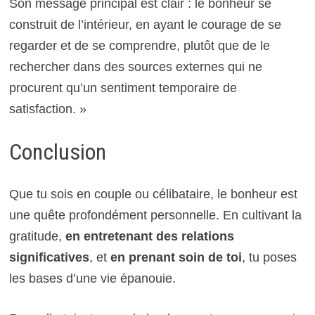
Son message principal est clair : le bonheur se
construit de l’intérieur, en ayant le courage de se
regarder et de se comprendre, plutôt que de le
rechercher dans des sources externes qui ne
procurent qu’un sentiment temporaire de
satisfaction. »
Conclusion
Que tu sois en couple ou célibataire, le bonheur est
une quête profondément personnelle. En cultivant la
gratitude,
en entretenant des relations
significatives
, et
en prenant soin de toi
, tu poses
les bases d’une vie épanouie.