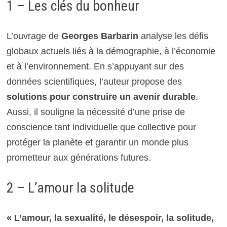
1 – Les clés du bonheur
L’ouvrage de
Georges Barbarin
analyse les défis
globaux actuels liés à la démographie, à l’économie
et à l’environnement. En s’appuyant sur des
données scientifiques, l’auteur propose des
solutions pour construire un avenir durable
.
Aussi, il souligne la nécessité d’une prise de
conscience tant individuelle que collective pour
protéger la planète et garantir un monde plus
prometteur aux générations futures.
2 – L’amour la solitude
« L’amour, la sexualité, le désespoir, la solitude,