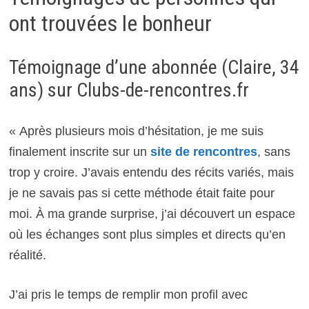
ont trouvées le bonheur
Témoignage d’une abonnée (Claire, 34
ans) sur Clubs-de-rencontres.fr
« Après plusieurs mois d’hésitation, je me suis
finalement inscrite sur un
site de rencontres
, sans
trop y croire. J’avais entendu des récits variés, mais
je ne savais pas si cette méthode était faite pour
moi. À ma grande surprise, j’ai découvert un espace
où les échanges sont plus simples et directs qu’en
réalité.
J’ai pris le temps de remplir mon profil avec