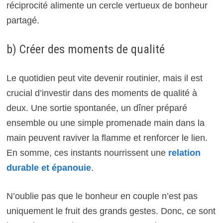
réciprocité alimente un cercle vertueux de bonheur
partagé.
b) Créer des moments de qualité
Le quotidien peut vite devenir routinier, mais il est
crucial d’investir dans des moments de qualité à
deux. Une sortie spontanée, un dîner préparé
ensemble ou une simple promenade main dans la
main peuvent raviver la flamme et renforcer le lien.
En somme, ces instants nourrissent une
relation
durable et épanouie
.
N’oublie pas que le bonheur en couple n’est pas
uniquement le fruit des grands gestes. Donc, ce sont