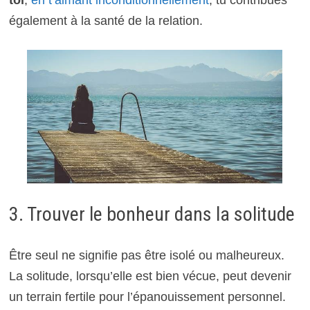
toi
,
en t’aimant inconditionnellement
, tu contribues
également à la santé de la relation.
3. Trouver le bonheur dans la solitude
Être seul ne signifie pas être isolé ou malheureux.
La solitude, lorsqu’elle est bien vécue, peut devenir
un terrain fertile pour l’épanouissement personnel.