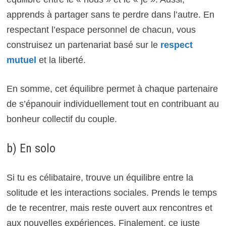
apprends à partager sans te perdre dans l’autre. En
respectant l’espace personnel de chacun, vous
construisez un partenariat basé sur le
respect
mutuel
et la liberté.
En somme, cet équilibre permet à chaque partenaire
de s’épanouir individuellement tout en contribuant au
bonheur collectif du couple.
b) En solo
Si tu es célibataire, trouve un équilibre entre la
solitude et les interactions sociales. Prends le temps
de te recentrer, mais reste ouvert aux rencontres et
aux nouvelles expériences. Finalement, ce juste