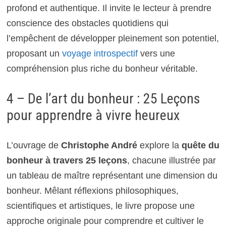
profond et authentique. Il invite le lecteur à prendre
conscience des obstacles quotidiens qui
l’empêchent de développer pleinement son potentiel,
proposant un
voyage introspectif
vers une
compréhension plus riche du bonheur véritable.
4 – De l’art du bonheur : 25 Leçons
pour apprendre à vivre heureux
L’ouvrage de
Christophe André
explore la
quête du
bonheur à travers 25 leçons
, chacune illustrée par
un tableau de maître représentant une dimension du
bonheur. Mêlant réflexions philosophiques,
scientifiques et artistiques, le livre propose une
approche originale pour comprendre et cultiver le