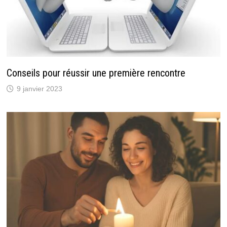
Conseils pour réussir une première rencontre
9 janvier 2023