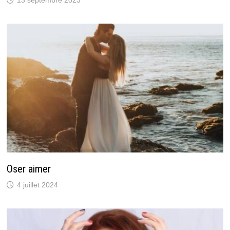
Oser aimer
4 juillet 2024