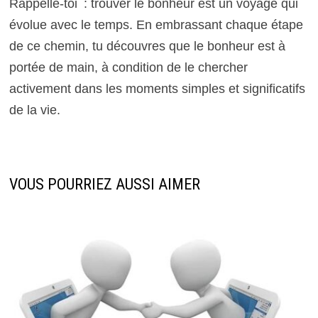
Rappelle-toi : trouver le bonheur est un voyage qui
évolue avec le temps. En embrassant chaque étape
de ce chemin, tu découvres que le bonheur est à
portée de main, à condition de le chercher
activement dans les moments simples et significatifs
de la vie.
VOUS POURRIEZ AUSSI AIMER