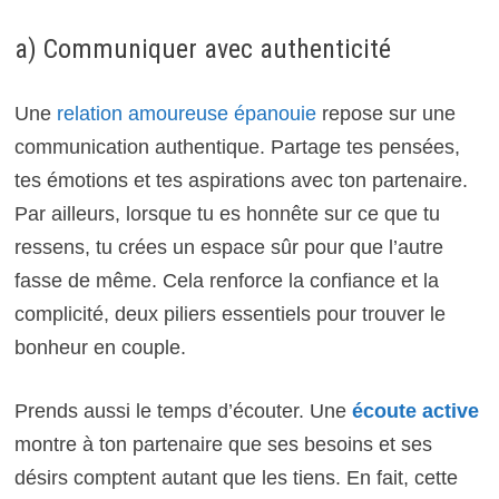
a) Communiquer avec authenticité
Une
relation amoureuse épanouie
repose sur une
communication authentique. Partage tes pensées,
tes émotions et tes aspirations avec ton partenaire.
Par ailleurs, lorsque tu es honnête sur ce que tu
ressens, tu crées un espace sûr pour que l’autre
fasse de même. Cela renforce la confiance et la
complicité, deux piliers essentiels pour trouver le
bonheur en couple.
Prends aussi le temps d’écouter. Une
écoute active
montre à ton partenaire que ses besoins et ses
désirs comptent autant que les tiens. En fait, cette