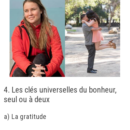
4. Les clés universelles du bonheur,
seul ou à deux
a) La gratitude