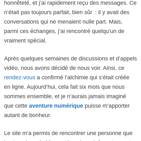
honnêteté, et j’ai rapidement reçu des messages. Ce
n’était pas toujours parfait, bien sûr : il y avait des
conversations qui ne menaient nulle part. Mais,
parmi ces échanges, j’ai rencontré quelqu’un de
vraiment spécial.
Après quelques semaines de discussions et d’appels
vidéo, nous avons décidé de nous voir. Ainsi, ce
rendez-vous
a confirmé l’alchimie qui s’était créée
en ligne. Aujourd’hui, cela fait six mois que nous
sommes ensemble, et je n’aurais jamais imaginé
que cette
aventure numérique
puisse m’apporter
autant de bonheur.
Le site m’a permis de rencontrer une personne que