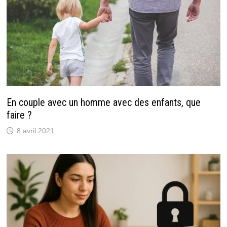
En couple avec un homme avec des enfants, que
faire ?
8 avril 2021