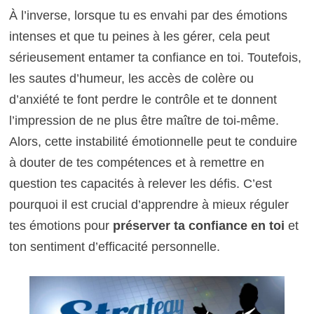
À l’inverse, lorsque tu es envahi par des émotions
intenses et que tu peines à les gérer, cela peut
sérieusement entamer ta confiance en toi. Toutefois,
les sautes d’humeur, les accès de colère ou
d’anxiété te font perdre le contrôle et te donnent
l’impression de ne plus être maître de toi-même.
Alors, cette instabilité émotionnelle peut te conduire
à douter de tes compétences et à remettre en
question tes capacités à relever les défis. C’est
pourquoi il est crucial d’apprendre à mieux réguler
tes émotions pour
préserver ta confiance en toi
et
ton sentiment d’efficacité personnelle.