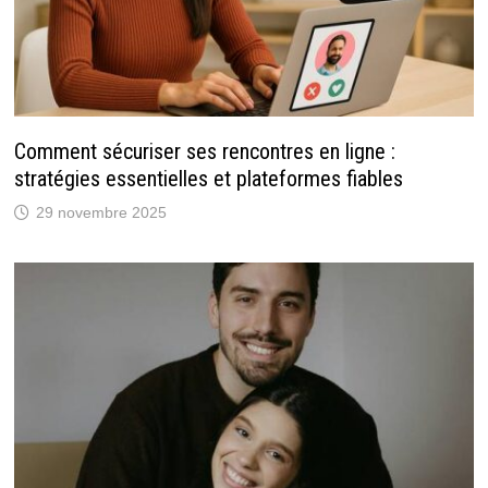
Comment sécuriser ses rencontres en ligne :
stratégies essentielles et plateformes fiables
29 novembre 2025