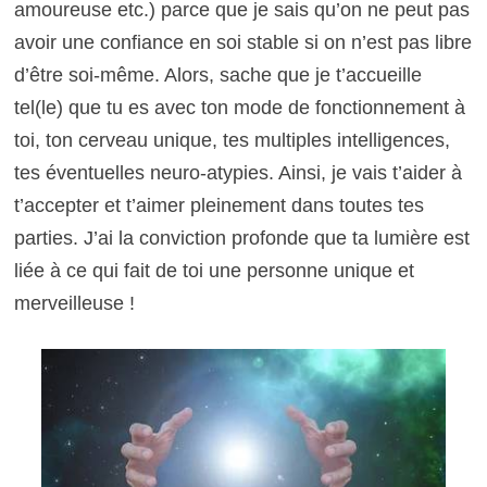
amoureuse etc.) parce que je sais qu’on ne peut pas
avoir une confiance en soi stable si on n’est pas libre
d’être soi-même. Alors, sache que je t’accueille
tel(le) que tu es avec ton mode de fonctionnement à
toi, ton cerveau unique, tes multiples intelligences,
tes éventuelles neuro-atypies. Ainsi, je vais t’aider à
t’accepter et t’aimer pleinement dans toutes tes
parties. J’ai la conviction profonde que ta lumière est
liée à ce qui fait de toi une personne unique et
merveilleuse !