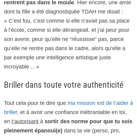
rentrent pas dans le moule
. Hier encore, une amie
dont la fille a été diagnostiquée TDAH me disait :
« C’est fou, c’est comme si elle n’avait pas sa place
à l’école, comme si elle dérangeait. et j’ai peur pour
son avenir, peur qu’elle ne “réussisse” pas, parce
qu’elle ne rentre pas dans le cadre, alors qu’elle a
par exemple une intelligence artistique juste
incroyable… »
Briller dans toute votre authenticité
Tout cela pour te dire que
ma mission est de t’aider à
briller
, et à avoir une confiance inébranlable en toi,
en
t’autorisant
à
sortir des norme pour que tu sois
pleinement épanoui(e)
dans ta vie (perso, pro,