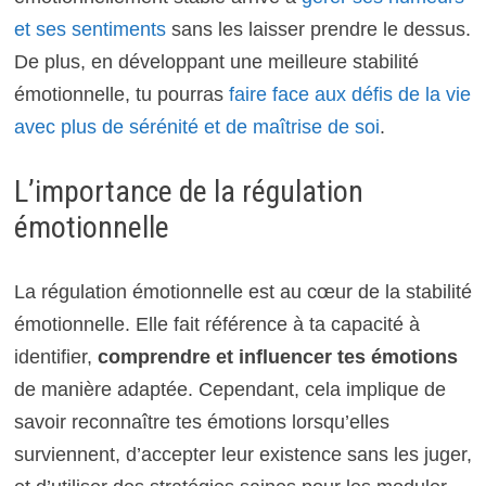
et ses sentiments
sans les laisser prendre le dessus.
De plus, en développant une meilleure stabilité
émotionnelle, tu pourras
faire face aux défis de la vie
avec plus de sérénité et de maîtrise de soi
.
L’importance de la régulation
émotionnelle
La régulation émotionnelle est au cœur de la stabilité
émotionnelle. Elle fait référence à ta capacité à
identifier,
comprendre et influencer tes émotions
de manière adaptée. Cependant, cela implique de
savoir reconnaître tes émotions lorsqu’elles
surviennent, d’accepter leur existence sans les juger,