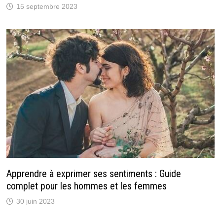
15 septembre 2023
Apprendre à exprimer ses sentiments : Guide
complet pour les hommes et les femmes
30 juin 2023