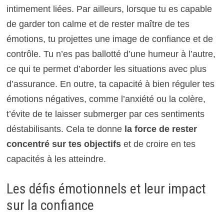
intimement liées. Par ailleurs, lorsque tu es capable
de garder ton calme et de rester maître de tes
émotions, tu projettes une image de confiance et de
contrôle. Tu n’es pas ballotté d’une humeur à l’autre,
ce qui te permet d’aborder les situations avec plus
d’assurance. En outre, ta capacité à bien réguler tes
émotions négatives, comme l’anxiété ou la colère,
t’évite de te laisser submerger par ces sentiments
déstabilisants. Cela te donne
la force de rester
concentré sur tes objectifs
et de croire en tes
capacités à les atteindre.
Les défis émotionnels et leur impact
sur la confiance