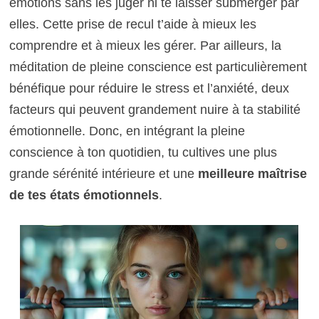
émotions sans les juger ni te laisser submerger par
elles. Cette prise de recul t’aide à mieux les
comprendre et à mieux les gérer. Par ailleurs, la
méditation de pleine conscience est particulièrement
bénéfique pour réduire le stress et l’anxiété, deux
facteurs qui peuvent grandement nuire à ta stabilité
émotionnelle. Donc, en intégrant la pleine
conscience à ton quotidien, tu cultives une plus
grande sérénité intérieure et une
meilleure maîtrise
de tes états émotionnels
.