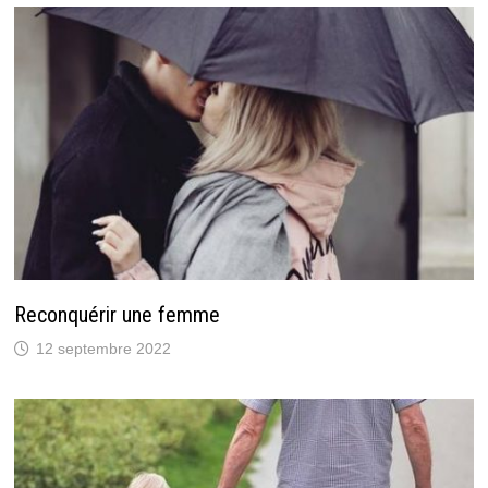
Reconquérir une femme
12 septembre 2022