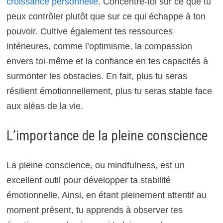
croissance personnelle
. Concentre-toi sur ce que tu
peux contrôler plutôt que sur ce qui échappe à ton
pouvoir. Cultive également tes ressources
intérieures, comme l’optimisme, la compassion
envers toi-même et la confiance en tes capacités à
surmonter les obstacles. En fait, plus tu seras
résilient émotionnellement, plus tu seras stable face
aux aléas de la vie.
L’importance de la pleine conscience
La pleine conscience, ou mindfulness, est un
excellent outil pour développer ta stabilité
émotionnelle. Ainsi, en étant pleinement attentif au
moment présent, tu apprends à observer tes