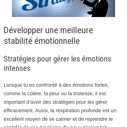
Développer une meilleure
stabilité émotionnelle
Stratégies pour gérer les émotions
intenses
Lorsque tu es confronté à des émotions fortes,
comme la colère, la peur ou la tristesse, il est
important d’avoir des stratégies pour les gérer
efficacement. Aussi, la respiration profonde est un
excellent moyen de se calmer et de reprendre le