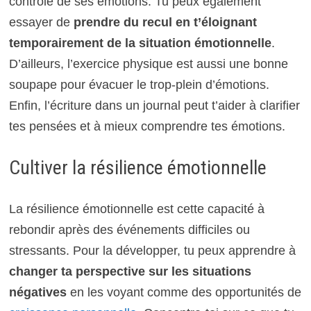
contrôle de ses émotions. Tu peux également
essayer de
prendre du recul en t’éloignant
temporairement de la situation émotionnelle
.
D’ailleurs, l’exercice physique est aussi une bonne
soupape pour évacuer le trop-plein d’émotions.
Enfin, l’écriture dans un journal peut t’aider à clarifier
tes pensées et à mieux comprendre tes émotions.
Cultiver la résilience émotionnelle
La résilience émotionnelle est cette capacité à
rebondir après des événements difficiles ou
stressants. Pour la développer, tu peux apprendre à
changer ta perspective sur les situations
négatives
en les voyant comme des opportunités de