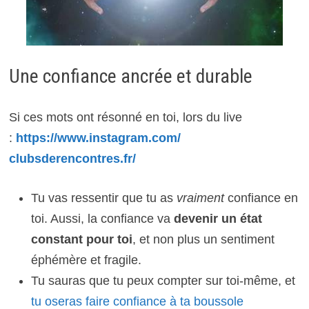
Une confiance ancrée et durable
Si ces mots ont résonné en toi, lors du live
:
https://www.instagram.com/
clubsderencontres.fr/
Tu vas ressentir que tu as
vraiment
confiance en
toi. Aussi, la confiance va
devenir un état
constant pour toi
, et non plus un sentiment
éphémère et fragile.
Tu sauras que tu peux compter sur toi-même, et
tu oseras faire confiance à ta boussole