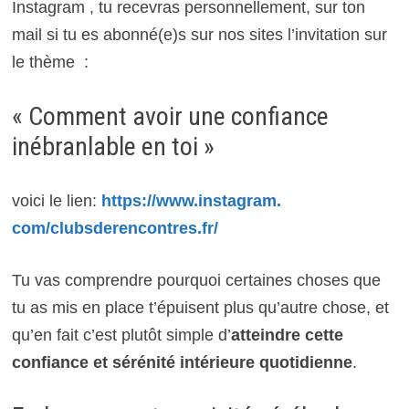
Instagram , tu recevras personnellement, sur ton
mail si tu es abonné(e)s sur nos sites l’invitation sur
le thème :
« Comment avoir une confiance
inébranlable en toi »
voici le lien:
https://www.instagram.
com/clubsderencontres.fr/
Tu vas comprendre pourquoi certaines choses que
tu as mis en place t’épuisent plus qu’autre chose, et
qu’en fait c’est plutôt simple d’
atteindre cette
confiance et sérénité intérieure quotidienne
.