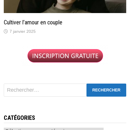
Cultiver l’amour en couple
7 janvier 2025
Rechercher :
CATÉGORIES