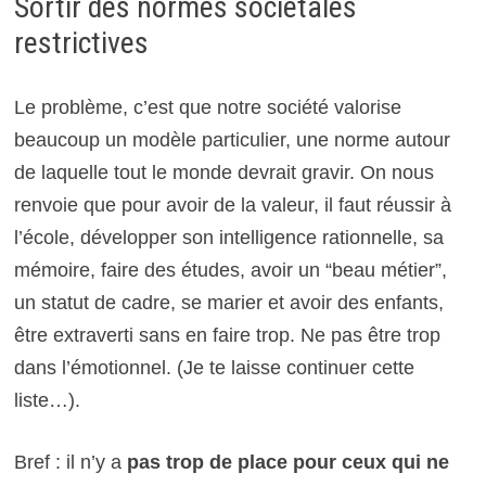
Sortir des normes sociétales
restrictives
Le problème, c’est que notre société valorise
beaucoup un modèle particulier, une norme autour
de laquelle tout le monde devrait gravir. On nous
renvoie que pour avoir de la valeur, il faut réussir à
l’école, développer son intelligence rationnelle, sa
mémoire, faire des études, avoir un “beau métier”,
un statut de cadre, se marier et avoir des enfants,
être extraverti sans en faire trop. Ne pas être trop
dans l’émotionnel. (Je te laisse continuer cette
liste…).
Bref : il n’y a
pas trop de place pour ceux qui ne