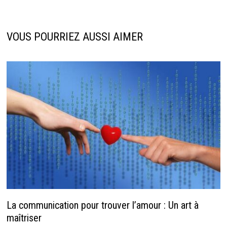
VOUS POURRIEZ AUSSI AIMER
La communication pour trouver l’amour : Un art à
maîtriser