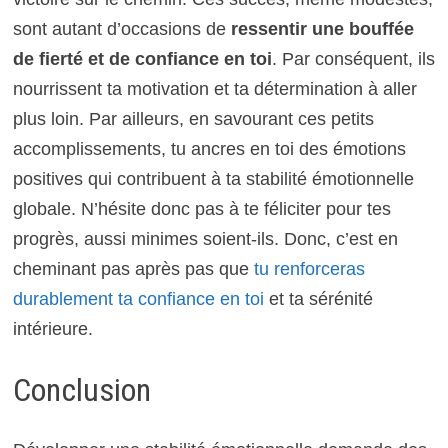
sont autant d’occasions de
ressentir une bouffée
de fierté et de confiance en toi
. Par conséquent, ils
nourrissent ta motivation et ta détermination à aller
plus loin. Par ailleurs, en savourant ces petits
accomplissements, tu ancres en toi des émotions
positives qui contribuent à ta stabilité émotionnelle
globale. N’hésite donc pas à te féliciter pour tes
progrès, aussi minimes soient-ils. Donc, c’est en
cheminant pas après pas que
tu renforceras
durablement ta confiance en toi
et ta sérénité
intérieure.
Conclusion