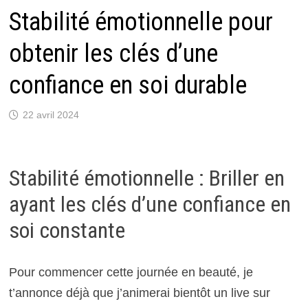
Stabilité émotionnelle pour
obtenir les clés d’une
confiance en soi durable
22 avril 2024
Stabilité émotionnelle : Briller en
ayant les clés d’une confiance en
soi constante
Pour commencer cette journée en beauté, je
t’annonce déjà que j’animerai bientôt un live sur