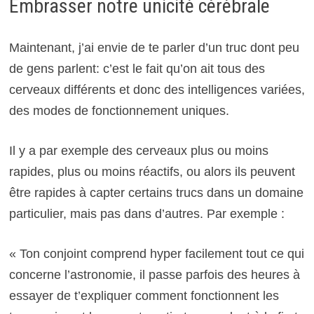
Embrasser notre unicité cérébrale
Maintenant, j’ai envie de te parler d’un truc dont peu
de gens parlent: c’est le fait qu’on ait tous des
cerveaux différents et donc des intelligences variées,
des modes de fonctionnement uniques.
Il y a par exemple des cerveaux plus ou moins
rapides, plus ou moins réactifs, ou alors ils peuvent
être rapides à capter certains trucs dans un domaine
particulier, mais pas dans d’autres. Par exemple :
« Ton conjoint comprend hyper facilement tout ce qui
concerne l’astronomie, il passe parfois des heures à
essayer de t’expliquer comment fonctionnent les