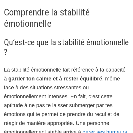
Comprendre la stabilité
émotionnelle
Qu’est-ce que la stabilité émotionnelle
?
La stabilité émotionnelle fait référence à ta capacité
à
garder ton calme et à rester équilibré
, même
face à des situations stressantes ou
émotionnellement intenses. En fait, c’est cette
aptitude à ne pas te laisser submerger par tes
émotions qui te permet de prendre du recul et de
réagir de manière appropriée. Une personne
émotionnellement stable arrive à
gérer ses humeurs