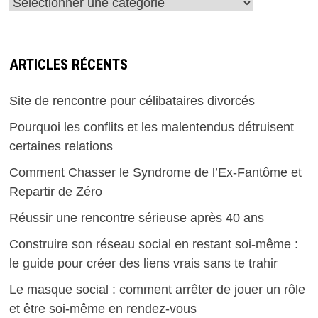
Catégories
ARTICLES RÉCENTS
Site de rencontre pour célibataires divorcés
Pourquoi les conflits et les malentendus détruisent
certaines relations
Comment Chasser le Syndrome de l’Ex-Fantôme et
Repartir de Zéro
Réussir une rencontre sérieuse après 40 ans
Construire son réseau social en restant soi-même :
le guide pour créer des liens vrais sans te trahir
Le masque social : comment arrêter de jouer un rôle
et être soi-même en rendez-vous