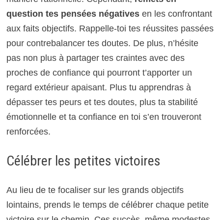
question tes pensées négatives
en les confrontant
aux faits objectifs. Rappelle-toi tes réussites passées
pour contrebalancer tes doutes. De plus, n’hésite
pas non plus à partager tes craintes avec des
proches de confiance qui pourront t’apporter un
regard extérieur apaisant. Plus tu apprendras à
dépasser tes peurs et tes doutes, plus ta stabilité
émotionnelle et ta confiance en toi s’en trouveront
renforcées.
Célébrer les petites victoires
Au lieu de te focaliser sur les grands objectifs
lointains, prends le temps de célébrer chaque petite
victoire sur le chemin. Ces succès, même modestes,