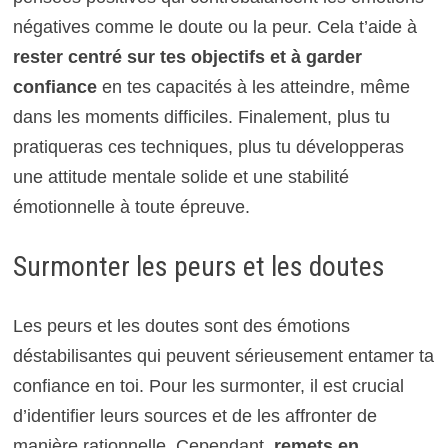
négatives comme le doute ou la peur. Cela t’aide à
rester centré sur tes objectifs et à garder
confiance
en tes capacités à les atteindre, même
dans les moments difficiles. Finalement, plus tu
pratiqueras ces techniques, plus tu développeras
une attitude mentale solide et une stabilité
émotionnelle à toute épreuve.
Surmonter les peurs et les doutes
Les peurs et les doutes sont des émotions
déstabilisantes qui peuvent sérieusement entamer ta
confiance en toi. Pour les surmonter, il est crucial
d’identifier leurs sources et de les affronter de
manière rationnelle. Cependant,
remets en