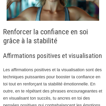
Renforcer la confiance en soi
grâce à la stabilité
Affirmations positives et visualisation
Les affirmations positives et la visualisation sont des
techniques puissantes pour booster ta confiance en
toi tout en renforçant ta stabilité émotionnelle. En
outre, en te répétant des phrases encourageantes et
en visualisant ton succès, tu ancres en toi des
pensées positives qui contrebalancent les émotions