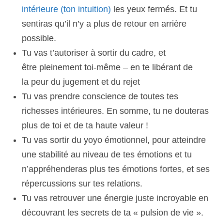
intérieure (ton intuition)
les yeux fermés. Et tu
sentiras qu’il n’y a plus de retour en arrière
possible.
Tu vas t’autoriser à sortir du cadre, et
être pleinement toi-même – en te libérant de
la peur du jugement et du rejet
Tu vas prendre conscience de toutes tes
richesses intérieures. En somme, tu ne douteras
plus de toi et de ta haute valeur !
Tu vas sortir du yoyo émotionnel, pour atteindre
une stabilité au niveau de tes émotions et tu
n’appréhenderas plus tes émotions fortes, et ses
répercussions sur tes relations.
Tu vas retrouver une énergie juste incroyable en
découvrant les secrets de ta « pulsion de vie ».