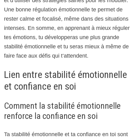
et d’utiliser des stratégies saines pour les moduler.
Une bonne régulation émotionnelle te permet de
rester calme et focalisé, même dans des situations
intenses. En somme, en apprenant à mieux réguler
tes émotions, tu développeras une plus grande
stabilité émotionnelle et tu seras mieux à même de
faire face aux défis qui t’attendent.
Lien entre stabilité émotionnelle
et confiance en soi
Comment la stabilité émotionnelle
renforce la confiance en soi
Ta stabilité émotionnelle et ta confiance en toi sont