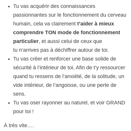
Tu vas acquérir des connaissances
passionnantes sur le fonctionnement du cerveau
humain, cela va clairement
t’aider à mieux
comprendre TON mode de fonctionnement
particulier
, et aussi celui de ceux que
tu n’arrives pas à déchiffrer autour de toi.
Tu vas créer et renforcer une base solide de
sécurité à l’intérieur de toi, Afin de t’y ressourcer
quand tu ressens de l’anxiété, de la solitude, un
vide intérieur, de l’angoisse, ou une perte de
sens.
Tu vas oser rayonner au naturel, et voir GRAND
pour toi !
À très vite….