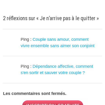
2 réflexions sur «
Je n’arrive pas à le quitter
»
Ping :
Couple sans amour, comment
vivre ensemble sans aimer son conjoint
Ping :
Dépendance affective, comment
s'en sortir et sauver votre couple ?
Les commentaires sont fermés.