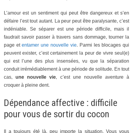
L’amour est un sentiment qui peut être dangereux et s’en
défaire l’est tout autant. La peur peut être paralysante, c’est
indéniable. Se séparer est une période difficile, mais il
faudrait savoir passer à travers sans dommage, tourner la
page et
entamer une nouvelle vie
. Parmi les blocages qui
peuvent exister, c’est certainement la peur de vivre seul(e)
qui est l’une des plus insensées, vu que la séparation
conduit irrémédiablement à une période de solitude. En tout
cas,
une nouvelle vie
, c’est une nouvelle aventure à
croquer à pleine dent.
Dépendance affective : difficile
pour vous de sortir du cocon
Il a toujours été là, peu importe la situation. Vous vous