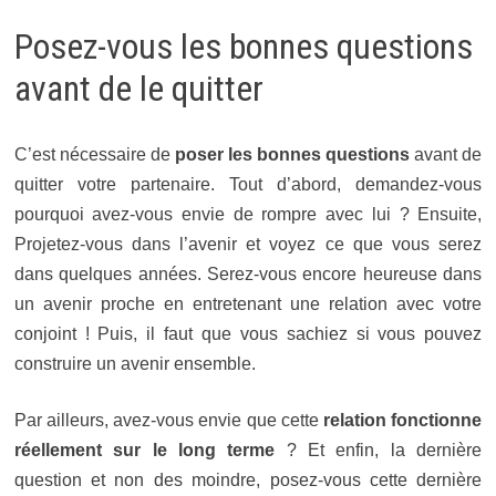
Posez-vous les bonnes questions
avant de le quitter
C’est nécessaire de
poser les bonnes questions
avant de
quitter votre partenaire. Tout d’abord, demandez-vous
pourquoi avez-vous envie de rompre avec lui ? Ensuite,
Projetez-vous dans l’avenir et voyez ce que vous serez
dans quelques années. Serez-vous encore heureuse dans
un avenir proche en entretenant une relation avec votre
conjoint ! Puis, il faut que vous sachiez si vous pouvez
construire un avenir ensemble.
Par ailleurs, avez-vous envie que cette
relation fonctionne
réellement sur le long terme
? Et enfin, la dernière
question et non des moindre, posez-vous cette dernière