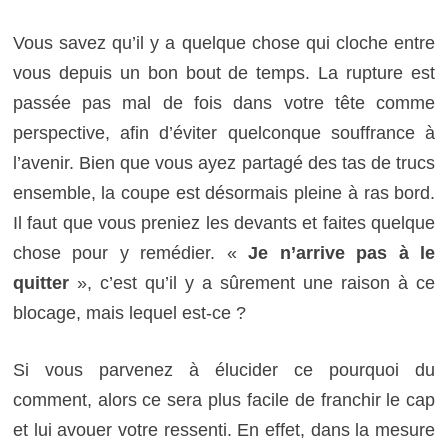
Vous savez qu’il y a quelque chose qui cloche entre
vous depuis un bon bout de temps. La rupture est
passée pas mal de fois dans votre tête comme
perspective, afin d’éviter quelconque souffrance à
l’avenir. Bien que vous ayez partagé des tas de trucs
ensemble, la coupe est désormais pleine à ras bord.
Il faut que vous preniez les devants et faites quelque
chose pour y remédier. «
Je n’arrive pas à le
quitter
», c’est qu’il y a sûrement une raison à ce
blocage, mais lequel est-ce ?
Si vous parvenez à élucider ce pourquoi du
comment, alors ce sera plus facile de franchir le cap
et lui avouer votre ressenti. En effet, dans la mesure