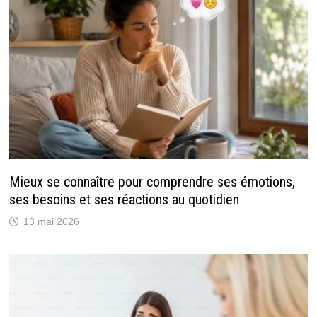
Mieux se connaître pour comprendre ses émotions,
ses besoins et ses réactions au quotidien
13 mai 2026