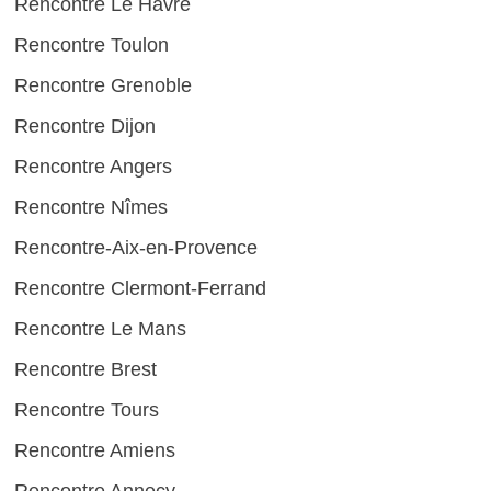
Rencontre Le Havre
Rencontre Toulon
Rencontre Grenoble
Rencontre Dijon
Rencontre Angers
Rencontre Nîmes
Rencontre-Aix-en-Provence
Rencontre Clermont-Ferrand
Rencontre Le Mans
Rencontre Brest
Rencontre Tours
Rencontre Amiens