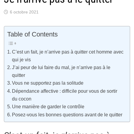
6 octobre 2021
Table of Contents
C’est un fait, je n’arrive pas à quitter cet homme avec
qui je vis
J’ai peur de lui faire du mal, je n’arrive pas à le
quitter
Vous ne supportez pas la solitude
Dépendance affective : difficile pour vous de sortir
du cocon
Une manière de garder le contrôle
Posez-vous les bonnes questions avant de le quitter