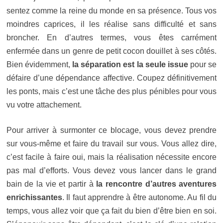
sentez comme la reine du monde en sa présence. Tous vos
moindres caprices, il les réalise sans difficulté et sans
broncher. En d’autres termes, vous êtes carrément
enfermée dans un genre de petit cocon douillet à ses côtés.
Bien évidemment,
la séparation est la seule issue
pour se
défaire d’une dépendance affective. Coupez définitivement
les ponts, mais c’est une tâche des plus pénibles pour vous
vu votre attachement.
Pour arriver à surmonter ce blocage, vous devez prendre
sur vous-même et faire du travail sur vous. Vous allez dire,
c’est facile à faire oui, mais la réalisation nécessite encore
pas mal d’efforts. Vous devez vous lancer dans le grand
bain de la vie et partir à
la rencontre d’autres aventures
enrichissantes
. Il faut apprendre à être autonome. Au fil du
temps, vous allez voir que ça fait du bien d’être bien en soi.