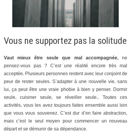
Vous ne supportez pas la solitude
Vaut mieux être seule que mal accompagnée,
ne
pensez-vous pas ? C’est une réalité encore très mal
acceptée. Plusieurs personnes restent avec leur conjoint de
peur de rester seules. S’adapter à une nouvelle vie, sans
lui, ça peut être une vraie phobie à bien y penser. Dormir
seule, cuisiner seule, se réveiller seule.. Toutes ces
activités, vous les avez toujours faites ensemble aussi loin
que vous vous souvenez. C’est dur d’en faire abstraction,
mais c’est le seul moyen pour commencer un nouveau
départ et se démunir de sa dépendance.