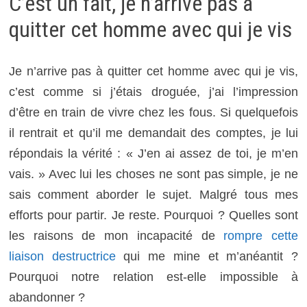
C’est un fait, je n’arrive pas à
quitter cet homme avec qui je vis
Je n’arrive pas à quitter cet homme avec qui je vis,
c’est comme si j’étais droguée, j’ai l’impression
d’être en train de vivre chez les fous. Si quelquefois
il rentrait et qu’il me demandait des comptes, je lui
répondais la vérité : « J’en ai assez de toi, je m’en
vais. » Avec lui les choses ne sont pas simple, je ne
sais comment aborder le sujet. Malgré tous mes
efforts pour partir. Je reste. Pourquoi ? Quelles sont
les raisons de mon incapacité de
rompre cette
liaison destructrice
qui me mine et m’anéantit ?
Pourquoi notre relation est-elle impossible à
abandonner ?