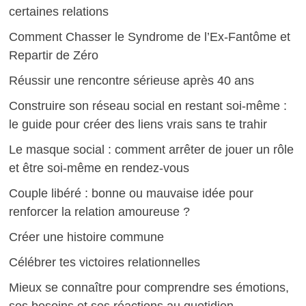
certaines relations
Comment Chasser le Syndrome de l’Ex-Fantôme et
Repartir de Zéro
Réussir une rencontre sérieuse après 40 ans
Construire son réseau social en restant soi-même :
le guide pour créer des liens vrais sans te trahir
Le masque social : comment arrêter de jouer un rôle
et être soi-même en rendez-vous
Couple libéré : bonne ou mauvaise idée pour
renforcer la relation amoureuse ?
Créer une histoire commune
Célébrer tes victoires relationnelles
Mieux se connaître pour comprendre ses émotions,