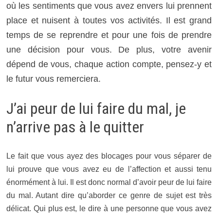
où les sentiments que vous avez envers lui prennent
place et nuisent à toutes vos activités. Il est grand
temps de se reprendre et pour une fois de prendre
une décision pour vous. De plus, votre avenir
dépend de vous, chaque action compte, pensez-y et
le futur vous remerciera.
J’ai peur de lui faire du mal, je
n’arrive pas à le quitter
Le fait que vous ayez des blocages pour vous séparer de
lui prouve que vous avez eu de l’affection et aussi tenu
énormément à lui. Il est donc normal d’avoir peur de lui faire
du mal. Autant dire qu’aborder ce genre de sujet est très
délicat. Qui plus est, le dire à une personne que vous avez