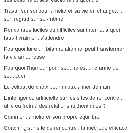
ses besoins et ses réactions au quotidien
Travail sur soi pour améliorer sa vie en changeant
son regard sur soi-même
Rencontres faciles ou difficiles sur internet à quoi
faut-il vraiment s’attendre
Pourquoi faire un bilan relationnel peut transformer
ta vie amoureuse
Pourquoi l’humour pour séduire est une arme de
séduction
Le célibat de choix pour mieux aimer demain
L’intelligence artificielle sur les sites de rencontre :
utile ou frein à des relations authentiques ?
Comment améliorer son propre équilibre
Coaching sur site de rencontre : la méthode efficace