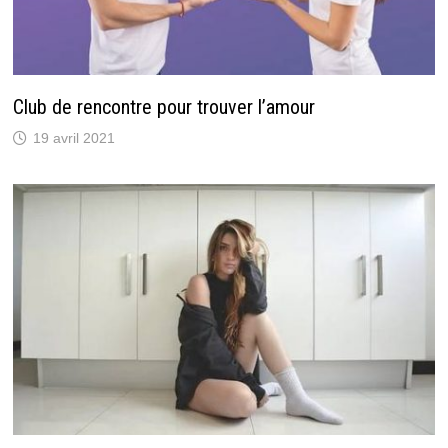
Club de rencontre pour trouver l’amour
19 avril 2021