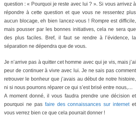
question : « Pourquoi je reste avec lui ? ». Si vous arrivez à
répondre à cette question et que vous ne ressentez plus
aucun blocage, eh bien lancez-vous ! Rompre est difficile,
mais pousser par les bonnes initiatives, cela ne sera que
des plus faciles. Bref, il faut se rendre à l’évidence, la
séparation ne dépendra que de vous.
Je n’arrive pas à quitter cet homme avec qui je vis, mais j’ai
peur de continuer à vivre avec lui. Je ne sais pas comment
retrouver le bonheur que j’avais au début de notre histoire,
ni si nous pourrons réparer ce qui s’est brisé entre nous,…
A moment donné, il vous faudra prendre une décision et
pourquoi ne pas
faire des connaissances sur internet
et
vous verrez bien ce que cela pourrait donner !