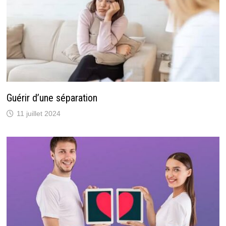
Guérir d’une séparation
11 juillet 2024