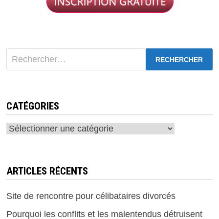
Rechercher :
CATÉGORIES
Catégories
ARTICLES RÉCENTS
Site de rencontre pour célibataires divorcés
Pourquoi les conflits et les malentendus détruisent