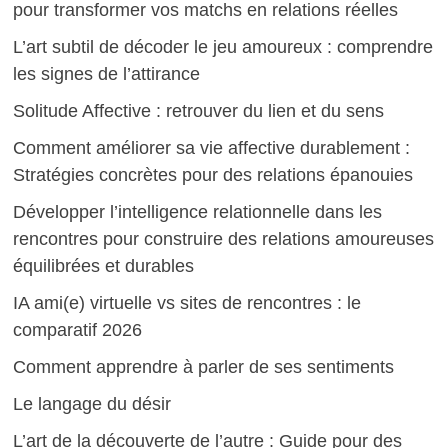
pour transformer vos matchs en relations réelles
L’art subtil de décoder le jeu amoureux : comprendre
les signes de l’attirance
Solitude Affective : retrouver du lien et du sens
Comment améliorer sa vie affective durablement :
Stratégies concrètes pour des relations épanouies
Développer l’intelligence relationnelle dans les
rencontres pour construire des relations amoureuses
équilibrées et durables
IA ami(e) virtuelle vs sites de rencontres : le
comparatif 2026
Comment apprendre à parler de ses sentiments
Le langage du désir
L’art de la découverte de l’autre : Guide pour des