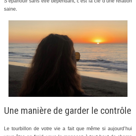
S’épanouir sans être dépendant, c’est la clé d’une relation
saine.
Une manière de garder le contrôle
Le tourbillon de votre vie a fait que même si aujourd’hui