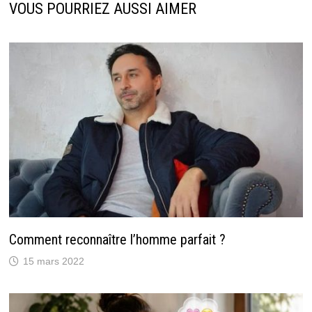
VOUS POURRIEZ AUSSI AIMER
Comment reconnaître l’homme parfait ?
15 mars 2022