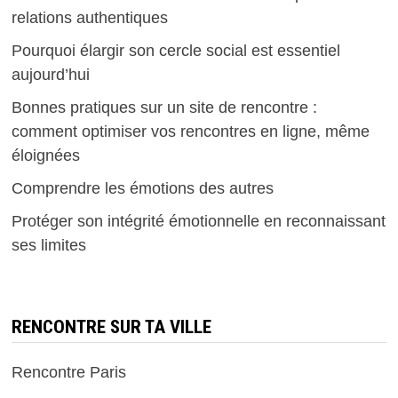
relations authentiques
Pourquoi élargir son cercle social est essentiel
aujourd’hui
Bonnes pratiques sur un site de rencontre :
comment optimiser vos rencontres en ligne, même
éloignées
Comprendre les émotions des autres
Protéger son intégrité émotionnelle en reconnaissant
ses limites
RENCONTRE SUR TA VILLE
Rencontre Paris