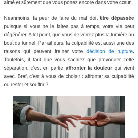
aimé et sûrement que vous portez encore dans votre cœur.
Néanmoins, la peur de faire du mal doit
être dépassée
puisque si vous ne le faites pas à temps, votre vie peut
dégénérer. A tel point, que vous ne verrez plus la lumière au
bout du tunnel. Par ailleurs, la culpabilité est aussi une des
raisons qui peuvent freiner votre
décision de rupture
.
Toutefois, il faut que vous sachiez que provoquer cette
séparation, c’est en partie
affronter la douleur
qui vient
avec. Bref, c’est à vous de choisir : affronter sa culpabilité
ou rester et souffrir ?