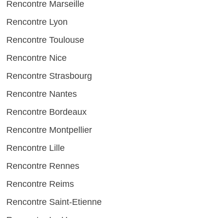
Rencontre Marseille
Rencontre Lyon
Rencontre Toulouse
Rencontre Nice
Rencontre Strasbourg
Rencontre Nantes
Rencontre Bordeaux
Rencontre Montpellier
Rencontre Lille
Rencontre Rennes
Rencontre Reims
Rencontre Saint-Etienne