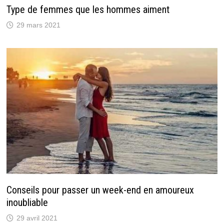
Type de femmes que les hommes aiment
29 mars 2021
Conseils pour passer un week-end en amoureux
inoubliable
29 avril 2021