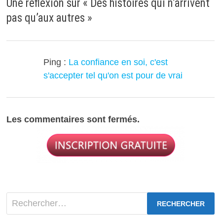
Une réflexion sur «
Des histoires qui n’arrivent
pas qu’aux autres
»
Ping :
La confiance en soi, c'est
s'accepter tel qu'on est pour de vrai
Les commentaires sont fermés.
Rechercher :