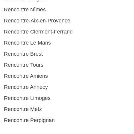
Rencontre Nîmes
Rencontre-Aix-en-Provence
Rencontre Clermont-Ferrand
Rencontre Le Mans
Rencontre Brest
Rencontre Tours
Rencontre Amiens
Rencontre Annecy
Rencontre Limoges
Rencontre Metz
Rencontre Perpignan