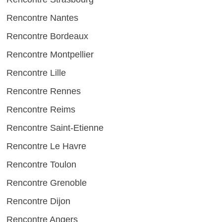
Rencontre Nantes
Rencontre Bordeaux
Rencontre Montpellier
Rencontre Lille
Rencontre Rennes
Rencontre Reims
Rencontre Saint-Etienne
Rencontre Le Havre
Rencontre Toulon
Rencontre Grenoble
Rencontre Dijon
Rencontre Angers