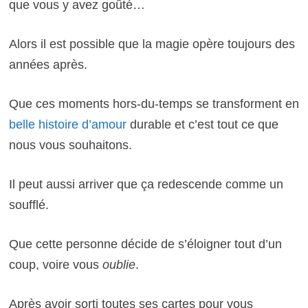
que vous y avez goûté…
Alors il est possible que la magie opère toujours des
années après.
Que ces moments hors-du-temps se transforment en
belle histoire d’amour
durable et c’est tout ce que
nous vous souhaitons.
Il peut aussi arriver que ça redescende comme un
soufflé.
Que cette personne décide de s’éloigner tout d’un
coup, voire vous
oublie
.
Après avoir sorti toutes ses cartes pour vous