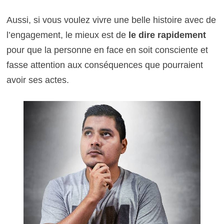
Aussi, si vous voulez vivre une belle histoire avec de
l’engagement, le mieux est de
le dire rapidement
pour que la personne en face en soit consciente et
fasse attention aux conséquences que pourraient
avoir ses actes.