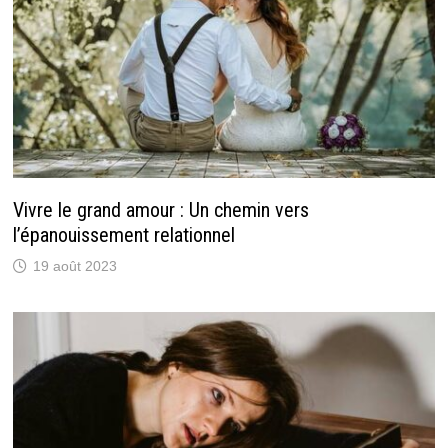
Vivre le grand amour : Un chemin vers
l’épanouissement relationnel
19 août 2023