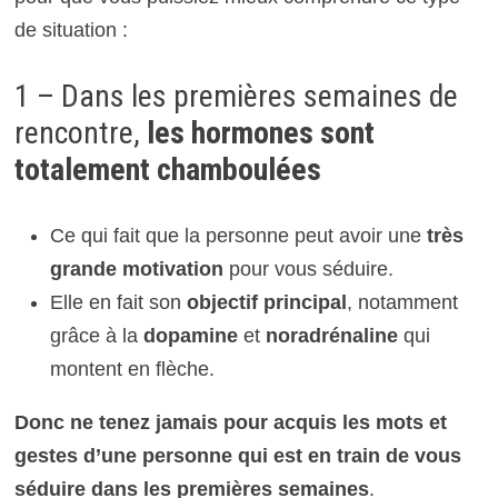
de situation :
1 – Dans les premières semaines de
rencontre,
les hormones sont
totalement chamboulées
Ce qui fait que la personne peut avoir une
très
grande motivation
pour vous séduire.
Elle en fait son
objectif principal
, notamment
grâce à la
dopamine
et
noradrénaline
qui
montent en flèche.
Donc ne tenez
jamais pour acquis les mots et
gestes d’une personne qui est en train de vous
séduire dans les premières semaines
.