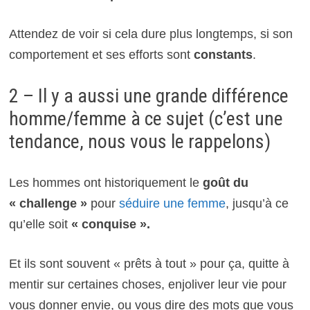
Attendez de voir si cela dure plus longtemps, si son
comportement et ses efforts sont
constants
.
2 – Il y a aussi une grande différence
homme/femme à ce sujet (c’est une
tendance, nous vous le rappelons)
Les hommes ont historiquement le
goût du
« challenge »
pour
séduire une femme
, jusqu’à ce
qu’elle soit
« conquise ».
Et ils sont souvent « prêts à tout » pour ça, quitte à
mentir sur certaines choses, enjoliver leur vie pour
vous donner envie, ou vous dire des mots que vous