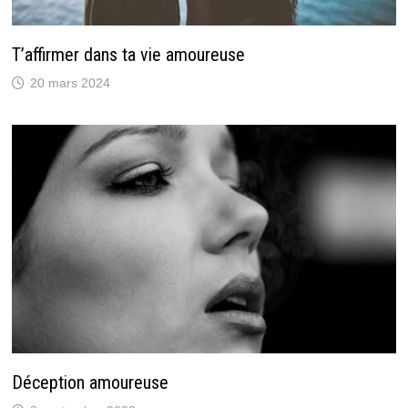
T’affirmer dans ta vie amoureuse
20 mars 2024
Déception amoureuse