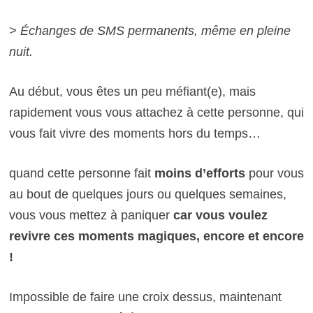
> Échanges de SMS permanents, même en pleine
nuit.
Au début, vous êtes un peu méfiant(e), mais
rapidement vous vous attachez à cette personne, qui
vous fait vivre des moments hors du temps…
quand cette personne fait
moins d’efforts
pour vous
au bout de quelques jours ou quelques semaines,
vous vous mettez à paniquer
car vous voulez
revivre ces moments magiques, encore et encore
!
Impossible de faire une croix dessus, maintenant