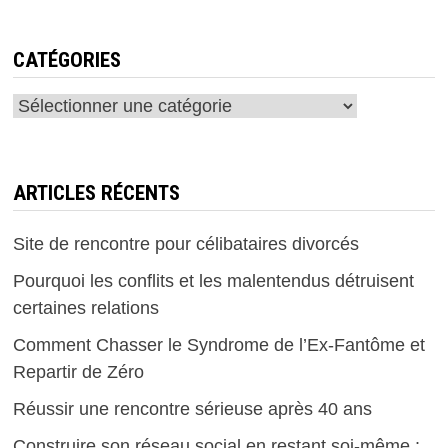
CATÉGORIES
Catégories
ARTICLES RÉCENTS
Site de rencontre pour célibataires divorcés
Pourquoi les conflits et les malentendus détruisent
certaines relations
Comment Chasser le Syndrome de l’Ex-Fantôme et
Repartir de Zéro
Réussir une rencontre sérieuse après 40 ans
Construire son réseau social en restant soi-même :