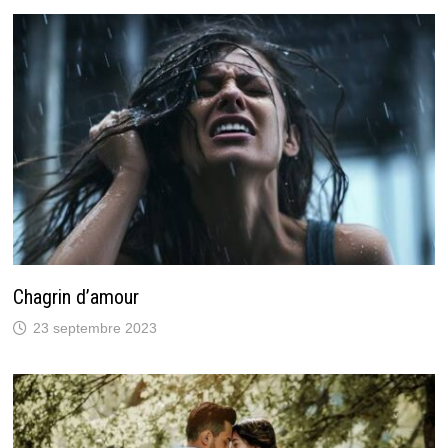
Chagrin d’amour
23 septembre 2023