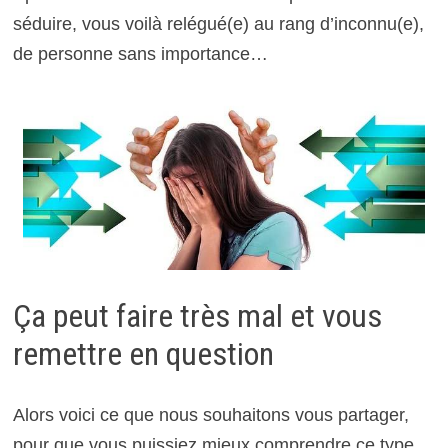
séduire, vous voilà relégué(e) au rang d’inconnu(e),
de personne sans importance…
Ça peut faire très mal et vous
remettre en question
Alors voici ce que nous souhaitons vous partager,
pour que vous puissiez mieux comprendre ce type