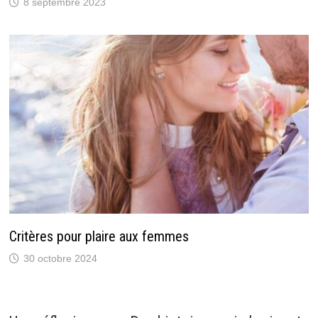
8 septembre 2023
Critères pour plaire aux femmes
30 octobre 2024