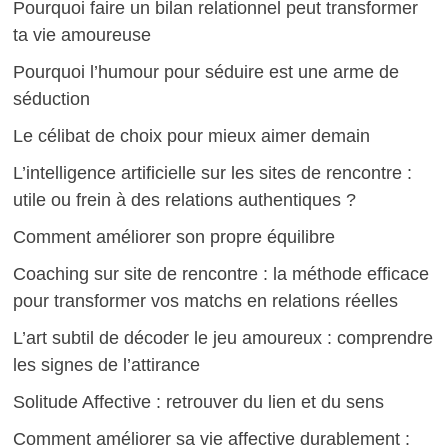
Pourquoi faire un bilan relationnel peut transformer
ta vie amoureuse
Pourquoi l’humour pour séduire est une arme de
séduction
Le célibat de choix pour mieux aimer demain
L’intelligence artificielle sur les sites de rencontre :
utile ou frein à des relations authentiques ?
Comment améliorer son propre équilibre
Coaching sur site de rencontre : la méthode efficace
pour transformer vos matchs en relations réelles
L’art subtil de décoder le jeu amoureux : comprendre
les signes de l’attirance
Solitude Affective : retrouver du lien et du sens
Comment améliorer sa vie affective durablement :