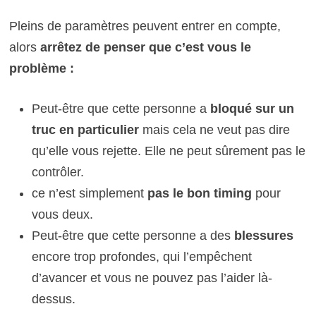
Pleins de paramètres peuvent entrer en compte,
alors
arrêtez de penser que c’est vous le
problème :
Peut-être que cette personne a
bloqué sur un
truc en particulier
mais cela ne veut pas dire
qu’elle vous rejette. Elle ne peut sûrement pas le
contrôler.
ce n’est simplement
pas le bon timing
pour
vous deux.
Peut-être que cette personne a des
blessures
encore trop profondes, qui l’empêchent
d’avancer et vous ne pouvez pas l’aider là-
dessus.