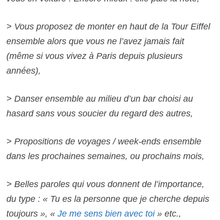
> Vous proposez de monter en haut de la Tour Eiffel
ensemble alors que vous ne l’avez jamais fait
(même si vous vivez à Paris depuis plusieurs
années),
> Danser ensemble au milieu d’un bar choisi au
hasard sans vous soucier du regard des autres,
> Propositions de voyages / week-ends ensemble
dans les prochaines semaines, ou prochains mois,
> Belles paroles qui vous donnent de l’importance,
du type : « Tu es la personne que je cherche depuis
toujours », «
Je me sens bien avec toi
» etc.,