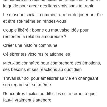
le guide pour créer des liens vrais sans te trahir
Le masque social : comment arrêter de jouer un rôle
et être soi-même en rendez-vous
Couple libéré : bonne ou mauvaise idée pour
renforcer la relation amoureuse ?
Créer une histoire commune
Célébrer tes victoires relationnelles
Mieux se connaître pour comprendre ses émotions,
ses besoins et ses réactions au quotidien
Travail sur soi pour améliorer sa vie en changeant
son regard sur soi-même
Rencontres faciles ou difficiles sur internet à quoi
faut-il vraiment s’attendre