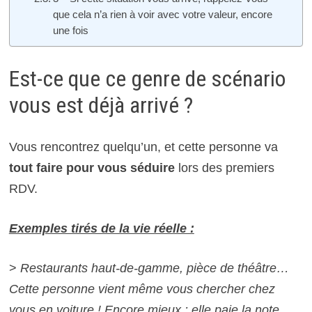
que cela n’a rien à voir avec votre valeur, encore
une fois
Est-ce que ce genre de scénario
vous est déjà arrivé ?
Vous rencontrez quelqu’un, et cette personne va
tout faire pour vous séduire
lors des premiers
RDV.
Exemples tirés de la vie réelle :
>
Restaurants haut-de-gamme, pièce de théâtre…
Cette personne vient même vous chercher chez
vous en voiture ! Encore mieux : elle paie la note,