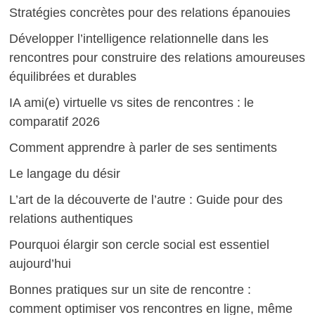
Stratégies concrètes pour des relations épanouies
Développer l’intelligence relationnelle dans les
rencontres pour construire des relations amoureuses
équilibrées et durables
IA ami(e) virtuelle vs sites de rencontres : le
comparatif 2026
Comment apprendre à parler de ses sentiments
Le langage du désir
L’art de la découverte de l’autre : Guide pour des
relations authentiques
Pourquoi élargir son cercle social est essentiel
aujourd’hui
Bonnes pratiques sur un site de rencontre :
comment optimiser vos rencontres en ligne, même