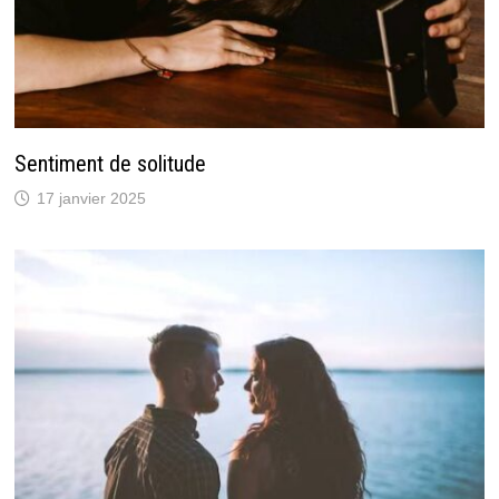
Sentiment de solitude
17 janvier 2025