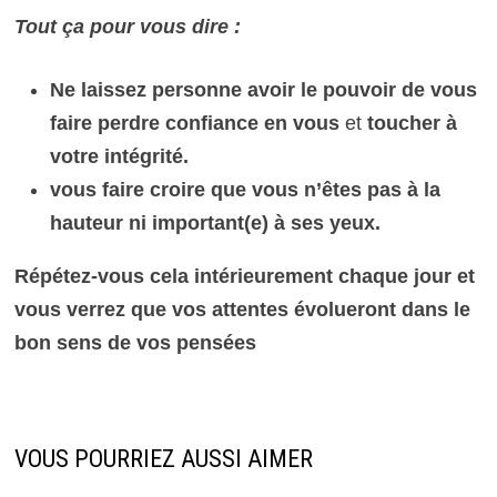
Tout ça pour vous dire :
Ne laissez personne avoir le pouvoir de vous
faire perdre confiance en vous
et
toucher à
votre intégrité.
vous faire croire que vous n’êtes pas à la
hauteur ni important(e) à ses yeux.
Répétez-vous cela intérieurement chaque jour et
vous verrez que vos attentes évolueront dans le
bon sens de vos pensées
VOUS POURRIEZ AUSSI AIMER