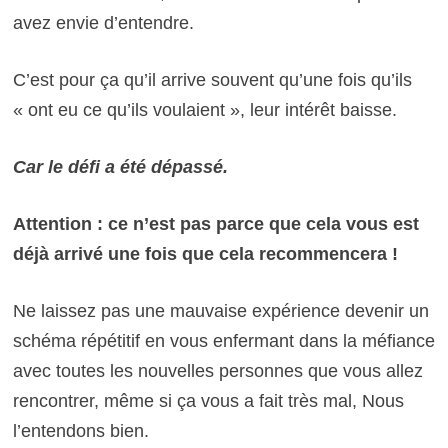
avez envie d’entendre.
C’est pour ça qu’il arrive souvent qu’une fois qu’ils
« ont eu ce qu’ils voulaient », leur intérêt baisse.
Car le défi a été dépassé.
Attention : ce n’est pas parce que cela vous est
déjà arrivé une fois que cela recommencera !
Ne laissez pas une mauvaise expérience devenir un
schéma répétitif en vous enfermant dans la méfiance
avec toutes les nouvelles personnes que vous allez
rencontrer, même si ça vous a fait très mal, Nous
l’entendons bien.