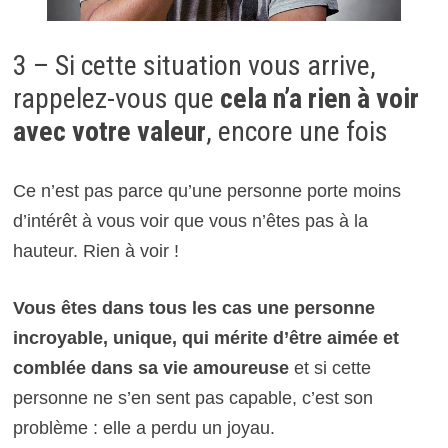
3 – Si cette situation vous arrive,
rappelez-vous que
cela n’a rien à voir
avec votre valeur
, encore une fois
Ce n’est pas parce qu’une personne porte moins
d’intérêt à vous voir que vous n’êtes pas à la
hauteur. Rien à voir !
Vous êtes dans tous les cas une personne
incroyable, unique, qui mérite d’être aimée et
comblée dans sa vie amoureuse
et si cette
personne ne s’en sent pas capable, c’est son
problème : elle a perdu un joyau.