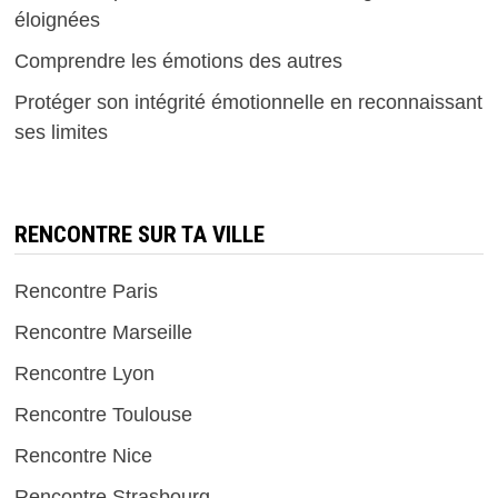
éloignées
Comprendre les émotions des autres
Protéger son intégrité émotionnelle en reconnaissant
ses limites
RENCONTRE SUR TA VILLE
Rencontre Paris
Rencontre Marseille
Rencontre Lyon
Rencontre Toulouse
Rencontre Nice
Rencontre Strasbourg