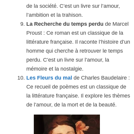
de la société. C’est un livre sur l’amour,
l’ambition et la trahison.
La Recherche du temps perdu
de Marcel
Proust : Ce roman est un classique de la
littérature française. Il raconte l’histoire d’un
homme qui cherche à retrouver le temps
perdu. C’est un livre sur l’amour, la
mémoire et la nostalgie.
Les Fleurs du mal
de Charles Baudelaire :
Ce recueil de poèmes est un classique de
la littérature française. Il explore les thèmes
de l’amour, de la mort et de la beauté.