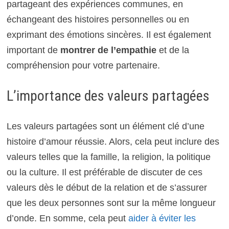
partageant des expériences communes, en
échangeant des histoires personnelles ou en
exprimant des émotions sincères. Il est également
important de
montrer de l’empathie
et de la
compréhension pour votre partenaire.
L’importance des valeurs partagées
Les valeurs partagées sont un élément clé d’une
histoire d’amour réussie. Alors, cela peut inclure des
valeurs telles que la famille, la religion, la politique
ou la culture. Il est préférable de discuter de ces
valeurs dès le début de la relation et de s’assurer
que les deux personnes sont sur la même longueur
d’onde. En somme, cela peut
aider à éviter les