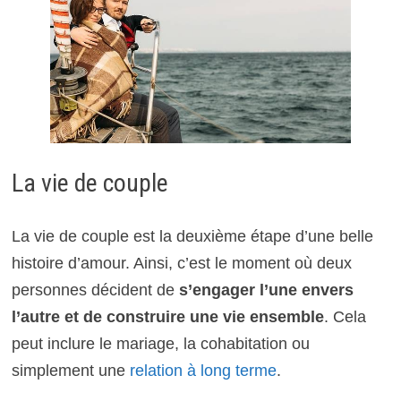
La vie de couple
La vie de couple est la deuxième étape d’une belle
histoire d’amour. Ainsi, c’est le moment où deux
personnes décident de
s’engager l’une envers
l’autre et de construire une vie ensemble
. Cela
peut inclure le mariage, la cohabitation ou
simplement une
relation à long terme
.