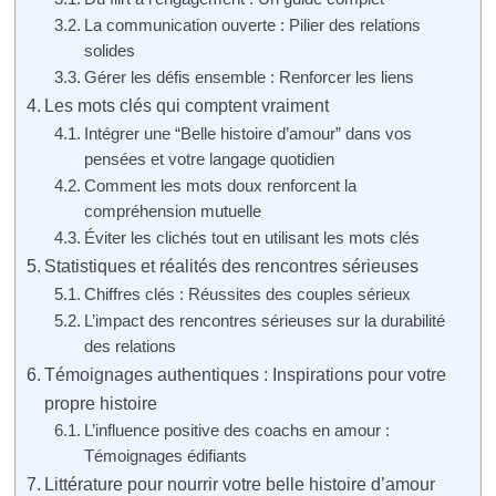
La communication ouverte : Pilier des relations
solides
Gérer les défis ensemble : Renforcer les liens
Les mots clés qui comptent vraiment
Intégrer une “Belle histoire d’amour” dans vos
pensées et votre langage quotidien
Comment les mots doux renforcent la
compréhension mutuelle
Éviter les clichés tout en utilisant les mots clés
Statistiques et réalités des rencontres sérieuses
Chiffres clés : Réussites des couples sérieux
L’impact des rencontres sérieuses sur la durabilité
des relations
Témoignages authentiques : Inspirations pour votre
propre histoire
L’influence positive des coachs en amour :
Témoignages édifiants
Littérature pour nourrir votre belle histoire d’amour