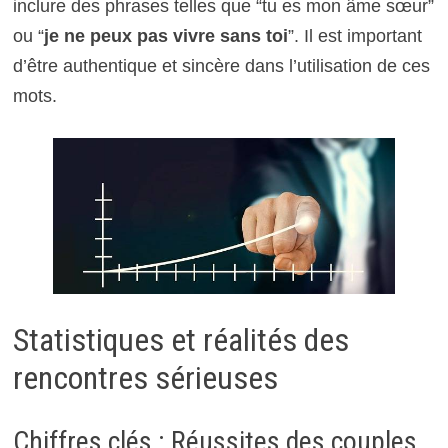
inclure des phrases telles que “tu es mon âme sœur”
ou “
je ne peux pas vivre sans toi
”. Il est important
d’être authentique et sincère dans l’utilisation de ces
mots.
Statistiques et réalités des
rencontres sérieuses
Chiffres clés : Réussites des couples