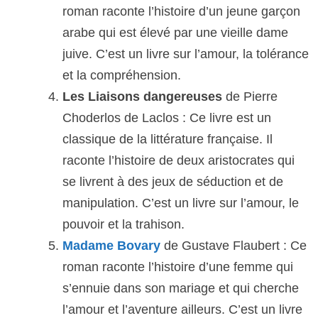
roman raconte l’histoire d’un jeune garçon
arabe qui est élevé par une vieille dame
juive. C’est un livre sur l’amour, la tolérance
et la compréhension.
Les Liaisons dangereuses
de Pierre
Choderlos de Laclos : Ce livre est un
classique de la littérature française. Il
raconte l’histoire de deux aristocrates qui
se livrent à des jeux de séduction et de
manipulation. C’est un livre sur l’amour, le
pouvoir et la trahison.
Madame Bovary
de Gustave Flaubert : Ce
roman raconte l’histoire d’une femme qui
s’ennuie dans son mariage et qui cherche
l’amour et l’aventure ailleurs. C’est un livre