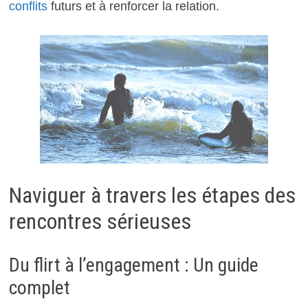
conflits
futurs et à renforcer la relation.
Naviguer à travers les étapes des
rencontres sérieuses
Du flirt à l’engagement : Un guide
complet