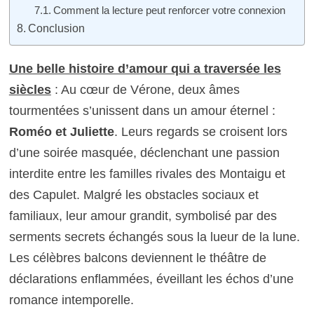
Comment la lecture peut renforcer votre connexion
Conclusion
Une belle histoire d’amour qui a traversée les
siècles
: Au cœur de Vérone, deux âmes
tourmentées s’unissent dans un amour éternel :
Roméo et Juliette
. Leurs regards se croisent lors
d’une soirée masquée, déclenchant une passion
interdite entre les familles rivales des Montaigu et
des Capulet. Malgré les obstacles sociaux et
familiaux, leur amour grandit, symbolisé par des
serments secrets échangés sous la lueur de la lune.
Les célèbres balcons deviennent le théâtre de
déclarations enflammées, éveillant les échos d’une
romance intemporelle.