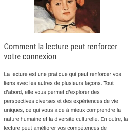
Comment la lecture peut renforcer
votre connexion
La lecture est une pratique qui peut renforcer vos
liens avec les autres de plusieurs façons. Tout
d’abord, elle vous permet d’explorer des
perspectives diverses et des expériences de vie
uniques, ce qui vous aide à mieux comprendre la
nature humaine et la diversité culturelle. En outre, la
lecture peut améliorer vos compétences de