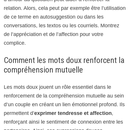
relation. Alors, cela peut par exemple être l’utilisation
de ce terme en autosuggestion ou dans les
conversations, les textos ou les courriels. Montrez
de l’appréciation et de l’affection pour votre
complice.
Comment les mots doux renforcent la
compréhension mutuelle
Les mots doux jouent un rôle essentiel dans le
renforcement de la compréhension mutuelle au sein
d’un couple en créant un lien émotionnel profond. Ils
permettent d’
exprimer tendresse et affection
,
renforçant ainsi le sentiment de connexion entre les