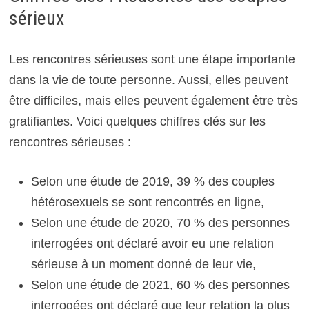
sérieux
Les rencontres sérieuses sont une étape importante
dans la vie de toute personne. Aussi, elles peuvent
être difficiles, mais elles peuvent également être très
gratifiantes. Voici quelques chiffres clés sur les
rencontres sérieuses :
Selon une étude de 2019, 39 % des couples
hétérosexuels se sont rencontrés en ligne,
Selon une étude de 2020, 70 % des personnes
interrogées ont déclaré avoir eu une relation
sérieuse à un moment donné de leur vie,
Selon une étude de 2021, 60 % des personnes
interrogées ont déclaré que leur relation la plus