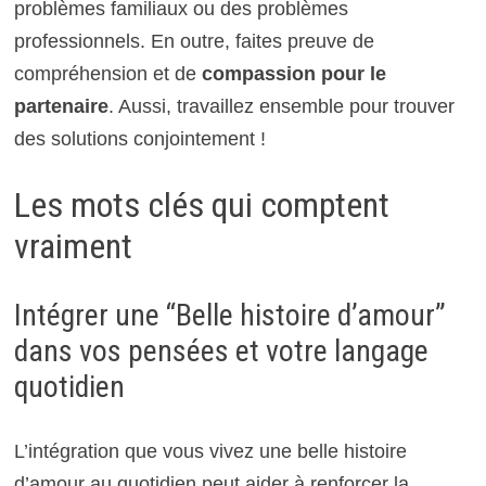
problèmes familiaux ou des problèmes
professionnels. En outre, faites preuve de
compréhension et de
compassion pour le
partenaire
. Aussi, travaillez ensemble pour trouver
des solutions conjointement !
Les mots clés qui comptent
vraiment
Intégrer une “Belle histoire d’amour”
dans vos pensées et votre langage
quotidien
L’intégration que vous vivez une belle histoire
d’amour au quotidien peut aider à renforcer la