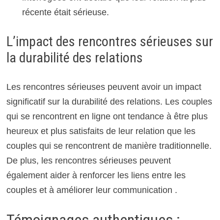
récente était sérieuse.
L’impact des rencontres sérieuses sur
la durabilité des relations
Les rencontres sérieuses peuvent avoir un impact
significatif sur la durabilité des relations. Les couples
qui se rencontrent en ligne ont tendance à être plus
heureux et plus satisfaits de leur relation que les
couples qui se rencontrent de manière traditionnelle.
De plus, les rencontres sérieuses peuvent
également aider à renforcer les liens entre les
couples et à améliorer leur communication .
Témoignages authentiques :