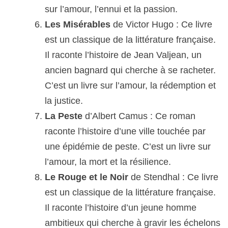
sur l’amour, l’ennui et la passion.
Les Misérables
de Victor Hugo : Ce livre
est un classique de la littérature française.
Il raconte l’histoire de Jean Valjean, un
ancien bagnard qui cherche à se racheter.
C’est un livre sur l’amour, la rédemption et
la justice.
La Peste
d’Albert Camus : Ce roman
raconte l’histoire d’une ville touchée par
une épidémie de peste. C’est un livre sur
l’amour, la mort et la résilience.
Le Rouge et le Noir
de Stendhal : Ce livre
est un classique de la littérature française.
Il raconte l’histoire d’un jeune homme
ambitieux qui cherche à gravir les échelons