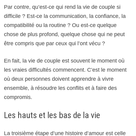
Par contre, qu’est-ce qui rend la vie de couple si
difficile ? Est-ce la communication, la confiance, la
compatibilité ou la routine ? Ou est-ce quelque
chose de plus profond, quelque chose qui ne peut
être compris que par ceux qui l’ont vécu ?
En fait, la vie de couple est souvent le moment où
les vraies difficultés commencent. C’est le moment
où deux personnes doivent apprendre à vivre
ensemble, à résoudre les conflits et à faire des
compromis.
Les hauts et les bas de la vie
La troisième étape d’une histoire d’amour est celle