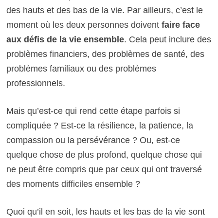
des hauts et des bas de la vie. Par ailleurs, c’est le
moment où les deux personnes doivent
faire face
aux défis de la vie ensemble
. Cela peut inclure des
problèmes financiers, des problèmes de santé, des
problèmes familiaux ou des problèmes
professionnels.
Mais qu’est-ce qui rend cette étape parfois si
compliquée ? Est-ce la résilience, la patience, la
compassion ou la persévérance ? Ou, est-ce
quelque chose de plus profond, quelque chose qui
ne peut être compris que par ceux qui ont traversé
des moments difficiles ensemble ?
Quoi qu’il en soit, les hauts et les bas de la vie sont