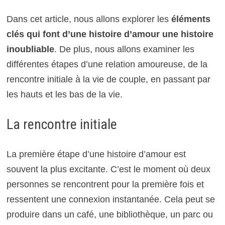
Dans cet article, nous allons explorer les
éléments
clés qui font d’une histoire d’amour une histoire
inoubliable
. De plus, nous allons examiner les
différentes étapes d’une relation amoureuse, de la
rencontre initiale à la vie de couple, en passant par
les hauts et les bas de la vie.
La rencontre initiale
La première étape d’une histoire d’amour est
souvent la plus excitante. C’est le moment où deux
personnes se rencontrent pour la première fois et
ressentent une connexion instantanée. Cela peut se
produire dans un café, une bibliothèque, un parc ou