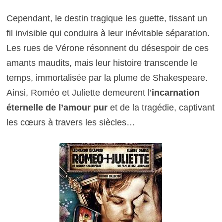
Cependant, le destin tragique les guette, tissant un
fil invisible qui conduira à leur inévitable séparation.
Les rues de Vérone résonnent du désespoir de ces
amants maudits, mais leur histoire transcende le
temps, immortalisée par la plume de Shakespeare.
Ainsi, Roméo et Juliette demeurent l’
incarnation
éternelle de l’amour pur
et de la tragédie, captivant
les cœurs à travers les siècles…