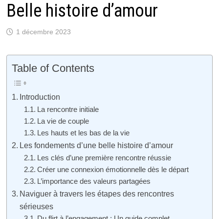
Belle histoire d’amour
1 décembre 2023
Table of Contents
Introduction
La rencontre initiale
La vie de couple
Les hauts et les bas de la vie
Les fondements d’une belle histoire d’amour
Les clés d’une première rencontre réussie
Créer une connexion émotionnelle dès le départ
L’importance des valeurs partagées
Naviguer à travers les étapes des rencontres
sérieuses
Du flirt à l’engagement : Un guide complet