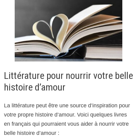
Littérature pour nourrir votre belle
histoire d’amour
La littérature peut être une source d’inspiration pour
votre propre histoire d’amour. Voici quelques livres
en français qui pourraient vous aider à nourrir votre
belle histoire d’amour :