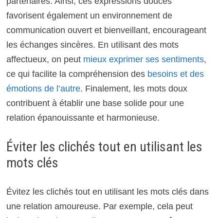
partenaires. Ainsi, ces expressions douces
favorisent également un environnement de
communication ouvert et bienveillant, encourageant
les échanges sincères. En utilisant des mots
affectueux, on peut
mieux exprimer ses sentiments
,
ce qui facilite la compréhension des
besoins et des
émotions de l’autre
. Finalement, les mots doux
contribuent à établir une base solide pour une
relation épanouissante et harmonieuse.
Éviter les clichés tout en utilisant les
mots clés
Évitez les clichés tout en utilisant les mots clés dans
une relation amoureuse. Par exemple, cela peut