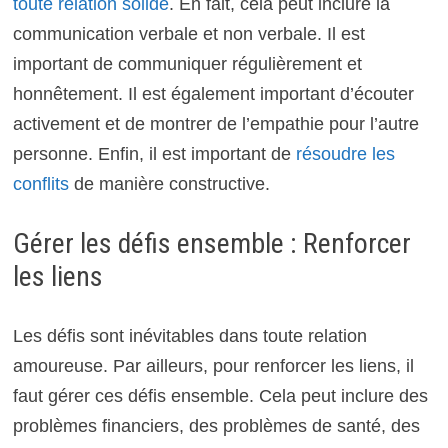
toute relation solide
. En fait, cela peut inclure la
communication verbale et non verbale. Il est
important de communiquer régulièrement et
honnêtement. Il est également important d’écouter
activement et de montrer de l’empathie pour l’autre
personne. Enfin, il est important de
résoudre les
conflits
de manière constructive.
Gérer les défis ensemble : Renforcer
les liens
Les défis sont inévitables dans toute relation
amoureuse. Par ailleurs, pour renforcer les liens, il
faut gérer ces défis ensemble. Cela peut inclure des
problèmes financiers, des problèmes de santé, des