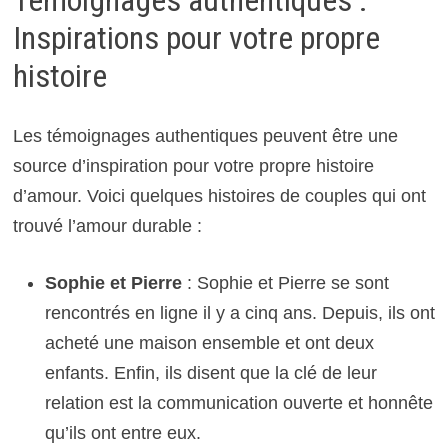
Inspirations pour votre propre
histoire
Les témoignages authentiques peuvent être une
source d’inspiration pour votre propre histoire
d’amour. Voici quelques histoires de couples qui ont
trouvé l’amour durable :
Sophie et Pierre
: Sophie et Pierre se sont
rencontrés en ligne il y a cinq ans. Depuis, ils ont
acheté une maison ensemble et ont deux
enfants. Enfin, ils disent que la clé de leur
relation est la communication ouverte et honnête
qu’ils ont entre eux.