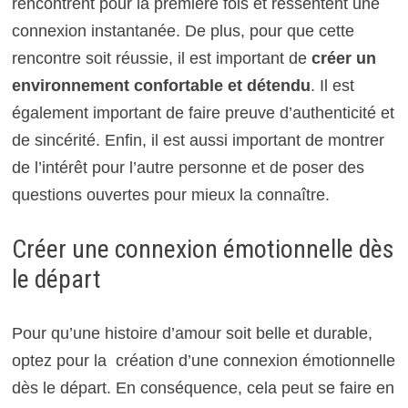
rencontrent pour la première fois et ressentent une
connexion instantanée. De plus, pour que cette
rencontre soit réussie, il est important de
créer un
environnement confortable et détendu
. Il est
également important de faire preuve d’authenticité et
de sincérité. Enfin, il est aussi important de montrer
de l’intérêt pour l’autre personne et de poser des
questions ouvertes pour mieux la connaître.
Créer une connexion émotionnelle dès
le départ
Pour qu’une histoire d’amour soit belle et durable,
optez pour la création d’une connexion émotionnelle
dès le départ. En conséquence, cela peut se faire en