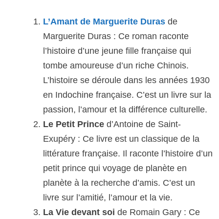
L’Amant de Marguerite Duras
de
Marguerite Duras : Ce roman raconte
l’histoire d’une jeune fille française qui
tombe amoureuse d’un riche Chinois.
L’histoire se déroule dans les années 1930
en Indochine française. C’est un livre sur la
passion, l’amour et la différence culturelle.
Le Petit Prince
d’Antoine de Saint-
Exupéry : Ce livre est un classique de la
littérature française. Il raconte l’histoire d’un
petit prince qui voyage de planète en
planète à la recherche d’amis. C’est un
livre sur l’amitié, l’amour et la vie.
La Vie devant soi
de Romain Gary : Ce