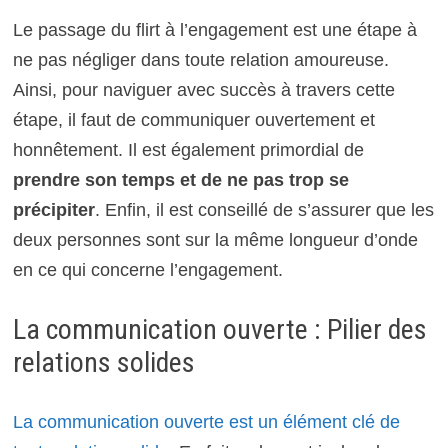
Le passage du flirt à l’engagement est une étape à
ne pas négliger dans toute relation amoureuse.
Ainsi, pour naviguer avec succès à travers cette
étape, il faut de communiquer ouvertement et
honnêtement. Il est également primordial de
prendre son temps et de ne pas trop se
précipiter
. Enfin, il est conseillé de s’assurer que les
deux personnes sont sur la même longueur d’onde
en ce qui concerne l’engagement.
La communication ouverte : Pilier des
relations solides
La communication ouverte est un élément clé de