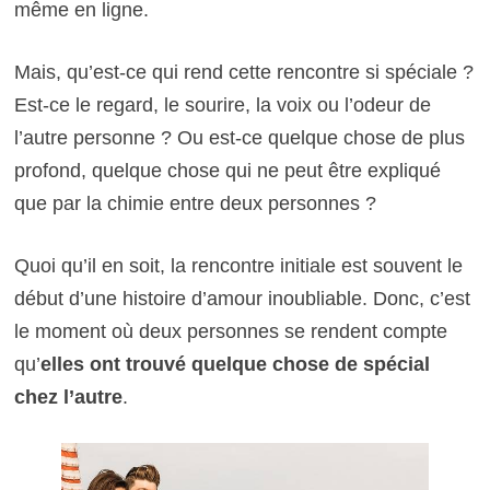
même en ligne.
Mais, qu’est-ce qui rend cette rencontre si spéciale ?
Est-ce le regard, le sourire, la voix ou l’odeur de
l’autre personne ? Ou est-ce quelque chose de plus
profond, quelque chose qui ne peut être expliqué
que par la chimie entre deux personnes ?
Quoi qu’il en soit, la rencontre initiale est souvent le
début d’une histoire d’amour inoubliable. Donc, c’est
le moment où deux personnes se rendent compte
qu’
elles ont trouvé quelque chose de spécial
chez l’autre
.