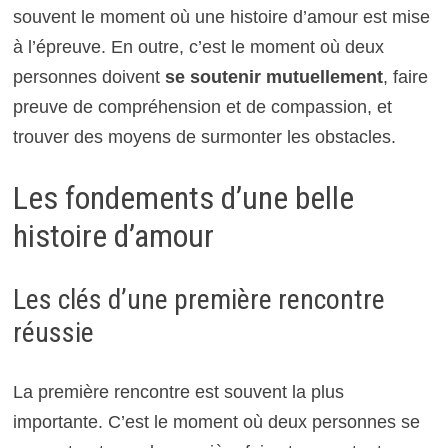
souvent le moment où une histoire d’amour est mise
à l’épreuve. En outre, c’est le moment où deux
personnes doivent
se soutenir mutuellement
, faire
preuve de compréhension et de compassion, et
trouver des moyens de surmonter les obstacles.
Les fondements d’une belle
histoire d’amour
Les clés d’une première rencontre
réussie
La première rencontre est souvent la plus
importante. C’est le moment où deux personnes se