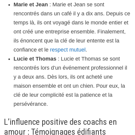
Marie et Jean
: Marie et Jean se sont
rencontrés dans un café il y a dix ans. Depuis ce
temps là, ils ont voyagé dans le monde entier et
ont créé une entreprise ensemble. Finalement,
ils énoncent que la clé de leur entente est la
confiance et le
respect mutuel
.
Lucie et Thomas
: Lucie et Thomas se sont
rencontrés lors d’un événement professionnel il
y a deux ans. Dès lors, ils ont acheté une
maison ensemble et ont un chien. Pour eux, la
clé de leur complicité est la patience et la
persévérance.
L’influence positive des coachs en
amour : Témoignages édifiants