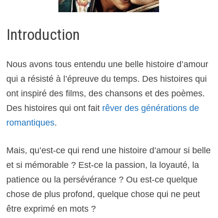
Introduction
Nous avons tous entendu une belle histoire d’amour
qui a résisté à l’épreuve du temps. Des histoires qui
ont inspiré des films, des chansons et des poèmes.
Des histoires qui ont fait
rêver des générations de
romantiques
.
Mais, qu’est-ce qui rend une histoire d’amour si belle
et si mémorable ? Est-ce la passion, la loyauté, la
patience ou la persévérance ? Ou est-ce quelque
chose de plus profond, quelque chose qui ne peut
être exprimé en mots ?