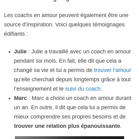
Les coachs en amour peuvent également être une
source d’inspiration. Voici quelques témoignages
édifiants :
Julie
: Julie a travaillé avec un coach en amour
pendant six mois. En fait, elle dit que cela a
changé sa vie et lui a permis de
trouver l’amour
qu’elle cherchait depuis longtemps grâce à tout
l’enseignement et le
suivi du coach
.
Marc
: Marc a choisi un coach en amour durant
un an. En outre, il dit que cela lui a permis de
mieux comprendre ses propres besoins et de
trouver une relation plus épanouissante
.