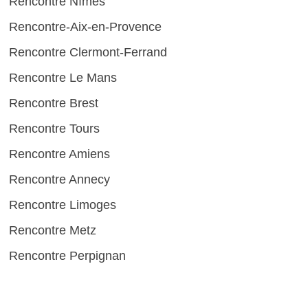
Rencontre Nîmes
Rencontre-Aix-en-Provence
Rencontre Clermont-Ferrand
Rencontre Le Mans
Rencontre Brest
Rencontre Tours
Rencontre Amiens
Rencontre Annecy
Rencontre Limoges
Rencontre Metz
Rencontre Perpignan