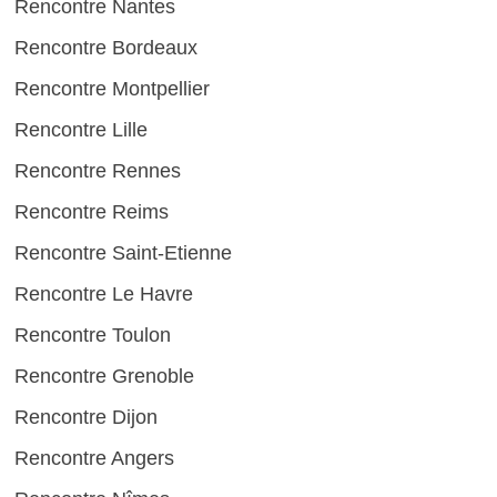
Rencontre Nantes
Rencontre Bordeaux
Rencontre Montpellier
Rencontre Lille
Rencontre Rennes
Rencontre Reims
Rencontre Saint-Etienne
Rencontre Le Havre
Rencontre Toulon
Rencontre Grenoble
Rencontre Dijon
Rencontre Angers