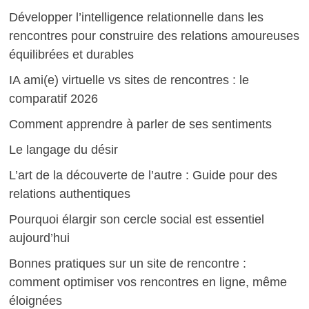
Développer l’intelligence relationnelle dans les
rencontres pour construire des relations amoureuses
équilibrées et durables
IA ami(e) virtuelle vs sites de rencontres : le
comparatif 2026
Comment apprendre à parler de ses sentiments
Le langage du désir
L’art de la découverte de l’autre : Guide pour des
relations authentiques
Pourquoi élargir son cercle social est essentiel
aujourd’hui
Bonnes pratiques sur un site de rencontre :
comment optimiser vos rencontres en ligne, même
éloignées