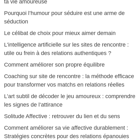
ta vie amoureuse
Pourquoi l’humour pour séduire est une arme de
séduction
Le célibat de choix pour mieux aimer demain
L’intelligence artificielle sur les sites de rencontre :
utile ou frein à des relations authentiques ?
Comment améliorer son propre équilibre
Coaching sur site de rencontre : la méthode efficace
pour transformer vos matchs en relations réelles
L’art subtil de décoder le jeu amoureux : comprendre
les signes de l’attirance
Solitude Affective : retrouver du lien et du sens
Comment améliorer sa vie affective durablement :
Stratégies concrètes pour des relations épanouies