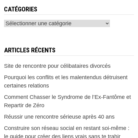
CATÉGORIES
Catégories
ARTICLES RÉCENTS
Site de rencontre pour célibataires divorcés
Pourquoi les conflits et les malentendus détruisent
certaines relations
Comment Chasser le Syndrome de l’Ex-Fantôme et
Repartir de Zéro
Réussir une rencontre sérieuse après 40 ans
Construire son réseau social en restant soi-même :
le guide pour créer des liens vrais sans te trahir