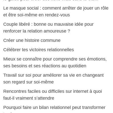
Le masque social : comment arrêter de jouer un rôle
et être soi-même en rendez-vous
Couple libéré : bonne ou mauvaise idée pour
renforcer la relation amoureuse ?
Créer une histoire commune
Célébrer tes victoires relationnelles
Mieux se connaître pour comprendre ses émotions,
ses besoins et ses réactions au quotidien
Travail sur soi pour améliorer sa vie en changeant
son regard sur soi-même
Rencontres faciles ou difficiles sur internet à quoi
faut-il vraiment s’attendre
Pourquoi faire un bilan relationnel peut transformer