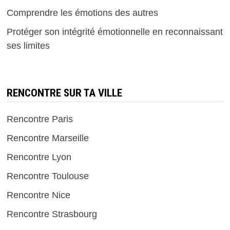
Comprendre les émotions des autres
Protéger son intégrité émotionnelle en reconnaissant
ses limites
RENCONTRE SUR TA VILLE
Rencontre Paris
Rencontre Marseille
Rencontre Lyon
Rencontre Toulouse
Rencontre Nice
Rencontre Strasbourg