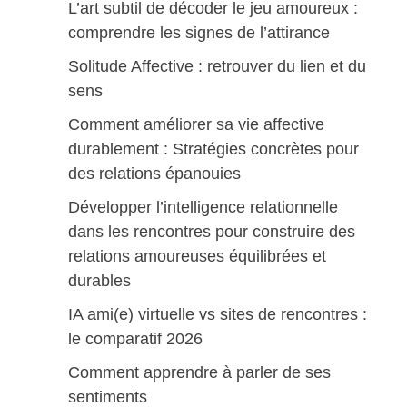
L’art subtil de décoder le jeu amoureux :
comprendre les signes de l’attirance
Solitude Affective : retrouver du lien et du
sens
Comment améliorer sa vie affective
durablement : Stratégies concrètes pour
des relations épanouies
Développer l’intelligence relationnelle
dans les rencontres pour construire des
relations amoureuses équilibrées et
durables
IA ami(e) virtuelle vs sites de rencontres :
le comparatif 2026
Comment apprendre à parler de ses
sentiments