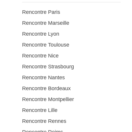
Rencontre Paris
Rencontre Marseille
Rencontre Lyon
Rencontre Toulouse
Rencontre Nice
Rencontre Strasbourg
Rencontre Nantes
Rencontre Bordeaux
Rencontre Montpellier
Rencontre Lille
Rencontre Rennes