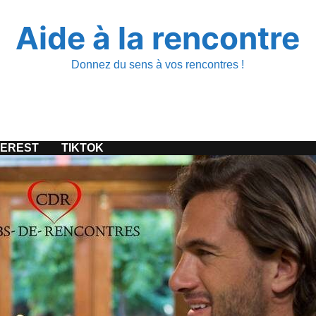
Aide à la rencontre
Donnez du sens à vos rencontres !
TEREST
TIKTOK