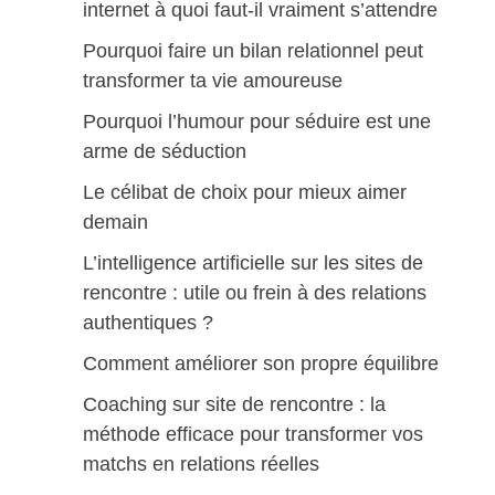
internet à quoi faut-il vraiment s’attendre
Pourquoi faire un bilan relationnel peut
transformer ta vie amoureuse
Pourquoi l’humour pour séduire est une
arme de séduction
Le célibat de choix pour mieux aimer
demain
L’intelligence artificielle sur les sites de
rencontre : utile ou frein à des relations
authentiques ?
Comment améliorer son propre équilibre
Coaching sur site de rencontre : la
méthode efficace pour transformer vos
matchs en relations réelles