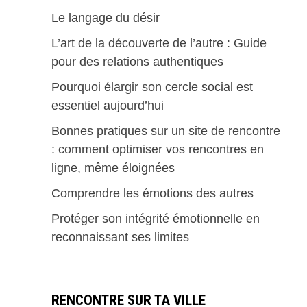
Le langage du désir
L’art de la découverte de l’autre : Guide
pour des relations authentiques
Pourquoi élargir son cercle social est
essentiel aujourd’hui
Bonnes pratiques sur un site de rencontre
: comment optimiser vos rencontres en
ligne, même éloignées
Comprendre les émotions des autres
Protéger son intégrité émotionnelle en
reconnaissant ses limites
RENCONTRE SUR TA VILLE