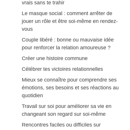
vrais sans te trahir
Le masque social : comment arrêter de
jouer un rôle et être soi-même en rendez-
vous
Couple libéré : bonne ou mauvaise idée
pour renforcer la relation amoureuse ?
Créer une histoire commune
Célébrer tes victoires relationnelles
Mieux se connaître pour comprendre ses
émotions, ses besoins et ses réactions au
quotidien
Travail sur soi pour améliorer sa vie en
changeant son regard sur soi-même
Rencontres faciles ou difficiles sur