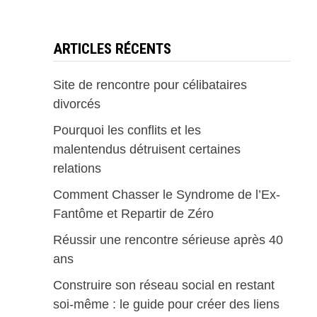
ARTICLES RÉCENTS
Site de rencontre pour célibataires
divorcés
Pourquoi les conflits et les
malentendus détruisent certaines
relations
Comment Chasser le Syndrome de l’Ex-
Fantôme et Repartir de Zéro
Réussir une rencontre sérieuse après 40
ans
Construire son réseau social en restant
soi-même : le guide pour créer des liens