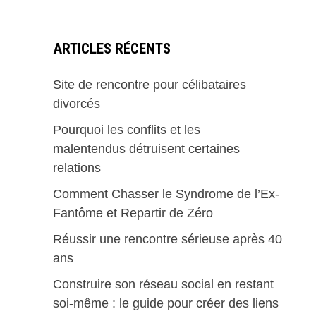
ARTICLES RÉCENTS
Site de rencontre pour célibataires
divorcés
Pourquoi les conflits et les
malentendus détruisent certaines
relations
Comment Chasser le Syndrome de l’Ex-
Fantôme et Repartir de Zéro
Réussir une rencontre sérieuse après 40
ans
Construire son réseau social en restant
soi-même : le guide pour créer des liens