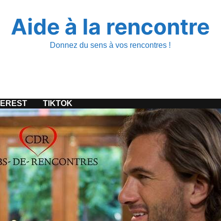
Aide à la rencontre
Donnez du sens à vos rencontres !
TEREST
TIKTOK