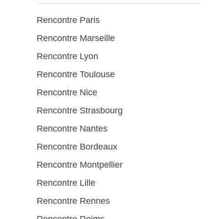
Rencontre Paris
Rencontre Marseille
Rencontre Lyon
Rencontre Toulouse
Rencontre Nice
Rencontre Strasbourg
Rencontre Nantes
Rencontre Bordeaux
Rencontre Montpellier
Rencontre Lille
Rencontre Rennes