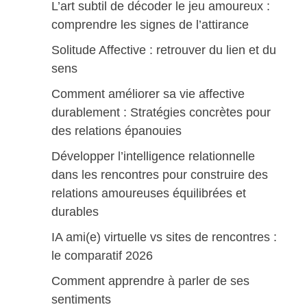
L’art subtil de décoder le jeu amoureux :
comprendre les signes de l’attirance
Solitude Affective : retrouver du lien et du
sens
Comment améliorer sa vie affective
durablement : Stratégies concrètes pour
des relations épanouies
Développer l’intelligence relationnelle
dans les rencontres pour construire des
relations amoureuses équilibrées et
durables
IA ami(e) virtuelle vs sites de rencontres :
le comparatif 2026
Comment apprendre à parler de ses
sentiments