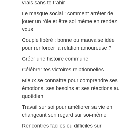
vrais sans te trahir
Le masque social : comment arrêter de
jouer un rôle et être soi-même en rendez-
vous
Couple libéré : bonne ou mauvaise idée
pour renforcer la relation amoureuse ?
Créer une histoire commune
Célébrer tes victoires relationnelles
Mieux se connaître pour comprendre ses
émotions, ses besoins et ses réactions au
quotidien
Travail sur soi pour améliorer sa vie en
changeant son regard sur soi-même
Rencontres faciles ou difficiles sur