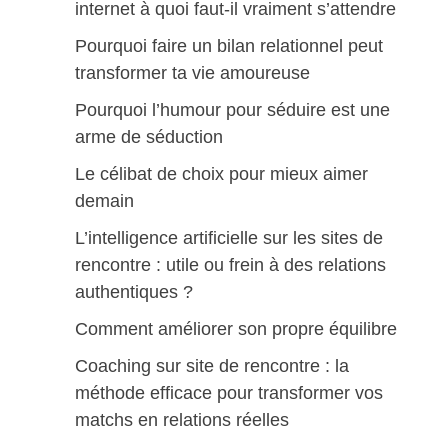
internet à quoi faut-il vraiment s’attendre
Pourquoi faire un bilan relationnel peut
transformer ta vie amoureuse
Pourquoi l’humour pour séduire est une
arme de séduction
Le célibat de choix pour mieux aimer
demain
L’intelligence artificielle sur les sites de
rencontre : utile ou frein à des relations
authentiques ?
Comment améliorer son propre équilibre
Coaching sur site de rencontre : la
méthode efficace pour transformer vos
matchs en relations réelles