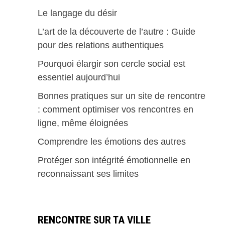
Le langage du désir
L’art de la découverte de l’autre : Guide
pour des relations authentiques
Pourquoi élargir son cercle social est
essentiel aujourd’hui
Bonnes pratiques sur un site de rencontre
: comment optimiser vos rencontres en
ligne, même éloignées
Comprendre les émotions des autres
Protéger son intégrité émotionnelle en
reconnaissant ses limites
RENCONTRE SUR TA VILLE