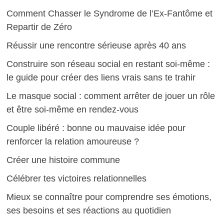
Comment Chasser le Syndrome de l’Ex-Fantôme et
Repartir de Zéro
Réussir une rencontre sérieuse après 40 ans
Construire son réseau social en restant soi-même :
le guide pour créer des liens vrais sans te trahir
Le masque social : comment arrêter de jouer un rôle
et être soi-même en rendez-vous
Couple libéré : bonne ou mauvaise idée pour
renforcer la relation amoureuse ?
Créer une histoire commune
Célébrer tes victoires relationnelles
Mieux se connaître pour comprendre ses émotions,
ses besoins et ses réactions au quotidien