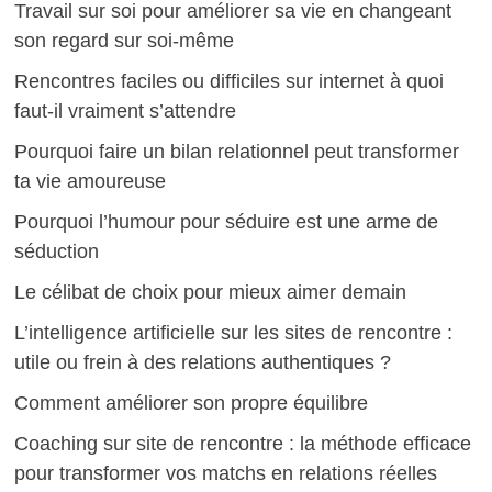
Travail sur soi pour améliorer sa vie en changeant
son regard sur soi-même
Rencontres faciles ou difficiles sur internet à quoi
faut-il vraiment s’attendre
Pourquoi faire un bilan relationnel peut transformer
ta vie amoureuse
Pourquoi l’humour pour séduire est une arme de
séduction
Le célibat de choix pour mieux aimer demain
L’intelligence artificielle sur les sites de rencontre :
utile ou frein à des relations authentiques ?
Comment améliorer son propre équilibre
Coaching sur site de rencontre : la méthode efficace
pour transformer vos matchs en relations réelles