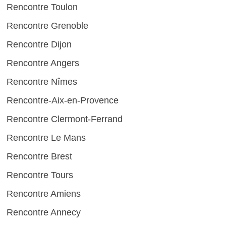
Rencontre Toulon
Rencontre Grenoble
Rencontre Dijon
Rencontre Angers
Rencontre Nîmes
Rencontre-Aix-en-Provence
Rencontre Clermont-Ferrand
Rencontre Le Mans
Rencontre Brest
Rencontre Tours
Rencontre Amiens
Rencontre Annecy