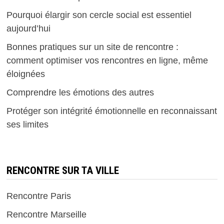
Pourquoi élargir son cercle social est essentiel
aujourd’hui
Bonnes pratiques sur un site de rencontre :
comment optimiser vos rencontres en ligne, même
éloignées
Comprendre les émotions des autres
Protéger son intégrité émotionnelle en reconnaissant
ses limites
RENCONTRE SUR TA VILLE
Rencontre Paris
Rencontre Marseille