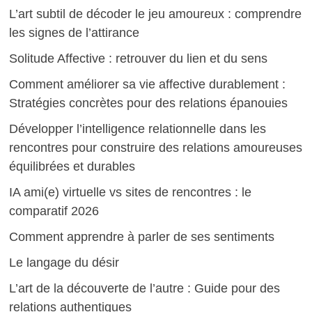
L’art subtil de décoder le jeu amoureux : comprendre
les signes de l’attirance
Solitude Affective : retrouver du lien et du sens
Comment améliorer sa vie affective durablement :
Stratégies concrètes pour des relations épanouies
Développer l’intelligence relationnelle dans les
rencontres pour construire des relations amoureuses
équilibrées et durables
IA ami(e) virtuelle vs sites de rencontres : le
comparatif 2026
Comment apprendre à parler de ses sentiments
Le langage du désir
L’art de la découverte de l’autre : Guide pour des
relations authentiques