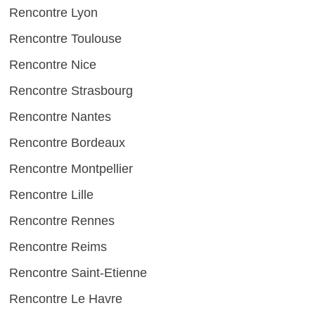
Rencontre Lyon
Rencontre Toulouse
Rencontre Nice
Rencontre Strasbourg
Rencontre Nantes
Rencontre Bordeaux
Rencontre Montpellier
Rencontre Lille
Rencontre Rennes
Rencontre Reims
Rencontre Saint-Etienne
Rencontre Le Havre