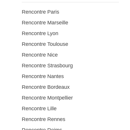
Rencontre Paris
Rencontre Marseille
Rencontre Lyon
Rencontre Toulouse
Rencontre Nice
Rencontre Strasbourg
Rencontre Nantes
Rencontre Bordeaux
Rencontre Montpellier
Rencontre Lille
Rencontre Rennes