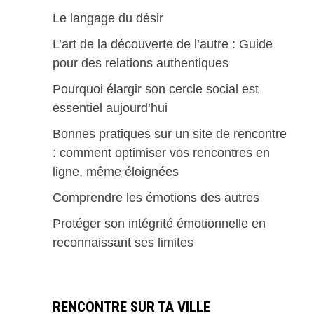
Le langage du désir
L’art de la découverte de l’autre : Guide
pour des relations authentiques
Pourquoi élargir son cercle social est
essentiel aujourd’hui
Bonnes pratiques sur un site de rencontre
: comment optimiser vos rencontres en
ligne, même éloignées
Comprendre les émotions des autres
Protéger son intégrité émotionnelle en
reconnaissant ses limites
RENCONTRE SUR TA VILLE