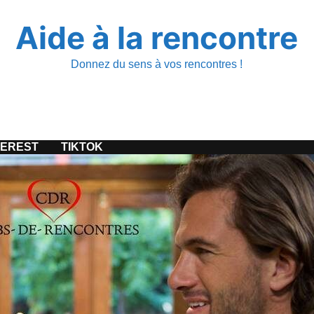
Aide à la rencontre
Donnez du sens à vos rencontres !
TEREST
TIKTOK