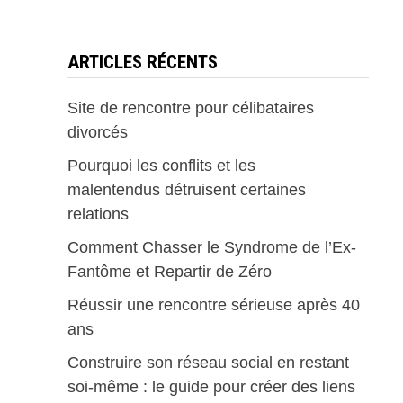
ARTICLES RÉCENTS
Site de rencontre pour célibataires
divorcés
Pourquoi les conflits et les
malentendus détruisent certaines
relations
Comment Chasser le Syndrome de l’Ex-
Fantôme et Repartir de Zéro
Réussir une rencontre sérieuse après 40
ans
Construire son réseau social en restant
soi-même : le guide pour créer des liens