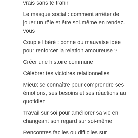
vrais sans te trahir
Le masque social : comment arrêter de
jouer un rôle et être soi-même en rendez-
vous
Couple libéré : bonne ou mauvaise idée
pour renforcer la relation amoureuse ?
Créer une histoire commune
Célébrer tes victoires relationnelles
Mieux se connaître pour comprendre ses
émotions, ses besoins et ses réactions au
quotidien
Travail sur soi pour améliorer sa vie en
changeant son regard sur soi-même
Rencontres faciles ou difficiles sur