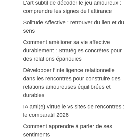
L’art subtil de décoder le jeu amoureux :
comprendre les signes de l’attirance
Solitude Affective : retrouver du lien et du
sens
Comment améliorer sa vie affective
durablement : Stratégies concrètes pour
des relations épanouies
Développer l’intelligence relationnelle
dans les rencontres pour construire des
relations amoureuses équilibrées et
durables
IA ami(e) virtuelle vs sites de rencontres :
le comparatif 2026
Comment apprendre à parler de ses
sentiments