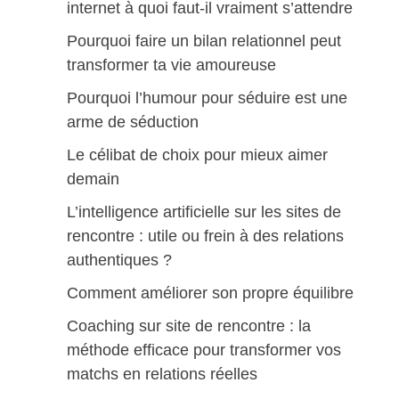
internet à quoi faut-il vraiment s’attendre
Pourquoi faire un bilan relationnel peut
transformer ta vie amoureuse
Pourquoi l’humour pour séduire est une
arme de séduction
Le célibat de choix pour mieux aimer
demain
L’intelligence artificielle sur les sites de
rencontre : utile ou frein à des relations
authentiques ?
Comment améliorer son propre équilibre
Coaching sur site de rencontre : la
méthode efficace pour transformer vos
matchs en relations réelles