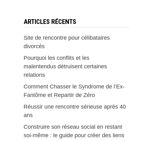
ARTICLES RÉCENTS
Site de rencontre pour célibataires
divorcés
Pourquoi les conflits et les
malentendus détruisent certaines
relations
Comment Chasser le Syndrome de l’Ex-
Fantôme et Repartir de Zéro
Réussir une rencontre sérieuse après 40
ans
Construire son réseau social en restant
soi-même : le guide pour créer des liens