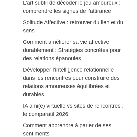
L’art subtil de décoder le jeu amoureux :
comprendre les signes de l’attirance
Solitude Affective : retrouver du lien et du
sens
Comment améliorer sa vie affective
durablement : Stratégies concrètes pour
des relations épanouies
Développer l’intelligence relationnelle
dans les rencontres pour construire des
relations amoureuses équilibrées et
durables
IA ami(e) virtuelle vs sites de rencontres :
le comparatif 2026
Comment apprendre à parler de ses
sentiments