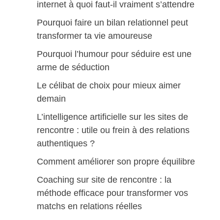
internet à quoi faut-il vraiment s’attendre
Pourquoi faire un bilan relationnel peut
transformer ta vie amoureuse
Pourquoi l’humour pour séduire est une
arme de séduction
Le célibat de choix pour mieux aimer
demain
L’intelligence artificielle sur les sites de
rencontre : utile ou frein à des relations
authentiques ?
Comment améliorer son propre équilibre
Coaching sur site de rencontre : la
méthode efficace pour transformer vos
matchs en relations réelles