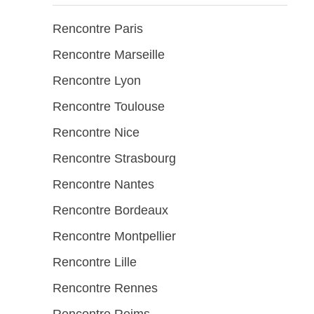
Rencontre Paris
Rencontre Marseille
Rencontre Lyon
Rencontre Toulouse
Rencontre Nice
Rencontre Strasbourg
Rencontre Nantes
Rencontre Bordeaux
Rencontre Montpellier
Rencontre Lille
Rencontre Rennes