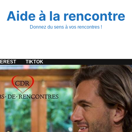
Aide à la rencontre
Donnez du sens à vos rencontres !
TEREST
TIKTOK