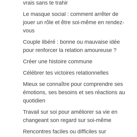
vrais sans te trahir
Le masque social : comment arrêter de
jouer un rôle et être soi-même en rendez-
vous
Couple libéré : bonne ou mauvaise idée
pour renforcer la relation amoureuse ?
Créer une histoire commune
Célébrer tes victoires relationnelles
Mieux se connaître pour comprendre ses
émotions, ses besoins et ses réactions au
quotidien
Travail sur soi pour améliorer sa vie en
changeant son regard sur soi-même
Rencontres faciles ou difficiles sur