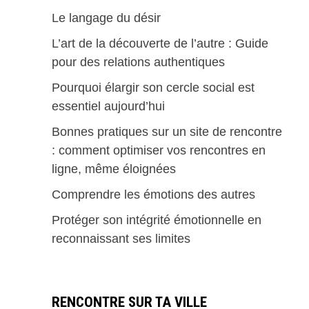
Le langage du désir
L’art de la découverte de l’autre : Guide
pour des relations authentiques
Pourquoi élargir son cercle social est
essentiel aujourd’hui
Bonnes pratiques sur un site de rencontre
: comment optimiser vos rencontres en
ligne, même éloignées
Comprendre les émotions des autres
Protéger son intégrité émotionnelle en
reconnaissant ses limites
RENCONTRE SUR TA VILLE